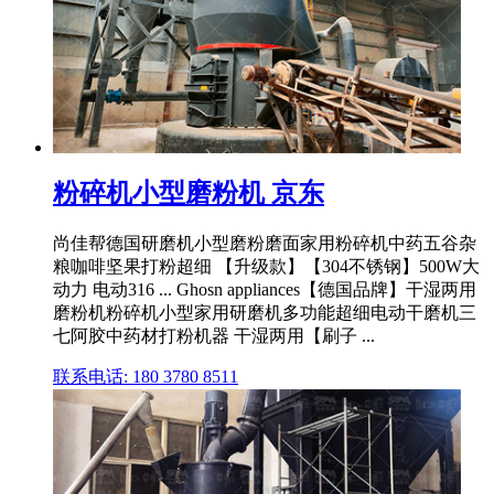
粉碎机小型磨粉机 京东
尚佳帮德国研磨机小型磨粉磨面家用粉碎机中药五谷杂
粮咖啡坚果打粉超细 【升级款】【304不锈钢】500W大
动力 电动316 ... Ghosn appliances【德国品牌】干湿两用
磨粉机粉碎机小型家用研磨机多功能超细电动干磨机三
七阿胶中药材打粉机器 干湿两用【刷子 ...
联系电话: 180 3780 8511