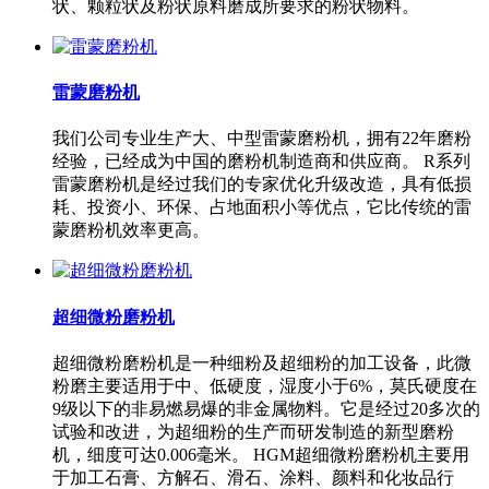
状、颗粒状及粉状原料磨成所要求的粉状物料。
雷蒙磨粉机
我们公司专业生产大、中型雷蒙磨粉机，拥有22年磨粉
经验，已经成为中国的磨粉机制造商和供应商。 R系列
雷蒙磨粉机是经过我们的专家优化升级改造，具有低损
耗、投资小、环保、占地面积小等优点，它比传统的雷
蒙磨粉机效率更高。
超细微粉磨粉机
超细微粉磨粉机是一种细粉及超细粉的加工设备，此微
粉磨主要适用于中、低硬度，湿度小于6%，莫氏硬度在
9级以下的非易燃易爆的非金属物料。它是经过20多次的
试验和改进，为超细粉的生产而研发制造的新型磨粉
机，细度可达0.006毫米。 HGM超细微粉磨粉机主要用
于加工石膏、方解石、滑石、涂料、颜料和化妆品行