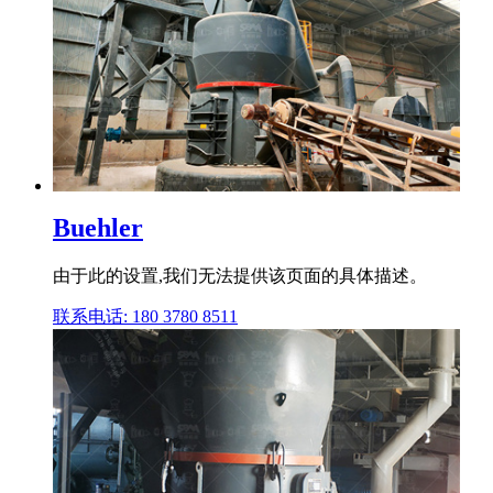
Buehler
由于此的设置,我们无法提供该页面的具体描述。
联系电话: 180 3780 8511