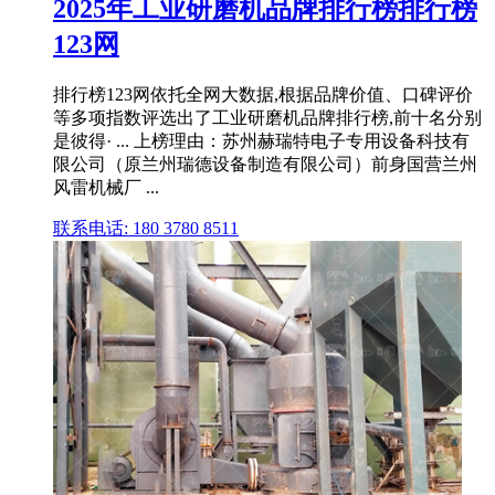
2025年工业研磨机品牌排行榜排行榜
123网
排行榜123网依托全网大数据,根据品牌价值、口碑评价
等多项指数评选出了工业研磨机品牌排行榜,前十名分别
是彼得· ... 上榜理由：苏州赫瑞特电子专用设备科技有
限公司（原兰州瑞德设备制造有限公司）前身国营兰州
风雷机械厂 ...
联系电话: 180 3780 8511