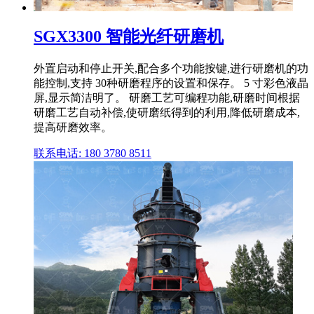
SGX3300 智能光纤研磨机
外置启动和停止开关,配合多个功能按键,进行研磨机的功
能控制,支持 30种研磨程序的设置和保存。 5 寸彩色液晶
屏,显示简洁明了。 研磨工艺可编程功能,研磨时间根据
研磨工艺自动补偿,使研磨纸得到的利用,降低研磨成本,
提高研磨效率。
联系电话: 180 3780 8511