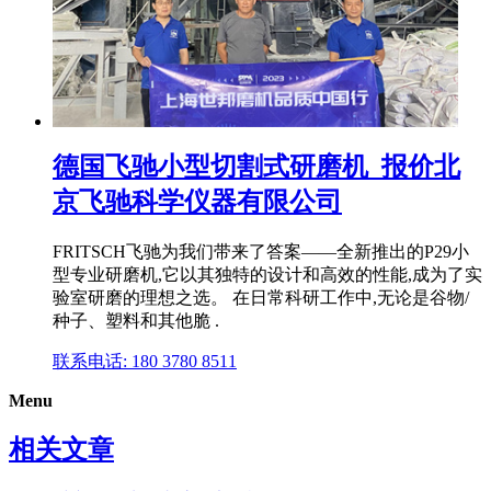
德国飞驰小型切割式研磨机_报价北
京飞驰科学仪器有限公司
FRITSCH飞驰为我们带来了答案——全新推出的P29小
型专业研磨机,它以其独特的设计和高效的性能,成为了实
验室研磨的理想之选。 在日常科研工作中,无论是谷物/
种子、塑料和其他脆 .
联系电话: 180 3780 8511
Menu
相关文章