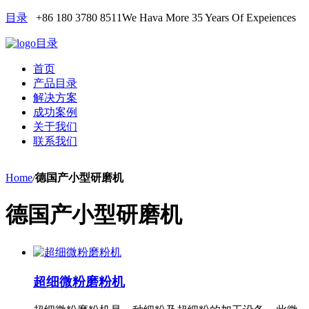
目录
+86 180 3780 8511
We Hava More 35 Years Of Expeiences
目录
首页
产品目录
解决方案
成功案例
关于我们
联系我们
Home
/
德国产小型研磨机
德国产小型研磨机
超细微粉磨粉机