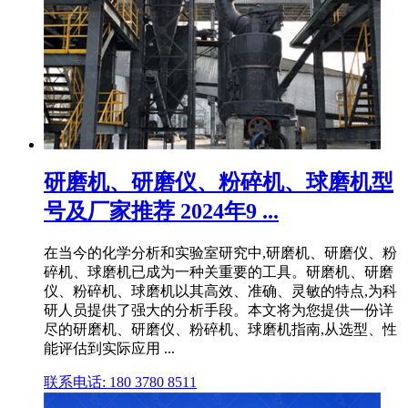
研磨机、研磨仪、粉碎机、球磨机型
号及厂家推荐 2024年9 ...
在当今的化学分析和实验室研究中,研磨机、研磨仪、粉
碎机、球磨机已成为一种关重要的工具。研磨机、研磨
仪、粉碎机、球磨机以其高效、准确、灵敏的特点,为科
研人员提供了强大的分析手段。本文将为您提供一份详
尽的研磨机、研磨仪、粉碎机、球磨机指南,从选型、性
能评估到实际应用 ...
联系电话: 180 3780 8511