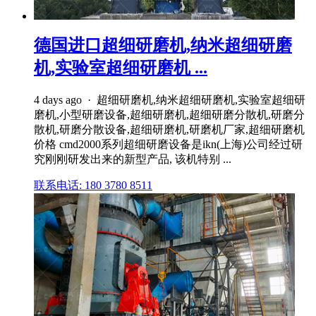
德国进口超细研磨机,纳米超细研磨
机,实验室超细研磨机 ...
4 days ago · 超细研磨机,纳米超细研磨机,实验室超细研
磨机,小型研磨设备,超细研磨机,超细研磨分散机,研磨分
散机,研磨分散设备,超细研磨机,研磨机厂家,超细研磨机
价格 cmd2000系列超细研磨设备是ikn(上海)公司经过研
究刚刚研发出来的新型产品, 该机特别 ...
联系电话: 180 3780 8511