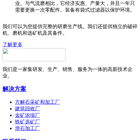
业。与气流磨相比，它经济实惠、产量大，并且一年只
需要更换一次零配件。装备有袋式过滤器以保护环境。
我们可以为您提供完整的研磨生产线。我们还提供独立的破碎
机、磨机和选矿机及其备件。
了解更多
我们是一家集研发、生产、销售、服务为一体的高新技术企
业。
解决方案
方解石采矿和加工厂
建筑回收厂
金矿浓缩厂
铁矿选矿厂
滑石加工厂