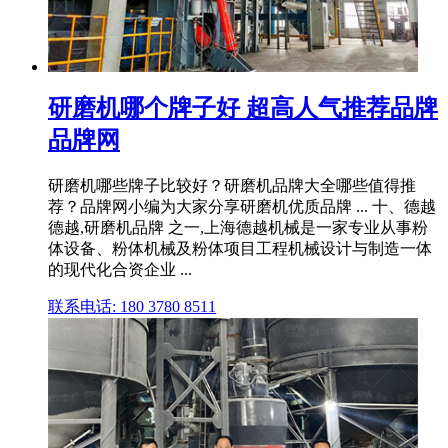
研磨机哪个牌子好 超高人气推荐品牌
品牌网
研磨机哪些牌子比较好？研磨机品牌大全哪些值得推
荐？品牌网小编为大家分享研磨机优质品牌 ... 十、德越
德越,研磨机品牌 之一,上海德越机械是一家专业从事粉
体设备、粉体机械及粉体项目工程机械设计与制造一体
的现代化合资企业 ...
联系电话: 180 3780 8511