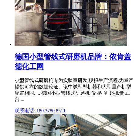
德国小型管线式研磨机品牌：依肯盖
德化工网
小型管线式研磨机专为实验室研发,模拟生产流程,为量产
提供可靠的数据论证。该中试型型机器和大型量产机型
配置相同, ... 德国小型管线式研磨机 价 格 ￥ 起批量 ≥1
台 ...
联系电话: 180 3780 8511