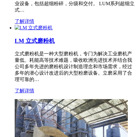
业设备，包括超细粉碎，分级和交付。 LUM系列超细立
式…
了解详情
LM 立式磨粉机
立式磨粉机是一种大型磨粉机，专门为解决工业磨机产
量低、耗能高等技术难题，吸收欧洲先进技术并结合我
公司多年先进的磨粉机设计制造理念和市场需求，经过
多年的潜心设计改进后的大型粉磨设备。立磨采用了合
理可靠的…
了解详情