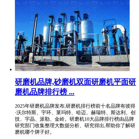
研磨机品牌,砂磨机双面研磨机平面研
磨机品牌排行榜 ...
2025年研磨机品牌发布,研磨机排行榜前十名品牌有彼得
·沃尔特斯、宇环、莱玛特、哈迈、赫瑞特、斯达利、创
技、宇晶、派勒、金岭。研磨机10大品牌排行榜由品牌
研究部门收集整理大数据分析、研究得出,帮助你了解研
磨机哪个牌子好。