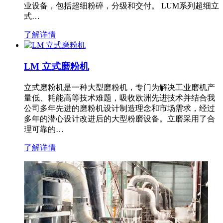
业设备，包括超细粉碎，分级和交付。 LUM系列超细立
式…
了解详情
LM 立式磨粉机
立式磨粉机是一种大型磨粉机，专门为解决工业磨机产
量低、耗能高等技术难题，吸收欧洲先进技术并结合我
公司多年先进的磨粉机设计制造理念和市场需求，经过
多年的潜心设计改进后的大型粉磨设备。立磨采用了合
理可靠的…
了解详情