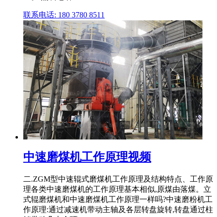
联系电话: 180 3780 8511
中速磨煤机工作原理视频
二.ZGM型中速辊式磨煤机工作原理及结构特点、工作原
理各类中速磨煤机的工作原理基本相似,原煤由落煤。立
式辊磨煤机和中速磨煤机工作原理一样吗?中速磨粉机工
作原理:通过减速机带动主轴及各层转盘旋转,转盘通过柱