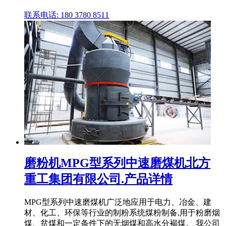
联系电话: 180 3780 8511
磨粉机MPG型系列中速磨煤机北方
重工集团有限公司.产品详情
MPG型系列中速磨煤机广泛地应用于电力、冶金、建
材、化工、环保等行业的制粉系统煤粉制备,用于粉磨烟
煤、贫煤和一定条件下的无烟煤和高水分褐煤。 我公司