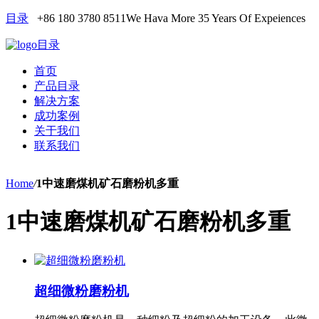
目录
+86 180 3780 8511
We Hava More 35 Years Of Expeiences
目录
首页
产品目录
解决方案
成功案例
关于我们
联系我们
Home
/
1中速磨煤机矿石磨粉机多重
1中速磨煤机矿石磨粉机多重
超细微粉磨粉机