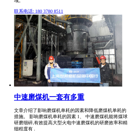
域。
联系电话: 180 3780 8511
中速磨煤机一套有多重
文章介绍了影响磨煤机单耗的因素和降低磨煤机单耗的
措施。 影响磨煤机单耗的因素 1、 中速磨煤机能将煤球
研磨细碎,有效提高大型火电中速磨煤机的研磨效率和精
细程度有 .