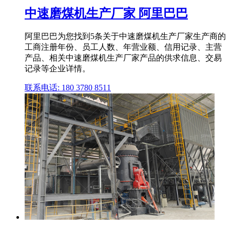
中速磨煤机生产厂家 阿里巴巴
阿里巴巴为您找到5条关于中速磨煤机生产厂家生产商的
工商注册年份、员工人数、年营业额、信用记录、主营
产品、相关中速磨煤机生产厂家产品的供求信息、交易
记录等企业详情。
联系电话: 180 3780 8511