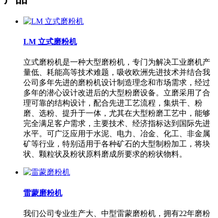
LM 立式磨粉机
立式磨粉机是一种大型磨粉机，专门为解决工业磨机产
量低、耗能高等技术难题，吸收欧洲先进技术并结合我
公司多年先进的磨粉机设计制造理念和市场需求，经过
多年的潜心设计改进后的大型粉磨设备。立磨采用了合
理可靠的结构设计，配合先进工艺流程，集烘干、粉
磨、选粉、提升于一体，尤其在大型粉磨工艺中，能够
完全满足客户需求，主要技术、经济指标达到国际先进
水平。可广泛应用于水泥、电力、冶金、化工、非金属
矿等行业，特别适用于各种矿石的大型制粉加工，将块
状、颗粒状及粉状原料磨成所要求的粉状物料。
雷蒙磨粉机
我们公司专业生产大、中型雷蒙磨粉机，拥有22年磨粉