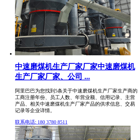
中速磨煤机生产厂家厂家中速磨煤机
生产厂家厂家、公司 ...
阿里巴巴为您找到5条关于中速磨煤机生产厂家生产商的
工商注册年份、员工人数、年营业额、信用记录、主营
产品、相关中速磨煤机生产厂家产品的供求信息、交易
记录等企业详情。
联系电话: 180 3780 8511