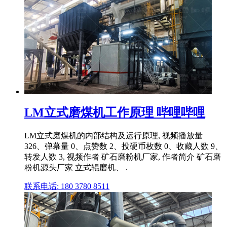
LM立式磨煤机工作原理 哔哩哔哩
LM立式磨煤机的内部结构及运行原理, 视频播放量
326、弹幕量 0、点赞数 2、投硬币枚数 0、收藏人数 9、
转发人数 3, 视频作者 矿石磨粉机厂家, 作者简介 矿石磨
粉机源头厂家 立式辊磨机、 .
联系电话: 180 3780 8511