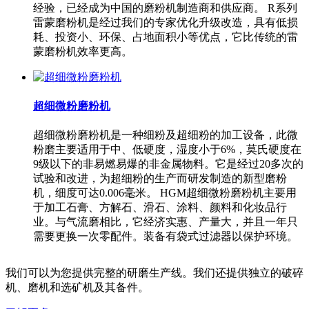
经验，已经成为中国的磨粉机制造商和供应商。 R系列
雷蒙磨粉机是经过我们的专家优化升级改造，具有低损
耗、投资小、环保、占地面积小等优点，它比传统的雷
蒙磨粉机效率更高。
超细微粉磨粉机
超细微粉磨粉机是一种细粉及超细粉的加工设备，此微
粉磨主要适用于中、低硬度，湿度小于6%，莫氏硬度在
9级以下的非易燃易爆的非金属物料。它是经过20多次的
试验和改进，为超细粉的生产而研发制造的新型磨粉
机，细度可达0.006毫米。 HGM超细微粉磨粉机主要用
于加工石膏、方解石、滑石、涂料、颜料和化妆品行
业。与气流磨相比，它经济实惠、产量大，并且一年只
需要更换一次零配件。装备有袋式过滤器以保护环境。
我们可以为您提供完整的研磨生产线。我们还提供独立的破碎
机、磨机和选矿机及其备件。