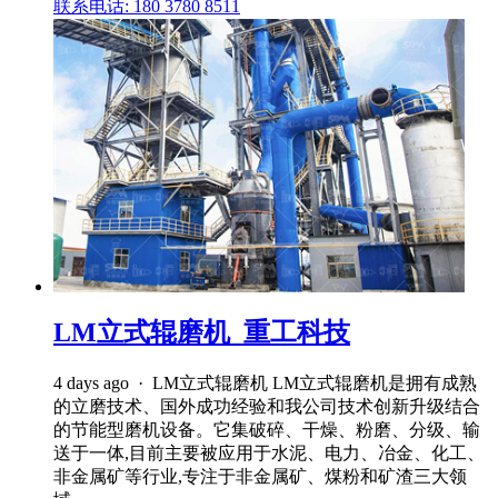
联系电话: 180 3780 8511
LM立式辊磨机_重工科技
4 days ago · LM立式辊磨机 LM立式辊磨机是拥有成熟
的立磨技术、国外成功经验和我公司技术创新升级结合
的节能型磨机设备。它集破碎、干燥、粉磨、分级、输
送于一体,目前主要被应用于水泥、电力、冶金、化工、
非金属矿等行业,专注于非金属矿、煤粉和矿渣三大领