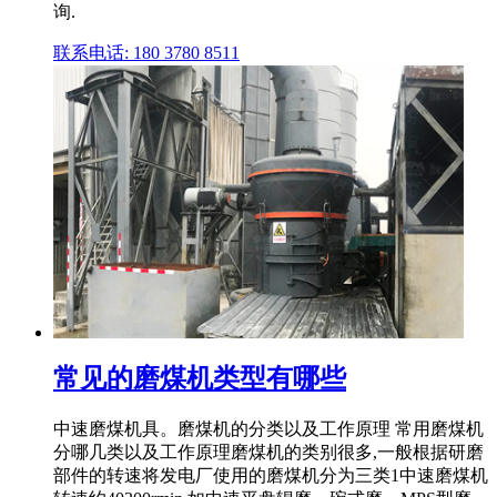
询.
联系电话: 180 3780 8511
常见的磨煤机类型有哪些
中速磨煤机具。磨煤机的分类以及工作原理 常用磨煤机
分哪几类以及工作原理磨煤机的类别很多,一般根据研磨
部件的转速将发电厂使用的磨煤机分为三类1中速磨煤机