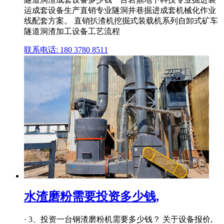
运成套设备生产直销专业隧洞井巷掘进成套机械化作业
线配套方案。 直销扒渣机挖掘式装载机系列自卸式矿车
隧道洞渣加工设备工艺流程
联系电话: 180 3780 8511
水渣磨粉需要投资多少钱,
· 3、投资一台钢渣磨粉机需要多少钱？ 关于设备报价,