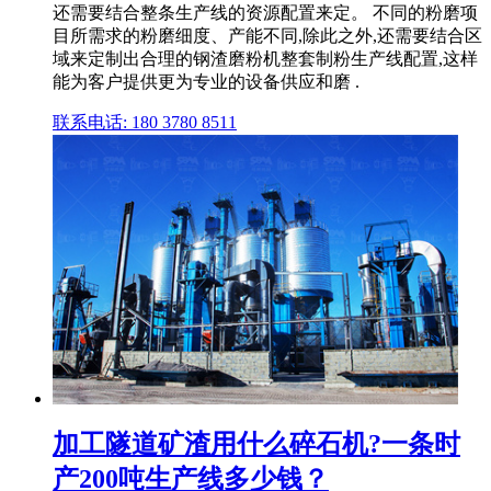
还需要结合整条生产线的资源配置来定。 不同的粉磨项
目所需求的粉磨细度、产能不同,除此之外,还需要结合区
域来定制出合理的钢渣磨粉机整套制粉生产线配置,这样
能为客户提供更为专业的设备供应和磨 .
联系电话: 180 3780 8511
加工隧道矿渣用什么碎石机?一条时
产200吨生产线多少钱？