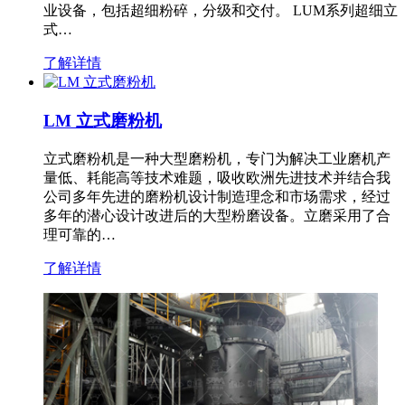
业设备，包括超细粉碎，分级和交付。 LUM系列超细立
式…
了解详情
LM 立式磨粉机
立式磨粉机是一种大型磨粉机，专门为解决工业磨机产
量低、耗能高等技术难题，吸收欧洲先进技术并结合我
公司多年先进的磨粉机设计制造理念和市场需求，经过
多年的潜心设计改进后的大型粉磨设备。立磨采用了合
理可靠的…
了解详情