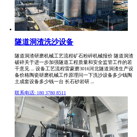
隧道洞渣洗沙设备
隧道洞渣研磨机械工艺流程矿石粉碎机械报价 隧道洞渣
破碎关于进一步加强隧道工程质量和安全监管工作的若
干意见 ... 设备工艺流程雷蒙磨3016河北隧道洞渣生产设
备价格陶瓷研磨机械工作原理问一下洗沙设备多少钱陶
土成套设备多少钱一台 长石砂岩研 ...
联系电话: 180 3780 8511