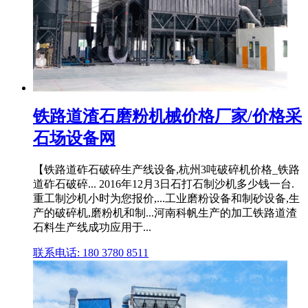
铁路道渣石磨粉机械价格厂家/价格采
石场设备网
【铁路道砟石破碎生产线设备,杭州3吨破碎机价格_铁路
道砟石破碎... 2016年12月3日石打石制沙机多少钱一台.
重工制沙机小时为您报价,...工业磨粉设备和制砂设备,生
产的破碎机,磨粉机和制...河南科帆生产的加工铁路道渣
石料生产线成功应用于...
联系电话: 180 3780 8511