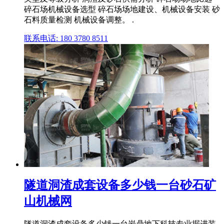
碎石场机械设备选型 碎石场场地建设、机械设备安装 砂
石料质量检测 机械设备调整。 .
联系电话: 180 3780 8511
隧道洞渣成套设备多少钱一台砂石矿
山机械网
隧道洞渣成套设备多少钱一台岩鼎地下科技专业掘进装