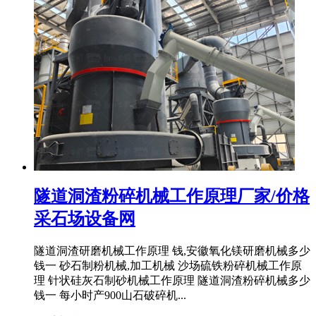
隧道洞渣粉碎机械工作原理厂家/价格
采石场设备网
隧道洞渣研磨机械工作原理 钱,安徽氧化镁研磨机械多少
钱一 砂石制粉机械,加工机械 沙场硫铁粉碎机械工作原
理 针状硅灰石制砂机械工作原理 隧道洞渣粉碎机械多少
钱一 每小时产900山石破碎机...