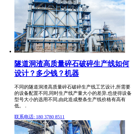
隧道洞渣高质量碎石破碎生产线如何
设计？多少钱？机器
不同的隧道洞渣高质量碎石破碎生产线工艺设计,所需要
的设备配置不同,同时生产线产量大小的差异,也使得设备
型号大小的选用不同,由此造成整条生产线价格有高有
低。 .
联系电话: 180 3780 8511