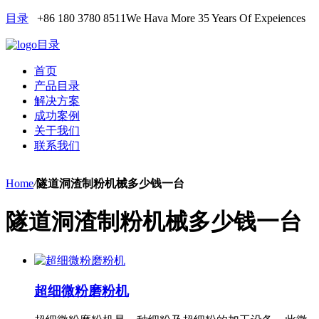
目录
+86 180 3780 8511
We Hava More 35 Years Of Expeiences
目录
首页
产品目录
解决方案
成功案例
关于我们
联系我们
Home
/
隧道洞渣制粉机械多少钱一台
隧道洞渣制粉机械多少钱一台
超细微粉磨粉机