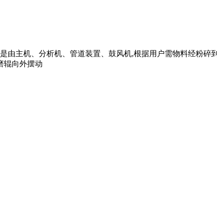
构是由主机、分析机、管道装置、鼓风机,根据用户需物料经粉碎
磨辊向外摆动