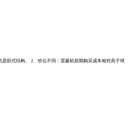
机是卧式结构。 2、价位不同：雷蒙机前期购买成本相对高于球