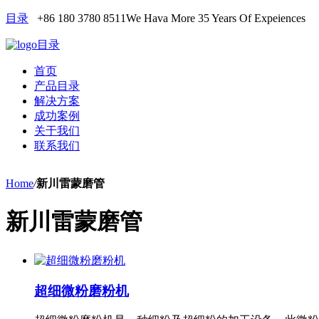
目录
+86 180 3780 8511
We Hava More 35 Years Of Expeiences
目录
首页
产品目录
解决方案
成功案例
关于我们
联系我们
Home
/
新川雷蒙磨管
新川雷蒙磨管
超细微粉磨粉机