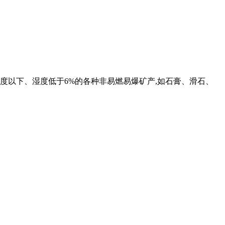
硬度以下、湿度低于6%的各种非易燃易爆矿产,如石膏、滑石、