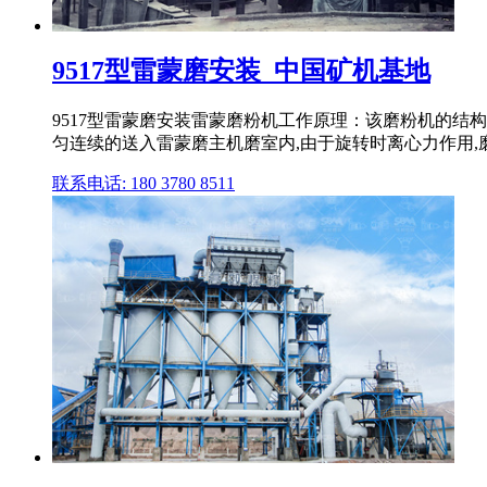
9517型雷蒙磨安装_中国矿机基地
9517型雷蒙磨安装雷蒙磨粉机工作原理：该磨粉机的结
匀连续的送入雷蒙磨主机磨室内,由于旋转时离心力作用,
联系电话: 180 3780 8511