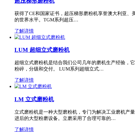
超压梯形磨粉机
获得了CE和国家证书，超压梯形磨粉机享誉澳大利亚、
的世界水平。TGM系列超压…
了解详情
LUM 超细立式磨粉机
超细立式磨粉机是结合我们公司几年的磨机生产经验，它
粉碎，分级和交付。 LUM系列超细立式…
了解详情
LM 立式磨粉机
立式磨粉机是一种大型磨粉机，专门为解决工业磨机产量
进后的大型粉磨设备。立磨采用了合理可靠的…
了解详情