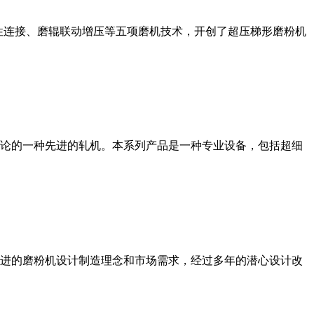
性连接、磨辊联动增压等五项磨机技术，开创了超压梯形磨粉机
论的一种先进的轧机。本系列产品是一种专业设备，包括超细
进的磨粉机设计制造理念和市场需求，经过多年的潜心设计改