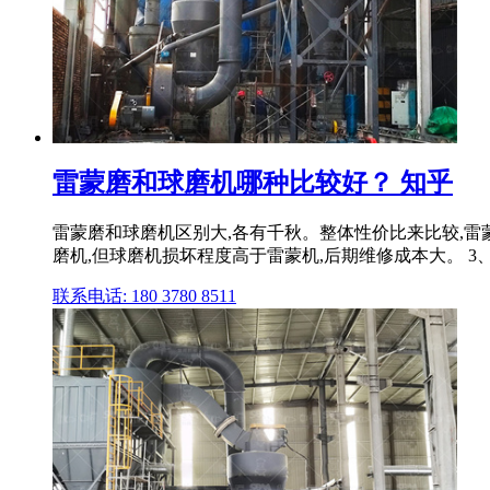
雷蒙磨和球磨机哪种比较好？ 知乎
雷蒙磨和球磨机区别大,各有千秋。整体性价比来比较,雷
磨机,但球磨机损坏程度高于雷蒙机,后期维修成本大。 3
联系电话: 180 3780 8511