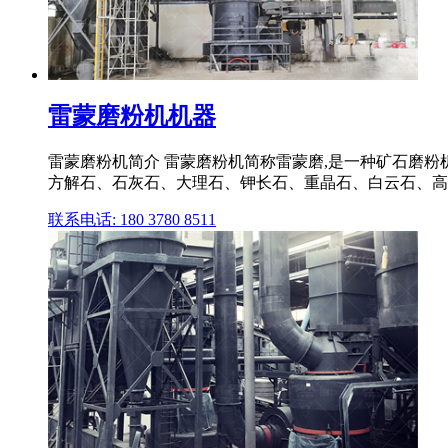
雷蒙磨粉机机器
雷蒙磨粉机简介 雷蒙磨粉机简称雷蒙磨,是一种矿石磨粉
方解石、石灰石、大理石、钾长石、重晶石、白云石、高岭土、
联系电话: 180 3780 8511