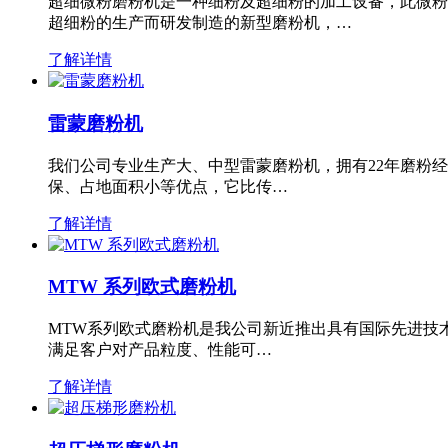
超细微粉磨粉机是一种细粉及超细粉的加工设备，此微粉
超细粉的生产而研发制造的新型磨粉机，…
了解详情
雷蒙磨粉机
我们公司专业生产大、中型雷蒙磨粉机，拥有22年磨粉
保、占地面积小等优点，它比传…
了解详情
MTW 系列欧式磨粉机
MTW系列欧式磨粉机是我公司新近推出具有国际先进技
满足客户对产品粒度、性能可…
了解详情