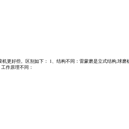
蒙机更好些。区别如下： 1、结构不同：雷蒙磨是立式结构,球磨
、工作原理不同：