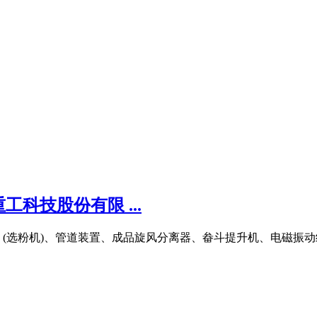
科技股份有限 ...
(选粉机)、管道装置、成品旋风分离器、畚斗提升机、电磁振动给