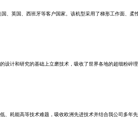
美国、英国、西班牙等客户国家。该机型采用了梯形工作面、柔
的设计和研究的基础上立磨技术，吸收了世界各地的超细粉碎理
低、耗能高等技术难题，吸收欧洲先进技术并结合我公司多年先