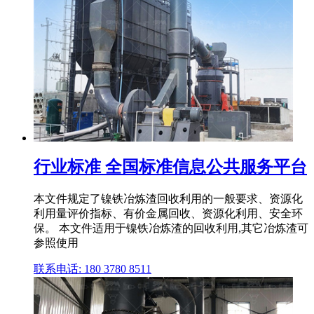
行业标准 全国标准信息公共服务平台
本文件规定了镍铁冶炼渣回收利用的一般要求、资源化
利用量评价指标、有价金属回收、资源化利用、安全环
保。 本文件适用于镍铁冶炼渣的回收利用,其它冶炼渣可
参照使用
联系电话: 180 3780 8511