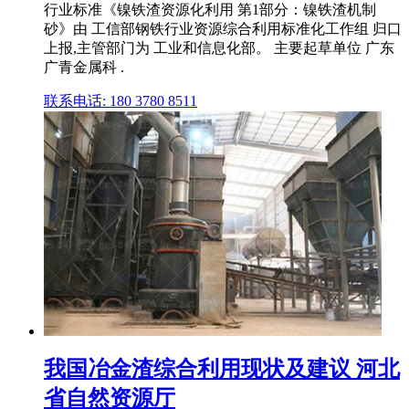
行业标准《镍铁渣资源化利用 第1部分：镍铁渣机制
砂》由 工信部钢铁行业资源综合利用标准化工作组 归口
上报,主管部门为 工业和信息化部。 主要起草单位 广东
广青金属科 .
联系电话: 180 3780 8511
我国冶金渣综合利用现状及建议 河北
省自然资源厅