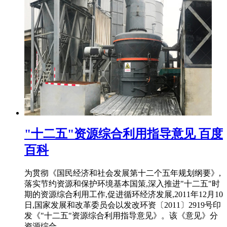
"十二五"资源综合利用指导意见 百度
百科
为贯彻《国民经济和社会发展第十二个五年规划纲要》,
落实节约资源和保护环境基本国策,深入推进"十二五"时
期的资源综合利用工作,促进循环经济发展,2011年12月10
日,国家发展和改革委员会以发改环资〔2011〕2919号印
发《"十二五"资源综合利用指导意见》。该《意见》分
资源综合 .