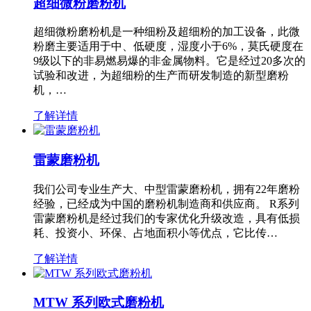
超细微粉磨粉机
超细微粉磨粉机是一种细粉及超细粉的加工设备，此微
粉磨主要适用于中、低硬度，湿度小于6%，莫氏硬度在
9级以下的非易燃易爆的非金属物料。它是经过20多次的
试验和改进，为超细粉的生产而研发制造的新型磨粉
机，…
了解详情
雷蒙磨粉机
我们公司专业生产大、中型雷蒙磨粉机，拥有22年磨粉
经验，已经成为中国的磨粉机制造商和供应商。 R系列
雷蒙磨粉机是经过我们的专家优化升级改造，具有低损
耗、投资小、环保、占地面积小等优点，它比传…
了解详情
MTW 系列欧式磨粉机