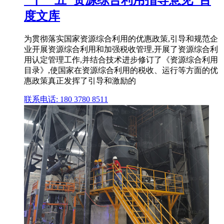
"十一五"资源综合利用指导意见_百
度文库
为贯彻落实国家资源综合利用的优惠政策,引导和规范企
业开展资源综合利用和加强税收管理,开展了资源综合利
用认定管理工作,并结合技术进步修订了《资源综合利用
目录》,使国家在资源综合利用的税收、运行等方面的优
惠政策真正发挥了引导和激励的
联系电话: 180 3780 8511