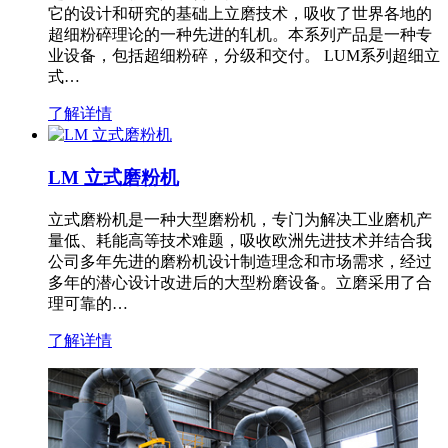
它的设计和研究的基础上立磨技术，吸收了世界各地的
超细粉碎理论的一种先进的轧机。本系列产品是一种专
业设备，包括超细粉碎，分级和交付。 LUM系列超细立
式…
了解详情
LM 立式磨粉机
立式磨粉机是一种大型磨粉机，专门为解决工业磨机产
量低、耗能高等技术难题，吸收欧洲先进技术并结合我
公司多年先进的磨粉机设计制造理念和市场需求，经过
多年的潜心设计改进后的大型粉磨设备。立磨采用了合
理可靠的…
了解详情