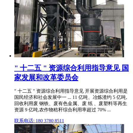
" 十二五 " 资源综合利用指导意见 国
家发展和改革委员会
" 十二五 " 资源综合利用指导意见 开展资源综合利用是
国民经济和社会发展中一 ... 11 亿吨、冶炼渣约 5 亿吨,
回收利用废 钢铁、废有色金属、废 纸 、废塑料等再生
资源 9 亿吨,农作物秸秆综合利用率超过 70% ...
联系电话: 180 3780 8511