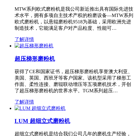
MTW系列欧式磨粉机是我公司新近推出具有国际先进技
术水平，拥有多项自主技术产权的粉磨设备—MTW系列
欧式磨粉机，以悬辊磨粉机9518为基础，采用欧洲先进
制造技术，它能满足客户对产品粒度、性能可…
了解详情
超压梯形磨粉机
获得了CE和国家证书，超压梯形磨粉机享誉澳大利亚、
美国、英国、西班牙等客户国家。该机型采用了梯形工
作面、柔性连接、磨辊联动增压等五项磨机技术，开创
了超压梯形磨粉机的世界水平。TGM系列超压…
了解详情
LUM 超细立式磨粉机
超细立式磨粉机是结合我们公司几年的磨机生产经验，