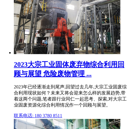
2023大宗工业固体废弃物综合利用回
顾与展望 危险废物管理 ...
2023年已经逐渐走到尾声,回望过去几年,大宗工业固废综
合利用现状如何？未来又将会迎来怎么样的发展趋势,带
着这两个问题,笔者跟行业同仁一起思考、探索,对大宗工
业固废资源化综合利用情况作一个回顾与展望。
联系电话: 180 3780 8511