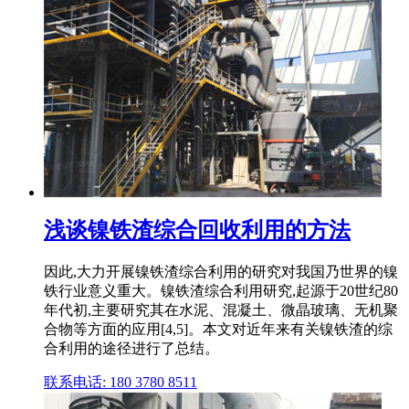
浅谈镍铁渣综合回收利用的方法
因此,大力开展镍铁渣综合利用的研究对我国乃世界的镍
铁行业意义重大。镍铁渣综合利用研究,起源于20世纪80
年代初,主要研究其在水泥、混凝土、微晶玻璃、无机聚
合物等方面的应用[4,5]。本文对近年来有关镍铁渣的综
合利用的途径进行了总结。
联系电话: 180 3780 8511