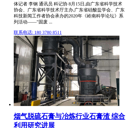
体记者 李钢 通讯员 科记协 8月15日,由广东省科学技术
协会、广东省科学技术厅主办,广东省硅酸盐学会、广东
科技新闻工作者协会承办的2020年《岭南科学论坛》系
列活动——"固废 ...
联系电话: 180 3780 8511
烟气脱硫石膏与冶炼行业石膏渣 综合
利用研究进展