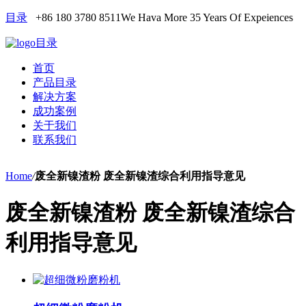
目录
+86 180 3780 8511
We Hava More 35 Years Of Expeiences
目录
首页
产品目录
解决方案
成功案例
关于我们
联系我们
Home
/
废全新镍渣粉 废全新镍渣综合利用指导意见
废全新镍渣粉 废全新镍渣综合
利用指导意见