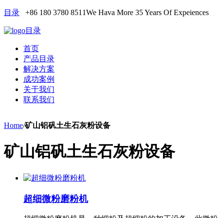
目录
+86 180 3780 8511
We Hava More 35 Years Of Expeiences
目录
首页
产品目录
解决方案
成功案例
关于我们
联系我们
Home
/
矿山铝矾土生石灰粉设备
矿山铝矾土生石灰粉设备
超细微粉磨粉机