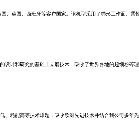
美国、英国、西班牙等客户国家。该机型采用了梯形工作面、柔
的设计和研究的基础上立磨技术，吸收了世界各地的超细粉碎理
低、耗能高等技术难题，吸收欧洲先进技术并结合我公司多年先