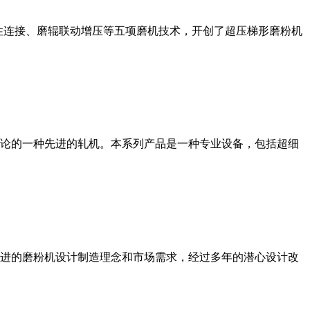
性连接、磨辊联动增压等五项磨机技术，开创了超压梯形磨粉机
论的一种先进的轧机。本系列产品是一种专业设备，包括超细
进的磨粉机设计制造理念和市场需求，经过多年的潜心设计改