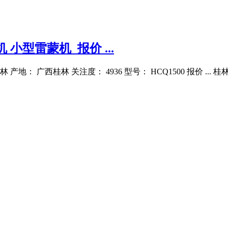
小型雷蒙机_报价 ...
： 广西桂林 关注度： 4936 型号： HCQ1500 报价 ... 