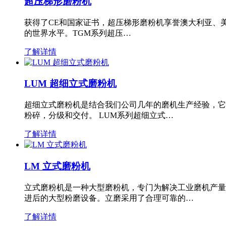
超压梯形磨粉机
获得了CE和国家证书，超压梯形磨粉机享誉澳大利亚、
的世界水平。TGM系列超压…
了解详情
LUM 超细立式磨粉机
超细立式磨粉机是结合我们公司几年的磨机生产经验，它
粉碎，分级和交付。 LUM系列超细立式…
了解详情
LM 立式磨粉机
立式磨粉机是一种大型磨粉机，专门为解决工业磨机产量
进后的大型粉磨设备。立磨采用了合理可靠的…
了解详情