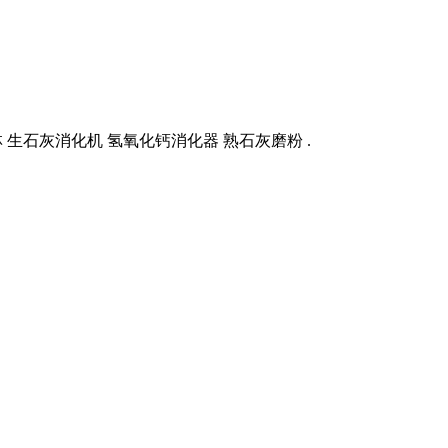
桂林 生石灰消化机 氢氧化钙消化器 熟石灰磨粉 .