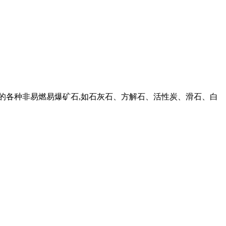
下的各种非易燃易爆矿石,如石灰石、方解石、活性炭、滑石、白