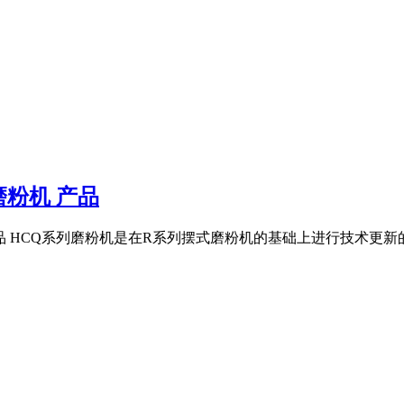
粉机 产品
品 HCQ系列磨粉机是在R系列摆式磨粉机的基础上进行技术更新