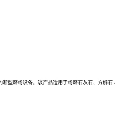
的新型磨粉设备。该产品适用于粉磨石灰石、方解石 .