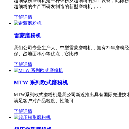
超细微粉磨粉机是一种细粉及超细粉的加工设备，此微粉
超细粉的生产而研发制造的新型磨粉机，…
了解详情
雷蒙磨粉机
我们公司专业生产大、中型雷蒙磨粉机，拥有22年磨粉
保、占地面积小等优点，它比传…
了解详情
MTW 系列欧式磨粉机
MTW系列欧式磨粉机是我公司新近推出具有国际先进技
满足客户对产品粒度、性能可…
了解详情