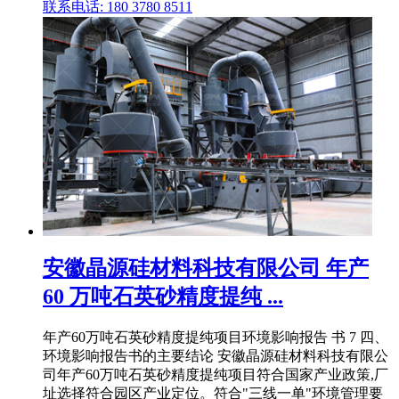
联系电话: 180 3780 8511
安徽晶源硅材料科技有限公司 年产
60 万吨石英砂精度提纯 ...
年产60万吨石英砂精度提纯项目环境影响报告 书 7 四、
环境影响报告书的主要结论 安徽晶源硅材料科技有限公
司年产60万吨石英砂精度提纯项目符合国家产业政策,厂
址选择符合园区产业定位。符合"三线一单"环境管理要