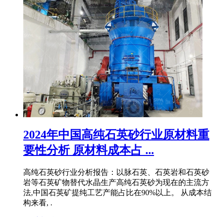
2024年中国高纯石英砂行业原材料重
要性分析 原材料成本占 ...
高纯石英砂行业分析报告：以脉石英、石英岩和石英砂
岩等石英矿物替代水晶生产高纯石英砂为现在的主流方
法,中国石英矿提纯工艺产能占比在90%以上。 从成本结
构来看, .