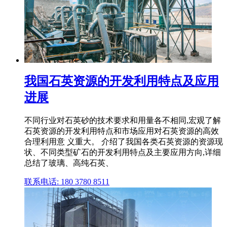
我国石英资源的开发利用特点及应用
进展
不同行业对石英砂的技术要求和用量各不相同,宏观了解
石英资源的开发利用特点和市场应用对石英资源的高效
合理利用意 义重大。 介绍了我国各类石英资源的资源现
状、不同类型矿石的开发利用特点及主要应用方向,详细
总结了玻璃、高纯石英、
联系电话: 180 3780 8511