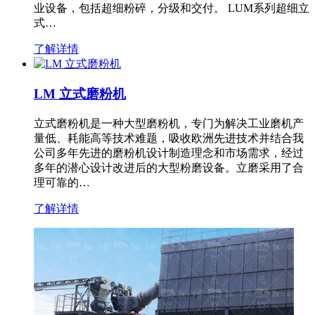
业设备，包括超细粉碎，分级和交付。 LUM系列超细立
式…
了解详情
LM 立式磨粉机
立式磨粉机是一种大型磨粉机，专门为解决工业磨机产
量低、耗能高等技术难题，吸收欧洲先进技术并结合我
公司多年先进的磨粉机设计制造理念和市场需求，经过
多年的潜心设计改进后的大型粉磨设备。立磨采用了合
理可靠的…
了解详情