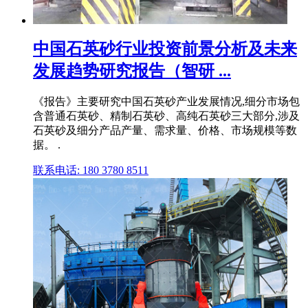
中国石英砂行业投资前景分析及未来
发展趋势研究报告（智研 ...
《报告》主要研究中国石英砂产业发展情况,细分市场包
含普通石英砂、精制石英砂、高纯石英砂三大部分,涉及
石英砂及细分产品产量、需求量、价格、市场规模等数
据。 .
联系电话: 180 3780 8511