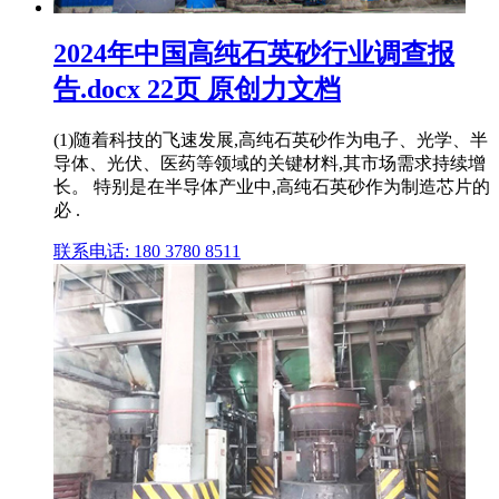
2024年中国高纯石英砂行业调查报
告.docx 22页 原创力文档
(1)随着科技的飞速发展,高纯石英砂作为电子、光学、半
导体、光伏、医药等领域的关键材料,其市场需求持续增
长。 特别是在半导体产业中,高纯石英砂作为制造芯片的
必 .
联系电话: 180 3780 8511