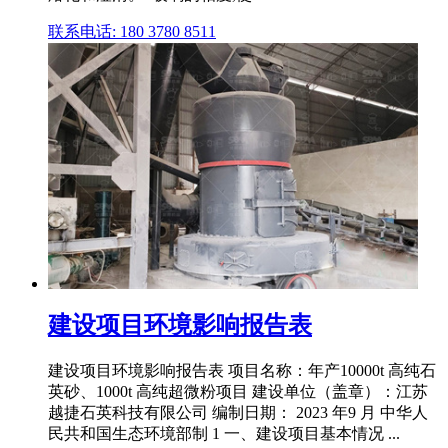
联系电话: 180 3780 8511
建设项目环境影响报告表
建设项目环境影响报告表 项目名称：年产10000t 高纯石
英砂、1000t 高纯超微粉项目 建设单位（盖章）：江苏
越捷石英科技有限公司 编制日期： 2023 年9 月 中华人
民共和国生态环境部制 1 一、建设项目基本情况 ...