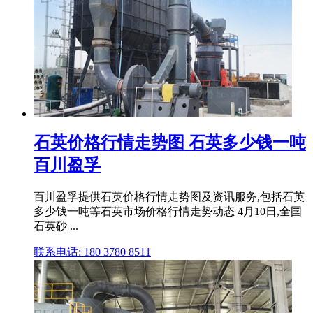
石英价格行情走势图 石英多少钱一吨
百川盈孚
百川盈孚提供石英价格行情走势图及资讯服务,包括石英
多少钱一吨等石英市场价格行情走势动态 4月10日,全国
石英砂 ...
联系电话: 180 3780 8511