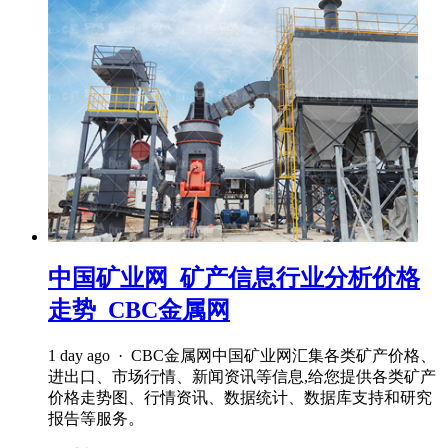
中国矿业网_矿产信息行业分析价格
走势_CBC金属网
1 day ago · CBC金属网中国矿业网汇集各类矿产价格、
进出口、市场行情、新闻资讯等信息,给您提供各类矿产
价格走势图、行情资讯、数据统计、数据库支持和研究
报告等服务。