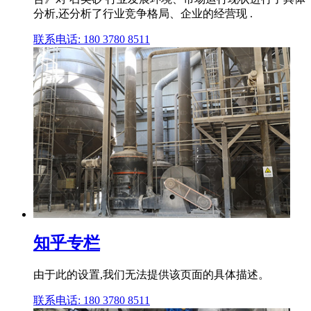
分析,还分析了行业竞争格局、企业的经营现 .
联系电话: 180 3780 8511
知乎专栏
由于此的设置,我们无法提供该页面的具体描述。
联系电话: 180 3780 8511