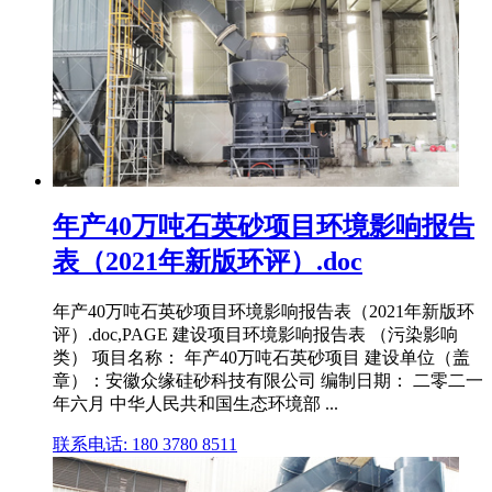
年产40万吨石英砂项目环境影响报告
表（2021年新版环评）.doc
年产40万吨石英砂项目环境影响报告表（2021年新版环
评）.doc,PAGE 建设项目环境影响报告表 （污染影响
类） 项目名称： 年产40万吨石英砂项目 建设单位（盖
章）：安徽众缘硅砂科技有限公司 编制日期： 二零二一
年六月 中华人民共和国生态环境部 ...
联系电话: 180 3780 8511