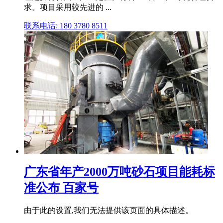
求。项目采用较先进的 ...
联系电话: 180 3780 8511
广东省年产2000万吨砂石项目能耗标
准公布 百家号
由于此的设置,我们无法提供该页面的具体描述。