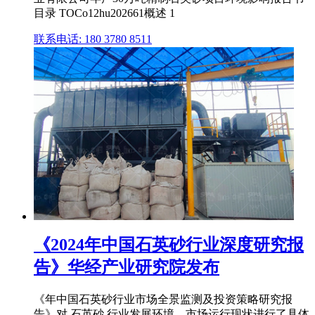
目录 TOCo12hu202661概述 1
联系电话: 180 3780 8511
《2024年中国石英砂行业深度研究报
告》华经产业研究院发布
《年中国石英砂行业市场全景监测及投资策略研究报
告》对 石英砂 行业发展环境、市场运行现状进行了具体