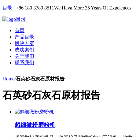
目录
+86 180 3780 8511
We Hava More 35 Years Of Expeiences
目录
首页
产品目录
解决方案
成功案例
关于我们
联系我们
Home
/
石英砂石灰石原材报告
石英砂石灰石原材报告
超细微粉磨粉机