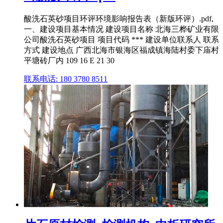
酸洗石英砂项目环评环境影响报告表（新版环评）.pdf,
一、建设项目基本情况 建设项目名称 北海三桦矿业有限
公司酸洗石英砂项目 项目代码 *** 建设单位联系人 联系
方式 建设地点 广西北海市银海区福成镇海陆村委下庙村
平塘砖厂内 109 16 E 21 30
联系电话: 180 3780 8511