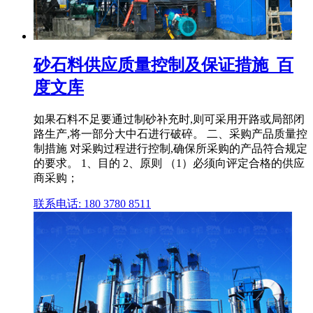
砂石料供应质量控制及保证措施_百
度文库
如果石料不足要通过制砂补充时,则可采用开路或局部闭
路生产,将一部分大中石进行破碎。 二、采购产品质量控
制措施 对采购过程进行控制,确保所采购的产品符合规定
的要求。 1、目的 2、原则 （1）必须向评定合格的供应
商采购；
联系电话: 180 3780 8511