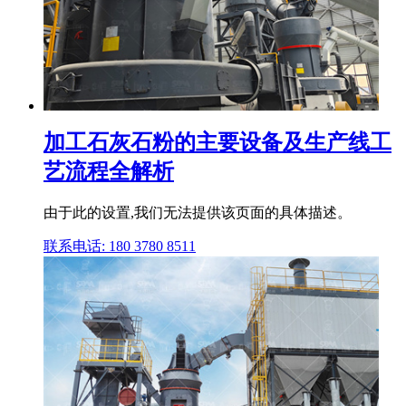
加工石灰石粉的主要设备及生产线工
艺流程全解析
由于此的设置,我们无法提供该页面的具体描述。
联系电话: 180 3780 8511