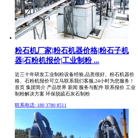
粉石机厂家|粉石机器价格|粉石子机
器|石粉机报价|工业制粉 ...
近三十年研发工业制粉设备经验,品质很好。粉石机器价
格、石粉机报价可立马联系我们客服,24小时为您服务！
首页 集团简介 产品世界 新闻 服务与配件 联系报价 工业
制粉解决方案 环保脱硫石灰石制粉
联系电话: 180 3780 8511