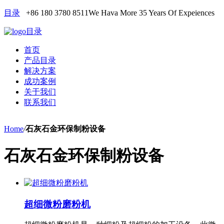
目录
+86 180 3780 8511
We Hava More 35 Years Of Expeiences
目录
首页
产品目录
解决方案
成功案例
关于我们
联系我们
Home
/
石灰石金环保制粉设备
石灰石金环保制粉设备
超细微粉磨粉机