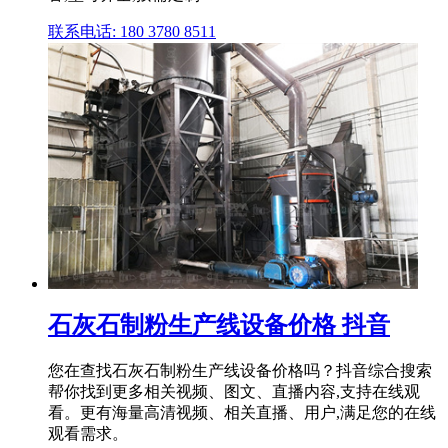
联系电话: 180 3780 8511
石灰石制粉生产线设备价格 抖音
您在查找石灰石制粉生产线设备价格吗？抖音综合搜索
帮你找到更多相关视频、图文、直播内容,支持在线观
看。更有海量高清视频、相关直播、用户,满足您的在线
观看需求。