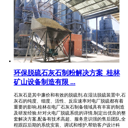
环保脱硫石灰石制粉解决方案_桂林
矿山设备制造有限 ...
石灰石是其中廉价和有效的脱硫剂,在湿法脱硫装置中,石
灰石的纯度、细度、活性、反应速率对电厂脱硫都有着
重要的影响,桂林在电厂石灰石制备领域具有丰富的制造
及研发经验,针对火电厂脱硫系统的详情,制定出优良的整
套解决方案,配备有技术高超、服务意识强的售后团队,全
程跟踪后期的系统安装、调试和维护,帮助客户设计科