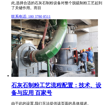
此,选择合适的石灰石制粉设备对整个脱硫制粉工艺起到
了关键作用。而目
联系电话: 180 3780 8511
石灰石制粉工艺流程配置：技术、设
备与应用 百家号
由于此的设置,我们无法提供该页面的具体描述。