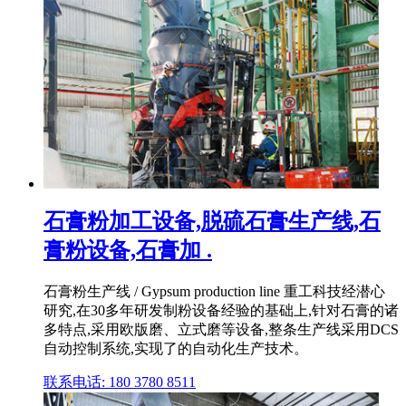
石膏粉加工设备,脱硫石膏生产线,石
膏粉设备,石膏加 .
石膏粉生产线 / Gypsum production line 重工科技经潜心
研究,在30多年研发制粉设备经验的基础上,针对石膏的诸
多特点,采用欧版磨、立式磨等设备,整条生产线采用DCS
自动控制系统,实现了的自动化生产技术。
联系电话: 180 3780 8511