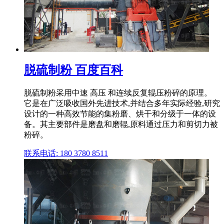
脱硫制粉 百度百科
脱硫制粉采用中速 高压 和连续反复辊压粉碎的原理。
它是在广泛吸收国外先进技术,并结合多年实际经验,研究
设计的一种高效节能的集粉磨、烘干和分级于一体的设
备。其主要部件是磨盘和磨辊,原料通过压力和剪切力被
粉碎。
联系电话: 180 3780 8511