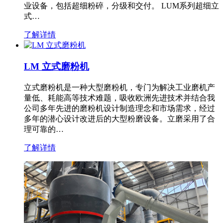
业设备，包括超细粉碎，分级和交付。 LUM系列超细立
式…
了解详情
LM 立式磨粉机
立式磨粉机是一种大型磨粉机，专门为解决工业磨机产
量低、耗能高等技术难题，吸收欧洲先进技术并结合我
公司多年先进的磨粉机设计制造理念和市场需求，经过
多年的潜心设计改进后的大型粉磨设备。立磨采用了合
理可靠的…
了解详情