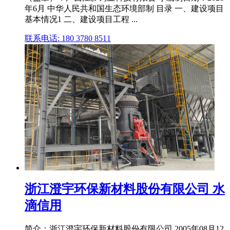
年6月 中华人民共和国生态环境部制 目录 一、建设项目
基本情况1 二、建设项目工程 ...
联系电话: 180 3780 8511
浙江澄宇环保新材料股份有限公司 水
滴信用
简介：浙江澄宇环保新材料股份有限公司,2005年08月12