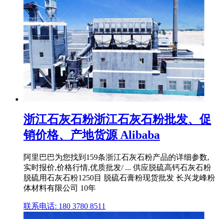
浙江石灰石粉浙江石灰石粉批发、促
销价格、产地货源 Alibaba
阿里巴巴为您找到159条浙江石灰石粉产品的详细参数,
实时报价,价格行情,优质批发/ ... 供应脱硫高钙石灰石粉
脱硫用石灰石粉1250目 脱硫石膏粉现货批发 长兴龙峰粉
体材料有限公司 10年
联系电话: 180 3780 8511