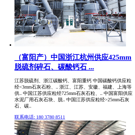
（富阳产）中国浙江杭州供应425mm
脱硫剂碎石、碳酸钙石 ...
江苏脱硫剂、浙江碳酸钙、富阳重钙 中国碳酸钙供应粒
经<3mm石灰石粉、.. 浙江、江苏、安徽、福建、上海等
供.. 中国江苏供应粒经725mm石灰石粒、.. 中国富阳供应
水泥厂用石灰石块、脱.. 中国江苏供应粒经>25mm石灰
石、碳..
联系电话: 180 3780 8511