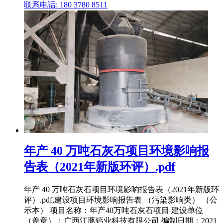
联系电话: 180 3780 8511
年产 40 万吨石灰石项目环境影响报
告表（2021年新版环评）.pdf
年产 40 万吨石灰石项目环境影响报告表（2021年新版环
评）.pdf,建设项目环境影响报告表 （污染影响类） （公
示本） 项目名称：年产40万吨石灰石项目 建设单位
（盖章）：广西江豚钙业科技有限公司 编制日期：2021