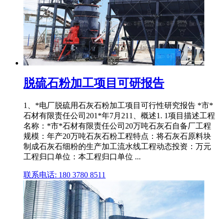
脱硫石粉加工项目可研报告
1、*电厂脱硫用石灰石粉加工项目可行性研究报告 *市*
石材有限责任公司201*年7月211、概述1. 1项目描述工程
名称：*市*石材有限责任公司20万吨石灰石自备厂工程
规模：年产20万吨石灰石粉工程特点：将石灰石原料块
制成石灰石细粉的生产加工流水线工程动态投资：万元
工程归口单位：本工程归口单位 ...
联系电话: 180 3780 8511