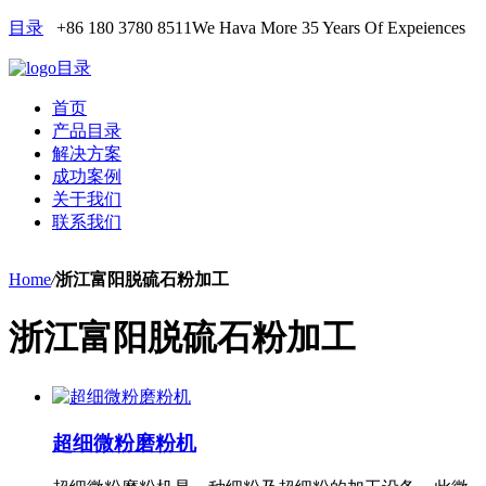
目录
+86 180 3780 8511
We Hava More 35 Years Of Expeiences
目录
首页
产品目录
解决方案
成功案例
关于我们
联系我们
Home
/
浙江富阳脱硫石粉加工
浙江富阳脱硫石粉加工
超细微粉磨粉机