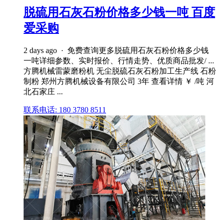
脱硫用石灰石粉价格多少钱一吨 百度
爱采购
2 days ago · 免费查询更多脱硫用石灰石粉价格多少钱
一吨详细参数、实时报价、行情走势、优质商品批发/ ...
方腾机械雷蒙磨粉机 无尘脱硫石灰石粉加工生产线 石粉
制粉 郑州方腾机械设备有限公司 3年 查看详情 ￥ /吨 河
北石家庄 ...
联系电话: 180 3780 8511