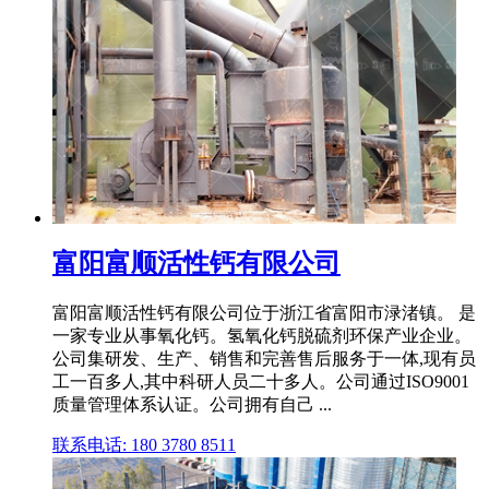
富阳富顺活性钙有限公司
富阳富顺活性钙有限公司位于浙江省富阳市渌渚镇。 是
一家专业从事氧化钙。氢氧化钙脱硫剂环保产业企业。
公司集研发、生产、销售和完善售后服务于一体,现有员
工一百多人,其中科研人员二十多人。公司通过ISO9001
质量管理体系认证。公司拥有自己 ...
联系电话: 180 3780 8511