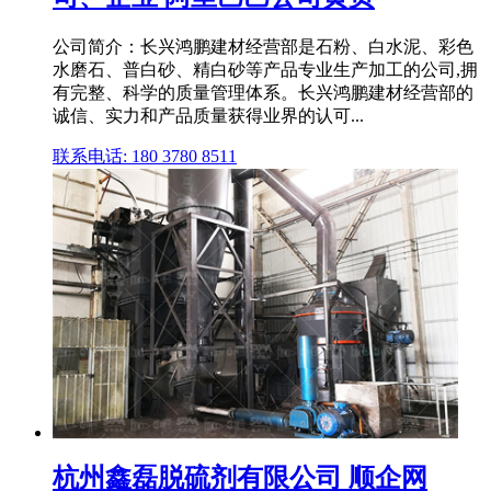
公司简介：长兴鸿鹏建材经营部是石粉、白水泥、彩色
水磨石、普白砂、精白砂等产品专业生产加工的公司,拥
有完整、科学的质量管理体系。长兴鸿鹏建材经营部的
诚信、实力和产品质量获得业界的认可...
联系电话: 180 3780 8511
杭州鑫磊脱硫剂有限公司 顺企网