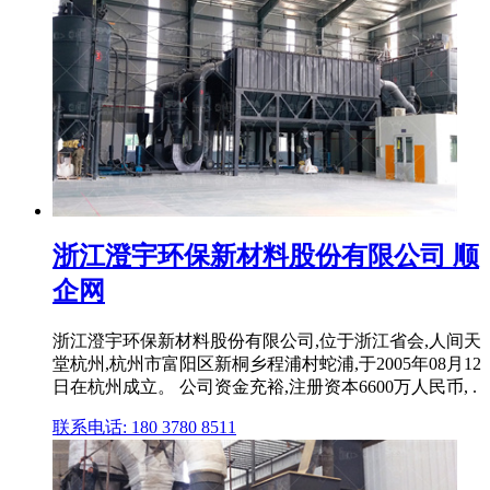
浙江澄宇环保新材料股份有限公司 顺
企网
浙江澄宇环保新材料股份有限公司,位于浙江省会,人间天
堂杭州,杭州市富阳区新桐乡程浦村蛇浦,于2005年08月12
日在杭州成立。 公司资金充裕,注册资本6600万人民币, .
联系电话: 180 3780 8511