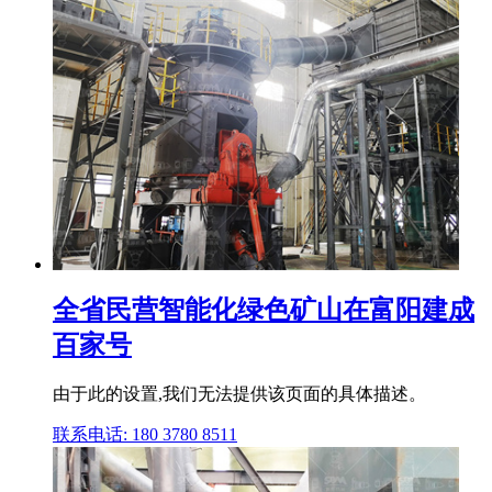
全省民营智能化绿色矿山在富阳建成
百家号
由于此的设置,我们无法提供该页面的具体描述。
联系电话: 180 3780 8511