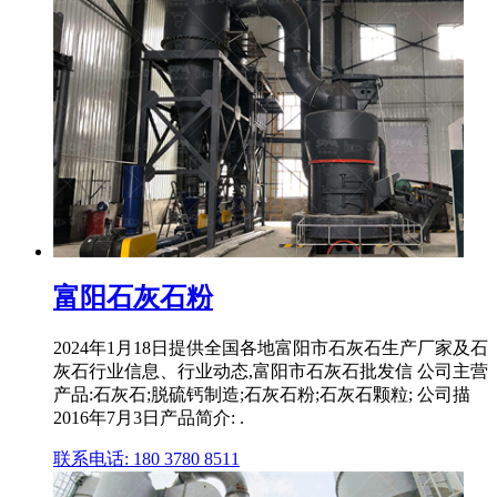
富阳石灰石粉
2024年1月18日提供全国各地富阳市石灰石生产厂家及石
灰石行业信息、行业动态,富阳市石灰石批发信 公司主营
产品:石灰石;脱硫钙制造;石灰石粉;石灰石颗粒; 公司描
2016年7月3日产品简介: .
联系电话: 180 3780 8511