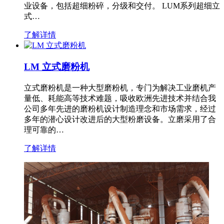
业设备，包括超细粉碎，分级和交付。 LUM系列超细立
式…
了解详情
LM 立式磨粉机
立式磨粉机是一种大型磨粉机，专门为解决工业磨机产
量低、耗能高等技术难题，吸收欧洲先进技术并结合我
公司多年先进的磨粉机设计制造理念和市场需求，经过
多年的潜心设计改进后的大型粉磨设备。立磨采用了合
理可靠的…
了解详情