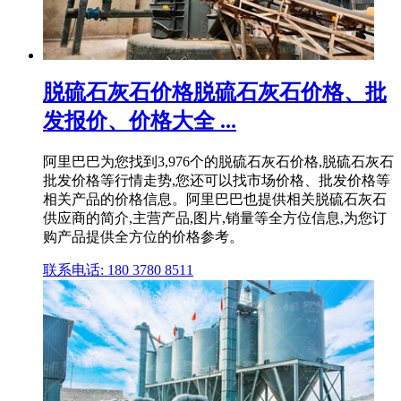
脱硫石灰石价格脱硫石灰石价格、批
发报价、价格大全 ...
阿里巴巴为您找到3,976个的脱硫石灰石价格,脱硫石灰石
批发价格等行情走势,您还可以找市场价格、批发价格等
相关产品的价格信息。阿里巴巴也提供相关脱硫石灰石
供应商的简介,主营产品,图片,销量等全方位信息,为您订
购产品提供全方位的价格参考。
联系电话: 180 3780 8511