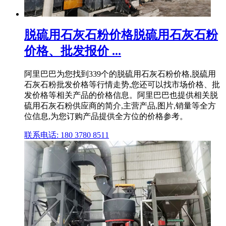
脱硫用石灰石粉价格脱硫用石灰石粉
价格、批发报价 ...
阿里巴巴为您找到339个的脱硫用石灰石粉价格,脱硫用
石灰石粉批发价格等行情走势,您还可以找市场价格、批
发价格等相关产品的价格信息。阿里巴巴也提供相关脱
硫用石灰石粉供应商的简介,主营产品,图片,销量等全方
位信息,为您订购产品提供全方位的价格参考。
联系电话: 180 3780 8511