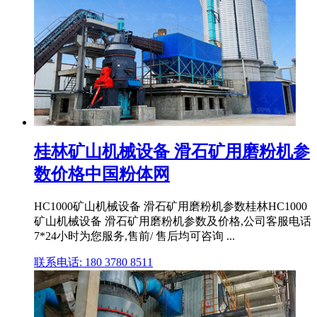
桂林矿山机械设备 滑石矿用磨粉机参
数价格中国粉体网
HC1000矿山机械设备 滑石矿用磨粉机参数桂林HC1000
矿山机械设备 滑石矿用磨粉机参数及价格,公司客服电话
7*24小时为您服务,售前/ 售后均可咨询 ...
联系电话: 180 3780 8511