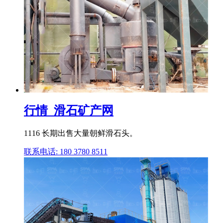
行情_滑石矿产网
1116 长期出售大量朝鲜滑石头。
联系电话: 180 3780 8511