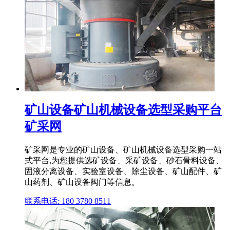
矿山设备矿山机械设备选型采购平台
矿采网
矿采网是专业的矿山设备、矿山机械设备选型采购一站
式平台,为您提供选矿设备、采矿设备、砂石骨料设备、
固液分离设备、实验室设备、除尘设备、矿山配件、矿
山药剂、矿山设备阀门等信息。
联系电话: 180 3780 8511