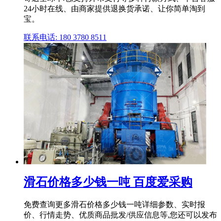
24小时在线、由商家提供退换货承诺、让你简单淘到
宝。
联系电话: 180 3780 8511
滑石价格多少钱一吨 百度爱采购
免费查询更多滑石价格多少钱一吨详细参数、实时报
价、行情走势、优质商品批发/供应信息等,您还可以发布