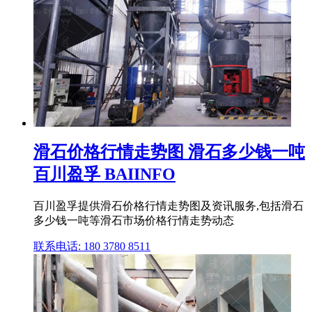
滑石价格行情走势图 滑石多少钱一吨
百川盈孚 BAIINFO
百川盈孚提供滑石价格行情走势图及资讯服务,包括滑石
多少钱一吨等滑石市场价格行情走势动态
联系电话: 180 3780 8511