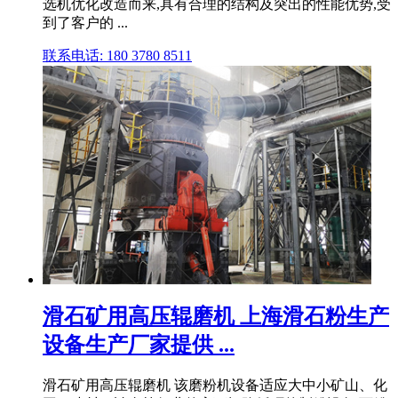
选机优化改造而来,具有合理的结构及突出的性能优势,受
到了客户的 ...
联系电话: 180 3780 8511
滑石矿用高压辊磨机 上海滑石粉生产
设备生产厂家提供 ...
滑石矿用高压辊磨机 该磨粉机设备适应大中小矿山、化