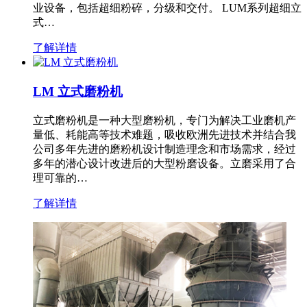
业设备，包括超细粉碎，分级和交付。 LUM系列超细立
式…
了解详情
LM 立式磨粉机
立式磨粉机是一种大型磨粉机，专门为解决工业磨机产
量低、耗能高等技术难题，吸收欧洲先进技术并结合我
公司多年先进的磨粉机设计制造理念和市场需求，经过
多年的潜心设计改进后的大型粉磨设备。立磨采用了合
理可靠的…
了解详情