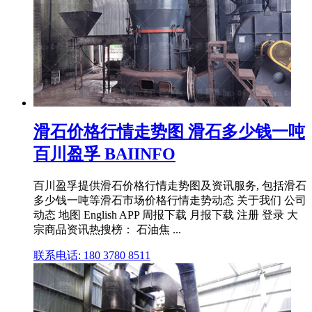
滑石价格行情走势图 滑石多少钱一吨
百川盈孚 BAIINFO
百川盈孚提供滑石价格行情走势图及资讯服务, 包括滑石
多少钱一吨等滑石市场价格行情走势动态 关于我们 公司
动态 地图 English APP 周报下载 月报下载 注册 登录 大
宗商品资讯热搜榜： 石油焦 ...
联系电话: 180 3780 8511