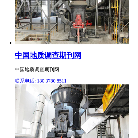
中国地质调查期刊网
中国地质调查期刊网
联系电话: 180 3780 8511