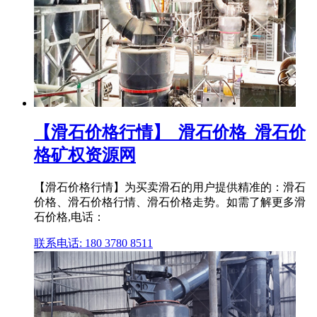
【滑石价格行情】_滑石价格_滑石价
格矿权资源网
【滑石价格行情】为买卖滑石的用户提供精准的：滑石
价格、滑石价格行情、滑石价格走势。如需了解更多滑
石价格,电话：
联系电话: 180 3780 8511