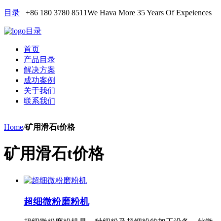
目录
+86 180 3780 8511
We Hava More 35 Years Of Expeiences
目录
首页
产品目录
解决方案
成功案例
关于我们
联系我们
Home
/
矿用滑石t价格
矿用滑石t价格
超细微粉磨粉机