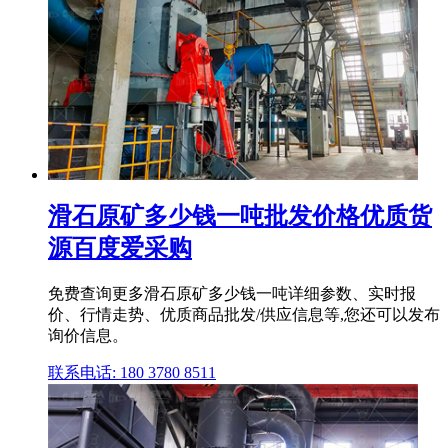
滑石原矿多少钱一吨批发价格优质货
源百度爱采购
免费查询更多滑石原矿多少钱一吨详细参数、实时报
价、行情走势、优质商品批发/供应信息等,您还可以发布
询价信息。
联系电话: 180 3780 8511