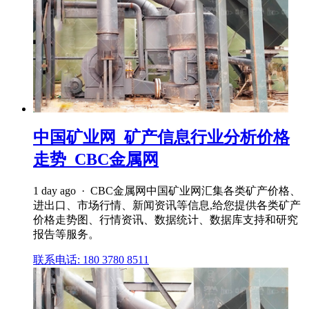
中国矿业网_矿产信息行业分析价格
走势_CBC金属网
1 day ago · CBC金属网中国矿业网汇集各类矿产价格、
进出口、市场行情、新闻资讯等信息,给您提供各类矿产
价格走势图、行情资讯、数据统计、数据库支持和研究
报告等服务。
联系电话: 180 3780 8511