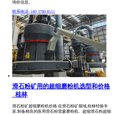
询价信息。
联系电话: 180 3780 8511
滑石粉矿用的超细磨粉机选型和价格
_桂林
滑石粉矿超细磨粉机价格 在滑石粉矿领域,桂林经验丰
富,制备精良的医用滑石粉雷蒙磨粉机、超细滑石粉超细