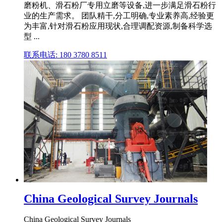
磨粉机、滑石粉厂专用立磨等设备,进一步满足滑石粉行
业的生产需求。 团队精干,分工明确,专业素养高,经验更
为丰富,针对滑石粉应用现状,合理调配资源,制备科学选
型 ...
联系电话: 180 3780 8511
China Geological Survey Journals
China Geological Survey Journals