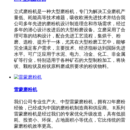
立式磨粉机是一种大型磨粉机，专门为解决工业磨机产
量低、耗能高等技术难题，吸收欧洲先进技术并结合我
公司多年先进的磨粉机设计制造理念和市场需求，经过
多年的潜心设计改进后的大型粉磨设备。立磨采用了合
理可靠的结构设计，配合先进工艺流程，集烘干、粉
磨、选粉、提升于一体，尤其在大型粉磨工艺中，能够
完全满足客户需求，主要技术、经济指标达到国际先进
水平。可广泛应用于水泥、电力、冶金、化工、非金属
矿等行业，特别适用于各种矿石的大型制粉加工，将块
状、颗粒状及粉状原料磨成所要求的粉状物料。
雷蒙磨粉机
我们公司专业生产大、中型雷蒙磨粉机，拥有22年磨粉
经验，已经成为中国的磨粉机制造商和供应商。 R系列
雷蒙磨粉机是经过我们的专家优化升级改造，具有低损
耗、投资小、环保、占地面积小等优点，它比传统的雷
蒙磨粉机效率更高。