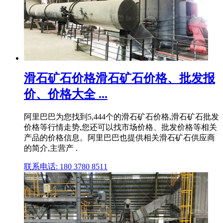
滑石矿石价格滑石矿石价格、批发报
价、价格大全 ...
阿里巴巴为您找到5,444个的滑石矿石价格,滑石矿石批发
价格等行情走势,您还可以找市场价格、批发价格等相关
产品的价格信息。阿里巴巴也提供相关滑石矿石供应商
的简介,主营产 .
联系电话: 180 3780 8511