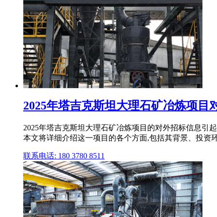
2025年塔吉克斯坦大理石矿冶炼项目对
2025年塔吉克斯坦大理石矿冶炼项目的对外招标信息
本文将详细介绍这一项目的各个方面,包括其背景、投资
联系电话: 180 3780 8511