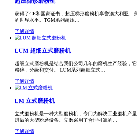
超压梯形磨粉机
获得了CE和国家证书，超压梯形磨粉机享誉澳大利亚、
的世界水平。TGM系列超压…
了解详情
LUM 超细立式磨粉机
超细立式磨粉机是结合我们公司几年的磨机生产经验，它
粉碎，分级和交付。 LUM系列超细立式…
了解详情
LM 立式磨粉机
立式磨粉机是一种大型磨粉机，专门为解决工业磨机产量
进后的大型粉磨设备。立磨采用了合理可靠的…
了解详情