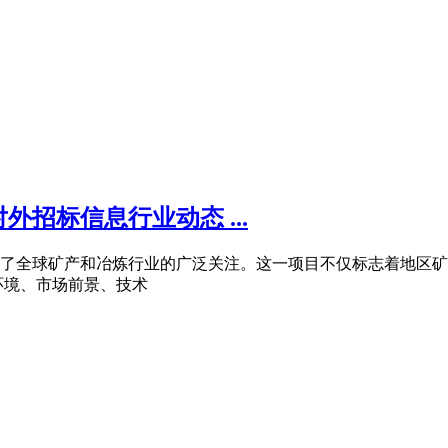
外招标信息行业动态 ...
引起了全球矿产和冶炼行业的广泛关注。这一项目不仅标志着地区
环境、市场前景、技术