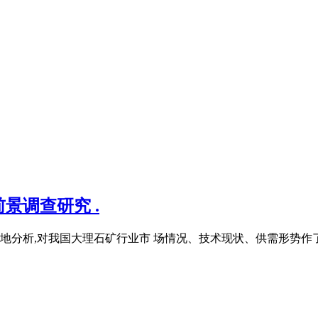
景调查研究 .
分析,对我国大理石矿行业市 场情况、技术现状、供需形势作了