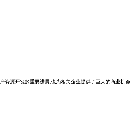
矿产资源开发的重要进展,也为相关企业提供了巨大的商业机会。