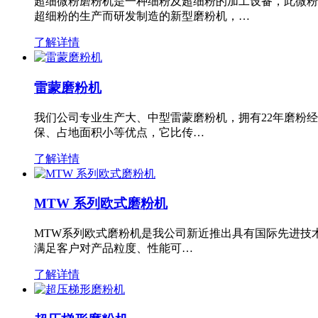
超细微粉磨粉机是一种细粉及超细粉的加工设备，此微粉
超细粉的生产而研发制造的新型磨粉机，…
了解详情
雷蒙磨粉机
我们公司专业生产大、中型雷蒙磨粉机，拥有22年磨粉
保、占地面积小等优点，它比传…
了解详情
MTW 系列欧式磨粉机
MTW系列欧式磨粉机是我公司新近推出具有国际先进技
满足客户对产品粒度、性能可…
了解详情