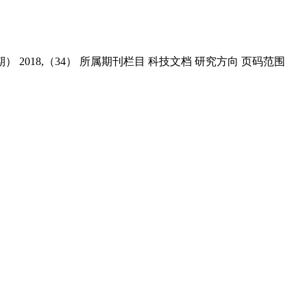
2018,（34） 所属期刊栏目 科技文档 研究方向 页码范围