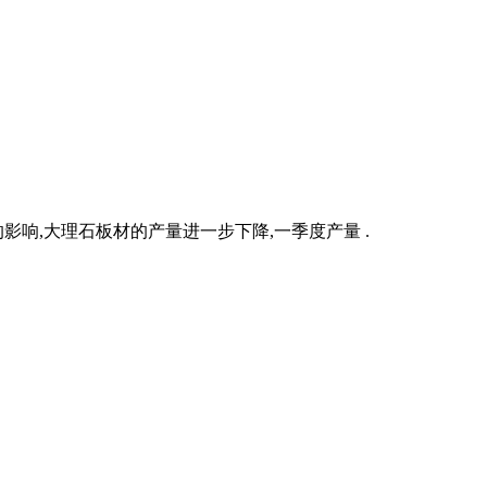
的影响,大理石板材的产量进一步下降,一季度产量 .