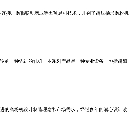
性连接、磨辊联动增压等五项磨机技术，开创了超压梯形磨粉机
论的一种先进的轧机。本系列产品是一种专业设备，包括超细
进的磨粉机设计制造理念和市场需求，经过多年的潜心设计改