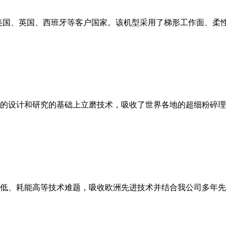
美国、英国、西班牙等客户国家。该机型采用了梯形工作面、柔
的设计和研究的基础上立磨技术，吸收了世界各地的超细粉碎理
低、耗能高等技术难题，吸收欧洲先进技术并结合我公司多年先