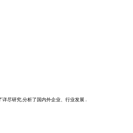
详尽研究,分析了国内外企业、行业发展 .