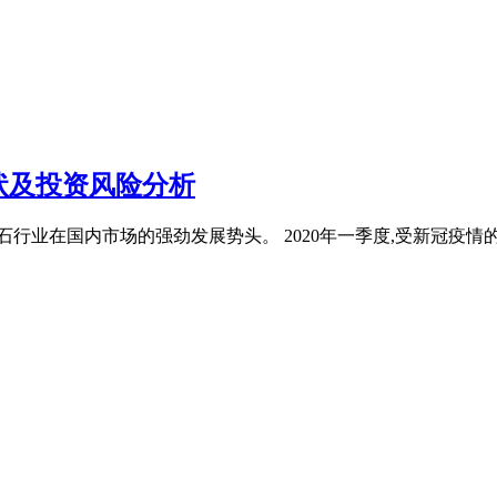
状及投资风险分析
理石行业在国内市场的强劲发展势头。 2020年一季度,受新冠疫情