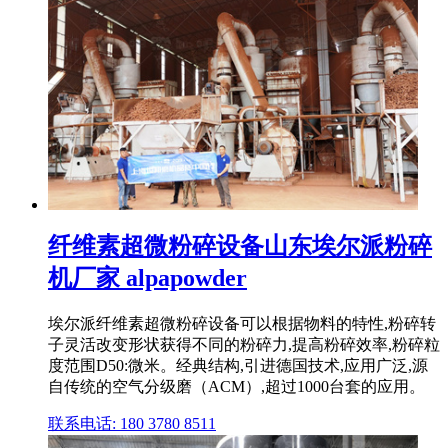
纤维素超微粉碎设备山东埃尔派粉碎
机厂家 alpapowder
埃尔派纤维素超微粉碎设备可以根据物料的特性,粉碎转
子灵活改变形状获得不同的粉碎力,提高粉碎效率,粉碎粒
度范围D50:微米。经典结构,引进德国技术,应用广泛,源
自传统的空气分级磨（ACM）,超过1000台套的应用。
联系电话: 180 3780 8511