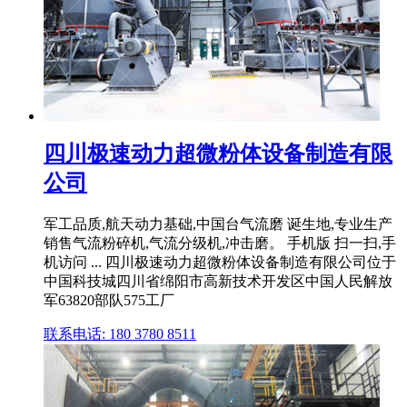
四川极速动力超微粉体设备制造有限
公司
军工品质,航天动力基础,中国台气流磨 诞生地,专业生产
销售气流粉碎机,气流分级机,冲击磨。 手机版 扫一扫,手
机访问 ... 四川极速动力超微粉体设备制造有限公司位于
中国科技城四川省绵阳市高新技术开发区中国人民解放
军63820部队575工厂
联系电话: 180 3780 8511