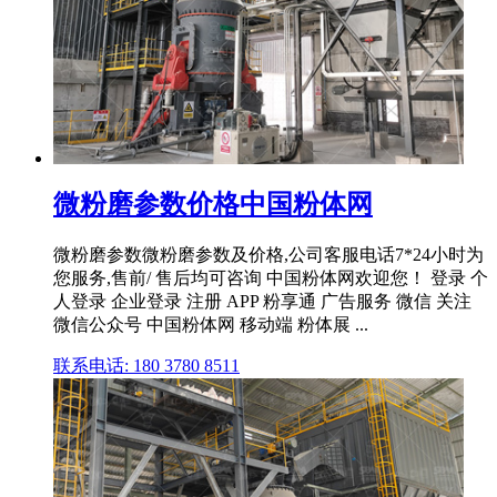
微粉磨参数价格中国粉体网
微粉磨参数微粉磨参数及价格,公司客服电话7*24小时为
您服务,售前/ 售后均可咨询 中国粉体网欢迎您！ 登录 个
人登录 企业登录 注册 APP 粉享通 广告服务 微信 关注
微信公众号 中国粉体网 移动端 粉体展 ...
联系电话: 180 3780 8511