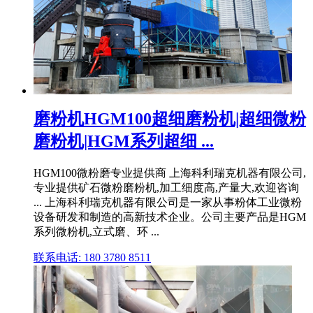
磨粉机HGM100超细磨粉机|超细微粉
磨粉机|HGM系列超细 ...
HGM100微粉磨专业提供商 上海科利瑞克机器有限公司,
专业提供矿石微粉磨粉机,加工细度高,产量大,欢迎咨询
... 上海科利瑞克机器有限公司是一家从事粉体工业微粉
设备研发和制造的高新技术企业。公司主要产品是HGM
系列微粉机,立式磨、环 ...
联系电话: 180 3780 8511