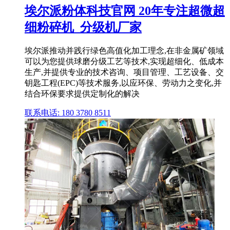
埃尔派粉体科技官网 20年专注超微超
细粉碎机_分级机厂家
埃尔派推动并践行绿色高值化加工理念,在非金属矿领域
可以为您提供球磨分级工艺等技术,实现超细化、低成本
生产,并提供专业的技术咨询、项目管理、工艺设备、交
钥匙工程(EPC)等技术服务,以应环保、劳动力之变化,并
结合环保要求提供定制化的解决
联系电话: 180 3780 8511