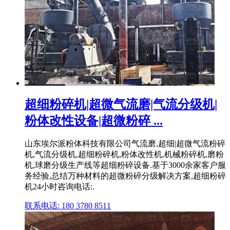
超细粉碎机|超微气流磨|气流分级机|
粉体改性设备|超微粉碎 ...
山东埃尔派粉体科技有限公司气流磨,超细|超微气流粉碎
机,气流分级机,超细粉碎机,粉体改性机,机械粉碎机,磨粉
机,球磨分级生产线等超细粉碎设备.基于3000余家客户服
务经验,总结万种材料的超微粉碎分级解决方案,超细粉碎
机24小时咨询电话:.
联系电话: 180 3780 8511