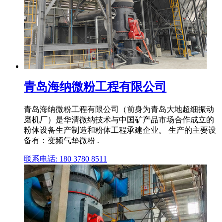
青岛海纳微粉工程有限公司
青岛海纳微粉工程有限公司（前身为青岛大地超细振动
磨机厂）是华清微纳技术与中国矿产品市场合作成立的
粉体设备生产制造和粉体工程承建企业。 生产的主要设
备有：变频气垫微粉 .
联系电话: 180 3780 8511