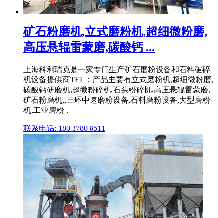
矿石粉磨机,立式磨粉机,超细微粉磨,
高压悬辊雷蒙磨,碳酸钙 ...
上海科利瑞克是一家专门生产矿石磨粉设备和石料破碎
机设备提供商TEL：产品主要有立式磨粉机,超细微粉磨,
碳酸钙研磨机,超微粉碎机,石头粉碎机,高压悬辊雷蒙磨,
矿石粉磨机,,三环中速磨粉设备,石料磨粉设备,大型磨粉
机,工业磨粉 .
联系电话: 180 3780 8511