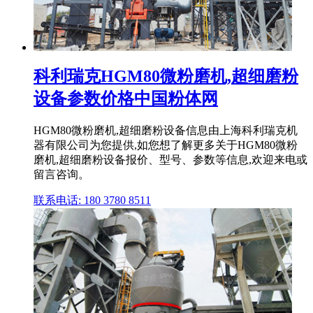
科利瑞克HGM80微粉磨机,超细磨粉
设备参数价格中国粉体网
HGM80微粉磨机,超细磨粉设备信息由上海科利瑞克机
器有限公司为您提供,如您想了解更多关于HGM80微粉
磨机,超细磨粉设备报价、型号、参数等信息,欢迎来电或
留言咨询。
联系电话: 180 3780 8511