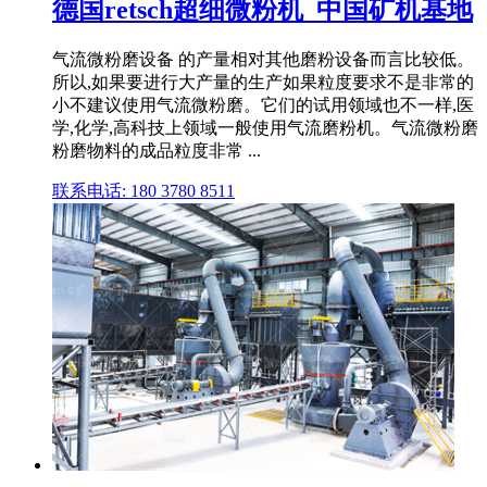
德国retsch超细微粉机_中国矿机基地
气流微粉磨设备 的产量相对其他磨粉设备而言比较低。
所以,如果要进行大产量的生产如果粒度要求不是非常的
小不建议使用气流微粉磨。它们的试用领域也不一样,医
学,化学,高科技上领域一般使用气流磨粉机。气流微粉磨
粉磨物料的成品粒度非常 ...
联系电话: 180 3780 8511