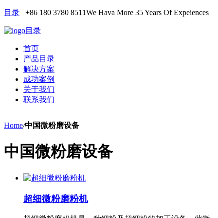
目录
+86 180 3780 8511
We Hava More 35 Years Of Expeiences
目录
首页
产品目录
解决方案
成功案例
关于我们
联系我们
Home
/
中国微粉磨设备
中国微粉磨设备
超细微粉磨粉机