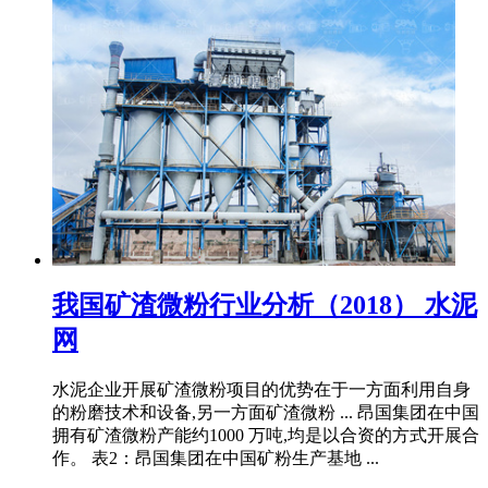
我国矿渣微粉行业分析（2018） 水泥
网
水泥企业开展矿渣微粉项目的优势在于一方面利用自身
的粉磨技术和设备,另一方面矿渣微粉 ... 昂国集团在中国
拥有矿渣微粉产能约1000 万吨,均是以合资的方式开展合
作。 表2：昂国集团在中国矿粉生产基地 ...