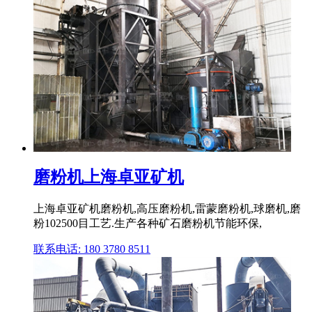
磨粉机上海卓亚矿机
上海卓亚矿机磨粉机,高压磨粉机,雷蒙磨粉机,球磨机,磨
粉102500目工艺.生产各种矿石磨粉机节能环保,
联系电话: 180 3780 8511