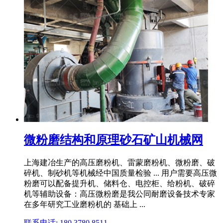
微粉磨结构和原理砂石矿山机械网
上海建冶生产的高压磨粉机、雷蒙磨粉机、微粉磨、破
碎机、制砂机等机械经中国质量检验 ... 用户需要高压微
粉磨可以配备提升机、储料仓、电控柜、给粉机、破碎
机等辅助设备：高压微粉磨是我公同耐磨设备技术专家
在多年研究工业磨粉机的 基础上 ...
联系电话: 180 3780 8511