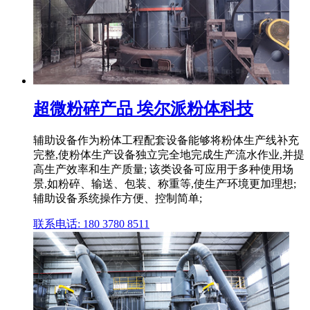
超微粉碎产品 埃尔派粉体科技
辅助设备作为粉体工程配套设备能够将粉体生产线补充
完整,使粉体生产设备独立完全地完成生产流水作业,并提
高生产效率和生产质量; 该类设备可应用于多种使用场
景,如粉碎、输送、包装、称重等,使生产环境更加理想;
辅助设备系统操作方便、控制简单;
联系电话: 180 3780 8511