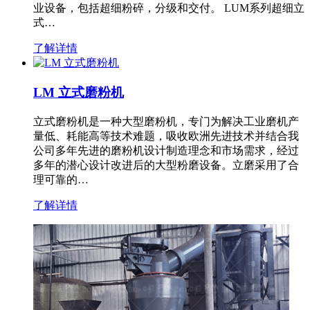
业设备，包括超细粉碎，分级和交付。 LUM系列超细立
式…
了解详情
LM 立式磨粉机
立式磨粉机是一种大型磨粉机，专门为解决工业磨机产
量低、耗能高等技术难题，吸收欧洲先进技术并结合我
公司多年先进的磨粉机设计制造理念和市场需求，经过
多年的潜心设计改进后的大型粉磨设备。立磨采用了合
理可靠的…
了解详情