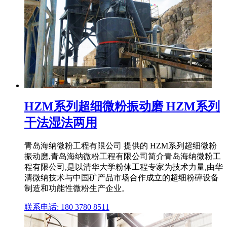
HZM系列超细微粉振动磨 HZM系列
干法湿法两用
青岛海纳微粉工程有限公司 提供的 HZM系列超细微粉
振动磨,青岛海纳微粉工程有限公司简介青岛海纳微粉工
程有限公司,是以清华大学粉体工程专家为技术力量,由华
清微纳技术与中国矿产品市场合作成立的超细粉碎设备
制造和功能性微粉生产企业。
联系电话: 180 3780 8511