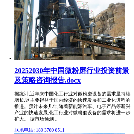
20252030年中国微粉磨行业投资前景
及策略咨询报告.docx
据统计,近年来中国化工行业对微粉磨设备的需求量持续
增长,这主要得益于国内经济的快速发展和工业化进程的
推进。预计未来几年,随着新能源汽车、电子产品等新兴
产业的快速发展,化工行业对微粉磨设备的需求将进一步
扩大。 据市场预测 ...
联系电话: 180 3780 8511