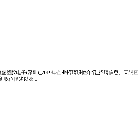
塑胶电子(深圳)_2019年企业招聘职位介绍_招聘信息。天眼
位描述以及 ...