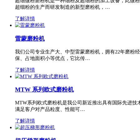
超细微粉磨粉机是一种细粉及超细粉的加工设备，此微粉
超细粉的生产而研发制造的新型磨粉机，…
了解详情
雷蒙磨粉机
我们公司专业生产大、中型雷蒙磨粉机，拥有22年磨粉
保、占地面积小等优点，它比传…
了解详情
MTW 系列欧式磨粉机
MTW系列欧式磨粉机是我公司新近推出具有国际先进技
满足客户对产品粒度、性能可…
了解详情