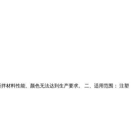
所拌材料性能、颜色无法达到生产要求。 二、适用范围： 注塑