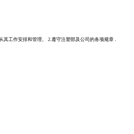
其工作安排和管理。 2.遵守注塑部及公司的各项规章 .