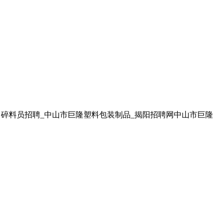
查 碎料员招聘_中山市巨隆塑料包装制品_揭阳招聘网中山市巨隆