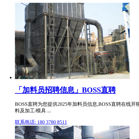
「加料员招聘信息」BOSS直聘
BOSS直聘为您提供2025年加料员信息,BOSS直聘在线开
料及加工/模具 ...
联系电话: 180 3780 8511