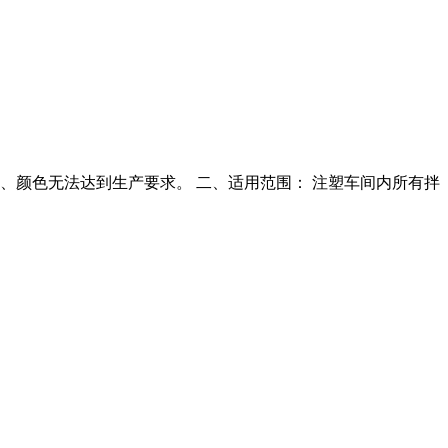
能、颜色无法达到生产要求。 二、适用范围： 注塑车间内所有拌