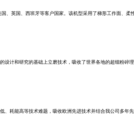
美国、英国、西班牙等客户国家。该机型采用了梯形工作面、柔
的设计和研究的基础上立磨技术，吸收了世界各地的超细粉碎理
低、耗能高等技术难题，吸收欧洲先进技术并结合我公司多年先