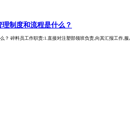
管理制度和流程是什么？
 碎料员工作职责:1.直接对注塑部领班负责,向其汇报工作,服从