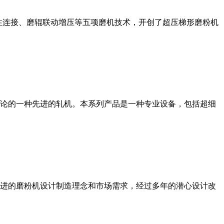
性连接、磨辊联动增压等五项磨机技术，开创了超压梯形磨粉机
论的一种先进的轧机。本系列产品是一种专业设备，包括超细
进的磨粉机设计制造理念和市场需求，经过多年的潜心设计改