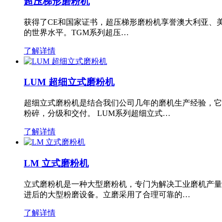
超压梯形磨粉机
获得了CE和国家证书，超压梯形磨粉机享誉澳大利亚、
的世界水平。TGM系列超压…
了解详情
LUM 超细立式磨粉机
超细立式磨粉机是结合我们公司几年的磨机生产经验，它
粉碎，分级和交付。 LUM系列超细立式…
了解详情
LM 立式磨粉机
立式磨粉机是一种大型磨粉机，专门为解决工业磨机产量
进后的大型粉磨设备。立磨采用了合理可靠的…
了解详情