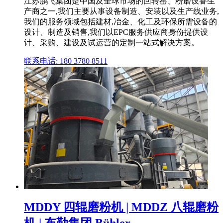
江苏鹏飞集团是中国及全球市场的回转窑、粉磨设备生
产商之一,我们主要从事设备制造、安装以及生产线业务,
我们的服务领域包括建材,冶金、化工及环保所需设备的
设计、制造及销售,我们以EPC服务供应商身份提供设
计、采购、建设及试运营的定制一站式解决方案。
联系电话: 180 3780 8511
MDDY 四辊磨粉机 | MDDZ 八辊磨粉