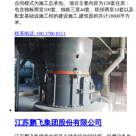
合同模式为施工总承包。 项目主要内容为158套住房：
包含独栋两室100套、独栋三室44套、联排两室14套以及
配套基础设施工程的建设施工,建筑面积共计18600平方
米。
联系电话: 180 3780 8511
江苏鹏飞集团股份有限公司