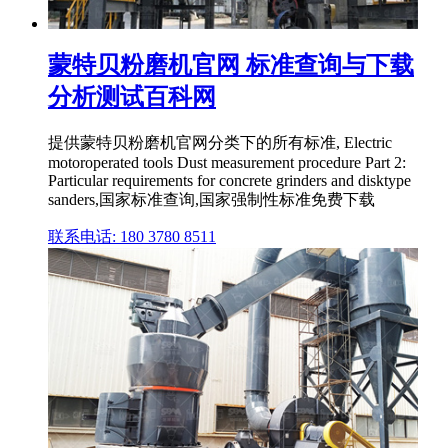
蒙特贝粉磨机官网 标准查询与下载
分析测试百科网
提供蒙特贝粉磨机官网分类下的所有标准, Electric
motoroperated tools Dust measurement procedure Part 2:
Particular requirements for concrete grinders and disktype
sanders,国家标准查询,国家强制性标准免费下载
联系电话: 180 3780 8511