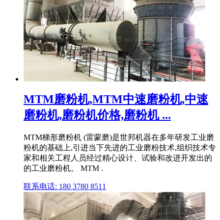
MTM磨粉机,MTM中速磨粉机,中速
磨粉机,磨粉机价格,磨粉机 ...
MTM梯形磨粉机 (雷蒙磨)是世邦机器在多年研发工业磨
粉机的基础上,引进当下先进的工业磨粉技术,组织技术专
家和相关工程人员经过精心设计、试验和改进开发出的
的工业磨粉机。 MTM .
联系电话: 180 3780 8511