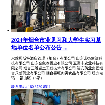
2024年烟台市业见习和大学生实习基
地单位名单公布公告 ...
永致贝斯特酒店管理（烟台）有限公司 山东诺扬建筑科
技有限公司 山东金象泰置业有限公司 五洲丰农业科技有
限公司 烟台三维岩土工程技术有限公司 福安药业集团烟
台只楚药业有限公司 烟台喜旺肉类食品有限公司 经办电
话： 福山区（6家）
联系电话: 180 3780 8511