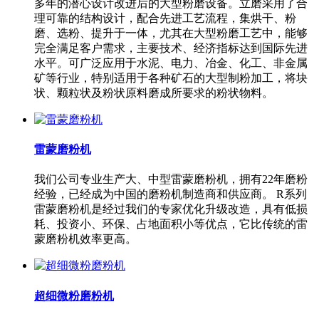
多年的潜心设计改进后的大型粉磨设备。立磨采用了合
理可靠的结构设计，配合先进工艺流程，集烘干、粉
磨、选粉、提升于一体，尤其在大型粉磨工艺中，能够
完全满足客户需求，主要技术、经济指标达到国际先进
水平。可广泛应用于水泥、电力、冶金、化工、非金属
矿等行业，特别适用于各种矿石的大型制粉加工，将块
状、颗粒状及粉状原料磨成所要求的粉状物料。
雷蒙磨粉机
我们公司专业生产大、中型雷蒙磨粉机，拥有22年磨粉
经验，已经成为中国的磨粉机制造商和供应商。 R系列
雷蒙磨粉机是经过我们的专家优化升级改造，具有低损
耗、投资小、环保、占地面积小等优点，它比传统的雷
蒙磨粉机效率更高。
超细微粉磨粉机