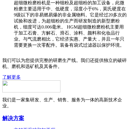
超细微粉磨粉机是一种细粉及超细粉的加工设备，此微
粉磨主要适用于中、低硬度，湿度小于6%，莫氏硬度在
9级以下的非易燃易爆的非金属物料。它是经过20多次的
试验和改进，为超细粉的生产而研发制造的新型磨粉
机，细度可达0.006毫米。 HGM超细微粉磨粉机主要用
于加工石膏、方解石、滑石、涂料、颜料和化妆品行
业。与气流磨相比，它经济实惠、产量大，并且一年只
需要更换一次零配件。装备有袋式过滤器以保护环境。
我们可以为您提供完整的研磨生产线。我们还提供独立的破碎
机、磨机和选矿机及其备件。
了解更多
我们是一家集研发、生产、销售、服务为一体的高新技术企
业。
解决方案