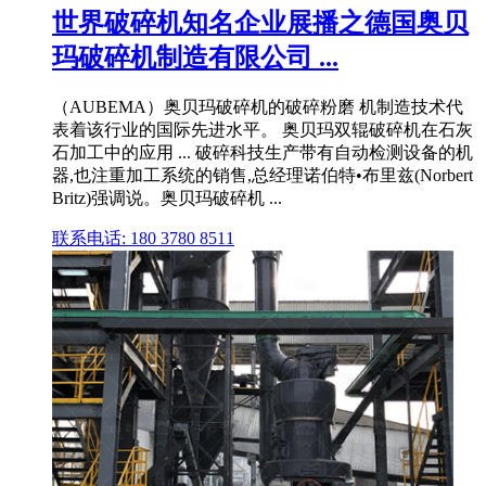
世界破碎机知名企业展播之德国奥贝
玛破碎机制造有限公司 ...
（AUBEMA）奥贝玛破碎机的破碎粉磨 机制造技术代
表着该行业的国际先进水平。 奥贝玛双辊破碎机在石灰
石加工中的应用 ... 破碎科技生产带有自动检测设备的机
器,也注重加工系统的销售,总经理诺伯特•布里兹(Norbert
Britz)强调说。奥贝玛破碎机 ...
联系电话: 180 3780 8511