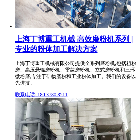
上海丁博重工机械 高效磨粉机系列 |
专业的粉体加工解决方案
上海丁博重工机械有限公司提供全系列磨粉机,包括粗粉
磨、高压悬辊磨粉机、雷蒙磨粉机、立式磨粉机和三环
微粉磨,专注于矿物磨粉和工业粉体加工。我们的设备以
先进技 .
联系电话: 180 3780 8511