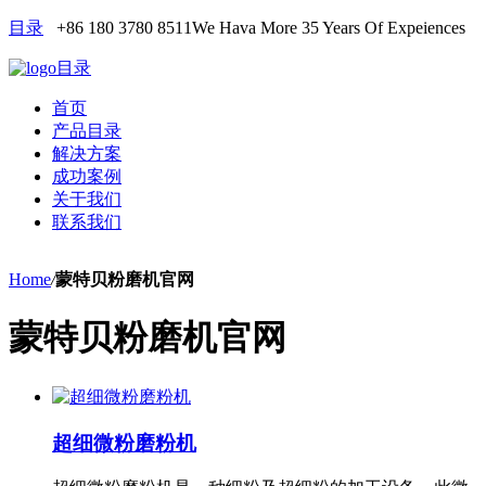
目录
+86 180 3780 8511
We Hava More 35 Years Of Expeiences
目录
首页
产品目录
解决方案
成功案例
关于我们
联系我们
Home
/
蒙特贝粉磨机官网
蒙特贝粉磨机官网
超细微粉磨粉机