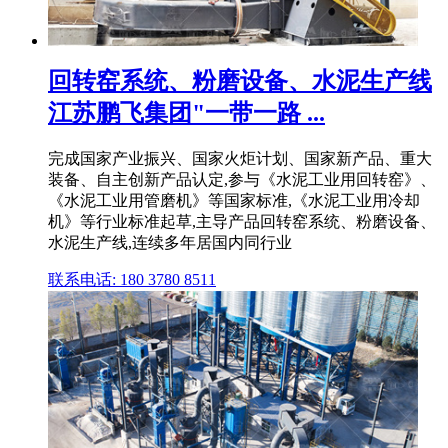
回转窑系统、粉磨设备、水泥生产线
江苏鹏飞集团"一带一路 ...
完成国家产业振兴、国家火炬计划、国家新产品、重大
装备、自主创新产品认定,参与《水泥工业用回转窑》、
《水泥工业用管磨机》等国家标准,《水泥工业用冷却
机》等行业标准起草,主导产品回转窑系统、粉磨设备、
水泥生产线,连续多年居国内同行业
联系电话: 180 3780 8511