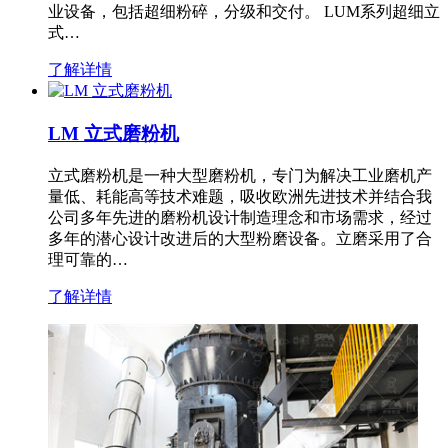
业设备，包括超细粉碎，分级和交付。 LUM系列超细立
式…
了解详情
LM 立式磨粉机
立式磨粉机是一种大型磨粉机，专门为解决工业磨机产
量低、耗能高等技术难题，吸收欧洲先进技术并结合我
公司多年先进的磨粉机设计制造理念和市场需求，经过
多年的潜心设计改进后的大型粉磨设备。立磨采用了合
理可靠的…
了解详情