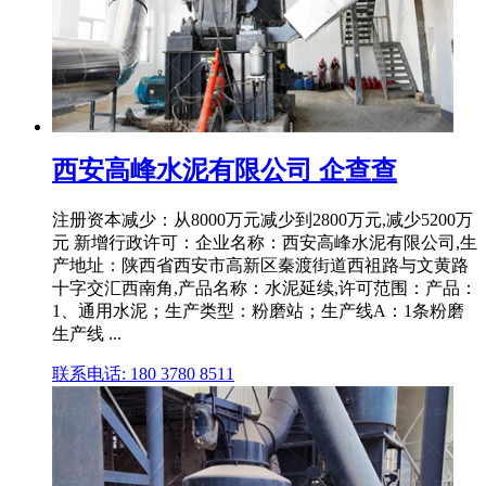
西安高峰水泥有限公司 企查查
注册资本减少：从8000万元减少到2800万元,减少5200万
元 新增行政许可：企业名称：西安高峰水泥有限公司,生
产地址：陕西省西安市高新区秦渡街道西祖路与文黄路
十字交汇西南角,产品名称：水泥延续,许可范围：产品：
1、通用水泥；生产类型：粉磨站；生产线A：1条粉磨
生产线 ...
联系电话: 180 3780 8511