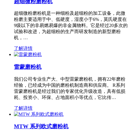
超细微粉磨粉机
超细微粉磨粉机是一种细粉及超细粉的加工设备，此微
粉磨主要适用于中、低硬度，湿度小于6%，莫氏硬度在
9级以下的非易燃易爆的非金属物料。它是经过20多次的
试验和改进，为超细粉的生产而研发制造的新型磨粉
机，…
了解详情
雷蒙磨粉机
我们公司专业生产大、中型雷蒙磨粉机，拥有22年磨粉
经验，已经成为中国的磨粉机制造商和供应商。 R系列
雷蒙磨粉机是经过我们的专家优化升级改造，具有低损
耗、投资小、环保、占地面积小等优点，它比传…
了解详情
MTW 系列欧式磨粉机