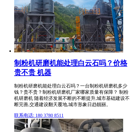
制粉机研磨机能处理白云石吗？价格
贵不贵 机器
制粉机研磨机能处理白云石吗？一台制粉机研磨机多少
钱？贵不贵？制粉机研磨机厂家哪家质量有保障？ 制粉
机研磨机 随着经济发展不断的不断提升,城市基础建设不
断完善,交通建设翻天覆地,城市形象日趋靓丽。
联系电话: 180 3780 8511