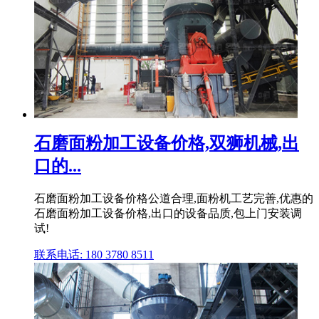
石磨面粉加工设备价格,双狮机械,出
口的...
石磨面粉加工设备价格公道合理,面粉机工艺完善,优惠的
石磨面粉加工设备价格,出口的设备品质,包上门安装调
试!
联系电话: 180 3780 8511