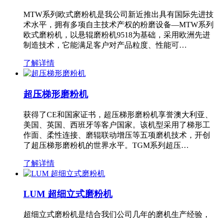
MTW系列欧式磨粉机是我公司新近推出具有国际先进技
术水平，拥有多项自主技术产权的粉磨设备—MTW系列
欧式磨粉机，以悬辊磨粉机9518为基础，采用欧洲先进
制造技术，它能满足客户对产品粒度、性能可…
了解详情
超压梯形磨粉机
获得了CE和国家证书，超压梯形磨粉机享誉澳大利亚、
美国、英国、西班牙等客户国家。该机型采用了梯形工
作面、柔性连接、磨辊联动增压等五项磨机技术，开创
了超压梯形磨粉机的世界水平。TGM系列超压…
了解详情
LUM 超细立式磨粉机
超细立式磨粉机是结合我们公司几年的磨机生产经验，