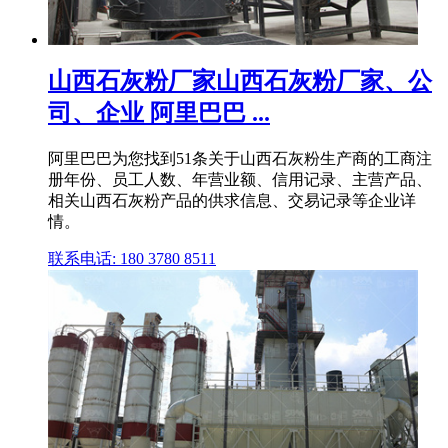
山西石灰粉厂家山西石灰粉厂家、公
司、企业 阿里巴巴 ...
阿里巴巴为您找到51条关于山西石灰粉生产商的工商注
册年份、员工人数、年营业额、信用记录、主营产品、
相关山西石灰粉产品的供求信息、交易记录等企业详
情。
联系电话: 180 3780 8511