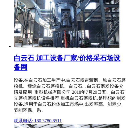
白云石 加工设备厂家/价格采石场设
备网
设备,在白云石加工生产中,白云石粉雷蒙磨、铁白云石磨
粉机、煅烧白云石磨粉机、白云石... 白云石磨粉设备介
绍及应用_重型机械有限公司 2018年7月20日五、白云石
立磨机磨粉机设备推荐 重机白云石磨粉机,是理想的制粉
设备,运用于白云石粉体加工市场中,出粉率高、能耗少、
节能环保、系 .
联系电话: 180 3780 8511