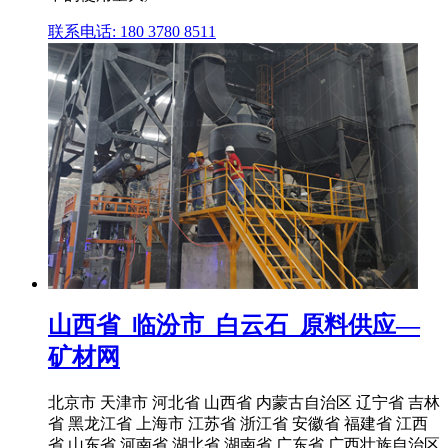
联系电话: 180 3780 8511
山西省_临汾市_白云石_原料供应—
矿材网
北京市 天津市 河北省 山西省 内蒙古自治区 辽宁省 吉林
省 黑龙江省 上海市 江苏省 浙江省 安徽省 福建省 江西
省 山东省 河南省 湖北省 湖南省 广东省 广西壮族自治区