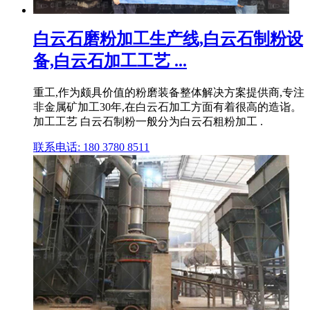
白云石磨粉加工生产线,白云石制粉设
备,白云石加工工艺 ...
重工,作为颇具价值的粉磨装备整体解决方案提供商,专注
非金属矿加工30年,在白云石加工方面有着很高的造诣。
加工工艺 白云石制粉一般分为白云石粗粉加工 .
联系电话: 180 3780 8511