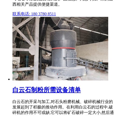
西相关产品提供便捷渠道。
联系电话: 180 3780 8511
白云石制粉所需设备清单
白云石的开采与加工,对石头粉磨机械、破碎机械行业的
发展起到了积极的推动作用。在利用白云石的过程中,破
碎机的作用不可或缺,它可以将矿石破碎一定大小,然后通