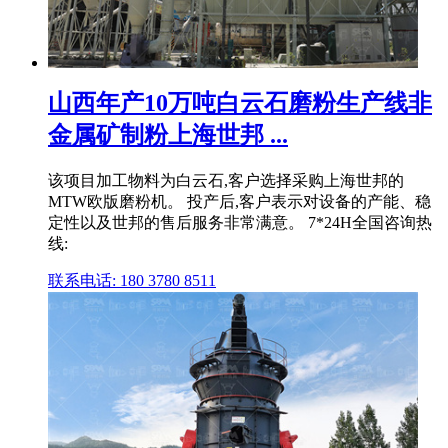
山西年产10万吨白云石磨粉生产线非
金属矿制粉上海世邦 ...
该项目加工物料为白云石,客户选择采购上海世邦的
MTW欧版磨粉机。 投产后,客户表示对设备的产能、稳
定性以及世邦的售后服务非常满意。 7*24H全国咨询热
线:
联系电话: 180 3780 8511