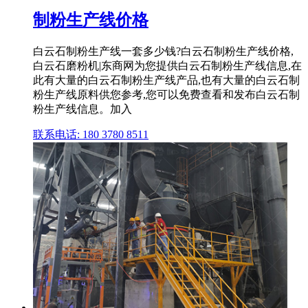
制粉生产线价格
白云石制粉生产线一套多少钱?白云石制粉生产线价格,
白云石磨粉机|东商网为您提供白云石制粉生产线信息,在
此有大量的白云石制粉生产线产品,也有大量的白云石制
粉生产线原料供您参考,您可以免费查看和发布白云石制
粉生产线信息。加入
联系电话: 180 3780 8511