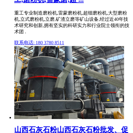
重工专业制造磨粉机,雷蒙磨粉机,超细磨粉机,大型磨粉
机,立式磨粉机,立磨,矿渣立磨等矿山设备,经过近40年技
术研究和创新,拥有坚实的科研实力和行业院士领衔的技
术团 .
联系电话: 180 3780 8511
山西石灰石粉山西石灰石粉批发、促