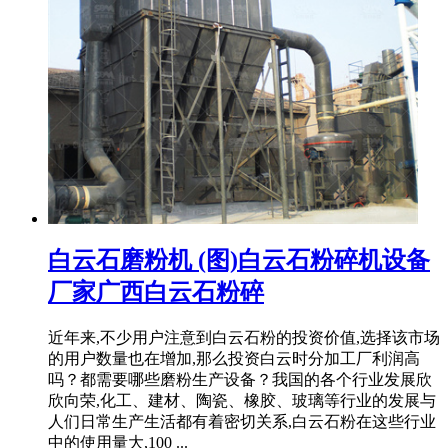
白云石磨粉机 (图)白云石粉碎机设备
厂家广西白云石粉碎
近年来,不少用户注意到白云石粉的投资价值,选择该市场
的用户数量也在增加,那么投资白云时分加工厂利润高
吗？都需要哪些磨粉生产设备？我国的各个行业发展欣
欣向荣,化工、建材、陶瓷、橡胶、玻璃等行业的发展与
人们日常生产生活都有着密切关系,白云石粉在这些行业
中的使用量大,100 ...