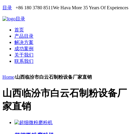
目录
+86 180 3780 8511
We Hava More 35 Years Of Expeiences
目录
首页
产品目录
解决方案
成功案例
关于我们
联系我们
Home
/
山西临汾市白云石制粉设备厂家直销
山西临汾市白云石制粉设备厂
家直销