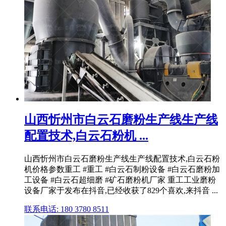
山西忻州市白云石磨粉生产线生产线
配置技术,白云石粉机 ...
山西忻州市白云石磨粉生产线生产线配置技术,白云石粉
机价格参数重工 #重工 #白云石制粉设备 #白云石磨粉加
工设备 #白云石超细磨 #矿石磨粉机厂家 重工工业磨粉
设备厂家于发布在抖音,已经收获了829个喜欢,来抖音 ...
联系电话: 180 3780 8511