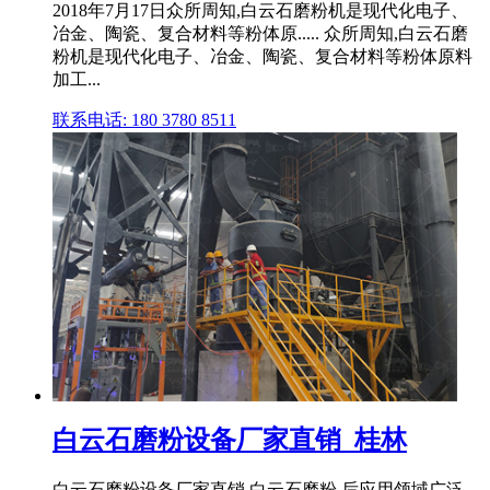
2018年7月17日众所周知,白云石磨粉机是现代化电子、
冶金、陶瓷、复合材料等粉体原..... 众所周知,白云石磨
粉机是现代化电子、冶金、陶瓷、复合材料等粉体原料
加工...
联系电话: 180 3780 8511
白云石磨粉设备厂家直销_桂林
白云石磨粉设备厂家直销 白云石磨粉 后应用领域广泛,