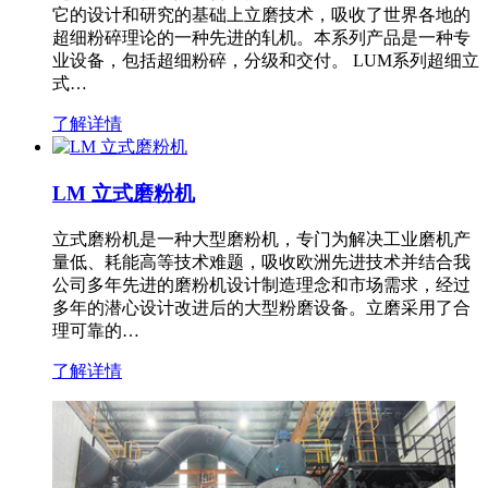
它的设计和研究的基础上立磨技术，吸收了世界各地的
超细粉碎理论的一种先进的轧机。本系列产品是一种专
业设备，包括超细粉碎，分级和交付。 LUM系列超细立
式…
了解详情
LM 立式磨粉机
立式磨粉机是一种大型磨粉机，专门为解决工业磨机产
量低、耗能高等技术难题，吸收欧洲先进技术并结合我
公司多年先进的磨粉机设计制造理念和市场需求，经过
多年的潜心设计改进后的大型粉磨设备。立磨采用了合
理可靠的…
了解详情