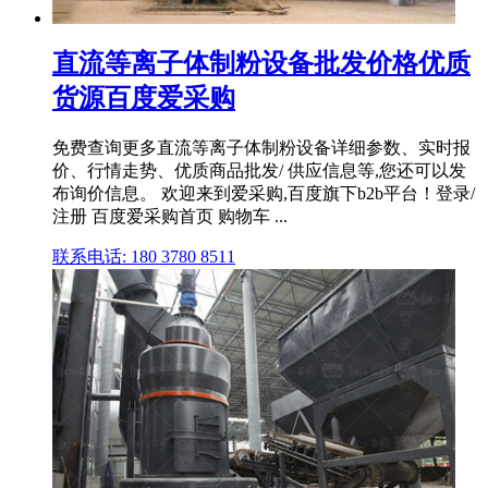
直流等离子体制粉设备批发价格优质
货源百度爱采购
免费查询更多直流等离子体制粉设备详细参数、实时报
价、行情走势、优质商品批发/ 供应信息等,您还可以发
布询价信息。 欢迎来到爱采购,百度旗下b2b平台！登录/
注册 百度爱采购首页 购物车 ...
联系电话: 180 3780 8511