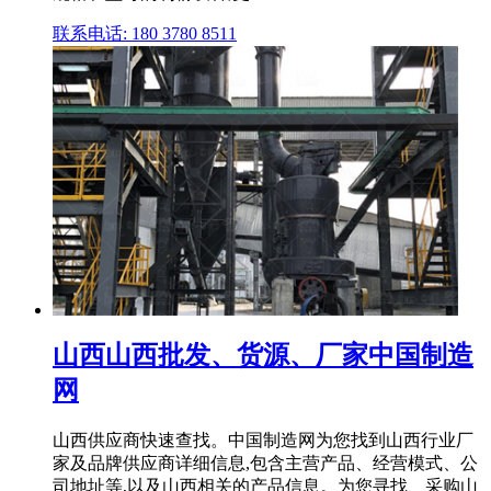
联系电话: 180 3780 8511
山西山西批发、货源、厂家中国制造
网
山西供应商快速查找。中国制造网为您找到山西行业厂
家及品牌供应商详细信息,包含主营产品、经营模式、公
司地址等,以及山西相关的产品信息。为您寻找、采购山