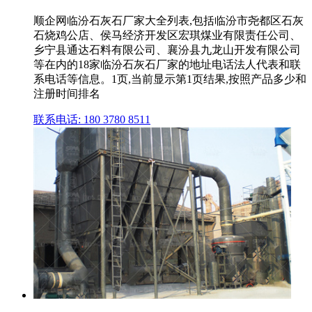
顺企网临汾石灰石厂家大全列表,包括临汾市尧都区石灰
石烧鸡公店、侯马经济开发区宏琪煤业有限责任公司、
乡宁县通达石料有限公司、襄汾县九龙山开发有限公司
等在内的18家临汾石灰石厂家的地址电话法人代表和联
系电话等信息。1页,当前显示第1页结果,按照产品多少和
注册时间排名
联系电话: 180 3780 8511