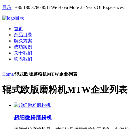
目录
+86 180 3780 8511
We Hava More 35 Years Of Expeiences
目录
首页
产品目录
解决方案
成功案例
关于我们
联系我们
Home
/
辊式欧版磨粉机MTW企业列表
辊式欧版磨粉机MTW企业列表
超细微粉磨粉机