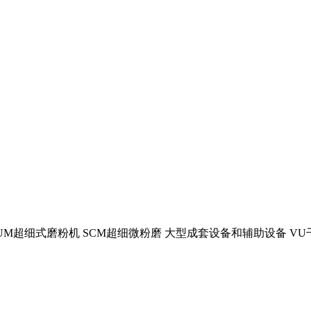
LUM超细式磨粉机 SCM超细微粉磨 大型成套设备和辅助设备 V