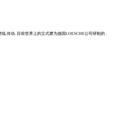
,传动. 目前世界上的立式磨为德国LOESCHE公司研制的 .