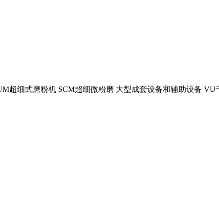
LUM超细式磨粉机 SCM超细微粉磨 大型成套设备和辅助设备 V