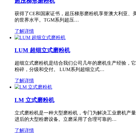
超压梯形磨粉机
获得了CE和国家证书，超压梯形磨粉机享誉澳大利亚、
的世界水平。TGM系列超压…
了解详情
LUM 超细立式磨粉机
超细立式磨粉机是结合我们公司几年的磨机生产经验，它
粉碎，分级和交付。 LUM系列超细立式…
了解详情
LM 立式磨粉机
立式磨粉机是一种大型磨粉机，专门为解决工业磨机产量
进后的大型粉磨设备。立磨采用了合理可靠的…
了解详情