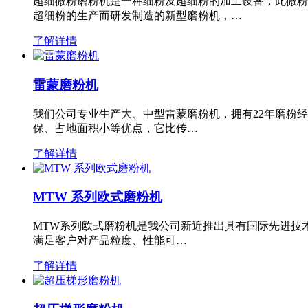
超细微粉磨粉机是一种细粉及超细粉的加工设备，此微粉
超细粉的生产而研发制造的新型磨粉机，…
了解详情
雷蒙磨粉机
我们公司专业生产大、中型雷蒙磨粉机，拥有22年磨粉
保、占地面积小等优点，它比传…
了解详情
MTW 系列欧式磨粉机
MTW系列欧式磨粉机是我公司新近推出具有国际先进技
满足客户对产品粒度、性能可…
了解详情