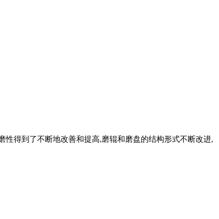
磨性得到了不断地改善和提高,磨辊和磨盘的结构形式不断改进,