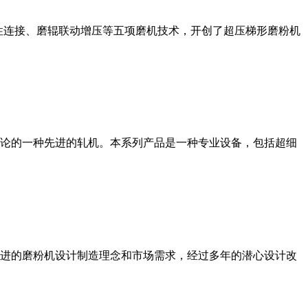
性连接、磨辊联动增压等五项磨机技术，开创了超压梯形磨粉机
论的一种先进的轧机。本系列产品是一种专业设备，包括超细
进的磨粉机设计制造理念和市场需求，经过多年的潜心设计改