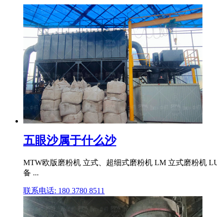
五眼沙属于什么沙
MTW欧版磨粉机 立式、超细式磨粉机 LM 立式磨粉机 
备 ...
联系电话: 180 3780 8511