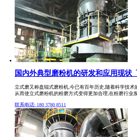
国内外典型磨粉机的研发和应用现状_百科
立式磨又称盘辊式磨粉机,今已有百年历史,随着科学技术
从而使立式磨粉机的粉磨方式变得更加合理,在粉磨行业
联系电话: 180 3780 8511