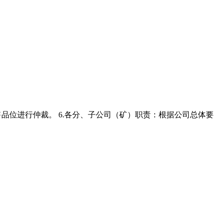
售品位进行仲裁。 6.各分、子公司（矿）职责：根据公司总体要