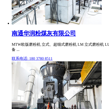
南通华润粉煤灰有限公司
MTW欧版磨粉机 立式、超细式磨粉机 LM 立式磨粉机 
备 ...
联系电话: 180 3780 8511