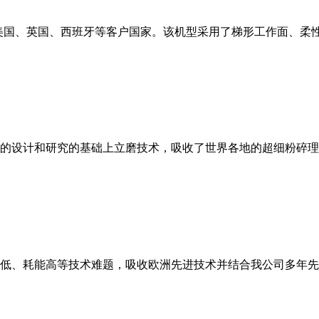
美国、英国、西班牙等客户国家。该机型采用了梯形工作面、柔
的设计和研究的基础上立磨技术，吸收了世界各地的超细粉碎理
低、耗能高等技术难题，吸收欧洲先进技术并结合我公司多年先