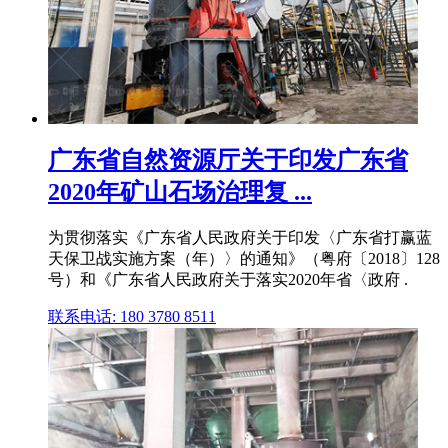
广东省自然资源厅关于印发广东省
2020年矿山石场治理复 ...
为贯彻落实《广东省人民政府关于印发〈广东省打赢蓝
天保卫战实施方案（年）〉的通知》（粤府〔2018〕128
号）和《广东省人民政府关于落实2020年省〈政府 .
联系电话: 180 3780 8511