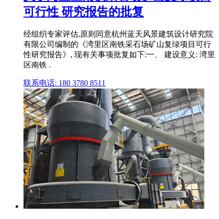
可行性 研究报告的批复
经组织专家评估,原则同意杭州蓝天风景建筑设计研究院
有限公司编制的《湾里区南铁采石场矿山复绿项目可行
性研究报告》, 现有关事项批复如下:一、 建设意义: 湾里
区南铁 .
联系电话: 180 3780 8511