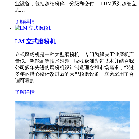
业设备，包括超细粉碎，分级和交付。 LUM系列超细立
式…
了解详情
LM 立式磨粉机
立式磨粉机是一种大型磨粉机，专门为解决工业磨机产
量低、耗能高等技术难题，吸收欧洲先进技术并结合我
公司多年先进的磨粉机设计制造理念和市场需求，经过
多年的潜心设计改进后的大型粉磨设备。立磨采用了合
理可靠的…
了解详情