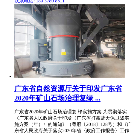
联系电话: 180 3780 8511
广东省自然资源厅关于印发广东省
2020年矿山石场治理复绿 ...
广东省2020年矿山石场治理复 绿实施方案 为贯彻落实
《广东省人民政府关于印发〈广东省打赢蓝天保卫战实
施方案（年）〉的通知》（粤府〔2018〕128号）和《广
东省人民政府关于落实2020年省〈政府工作报告〉工作