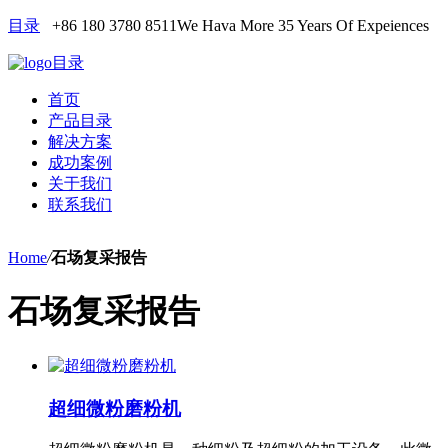
目录
+86 180 3780 8511
We Hava More 35 Years Of Expeiences
目录
首页
产品目录
解决方案
成功案例
关于我们
联系我们
Home
/
石场复采报告
石场复采报告
超细微粉磨粉机