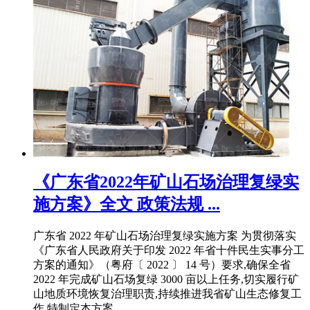
《广东省2022年矿山石场治理复绿实
施方案》全文 政策法规 ...
广东省 2022 年矿山石场治理复绿实施方案 为贯彻落实
《广东省人民政府关于印发 2022 年省十件民生实事分工
方案的通知》（粤府〔 2022 〕 14 号）要求,确保全省
2022 年完成矿山石场复绿 3000 亩以上任务,切实履行矿
山地质环境恢复治理职责,持续推进我省矿山生态修复工
作,特制定本方案。