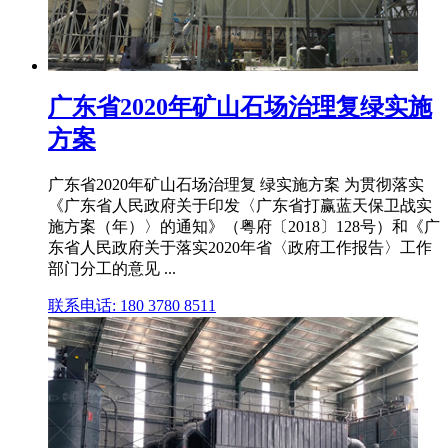
广东省2020年矿山石场治理复绿实施
方案
广东省2020年矿山石场治理复 绿实施方案 为贯彻落实
《广东省人民政府关于印发〈广东省打赢蓝天保卫战实
施方案（年）〉的通知》（粤府〔2018〕128号）和《广
东省人民政府关于落实2020年省〈政府工作报告〉工作
部门分工的意见 ...
联系电话: 180 3780 8511