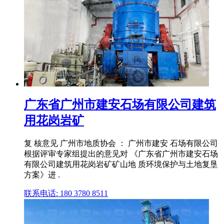
广东省广州市建安石场有限公司建筑
用花岗岩矿
复 核意见 广州市地质协会 ： 广州市建安 石场有限公司
根据评审专家组提出的意见对 《广东省广州市建安石场
有限公司建筑用花岗岩矿矿山地 质环境保护与土地复垦
方案》进 .
联系电话: 180 3780 8511