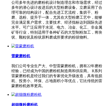
公司多年先进的磨粉机设计制造理念和市场需求，经过
多年的潜心设计改进后的大型粉磨设备。立磨采用了合
理可靠的结构设计，配合先进工艺流程，集烘干、粉
磨、选粉、提升于一体，尤其在大型粉磨工艺中，能够
完全满足客户需求，主要技术、经济指标达到国际先进
水平。可广泛应用于水泥、电力、冶金、化工、非金属
矿等行业，特别适用于各种矿石的大型制粉加工，将块
状、颗粒状及粉状原料磨成所要求的粉状物料。
雷蒙磨粉机
我们公司专业生产大、中型雷蒙磨粉机，拥有22年磨粉
经验，已经成为中国的磨粉机制造商和供应商。 R系列
雷蒙磨粉机是经过我们的专家优化升级改造，具有低损
耗、投资小、环保、占地面积小等优点，它比传统的雷
蒙磨粉机效率更高。
超细微粉磨粉机