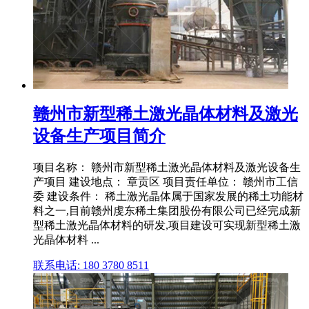
赣州市新型稀土激光晶体材料及激光
设备生产项目简介
项目名称： 赣州市新型稀土激光晶体材料及激光设备生
产项目 建设地点： 章贡区 项目责任单位： 赣州市工信
委 建设条件： 稀土激光晶体属于国家发展的稀土功能材
料之一,目前赣州虔东稀土集团股份有限公司已经完成新
型稀土激光晶体材料的研发,项目建设可实现新型稀土激
光晶体材料 ...
联系电话: 180 3780 8511