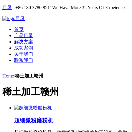
目录
+86 180 3780 8511
We Hava More 35 Years Of Expeiences
目录
首页
产品目录
解决方案
成功案例
关于我们
联系我们
Home
/
稀土加工赣州
稀土加工赣州
超细微粉磨粉机