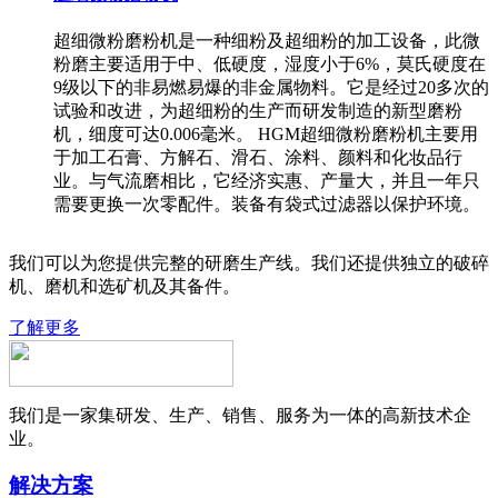
超细微粉磨粉机是一种细粉及超细粉的加工设备，此微
粉磨主要适用于中、低硬度，湿度小于6%，莫氏硬度在
9级以下的非易燃易爆的非金属物料。它是经过20多次的
试验和改进，为超细粉的生产而研发制造的新型磨粉
机，细度可达0.006毫米。 HGM超细微粉磨粉机主要用
于加工石膏、方解石、滑石、涂料、颜料和化妆品行
业。与气流磨相比，它经济实惠、产量大，并且一年只
需要更换一次零配件。装备有袋式过滤器以保护环境。
我们可以为您提供完整的研磨生产线。我们还提供独立的破碎
机、磨机和选矿机及其备件。
了解更多
我们是一家集研发、生产、销售、服务为一体的高新技术企
业。
解决方案