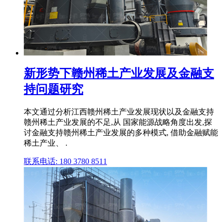
新形势下赣州稀土产业发展及金融支
持问题研究
本文通过分析江西赣州稀土产业发展现状以及金融支持
赣州稀土产业发展的不足,从 国家能源战略角度出发,探
讨金融支持赣州稀土产业发展的多种模式, 借助金融赋能
稀土产业、 .
联系电话: 180 3780 8511