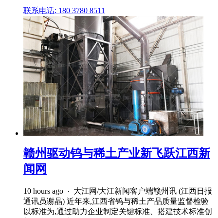
联系电话: 180 3780 8511
赣州驱动钨与稀土产业新飞跃江西新
闻网
10 hours ago · 大江网/大江新闻客户端赣州讯 (江西日报
通讯员谢晶) 近年来,江西省钨与稀土产品质量监督检验
以标准为,通过助力企业制定关键标准、搭建技术标准创