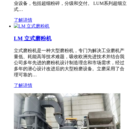
业设备，包括超细粉碎，分级和交付。 LUM系列超细立
式…
了解详情
LM 立式磨粉机
立式磨粉机是一种大型磨粉机，专门为解决工业磨机产
量低、耗能高等技术难题，吸收欧洲先进技术并结合我
公司多年先进的磨粉机设计制造理念和市场需求，经过
多年的潜心设计改进后的大型粉磨设备。立磨采用了合
理可靠的…
了解详情