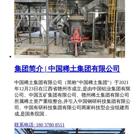
集团简介 | 中国稀土集团有限公司
中国稀土集团有限公司（简称"中国稀土集团"）于2021
年12月23日在江西省赣州市成立,是由中国铝业集团有限
公司、中国五矿集团有限公司、赣州稀土集团有限公司
所属稀土资产重组整合,并引入中国钢研科技集团有限公
司、中国有研科技集团有限公司两家科技型企业组建而
成,是国务院国 .
联系电话: 180 3780 8511