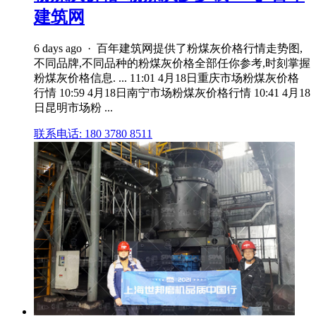
建筑网
6 days ago · 百年建筑网提供了粉煤灰价格行情走势图,
不同品牌,不同品种的粉煤灰价格全部任你参考,时刻掌握
粉煤灰价格信息. ... 11:01 4月18日重庆市场粉煤灰价格
行情 10:59 4月18日南宁市场粉煤灰价格行情 10:41 4月18
日昆明市场粉 ...
联系电话: 180 3780 8511