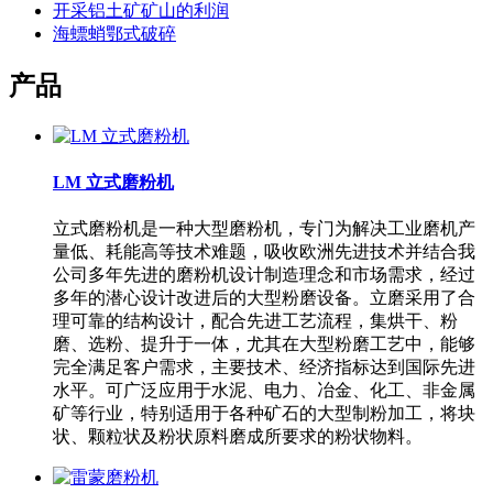
开采铝土矿矿山的利润
海螵蛸鄂式破碎
产品
LM 立式磨粉机
立式磨粉机是一种大型磨粉机，专门为解决工业磨机产
量低、耗能高等技术难题，吸收欧洲先进技术并结合我
公司多年先进的磨粉机设计制造理念和市场需求，经过
多年的潜心设计改进后的大型粉磨设备。立磨采用了合
理可靠的结构设计，配合先进工艺流程，集烘干、粉
磨、选粉、提升于一体，尤其在大型粉磨工艺中，能够
完全满足客户需求，主要技术、经济指标达到国际先进
水平。可广泛应用于水泥、电力、冶金、化工、非金属
矿等行业，特别适用于各种矿石的大型制粉加工，将块
状、颗粒状及粉状原料磨成所要求的粉状物料。