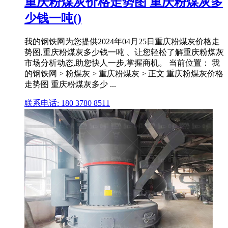
重庆粉煤灰价格走势图 重庆粉煤灰多
少钱一吨()
我的钢铁网为您提供2024年04月25日重庆粉煤灰价格走
势图,重庆粉煤灰多少钱一吨 、让您轻松了解重庆粉煤灰
市场分析动态,助您快人一步,掌握商机。 当前位置： 我
的钢铁网 > 粉煤灰 > 重庆粉煤灰 > 正文 重庆粉煤灰价格
走势图 重庆粉煤灰多少 ...
联系电话: 180 3780 8511