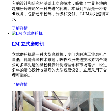
它的设计和研究的基础上立磨技术，吸收了世界各地的
超细粉碎理论的一种先进的轧机。本系列产品是一种专
业设备，包括超细粉碎，分级和交付。 LUM系列超细立
式…
了解详情
LM 立式磨粉机
立式磨粉机是一种大型磨粉机，专门为解决工业磨机产
量低、耗能高等技术难题，吸收欧洲先进技术并结合我
公司多年先进的磨粉机设计制造理念和市场需求，经过
多年的潜心设计改进后的大型粉磨设备。立磨采用了合
理可靠的…
了解详情