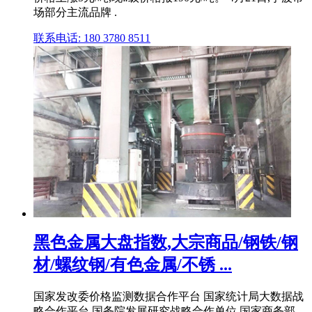
场部分主流品牌 .
联系电话: 180 3780 8511
黑色金属大盘指数,大宗商品/钢铁/钢
材/螺纹钢/有色金属/不锈 ...
国家发改委价格监测数据合作平台 国家统计局大数据战
略合作平台 国务院发展研究战略合作单位 国家商务部