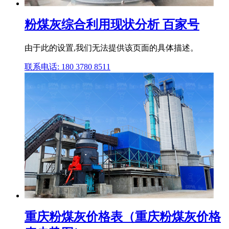
粉煤灰综合利用现状分析 百家号
由于此的设置,我们无法提供该页面的具体描述。
联系电话: 180 3780 8511
重庆粉煤灰价格表（重庆粉煤灰价格