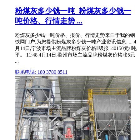
粉煤灰多少钱一吨_粉煤灰多少钱一
吨价格、行情走势 ...
粉煤灰多少钱一吨价格、报价、行情走势来自于我的钢
铁网门户,为您提供粉煤灰多少钱一吨产业资讯信息, ... 4
月14日,宁波市场主流品牌粉煤灰价格Ⅱ级报140150元/ 吨,
平。 11:48 4月14日,衢州市场主流品牌粉煤灰价格涨5元
...
联系电话: 180 3780 8511