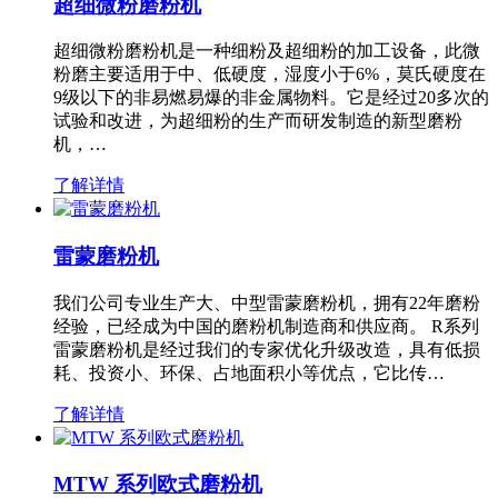
超细微粉磨粉机
超细微粉磨粉机是一种细粉及超细粉的加工设备，此微
粉磨主要适用于中、低硬度，湿度小于6%，莫氏硬度在
9级以下的非易燃易爆的非金属物料。它是经过20多次的
试验和改进，为超细粉的生产而研发制造的新型磨粉
机，…
了解详情
雷蒙磨粉机
我们公司专业生产大、中型雷蒙磨粉机，拥有22年磨粉
经验，已经成为中国的磨粉机制造商和供应商。 R系列
雷蒙磨粉机是经过我们的专家优化升级改造，具有低损
耗、投资小、环保、占地面积小等优点，它比传…
了解详情
MTW 系列欧式磨粉机