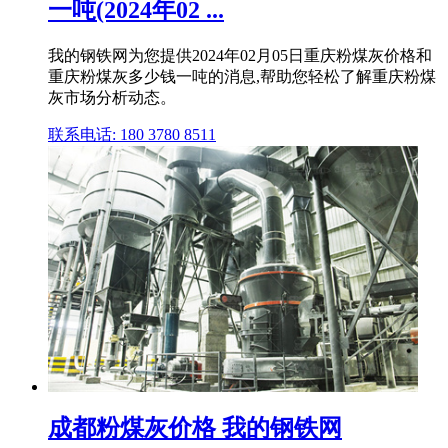
一吨(2024年02 ...
我的钢铁网为您提供2024年02月05日重庆粉煤灰价格和
重庆粉煤灰多少钱一吨的消息,帮助您轻松了解重庆粉煤
灰市场分析动态。
联系电话: 180 3780 8511
成都粉煤灰价格 我的钢铁网