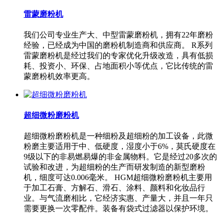
雷蒙磨粉机
我们公司专业生产大、中型雷蒙磨粉机，拥有22年磨粉
经验，已经成为中国的磨粉机制造商和供应商。 R系列
雷蒙磨粉机是经过我们的专家优化升级改造，具有低损
耗、投资小、环保、占地面积小等优点，它比传统的雷
蒙磨粉机效率更高。
超细微粉磨粉机
超细微粉磨粉机是一种细粉及超细粉的加工设备，此微
粉磨主要适用于中、低硬度，湿度小于6%，莫氏硬度在
9级以下的非易燃易爆的非金属物料。它是经过20多次的
试验和改进，为超细粉的生产而研发制造的新型磨粉
机，细度可达0.006毫米。 HGM超细微粉磨粉机主要用
于加工石膏、方解石、滑石、涂料、颜料和化妆品行
业。与气流磨相比，它经济实惠、产量大，并且一年只
需要更换一次零配件。装备有袋式过滤器以保护环境。