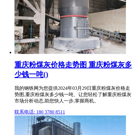
重庆粉煤灰价格走势图 重庆粉煤灰多
少钱一吨()
我的钢铁网为您提供2024年03月29日重庆粉煤灰价格走
势图,重庆粉煤灰多少钱一吨、让您轻松了解重庆粉煤灰
市场分析动态,助您快人一步,掌握商机。
联系电话: 180 3780 8511