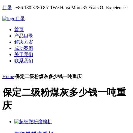
目录
+86 180 3780 8511
We Hava More 35 Years Of Expeiences
目录
首页
产品目录
解决方案
成功案例
关于我们
联系我们
Home
/
保定二级粉煤灰多少钱一吨重庆
保定二级粉煤灰多少钱一吨重
庆