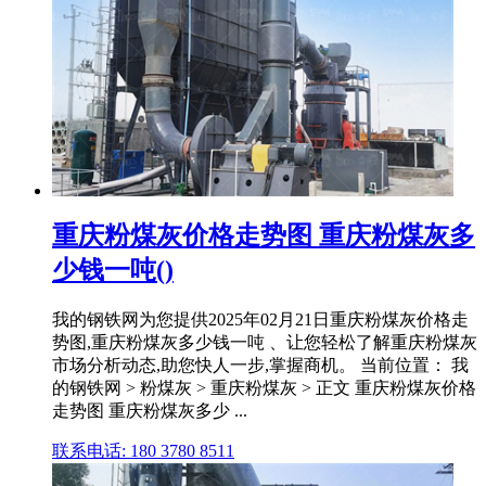
重庆粉煤灰价格走势图 重庆粉煤灰多
少钱一吨()
我的钢铁网为您提供2025年02月21日重庆粉煤灰价格走
势图,重庆粉煤灰多少钱一吨 、让您轻松了解重庆粉煤灰
市场分析动态,助您快人一步,掌握商机。 当前位置： 我
的钢铁网 > 粉煤灰 > 重庆粉煤灰 > 正文 重庆粉煤灰价格
走势图 重庆粉煤灰多少 ...
联系电话: 180 3780 8511