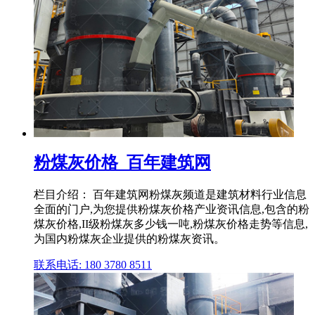
粉煤灰价格_百年建筑网
栏目介绍： 百年建筑网粉煤灰频道是建筑材料行业信息
全面的门户,为您提供粉煤灰价格产业资讯信息,包含的粉
煤灰价格,II级粉煤灰多少钱一吨,粉煤灰价格走势等信息,
为国内粉煤灰企业提供的粉煤灰资讯。
联系电话: 180 3780 8511