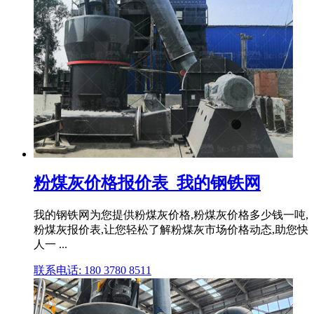
粉煤灰价格报价表_我的钢铁网
我的钢铁网为您提供粉煤灰价格,粉煤灰价格多少钱一吨,
粉煤灰报价表,让您轻松了解粉煤灰市场价格动态,助您快
人一 ...
联系电话: 180 3780 8511