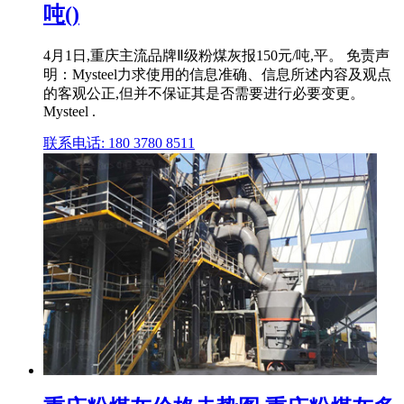
吨()
4月1日,重庆主流品牌Ⅱ级粉煤灰报150元/吨,平。 免责声
明：Mysteel力求使用的信息准确、信息所述内容及观点
的客观公正,但并不保证其是否需要进行必要变更。
Mysteel .
联系电话: 180 3780 8511