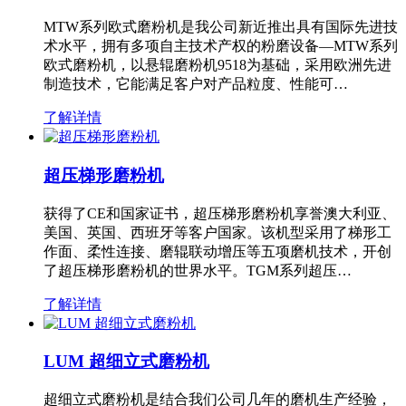
MTW系列欧式磨粉机是我公司新近推出具有国际先进技
术水平，拥有多项自主技术产权的粉磨设备—MTW系列
欧式磨粉机，以悬辊磨粉机9518为基础，采用欧洲先进
制造技术，它能满足客户对产品粒度、性能可…
了解详情
超压梯形磨粉机
获得了CE和国家证书，超压梯形磨粉机享誉澳大利亚、
美国、英国、西班牙等客户国家。该机型采用了梯形工
作面、柔性连接、磨辊联动增压等五项磨机技术，开创
了超压梯形磨粉机的世界水平。TGM系列超压…
了解详情
LUM 超细立式磨粉机
超细立式磨粉机是结合我们公司几年的磨机生产经验，