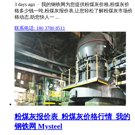
3 days ago · 我的钢铁网为您提供粉煤灰价格,粉煤灰价
格多少钱一吨,粉煤灰报价表,让您轻松了解粉煤灰市场价
格动态,助您快人一 ...
联系电话: 180 3780 8511
粉煤灰报价表_粉煤灰价格行情_我的
钢铁网 Mysteel