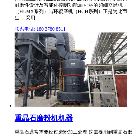
耐磨性设计及智能化控制功能,而桂林的超细立磨机
（HLMX系列）与环辊磨机（HCH系列）正是为此而
生。 采用 .
联系电话: 180 3780 8511
重晶石磨粉机机器
重晶石通常需要经过磨粉加工处理,这需要用到重晶石磨