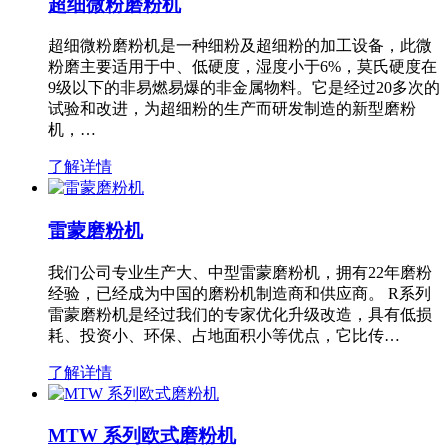
超细微粉磨粉机
超细微粉磨粉机是一种细粉及超细粉的加工设备，此微
粉磨主要适用于中、低硬度，湿度小于6%，莫氏硬度在
9级以下的非易燃易爆的非金属物料。它是经过20多次的
试验和改进，为超细粉的生产而研发制造的新型磨粉
机，…
了解详情
雷蒙磨粉机
我们公司专业生产大、中型雷蒙磨粉机，拥有22年磨粉
经验，已经成为中国的磨粉机制造商和供应商。 R系列
雷蒙磨粉机是经过我们的专家优化升级改造，具有低损
耗、投资小、环保、占地面积小等优点，它比传…
了解详情
MTW 系列欧式磨粉机