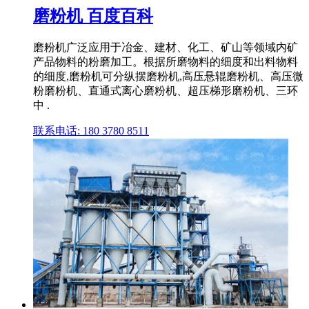
磨粉机 百度百科
磨粉机广泛应用于冶金、建材、化工、矿山等领域内矿
产品物料的粉磨加工。根据所磨物料的细度和出料物料
的细度,磨粉机可分纵摆磨粉机,高压悬辊磨粉机、高压微
粉磨粉机、直通式离心磨粉机、超压梯形磨粉机、三环
中 .
联系电话: 180 3780 8511