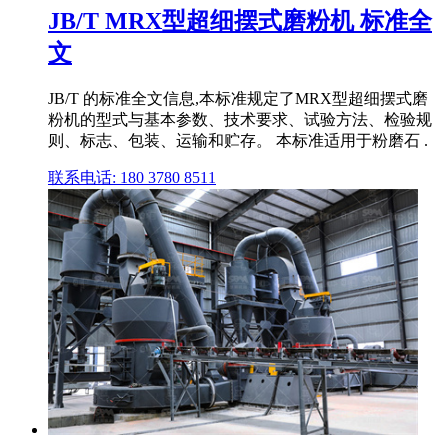
JB/T MRX型超细摆式磨粉机 标准全
文
JB/T 的标准全文信息,本标准规定了MRX型超细摆式磨
粉机的型式与基本参数、技术要求、试验方法、检验规
则、标志、包装、运输和贮存。 本标准适用于粉磨石 .
联系电话: 180 3780 8511