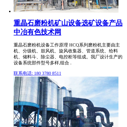
重晶石磨粉机矿山设备选矿设备产品
中冶有色技术网
重晶石磨粉机设备工作原理 HCQ系列磨粉机主要由主
机、分级机、鼓风机、旋风收集器、管道系统、给料
机、储料斗、除尘器、电控柜等组成。我厂设计生产的
设备系统部件型号多样,组合 .
联系电话: 180 3780 8511