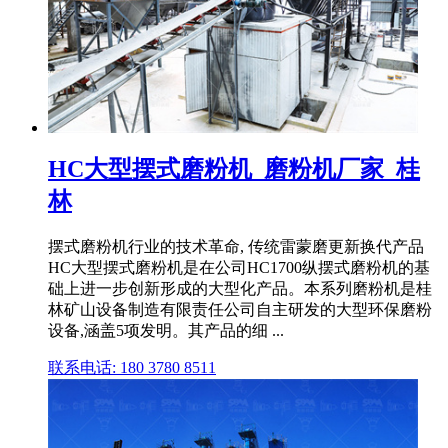
HC大型摆式磨粉机_磨粉机厂家_桂
林
摆式磨粉机行业的技术革命, 传统雷蒙磨更新换代产品
HC大型摆式磨粉机是在公司HC1700纵摆式磨粉机的基
础上进一步创新形成的大型化产品。本系列磨粉机是桂
林矿山设备制造有限责任公司自主研发的大型环保磨粉
设备,涵盖5项发明。其产品的细 ...
联系电话: 180 3780 8511