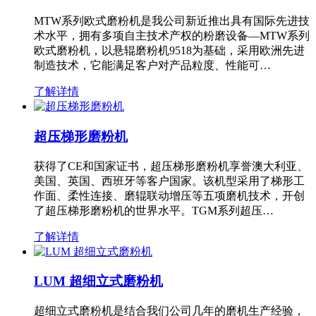
MTW系列欧式磨粉机是我公司新近推出具有国际先进技
术水平，拥有多项自主技术产权的粉磨设备—MTW系列
欧式磨粉机，以悬辊磨粉机9518为基础，采用欧洲先进
制造技术，它能满足客户对产品粒度、性能可…
了解详情
超压梯形磨粉机
获得了CE和国家证书，超压梯形磨粉机享誉澳大利亚、
美国、英国、西班牙等客户国家。该机型采用了梯形工
作面、柔性连接、磨辊联动增压等五项磨机技术，开创
了超压梯形磨粉机的世界水平。TGM系列超压…
了解详情
LUM 超细立式磨粉机
超细立式磨粉机是结合我们公司几年的磨机生产经验，