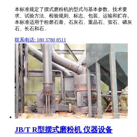
本标准规定了摆式磨粉机的型式与基本参数、技术要
求、试验方法、检验规则、标志、包装、运输和贮存。
本标准适用于粉磨石膏、石灰石、重晶石、萤石、磷灰
石、长石和石 .
联系电话: 180 3780 8511
JB/T R型摆式磨粉机 仪器设备