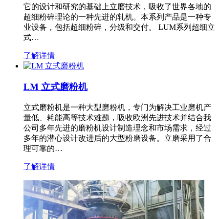
它的设计和研究的基础上立磨技术，吸收了世界各地的
超细粉碎理论的一种先进的轧机。本系列产品是一种专
业设备，包括超细粉碎，分级和交付。 LUM系列超细立
式…
了解详情
LM 立式磨粉机
立式磨粉机是一种大型磨粉机，专门为解决工业磨机产
量低、耗能高等技术难题，吸收欧洲先进技术并结合我
公司多年先进的磨粉机设计制造理念和市场需求，经过
多年的潜心设计改进后的大型粉磨设备。立磨采用了合
理可靠的…
了解详情