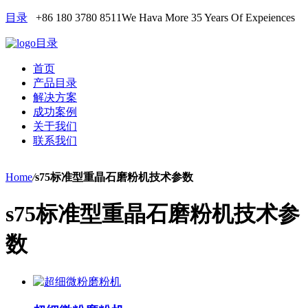
目录
+86 180 3780 8511
We Hava More 35 Years Of Expeiences
目录
首页
产品目录
解决方案
成功案例
关于我们
联系我们
Home
/
s75标准型重晶石磨粉机技术参数
s75标准型重晶石磨粉机技术参
数