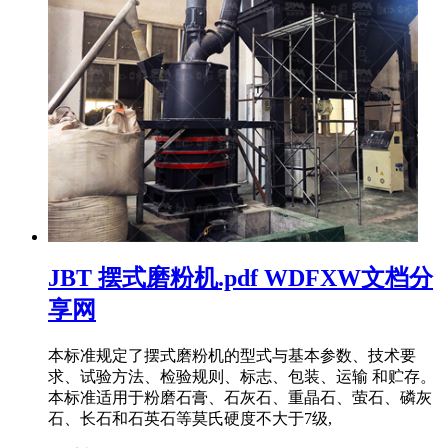
JBT 摆式磨粉机.pdf WDFXW文档分
享网
本标准规定了摆式磨粉机的型式与基本参数、技术要
求、试验方法、检验规则、标志、包装、运输 和贮存。
本标准适用于粉磨石膏、石灰石、重晶石、萤石、磷灰
石、长石和石英石等莫氏硬度不大于7级,