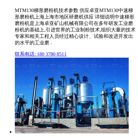
MTM130梯形磨粉机技术参数 供应卓亚MTM130中速梯
形磨粉机上海上海市地区研磨机供应 详细说明中速梯形
磨粉机是上海卓亚矿山机械有限公司在多年研发工业磨
粉机的基础上,引进世界的工业制粉技术,组织大量的技术
专家和相关工程人员经过精心设计、试验和改进开发出
的水平的工业磨 .
联系电话: 180 3780 8511