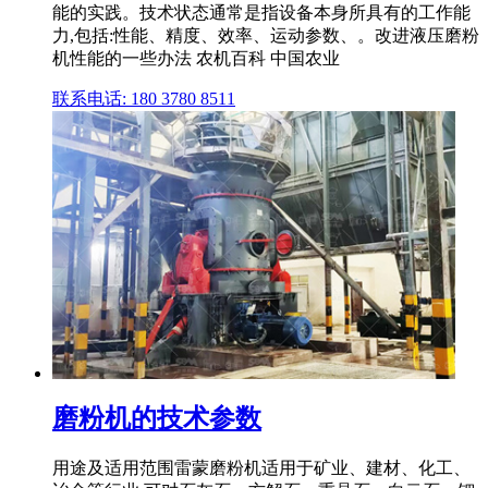
能的实践。技术状态通常是指设备本身所具有的工作能
力,包括:性能、精度、效率、运动参数、。改进液压磨粉
机性能的一些办法 农机百科 中国农业
联系电话: 180 3780 8511
磨粉机的技术参数
用途及适用范围雷蒙磨粉机适用于矿业、建材、化工、