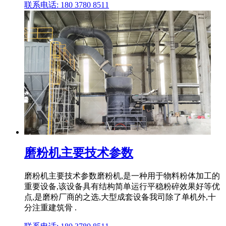
联系电话: 180 3780 8511
磨粉机主要技术参数
磨粉机主要技术参数磨粉机,是一种用于物料粉体加工的
重要设备,该设备具有结构简单运行平稳粉碎效果好等优
点,是磨粉厂商的之选,大型成套设备我司除了单机外,十
分注重建筑骨 .