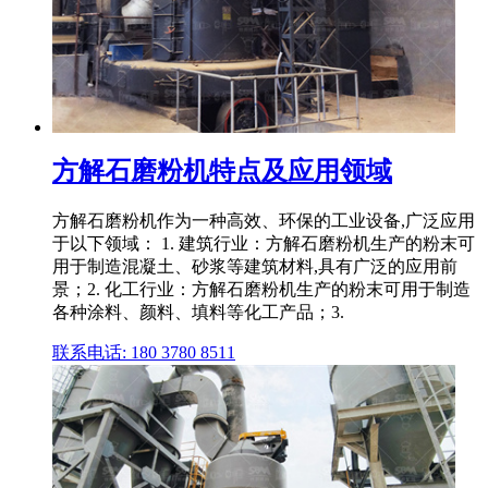
方解石磨粉机特点及应用领域
方解石磨粉机作为一种高效、环保的工业设备,广泛应用
于以下领域： 1. 建筑行业：方解石磨粉机生产的粉末可
用于制造混凝土、砂浆等建筑材料,具有广泛的应用前
景；2. 化工行业：方解石磨粉机生产的粉末可用于制造
各种涂料、颜料、填料等化工产品；3.
联系电话: 180 3780 8511