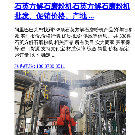
石英方解石磨粉机石英方解石磨粉机
批发、促销价格、产地 ...
阿里巴巴为您找到338条石英方解石磨粉机产品的详细参
数,实时报价,价格行情,优质批发/ 供应等信息。 共 338件
石英方解石磨粉机 相关产品 所有类目 实力商家 买家保
障 进口货源 支持支付宝 材质保障 综合 销量 价格 确定
起订量 以下 确定 ...
联系电话: 180 3780 8511