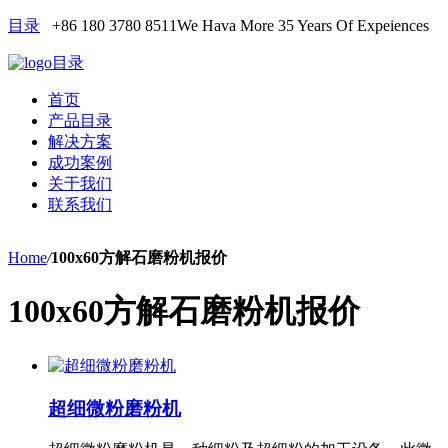
目录
+86 180 3780 8511
We Hava More 35 Years Of Expeiences
目录
首页
产品目录
解决方案
成功案例
关于我们
联系我们
Home
/
100x60方解石磨粉机报价
100x60方解石磨粉机报价
超细微粉磨粉机