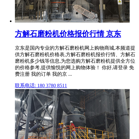
方解石磨粉机价格报价行情 京东
京东是国内专业的方解石磨粉机网上购物商城,本频道提
供方解石磨粉机价格表,方解石磨粉机报价行情、方解石
磨粉机多少钱等信息,为您选购方解石磨粉机提供全方位
的价格参考,提供愉悦的网上购物体验！ 你好,请登录 免
费注册 我的订单 我的京 ...
联系电话: 180 3780 8511