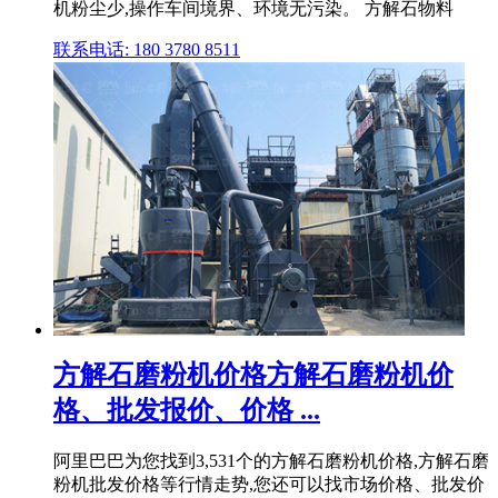
机粉尘少,操作车间境界、环境无污染。 方解石物料
联系电话: 180 3780 8511
方解石磨粉机价格方解石磨粉机价
格、批发报价、价格 ...
阿里巴巴为您找到3,531个的方解石磨粉机价格,方解石磨
粉机批发价格等行情走势,您还可以找市场价格、批发价