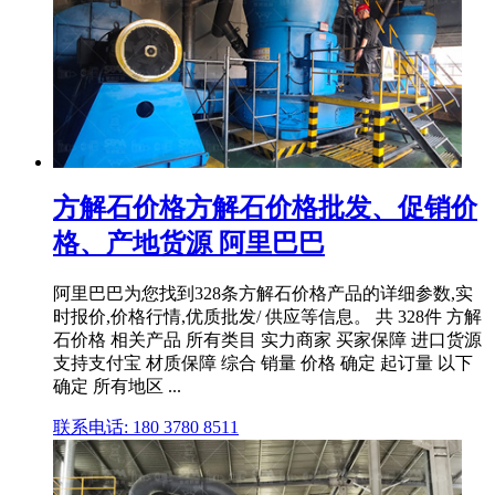
方解石价格方解石价格批发、促销价
格、产地货源 阿里巴巴
阿里巴巴为您找到328条方解石价格产品的详细参数,实
时报价,价格行情,优质批发/ 供应等信息。 共 328件 方解
石价格 相关产品 所有类目 实力商家 买家保障 进口货源
支持支付宝 材质保障 综合 销量 价格 确定 起订量 以下
确定 所有地区 ...
联系电话: 180 3780 8511