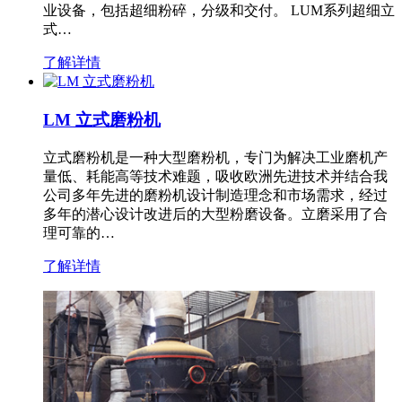
业设备，包括超细粉碎，分级和交付。 LUM系列超细立
式…
了解详情
LM 立式磨粉机
立式磨粉机是一种大型磨粉机，专门为解决工业磨机产
量低、耗能高等技术难题，吸收欧洲先进技术并结合我
公司多年先进的磨粉机设计制造理念和市场需求，经过
多年的潜心设计改进后的大型粉磨设备。立磨采用了合
理可靠的…
了解详情