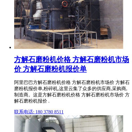
方解石磨粉机价格 方解石磨粉机市场
价 方解石磨粉机报价单
阿里巴巴方解石磨粉机价格 方解石磨粉机市场价 方解石
磨粉机报价单,粉碎机,这里云集了众多的供应商,采购商,
制造商。这是方解石磨粉机价格 方解石磨粉机市场价 方
解石磨粉机报价 .
联系电话: 180 3780 8511