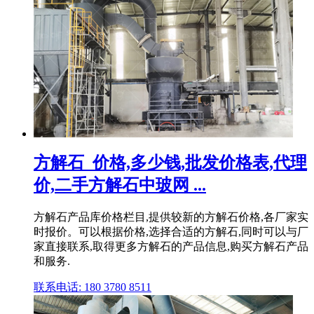
方解石_价格,多少钱,批发价格表,代理
价,二手方解石中玻网 ...
方解石产品库价格栏目,提供较新的方解石价格,各厂家实
时报价。可以根据价格,选择合适的方解石,同时可以与厂
家直接联系,取得更多方解石的产品信息,购买方解石产品
和服务.
联系电话: 180 3780 8511