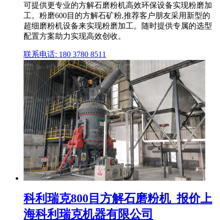
可提供更专业的方解石磨粉机高效环保设备实现粉磨加
工。粉磨600目的方解石矿粉,推荐客户朋友采用新型的
超细磨粉机设备来实现粉磨加工。随时提供专属的选型
配置方案助力实现高效创收。
联系电话: 180 3780 8511
科利瑞克800目方解石磨粉机_报价上
海科利瑞克机器有限公司