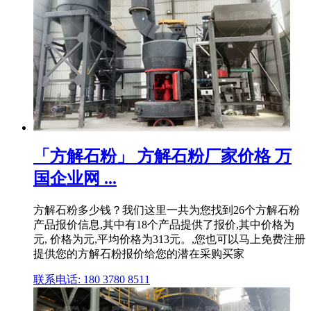
「方解石粉」 方解石粉厂家价格 万
国企业网 ...
方解石粉多少钱？我们这里一共为您找到26个方解石粉
产品报价信息,其中有18个产品提供了报价,其中价格为
元, 价格为元,平均价格为313元。,您也可以马上免费注册
提供您的方解石粉报价给您的潜在采购买家
联系电话: 180 3780 8511