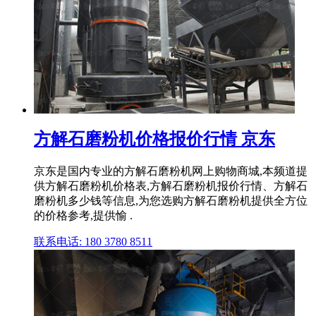
方解石磨粉机价格报价行情 京东
京东是国内专业的方解石磨粉机网上购物商城,本频道提
供方解石磨粉机价格表,方解石磨粉机报价行情、方解石
磨粉机多少钱等信息,为您选购方解石磨粉机提供全方位
的价格参考,提供愉 .
联系电话: 180 3780 8511