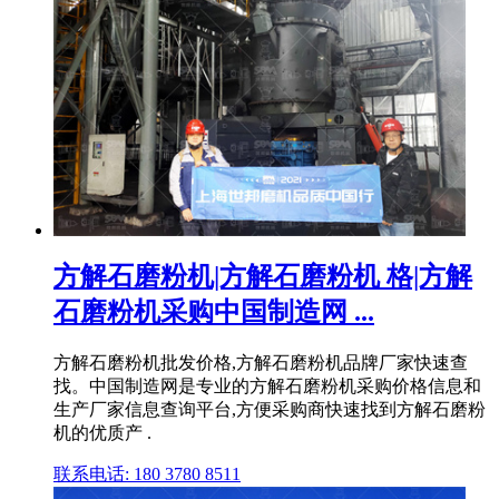
方解石磨粉机|方解石磨粉机 格|方解
石磨粉机采购中国制造网 ...
方解石磨粉机批发价格,方解石磨粉机品牌厂家快速查
找。中国制造网是专业的方解石磨粉机采购价格信息和
生产厂家信息查询平台,方便采购商快速找到方解石磨粉
机的优质产 .
联系电话: 180 3780 8511