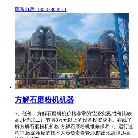
联系电话: 180 3780 8511
方解石磨粉机机器
5、低价：方解石磨粉机价格非常的经济实惠,性价比较
高,少为加工厂节省8万元以上的设备投资成本。在线了
解方解石磨粉机价格 方解石磨粉机维修保养 1、运行过
程中,应派相应的技术人员负责看管,以防出现故障,从而