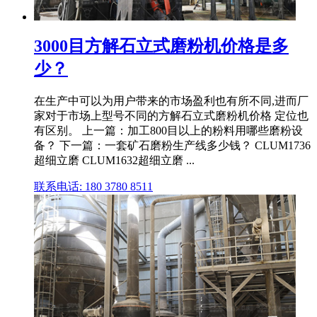
3000目方解石立式磨粉机价格是多
少？
在生产中可以为用户带来的市场盈利也有所不同,进而厂
家对于市场上型号不同的方解石立式磨粉机价格 定位也
有区别。 上一篇：加工800目以上的粉料用哪些磨粉设
备？ 下一篇：一套矿石磨粉生产线多少钱？ CLUM1736
超细立磨 CLUM1632超细立磨 ...
联系电话: 180 3780 8511