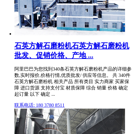
石英方解石磨粉机石英方解石磨粉机
批发、促销价格、产地 ...
阿里巴巴为您找到340条石英方解石磨粉机产品的详细参
数,实时报价,价格行情,优质批发/ 供应等信息。 共 340件
石英方解石磨粉机 相关产品 所有类目 实力商家 买家保
障 进口货源 支持支付宝 材质保障 综合 销量 价格 确定
起订量 以下 确定 ...
联系电话: 180 3780 8511