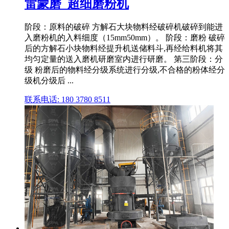
雷蒙磨_超细磨粉机
阶段：原料的破碎 方解石大块物料经破碎机破碎到能进
入磨粉机的入料细度（15mm50mm）。 阶段：磨粉 破碎
后的方解石小块物料经提升机送储料斗,再经给料机将其
均匀定量的送入磨机研磨室内进行研磨。 第三阶段：分
级 粉磨后的物料经分级系统进行分级,不合格的粉体经分
级机分级后 ...
联系电话: 180 3780 8511