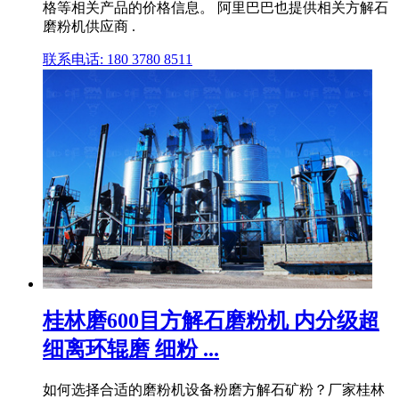
格等相关产品的价格信息。 阿里巴巴也提供相关方解石
磨粉机供应商 .
联系电话: 180 3780 8511
桂林磨600目方解石磨粉机 内分级超
细离环辊磨 细粉 ...
如何选择合适的磨粉机设备粉磨方解石矿粉？厂家桂林