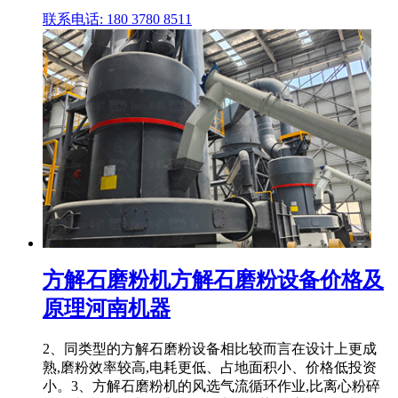
联系电话: 180 3780 8511
方解石磨粉机方解石磨粉设备价格及
原理河南机器
2、同类型的方解石磨粉设备相比较而言在设计上更成
熟,磨粉效率较高,电耗更低、占地面积小、价格低投资
小。3、方解石磨粉机的风选气流循环作业,比离心粉碎