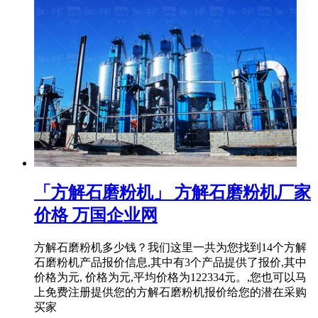
「方解石磨粉机」 方解石磨粉机厂家
价格 万国企业网
方解石磨粉机多少钱？我们这里一共为您找到14个方解
石磨粉机产品报价信息,其中有3个产品提供了报价,其中
价格为元, 价格为元,平均价格为122334元。,您也可以马
上免费注册提供您的方解石磨粉机报价给您的潜在采购
买家