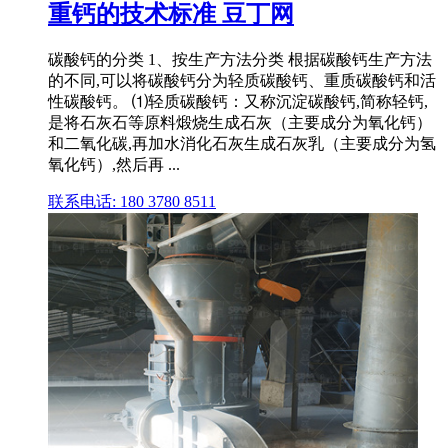
重钙的技术标准 豆丁网
碳酸钙的分类 1、按生产方法分类 根据碳酸钙生产方法
的不同,可以将碳酸钙分为轻质碳酸钙、重质碳酸钙和活
性碳酸钙。 ⑴轻质碳酸钙：又称沉淀碳酸钙,简称轻钙,
是将石灰石等原料煅烧生成石灰（主要成分为氧化钙）
和二氧化碳,再加水消化石灰生成石灰乳（主要成分为氢
氧化钙）,然后再 ...
联系电话: 180 3780 8511