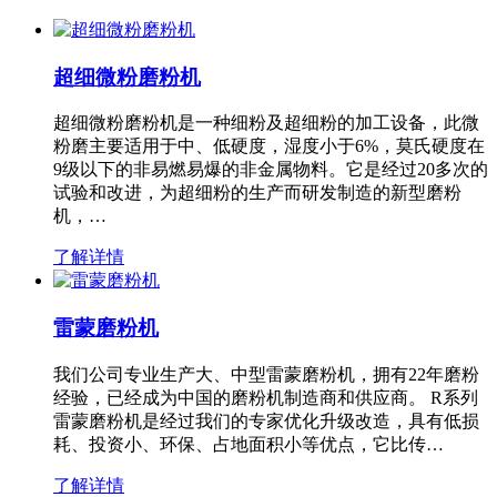
超细微粉磨粉机
超细微粉磨粉机是一种细粉及超细粉的加工设备，此微
粉磨主要适用于中、低硬度，湿度小于6%，莫氏硬度在
9级以下的非易燃易爆的非金属物料。它是经过20多次的
试验和改进，为超细粉的生产而研发制造的新型磨粉
机，…
了解详情
雷蒙磨粉机
我们公司专业生产大、中型雷蒙磨粉机，拥有22年磨粉
经验，已经成为中国的磨粉机制造商和供应商。 R系列
雷蒙磨粉机是经过我们的专家优化升级改造，具有低损
耗、投资小、环保、占地面积小等优点，它比传…
了解详情