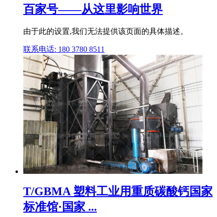
百家号——从这里影响世界
由于此的设置,我们无法提供该页面的具体描述。
联系电话: 180 3780 8511
T/GBMA 塑料工业用重质碳酸钙国家
标准馆·国家 ...