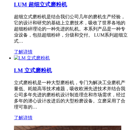
LUM 超细立式磨粉机
超细立式磨粉机是结合我们公司几年的磨机生产经验，
它的设计和研究的基础上立磨技术，吸收了世界各地的
超细粉碎理论的一种先进的轧机。本系列产品是一种专
业设备，包括超细粉碎，分级和交付。 LUM系列超细立
式…
了解详情
LM 立式磨粉机
立式磨粉机是一种大型磨粉机，专门为解决工业磨机产
量低、耗能高等技术难题，吸收欧洲先进技术并结合我
公司多年先进的磨粉机设计制造理念和市场需求，经过
多年的潜心设计改进后的大型粉磨设备。立磨采用了合
理可靠的…
了解详情