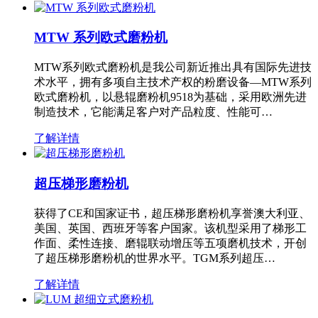
MTW 系列欧式磨粉机
MTW系列欧式磨粉机是我公司新近推出具有国际先进技
术水平，拥有多项自主技术产权的粉磨设备—MTW系列
欧式磨粉机，以悬辊磨粉机9518为基础，采用欧洲先进
制造技术，它能满足客户对产品粒度、性能可…
了解详情
超压梯形磨粉机
获得了CE和国家证书，超压梯形磨粉机享誉澳大利亚、
美国、英国、西班牙等客户国家。该机型采用了梯形工
作面、柔性连接、磨辊联动增压等五项磨机技术，开创
了超压梯形磨粉机的世界水平。TGM系列超压…
了解详情