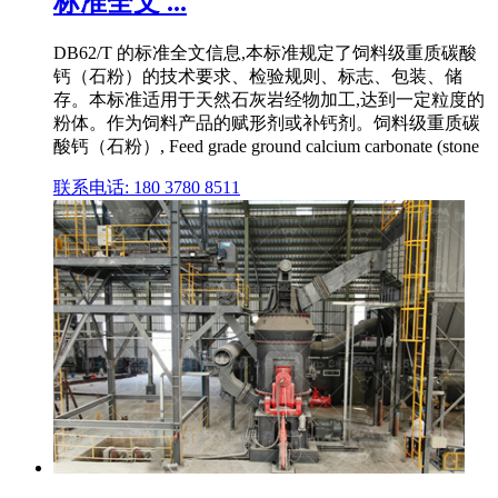
标准全文 ...
DB62/T 的标准全文信息,本标准规定了饲料级重质碳酸
钙（石粉）的技术要求、检验规则、标志、包装、储
存。本标准适用于天然石灰岩经物加工,达到一定粒度的
粉体。作为饲料产品的赋形剂或补钙剂。饲料级重质碳
酸钙（石粉）, Feed grade ground calcium carbonate (stone
联系电话: 180 3780 8511