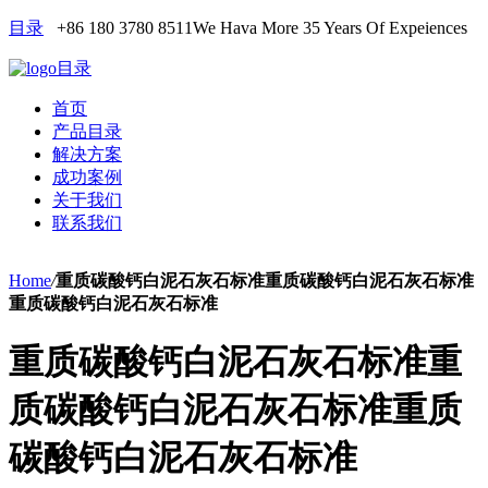
目录
+86 180 3780 8511
We Hava More 35 Years Of Expeiences
目录
首页
产品目录
解决方案
成功案例
关于我们
联系我们
Home
/
重质碳酸钙白泥石灰石标准重质碳酸钙白泥石灰石标准
重质碳酸钙白泥石灰石标准
重质碳酸钙白泥石灰石标准重
质碳酸钙白泥石灰石标准重质
碳酸钙白泥石灰石标准