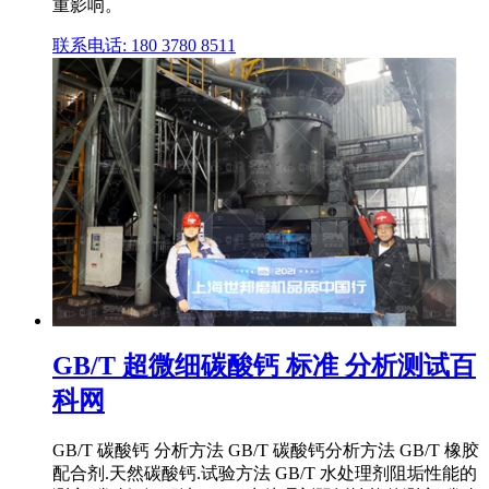
重影响。
联系电话: 180 3780 8511
GB/T 超微细碳酸钙 标准 分析测试百
科网
GB/T 碳酸钙 分析方法 GB/T 碳酸钙分析方法 GB/T 橡胶
配合剂.天然碳酸钙.试验方法 GB/T 水处理剂阻垢性能的