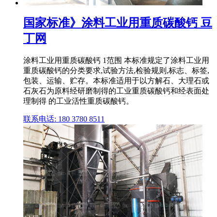
国家标准》涂料工业用重质碳酸钙 豆
丁网
涂料工业用重质碳酸钙 1范围 本标准规定了涂料工业用
重质碳酸钙的分类要求,试验方法,检验规则,标志、标签,
包装、运输、贮存。本标准适用于以方解石、大理石或
石灰石为原料经研磨制得的工业重质碳酸钙和经表面处
理制得 的工业活性重质碳酸钙。
联系电话: 180 3780 8511