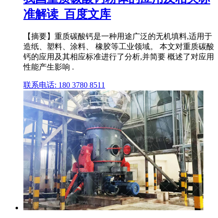
准解读_百度文库
【摘要】重质碳酸钙是一种用途广泛的无机填料,适用于
造纸、塑料、涂料、 橡胶等工业领域。 本文对重质碳酸
钙的应用及其相应标准进行了分析,并简要 概述了对应用
性能产生影响 .
联系电话: 180 3780 8511