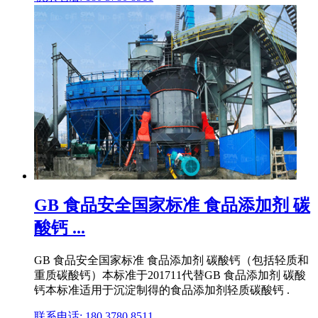
GB 食品安全国家标准 食品添加剂 碳
酸钙 ...
GB 食品安全国家标准 食品添加剂 碳酸钙（包括轻质和
重质碳酸钙）本标准于201711代替GB 食品添加剂 碳酸
钙本标准适用于沉淀制得的食品添加剂轻质碳酸钙 .
联系电话: 180 3780 8511