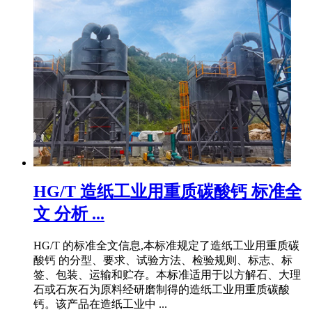
HG/T 造纸工业用重质碳酸钙 标准全
文 分析 ...
HG/T 的标准全文信息,本标准规定了造纸工业用重质碳
酸钙 的分型、要求、试验方法、检验规则、标志、标
签、包装、运输和贮存。本标准适用于以方解石、大理
石或石灰石为原料经研磨制得的造纸工业用重质碳酸
钙。该产品在造纸工业中 ...