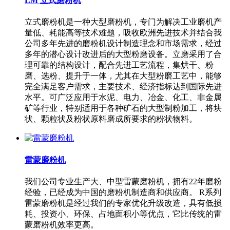
LM 立式磨粉机
立式磨粉机是一种大型磨粉机，专门为解决工业磨机产
量低、耗能高等技术难题，吸收欧洲先进技术并结合我
公司多年先进的磨粉机设计制造理念和市场需求，经过
多年的潜心设计改进后的大型粉磨设备。立磨采用了合
理可靠的结构设计，配合先进工艺流程，集烘干、粉
磨、选粉、提升于一体，尤其在大型粉磨工艺中，能够
完全满足客户需求，主要技术、经济指标达到国际先进
水平。可广泛应用于水泥、电力、冶金、化工、非金属
矿等行业，特别适用于各种矿石的大型制粉加工，将块
状、颗粒状及粉状原料磨成所要求的粉状物料。
雷蒙磨粉机
我们公司专业生产大、中型雷蒙磨粉机，拥有22年磨粉
经验，已经成为中国的磨粉机制造商和供应商。 R系列
雷蒙磨粉机是经过我们的专家优化升级改造，具有低损
耗、投资小、环保、占地面积小等优点，它比传统的雷
蒙磨粉机效率更高。