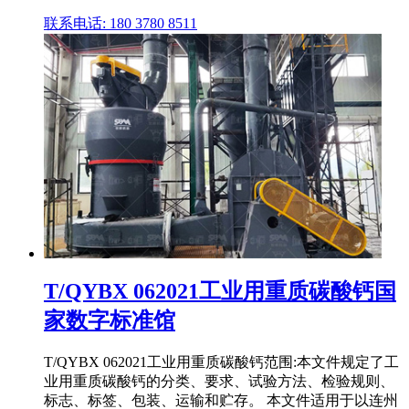
联系电话: 180 3780 8511
T/QYBX 062021工业用重质碳酸钙国
家数字标准馆
T/QYBX 062021工业用重质碳酸钙范围:本文件规定了工
业用重质碳酸钙的分类、要求、试验方法、检验规则、
标志、标签、包装、运输和贮存。 本文件适用于以连州