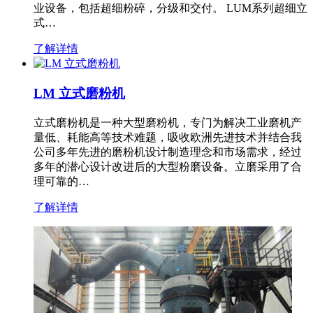
业设备，包括超细粉碎，分级和交付。 LUM系列超细立
式…
了解详情
LM 立式磨粉机
立式磨粉机是一种大型磨粉机，专门为解决工业磨机产
量低、耗能高等技术难题，吸收欧洲先进技术并结合我
公司多年先进的磨粉机设计制造理念和市场需求，经过
多年的潜心设计改进后的大型粉磨设备。立磨采用了合
理可靠的…
了解详情