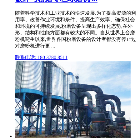
随着科学技术和工业技术的快速发展,为了提高资源的利
用率、改善作业环境和条件、提高生产效率、确保社会
和环境的可持续发展,粉磨设备呈现出多样化态势,在外
形、结构和性能方面都有较大的不同。自从世界上台磨
粉机诞生以来,世界各国粉磨设备的设计者都没有停止过
对磨粉机进行更 ...
联系电话: 180 3780 8511