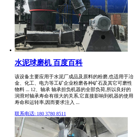
水泥球磨机 百度百科
该设备主要应用于水泥厂成品及原料的粉磨,也适用于冶
金、化工、电力等工矿企业粉磨各种矿石及其它可磨性
物料 ... 12、轴承 轴承担负机器的全部负荷,所以良好的
润滑对轴承寿命有很大的关系,它直接影响到机器的使用
寿命和运转率,因而要求注入 ...
联系电话: 180 3780 8511