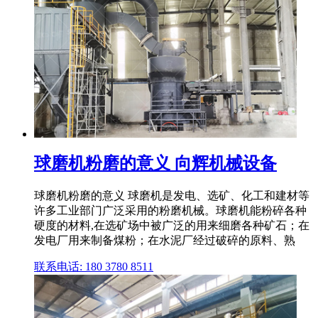
球磨机粉磨的意义 向辉机械设备
球磨机粉磨的意义 球磨机是发电、选矿、化工和建材等
许多工业部门广泛采用的粉磨机械。球磨机能粉碎各种
硬度的材料,在选矿场中被广泛的用来细磨各种矿石；在
发电厂用来制备煤粉；在水泥厂经过破碎的原料、熟
联系电话: 180 3780 8511