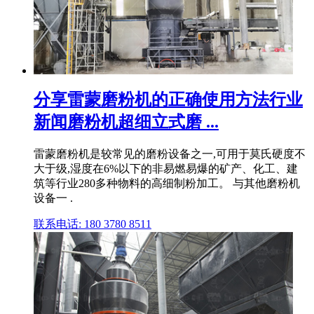
分享雷蒙磨粉机的正确使用方法行业
新闻磨粉机超细立式磨 ...
雷蒙磨粉机是较常见的磨粉设备之一,可用于莫氏硬度不
大于级,湿度在6%以下的非易燃易爆的矿产、化工、建
筑等行业280多种物料的高细制粉加工。 与其他磨粉机
设备一 .
联系电话: 180 3780 8511