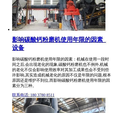
影响碳酸钙粉磨机使用年限的因素_
设备
影响碳酸钙粉磨机使用年限的因素：机械在使用一段时
间之后,会出现老化的现象,碳酸钙粉磨机也不例外,机械
的老化不仅会影响使用效率对其加工成果也会不受到些
许影响,其实造成机械老化的原因不仅是年限的问题,根本
原因还是维护不到位,而影响碳酸钙粉磨机使用年限的因
素分为三种。
联系电话: 180 3780 8511