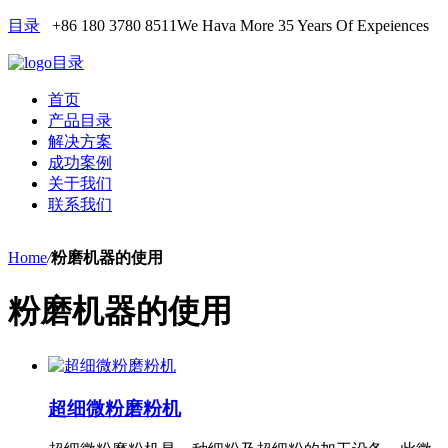
目录
+86 180 3780 8511
We Hava More 35 Years Of Expeiences
目录
首页
产品目录
解决方案
成功案例
关于我们
联系我们
Home
/
粉磨机器的使用
粉磨机器的使用
超细微粉磨粉机