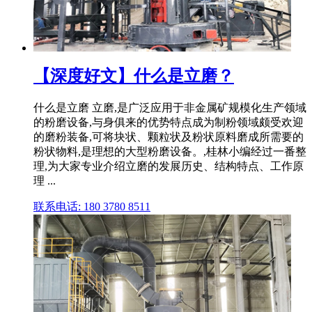
【深度好文】什么是立磨？
什么是立磨 立磨,是广泛应用于非金属矿规模化生产领域
的粉磨设备,与身俱来的优势特点成为制粉领域颇受欢迎
的磨粉装备,可将块状、颗粒状及粉状原料磨成所需要的
粉状物料,是理想的大型粉磨设备。,桂林小编经过一番整
理,为大家专业介绍立磨的发展历史、结构特点、工作原
理 ...
联系电话: 180 3780 8511