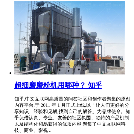
超细磨磨粉机用哪种？ 知乎
知乎,中文互联网高质量的问答社区和创作者聚集的原创
内容平台,于 2011 年 1 月正式上线,以「让人们更好的分
享知识、经验和见解,找到自己的解答」为品牌使命。知
乎凭借认真、专业、友善的社区氛围、独特的产品机制
以及结构化和易获得的优质内容,聚集了中文互联网科
技、商业、影视 ...