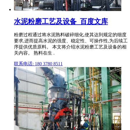
水泥粉磨工艺及设备_百度文库
粉磨过程通过将水泥熟料破碎细化,使其达到规定的细度
要求,进而提高水泥的强度、稳定性、可操作性,为后续工
序提供优质原料。 本文将介绍水泥粉磨工艺及设备的相
关内容。 熟料在生 .
联系电话: 180 3780 8511