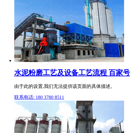
水泥粉磨工艺及设备工艺流程 百家号
由于此的设置,我们无法提供该页面的具体描述。
联系电话: 180 3780 8511