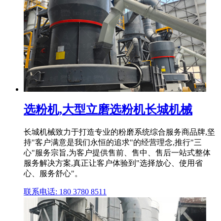
选粉机,大型立磨选粉机长城机械
长城机械致力于打造专业的粉磨系统综合服务商品牌,坚
持"客户满意是我们永恒的追求"的经营理念,推行"三
心"服务宗旨,为客户提供售前、售中、售后一站式整体
服务解决方案,真正让客户体验到"选择放心、使用省
心、服务舒心"。
联系电话: 180 3780 8511