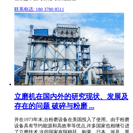
联系电话: 180 3780 8511
立磨机在国内外的研究现状、发展及
存在的问题 破碎与粉磨 ...
并在1973年末,台粉磨设备在美国投入了使用。由于粉磨
设备具有节约能源和高效率等优点,许多国家也相继引进
了立磨技术,这些国家有阿根廷、刚果、日本、埃及、黑