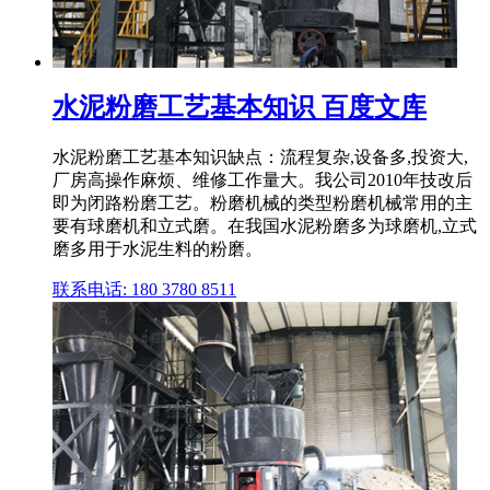
水泥粉磨工艺基本知识 百度文库
水泥粉磨工艺基本知识缺点：流程复杂,设备多,投资大,
厂房高操作麻烦、维修工作量大。我公司2010年技改后
即为闭路粉磨工艺。粉磨机械的类型粉磨机械常用的主
要有球磨机和立式磨。在我国水泥粉磨多为球磨机,立式
磨多用于水泥生料的粉磨。
联系电话: 180 3780 8511