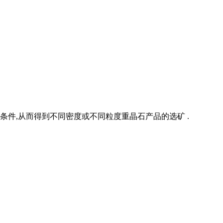
件,从而得到不同密度或不同粒度重晶石产品的选矿 .