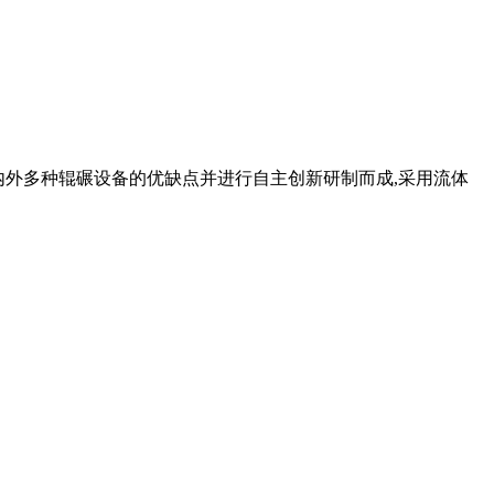
国内外多种辊碾设备的优缺点并进行自主创新研制而成,采用流体