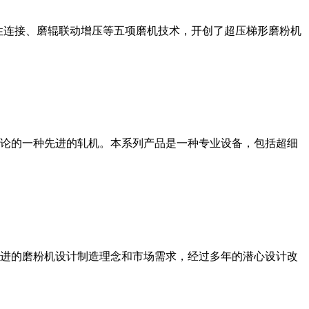
性连接、磨辊联动增压等五项磨机技术，开创了超压梯形磨粉机
论的一种先进的轧机。本系列产品是一种专业设备，包括超细
进的磨粉机设计制造理念和市场需求，经过多年的潜心设计改