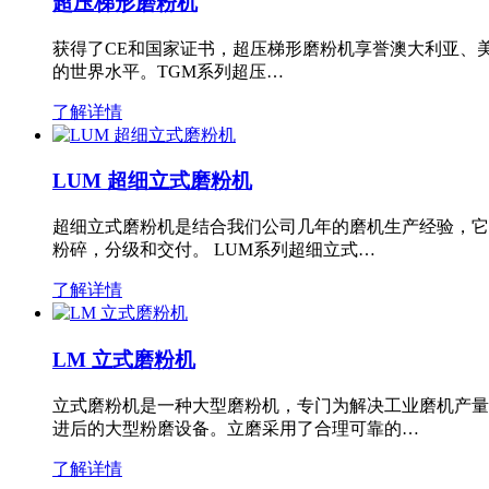
超压梯形磨粉机
获得了CE和国家证书，超压梯形磨粉机享誉澳大利亚、
的世界水平。TGM系列超压…
了解详情
LUM 超细立式磨粉机
超细立式磨粉机是结合我们公司几年的磨机生产经验，它
粉碎，分级和交付。 LUM系列超细立式…
了解详情
LM 立式磨粉机
立式磨粉机是一种大型磨粉机，专门为解决工业磨机产量
进后的大型粉磨设备。立磨采用了合理可靠的…
了解详情