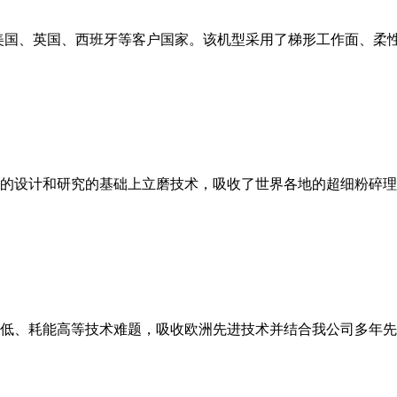
美国、英国、西班牙等客户国家。该机型采用了梯形工作面、柔
的设计和研究的基础上立磨技术，吸收了世界各地的超细粉碎理
低、耗能高等技术难题，吸收欧洲先进技术并结合我公司多年先