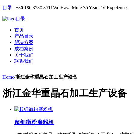
目录
+86 180 3780 8511
We Hava More 35 Years Of Expeiences
目录
首页
产品目录
解决方案
成功案例
关于我们
联系我们
Home
/
浙江金华重晶石加工生产设备
浙江金华重晶石加工生产设备
超细微粉磨粉机