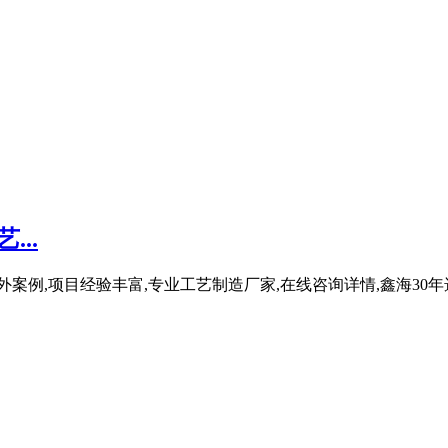
..
案例,项目经验丰富,专业工艺制造厂家,在线咨询详情,鑫海30年