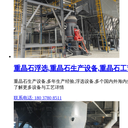
重晶石浮选,重晶石生产设备,重晶石工艺.
重晶石生产设备,多年生产经验,浮选设备,多个国内外海内外
了解更多设备与工艺详情
联系电话: 180 3780 8511