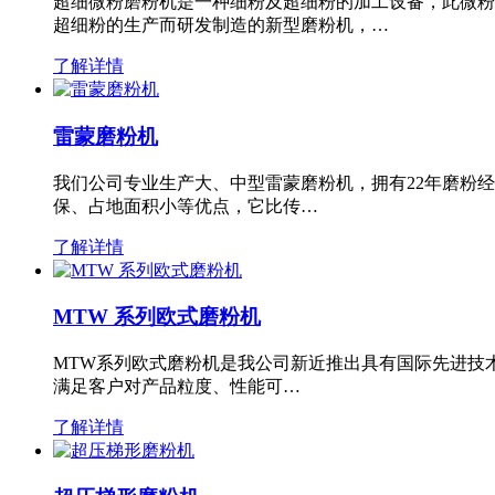
超细微粉磨粉机是一种细粉及超细粉的加工设备，此微粉
超细粉的生产而研发制造的新型磨粉机，…
了解详情
雷蒙磨粉机
我们公司专业生产大、中型雷蒙磨粉机，拥有22年磨粉
保、占地面积小等优点，它比传…
了解详情
MTW 系列欧式磨粉机
MTW系列欧式磨粉机是我公司新近推出具有国际先进技
满足客户对产品粒度、性能可…
了解详情