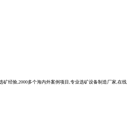
选矿经验,2000多个海内外案例项目,专业选矿设备制造厂家,在线