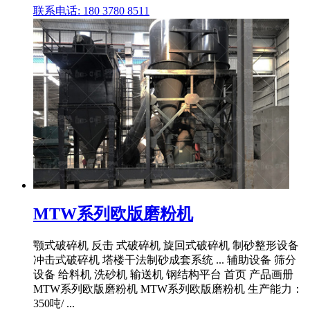
联系电话: 180 3780 8511
MTW系列欧版磨粉机
颚式破碎机 反击 式破碎机 旋回式破碎机 制砂整形设备
冲击式破碎机 塔楼干法制砂成套系统 ... 辅助设备 筛分
设备 给料机 洗砂机 输送机 钢结构平台 首页 产品画册
MTW系列欧版磨粉机 MTW系列欧版磨粉机 生产能力：
350吨/ ...