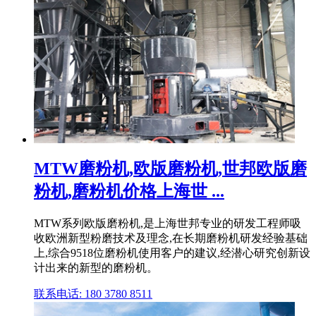
MTW磨粉机,欧版磨粉机,世邦欧版磨
粉机,磨粉机价格上海世 ...
MTW系列欧版磨粉机,是上海世邦专业的研发工程师吸
收欧洲新型粉磨技术及理念,在长期磨粉机研发经验基础
上,综合9518位磨粉机使用客户的建议,经潜心研究创新设
计出来的新型的磨粉机。
联系电话: 180 3780 8511