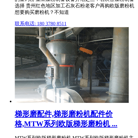
选择 贵州红色地区加工石灰石粉老客户再购欧版磨粉机
想要购买磨粉机？不知道
联系电话: 180 3780 8511
梯形磨配件,梯形磨粉机配件价
格,MTW系列欧版梯形磨粉机 ...
MTW系列欧版梯形磨粉机 MTW系列欧版梯形磨粉机主