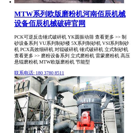
MTW系列欧版磨粉机河南佰辰机械
设备佰辰机械破碎官网
PCK可逆反击锤式破碎机 YK圆振动筛 查看更多 >> 制
砂设备系列 VU系列制砂楼 5X系列制砂机 VSI系列制砂
机 PCX高效细碎机 对辊破碎机 锤式破碎机 立式制砂机
查看更多 >> 磨粉设备系列 立式磨粉机 雷蒙磨粉机 高压
悬辊磨粉机 MTW欧版磨粉机 节能型
联系电话: 180 3780 8511