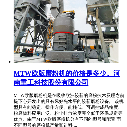
MTW欧版磨粉机的价格是多少。河
南重工科技股份有限公司
MTW欧版磨粉机是在吸收欧洲较新的磨粉技术及理念前
提下心开发出的具有际好先水平的较新磨粉设备。 该机
型具有能稳定、操作方便、能耗低、可调控成品粒度、
粉磨物料应用广泛、粉尘排放浓度完全低于环保规定等
优点。由于MTW欧版磨粉机分有不同的型号和配置,而
不同型号的磨粉机产量和进料 ...