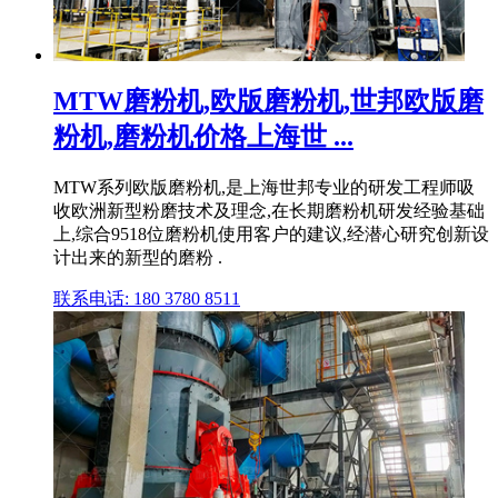
MTW磨粉机,欧版磨粉机,世邦欧版磨
粉机,磨粉机价格上海世 ...
MTW系列欧版磨粉机,是上海世邦专业的研发工程师吸
收欧洲新型粉磨技术及理念,在长期磨粉机研发经验基础
上,综合9518位磨粉机使用客户的建议,经潜心研究创新设
计出来的新型的磨粉 .
联系电话: 180 3780 8511