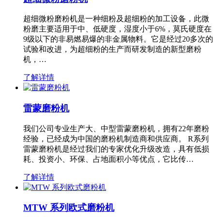
超细微粉磨粉机是一种细粉及超细粉的加工设备，此微
粉磨主要适用于中、低硬度，湿度小于6%，莫氏硬度在
9级以下的非易燃易爆的非金属物料。它是经过20多次的
试验和改进，为超细粉的生产而研发制造的新型磨粉
机，…
了解详情
雷蒙磨粉机
我们公司专业生产大、中型雷蒙磨粉机，拥有22年磨粉
经验，已经成为中国的磨粉机制造商和供应商。 R系列
雷蒙磨粉机是经过我们的专家优化升级改造，具有低损
耗、投资小、环保、占地面积小等优点，它比传…
了解详情
MTW 系列欧式磨粉机