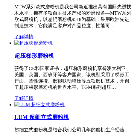
MTW系列欧式磨粉机是我公司新近推出具有国际先进技
术水平，拥有多项自主技术产权的粉磨设备—MTW系列
欧式磨粉机，以悬辊磨粉机9518为基础，采用欧洲先进
制造技术，它能满足客户对产品粒度、性能可…
了解详情
超压梯形磨粉机
获得了CE和国家证书，超压梯形磨粉机享誉澳大利亚、
美国、英国、西班牙等客户国家。该机型采用了梯形工
作面、柔性连接、磨辊联动增压等五项磨机技术，开创
了超压梯形磨粉机的世界水平。TGM系列超压…
了解详情
LUM 超细立式磨粉机
超细立式磨粉机是结合我们公司几年的磨机生产经验，