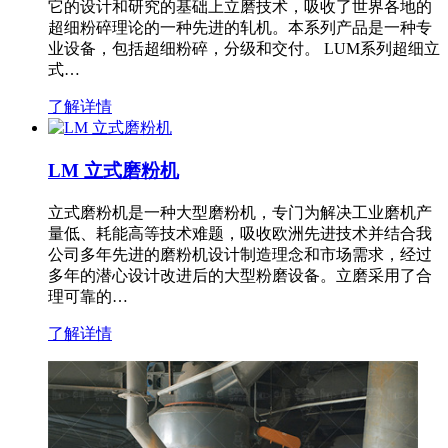
它的设计和研究的基础上立磨技术，吸收了世界各地的
超细粉碎理论的一种先进的轧机。本系列产品是一种专
业设备，包括超细粉碎，分级和交付。 LUM系列超细立
式…
了解详情
LM 立式磨粉机
立式磨粉机是一种大型磨粉机，专门为解决工业磨机产
量低、耗能高等技术难题，吸收欧洲先进技术并结合我
公司多年先进的磨粉机设计制造理念和市场需求，经过
多年的潜心设计改进后的大型粉磨设备。立磨采用了合
理可靠的…
了解详情