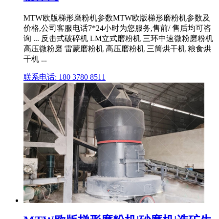
MTW欧版梯形磨粉机参数MTW欧版梯形磨粉机参数及
价格,公司客服电话7*24小时为您服务,售前/ 售后均可咨
询 ... 反击式破碎机 LM立式磨粉机 三环中速微粉磨粉机
高压微粉磨 雷蒙磨粉机 高压磨粉机 三筒烘干机 粮食烘
干机 ...
联系电话: 180 3780 8511