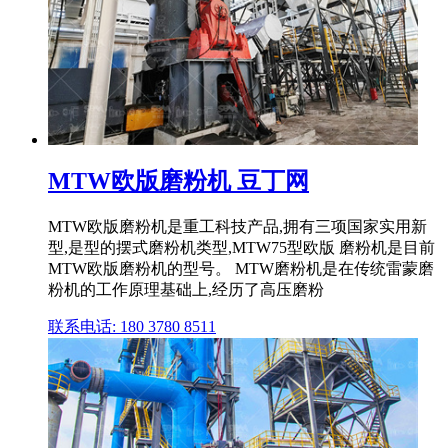
MTW欧版磨粉机 豆丁网
MTW欧版磨粉机是重工科技产品,拥有三项国家实用新
型,是型的摆式磨粉机类型,MTW75型欧版 磨粉机是目前
MTW欧版磨粉机的型号。 MTW磨粉机是在传统雷蒙磨
粉机的工作原理基础上,经历了高压磨粉
联系电话: 180 3780 8511