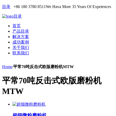
目录
+86 180 3780 8511
We Hava More 35 Years Of Expeiences
目录
首页
产品目录
解决方案
成功案例
关于我们
联系我们
Home
/
平常70吨反击式欧版磨粉机MTW
平常70吨反击式欧版磨粉机
MTW
超细微粉磨粉机