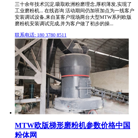
三十余年技术沉淀,吸取欧洲粉磨理念,厚积薄发,实现了
工业磨粉机... 在线咨询 活动期间仍加班加点为一线客户
安装调试设备,来自某客户现场两台大型MTW系列欧版
磨粉机安装调试完成,并为客户做了初步的操...
联系电话: 180 3780 8511
MTW欧版梯形磨粉机参数价格中国
粉体网