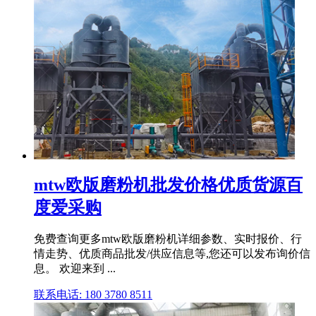
mtw欧版磨粉机批发价格优质货源百
度爱采购
免费查询更多mtw欧版磨粉机详细参数、实时报价、行
情走势、优质商品批发/供应信息等,您还可以发布询价信
息。 欢迎来到 ...
联系电话: 180 3780 8511