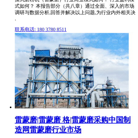
式如何？ 本报告部分（共八章）通过全面、深入的市场
调研与数据分析,回答并解决以上问题,为行业内外相关决
.
联系电话: 180 3780 8511
雷蒙磨|雷蒙磨 格|雷蒙磨采购中国制
造网雷蒙磨行业市场