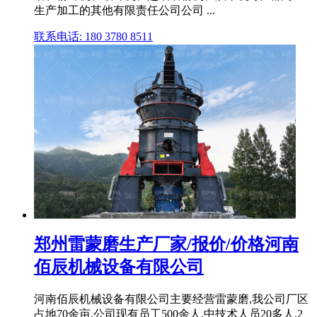
生产加工的其他有限责任公司公司 ...
联系电话: 180 3780 8511
郑州雷蒙磨生产厂家/报价/价格河南
佰辰机械设备有限公司
河南佰辰机械设备有限公司主要经营雷蒙磨,我公司厂区
占地70余亩,公司现有员工500余人,中技术人员20多人,2