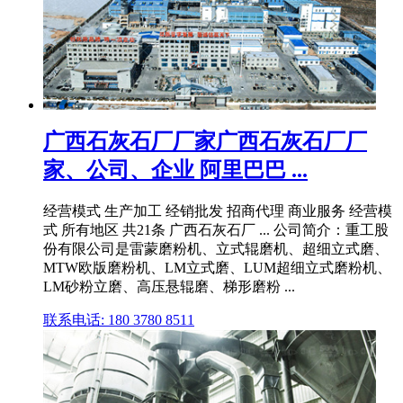
广西石灰石厂厂家广西石灰石厂厂
家、公司、企业 阿里巴巴 ...
经营模式 生产加工 经销批发 招商代理 商业服务 经营模
式 所有地区 共21条 广西石灰石厂 ... 公司简介：重工股
份有限公司是雷蒙磨粉机、立式辊磨机、超细立式磨、
MTW欧版磨粉机、LM立式磨、LUM超细立式磨粉机、
LM砂粉立磨、高压悬辊磨、梯形磨粉 ...
联系电话: 180 3780 8511