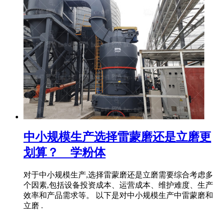
中小规模生产选择雷蒙磨还是立磨更
划算？ _ 学粉体
对于中小规模生产,选择雷蒙磨还是立磨需要综合考虑多
个因素,包括设备投资成本、运营成本、维护难度、生产
效率和产品需求等。 以下是对中小规模生产中雷蒙磨和
立磨 .