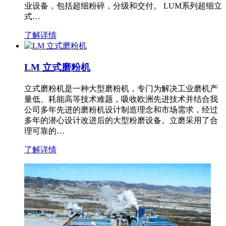
业设备，包括超细粉碎，分级和交付。 LUM系列超细立
式…
了解详情
LM 立式磨粉机
立式磨粉机是一种大型磨粉机，专门为解决工业磨机产
量低、耗能高等技术难题，吸收欧洲先进技术并结合我
公司多年先进的磨粉机设计制造理念和市场需求，经过
多年的潜心设计改进后的大型粉磨设备。立磨采用了合
理可靠的…
了解详情