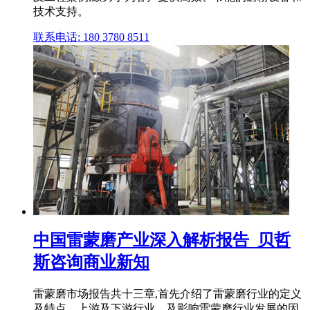
技术支持。
联系电话: 180 3780 8511
中国雷蒙磨产业深入解析报告_贝哲
斯咨询商业新知
雷蒙磨市场报告共十三章,首先介绍了雷蒙磨行业的定义
及特点、上游及下游行业、及影响雷蒙磨行业发展的因