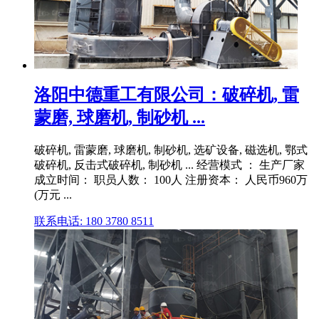
洛阳中德重工有限公司：破碎机, 雷
蒙磨, 球磨机, 制砂机 ...
破碎机, 雷蒙磨, 球磨机, 制砂机, 选矿设备, 磁选机, 鄂式
破碎机, 反击式破碎机, 制砂机 ... 经营模式 ： 生产厂家
成立时间： 职员人数： 100人 注册资本： 人民币960万
(万元 ...
联系电话: 180 3780 8511