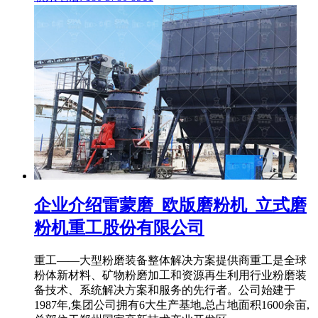
企业介绍雷蒙磨_欧版磨粉机_立式磨
粉机重工股份有限公司
重工——大型粉磨装备整体解决方案提供商重工是全球
粉体新材料、矿物粉磨加工和资源再生利用行业粉磨装
备技术、系统解决方案和服务的先行者。公司始建于
1987年,集团公司拥有6大生产基地,总占地面积1600余亩,