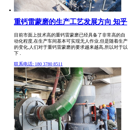
重钙雷蒙磨的生产工艺发展方向 知乎
目前市面上技术高的重钙雷蒙磨已经具备了非常高的自
动化程度,在生产车间基本可实现无人作业,但是随着生产
的变化,人们对于重钙雷蒙磨的要求越来越高,所以对于以
下 .
联系电话: 180 3780 8511