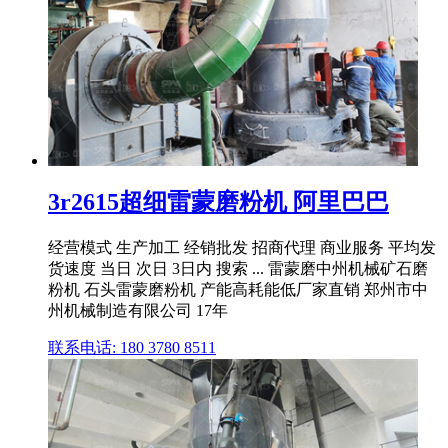
3r2615超细雷蒙磨粉机 阿里巴巴
经营模式 生产加工 经销批发 招商代理 商业服务 平均发
货速度 当日 次日 3日内 搜索 ... 雷蒙磨中州机械矿石磨
粉机 石头雷蒙磨粉机 产能高耗能低厂家直销 郑州市中
州机械制造有限公司 17年
联系电话: 180 3780 8511