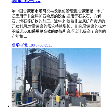
年中国雷蒙磨市场研究与发展前景预测,雷蒙磨是一种广
泛应用于非金属矿石粉磨的设备,适用于石灰石、方解
石、滑石等矿物的加工。近年来,随着非金属矿产资源的
开发利用,对雷蒙磨的需求持续增长。目前,雷蒙磨的技术
不断进步,如采用更高效的磨辊和磨环设计,提高了磨机的
产能和 ...
联系电话: 180 3780 8511