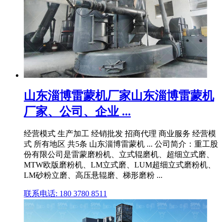
山东淄博雷蒙机厂家山东淄博雷蒙机
厂家、公司、企业 ...
经营模式 生产加工 经销批发 招商代理 商业服务 经营模
式 所有地区 共5条 山东淄博雷蒙机 ... 公司简介：重工股
份有限公司是雷蒙磨粉机、立式辊磨机、超细立式磨、
MTW欧版磨粉机、LM立式磨、LUM超细立式磨粉机、
LM砂粉立磨、高压悬辊磨、梯形磨粉 ...
联系电话: 180 3780 8511