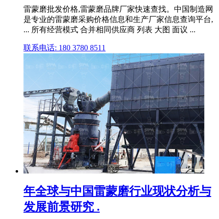
雷蒙磨批发价格,雷蒙磨品牌厂家快速查找。中国制造网
是专业的雷蒙磨采购价格信息和生产厂家信息查询平台,
... 所有经营模式 合并相同供应商 列表 大图 面议 ...
联系电话: 180 3780 8511
年全球与中国雷蒙磨行业现状分析与
发展前景研究 .