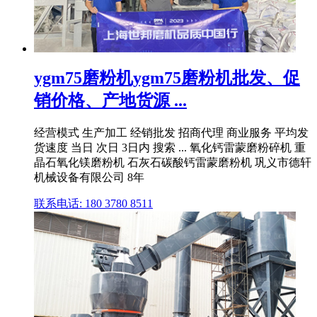
ygm75磨粉机ygm75磨粉机批发、促
销价格、产地货源 ...
经营模式 生产加工 经销批发 招商代理 商业服务 平均发
货速度 当日 次日 3日内 搜索 ... 氧化钙雷蒙磨粉碎机 重
晶石氧化镁磨粉机 石灰石碳酸钙雷蒙磨粉机 巩义市德轩
机械设备有限公司 8年
联系电话: 180 3780 8511