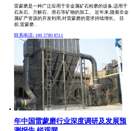
雷蒙磨是一种广泛应用于非金属矿石粉磨的设备,适用于
石灰石、方解石、滑石等矿物的加工。 近年来,随着非金
属矿产资源的开发利用,对雷蒙磨的需求持续增长。 目
前,雷蒙磨 .
联系电话: 180 3780 8511
年中国雷蒙磨行业深度调研及发展预
测报告 锐观网