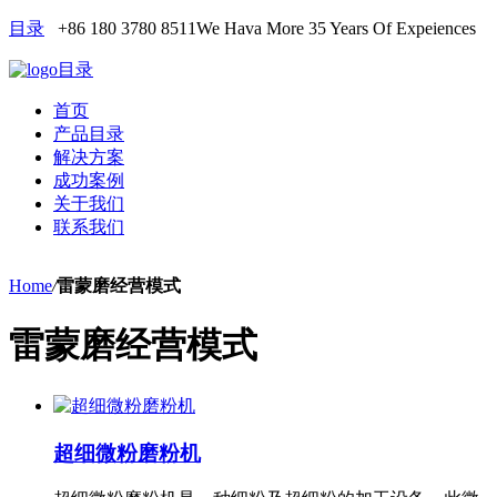
目录
+86 180 3780 8511
We Hava More 35 Years Of Expeiences
目录
首页
产品目录
解决方案
成功案例
关于我们
联系我们
Home
/
雷蒙磨经营模式
雷蒙磨经营模式
超细微粉磨粉机