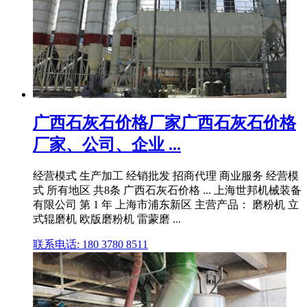
广西石灰石价格厂家广西石灰石价格
厂家、公司、企业 ...
经营模式 生产加工 经销批发 招商代理 商业服务 经营模
式 所有地区 共8条 广西石灰石价格 ... 上海世邦机械装备
有限公司 第 1 年 上海市浦东新区 主营产品： 磨粉机 立
式辊磨机 欧版磨粉机 雷蒙磨 ...
联系电话: 180 3780 8511