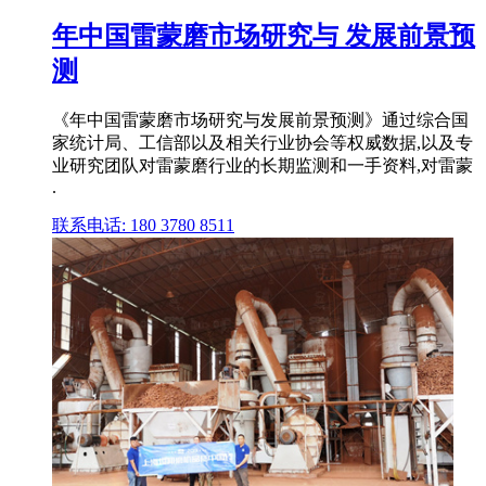
年中国雷蒙磨市场研究与 发展前景预
测
《年中国雷蒙磨市场研究与发展前景预测》通过综合国
家统计局、工信部以及相关行业协会等权威数据,以及专
业研究团队对雷蒙磨行业的长期监测和一手资料,对雷蒙
.
联系电话: 180 3780 8511