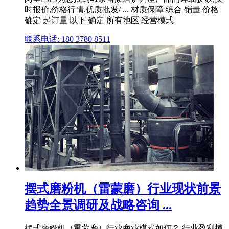
时报价,价格行情,优质批发/ ... 材质保障 综合 销量 价格
确定 起订量 以下 确定 所有地区 经营模式
联系电话: 180 3780 8511
摆式磨粉机（雷蒙磨）行业现状前景
趋势全景调研及战略咨询 ...
摆式磨粉机（雷蒙磨）行业商业模式如何？ 行业盈利模