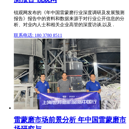
锐观网发布的《年中国雷蒙磨行业深度调研及发展预测
报告》报告中的资料和数据来源于对行业公开信息的分
析、对业内人士和相关企业高管的深度访谈,以及 .
联系电话: 180 3780 8511
雷蒙磨市场前景分析 年中国雷蒙磨市
场研究与 ...