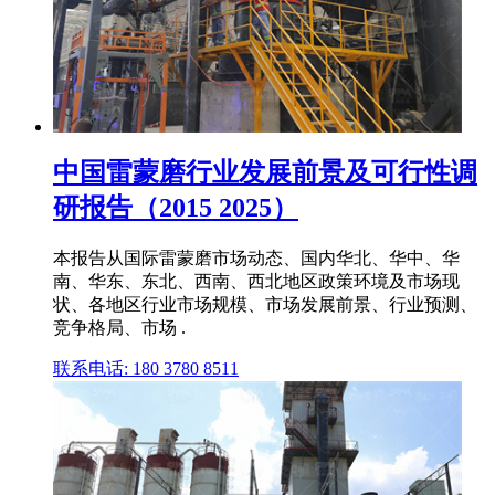
中国雷蒙磨行业发展前景及可行性调
研报告（2015 2025）
本报告从国际雷蒙磨市场动态、国内华北、华中、华
南、华东、东北、西南、西北地区政策环境及市场现
状、各地区行业市场规模、市场发展前景、行业预测、
竞争格局、市场 .
联系电话: 180 3780 8511