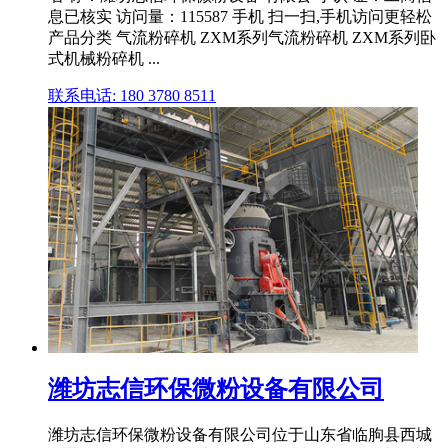
息已核实 访问量：115587 手机 扫一扫,手机访问更轻松
产品分类 气流粉碎机 ZXM系列气流粉碎机 ZXM系列卧
式机械粉碎机 ...
联系电话: 180 3780 8511
潍坊志信环保微粉设备有限公司
潍坊志信环保微粉设备有限公司位于山东省临朐县西城