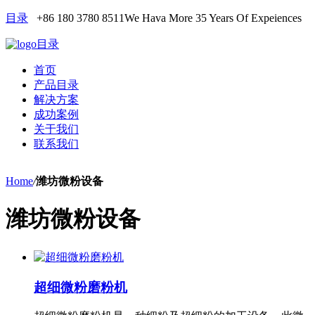
目录
+86 180 3780 8511
We Hava More 35 Years Of Expeiences
目录
首页
产品目录
解决方案
成功案例
关于我们
联系我们
Home
/
潍坊微粉设备
潍坊微粉设备
超细微粉磨粉机