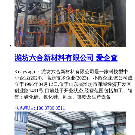
潍坊六合新材料有限公司 爱企查
3 days ago · 潍坊六合新材料有限公司是一家科技型中
小企业(2024)、高新技术企业(2023)、小微企业,该公司成
立于1996年04月12日,位于山东省潍坊市潍城经济开发区
创业路1491号,目前处于开业状态,经营范围包括加工、销
售：碳化硅、氮化硅、刚玉、微粉及生产设备
联系电话: 180 3780 8511