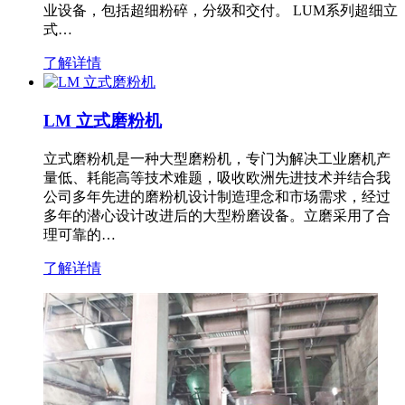
业设备，包括超细粉碎，分级和交付。 LUM系列超细立
式…
了解详情
LM 立式磨粉机
立式磨粉机是一种大型磨粉机，专门为解决工业磨机产
量低、耗能高等技术难题，吸收欧洲先进技术并结合我
公司多年先进的磨粉机设计制造理念和市场需求，经过
多年的潜心设计改进后的大型粉磨设备。立磨采用了合
理可靠的…
了解详情