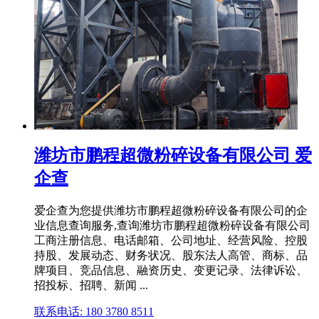
潍坊市鹏程超微粉碎设备有限公司 爱
企查
爱企查为您提供潍坊市鹏程超微粉碎设备有限公司的企
业信息查询服务,查询潍坊市鹏程超微粉碎设备有限公司
工商注册信息、电话邮箱、公司地址、经营风险、控股
持股、发展动态、财务状况、股东法人高管、商标、品
牌项目、竞品信息、融资历史、变更记录、法律诉讼、
招投标、招聘、新闻 ...
联系电话: 180 3780 8511