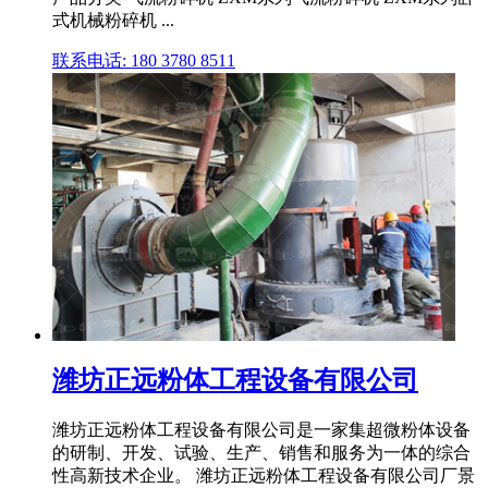
式机械粉碎机 ...
联系电话: 180 3780 8511
潍坊正远粉体工程设备有限公司
潍坊正远粉体工程设备有限公司是一家集超微粉体设备
的研制、开发、试验、生产、销售和服务为一体的综合
性高新技术企业。 潍坊正远粉体工程设备有限公司厂景