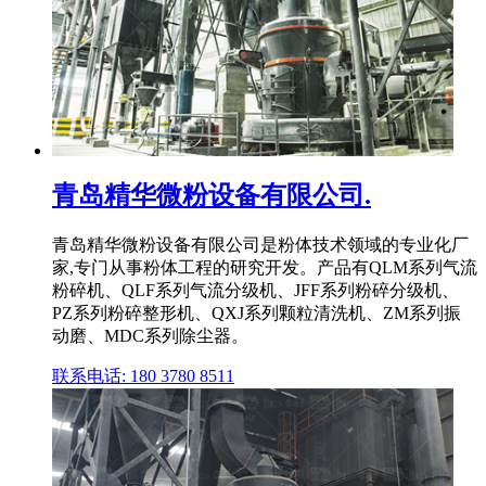
青岛精华微粉设备有限公司.
青岛精华微粉设备有限公司是粉体技术领域的专业化厂
家,专门从事粉体工程的研究开发。产品有QLM系列气流
粉碎机、QLF系列气流分级机、JFF系列粉碎分级机、
PZ系列粉碎整形机、QXJ系列颗粒清洗机、ZM系列振
动磨、MDC系列除尘器。
联系电话: 180 3780 8511