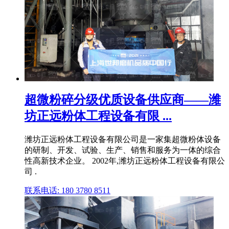
超微粉碎分级优质设备供应商——潍
坊正远粉体工程设备有限 ...
潍坊正远粉体工程设备有限公司是一家集超微粉体设备
的研制、开发、试验、生产、销售和服务为一体的综合
性高新技术企业。 2002年,潍坊正远粉体工程设备有限公
司 .
联系电话: 180 3780 8511