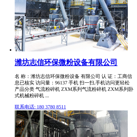
潍坊志信环保微粉设备有限公司
名 称：潍坊志信环保微粉设备 有限公司 认 证：工商信
息已核实 访问量：96137 手机 扫一扫,手机访问更轻松
产品分类 气流粉碎机 ZXM系列气流粉碎机 ZXM系列卧
式机械粉碎机 ...
联系电话: 180 3780 8511