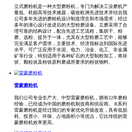
立式磨粉机是一种大型磨粉机，专门为解决工业磨机产
量低、耗能高等技术难题，吸收欧洲先进技术并结合我
公司多年先进的磨粉机设计制造理念和市场需求，经过
多年的潜心设计改进后的大型粉磨设备。立磨采用了合
理可靠的结构设计，配合先进工艺流程，集烘干、粉
磨、选粉、提升于一体，尤其在大型粉磨工艺中，能够
完全满足客户需求，主要技术、经济指标达到国际先进
水平。可广泛应用于水泥、电力、冶金、化工、非金属
矿等行业，特别适用于各种矿石的大型制粉加工，将块
状、颗粒状及粉状原料磨成所要求的粉状物料。
雷蒙磨粉机
我们公司专业生产大、中型雷蒙磨粉机，拥有22年磨粉
经验，已经成为中国的磨粉机制造商和供应商。 R系列
雷蒙磨粉机是经过我们的专家优化升级改造，具有低损
耗、投资小、环保、占地面积小等优点，它比传统的雷
蒙磨粉机效率更高。