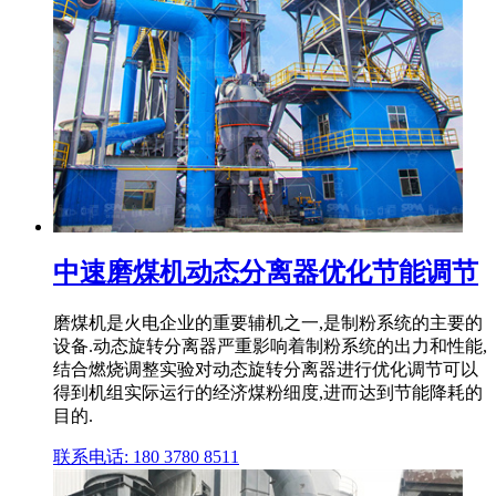
中速磨煤机动态分离器优化节能调节
磨煤机是火电企业的重要辅机之一,是制粉系统的主要的
设备.动态旋转分离器严重影响着制粉系统的出力和性能,
结合燃烧调整实验对动态旋转分离器进行优化调节可以
得到机组实际运行的经济煤粉细度,进而达到节能降耗的
目的.
联系电话: 180 3780 8511