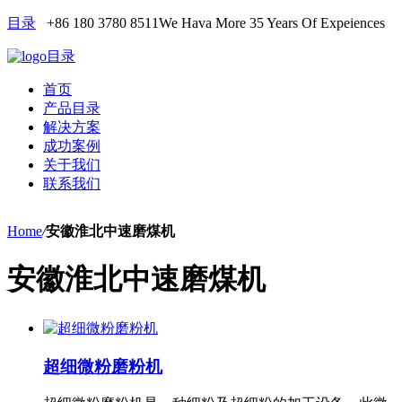
目录
+86 180 3780 8511
We Hava More 35 Years Of Expeiences
目录
首页
产品目录
解决方案
成功案例
关于我们
联系我们
Home
/
安徽淮北中速磨煤机
安徽淮北中速磨煤机
超细微粉磨粉机