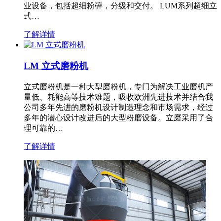
业设备，包括超细粉碎，分级和交付。 LUM系列超细立
式…
了解详情
LM 立式磨粉机
立式磨粉机是一种大型磨粉机，专门为解决工业磨机产
量低、耗能高等技术难题，吸收欧洲先进技术并结合我
公司多年先进的磨粉机设计制造理念和市场需求，经过
多年的潜心设计改进后的大型粉磨设备。立磨采用了合
理可靠的…
了解详情