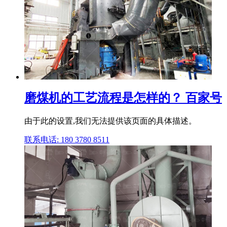
磨煤机的工艺流程是怎样的？ 百家号
由于此的设置,我们无法提供该页面的具体描述。
联系电话: 180 3780 8511