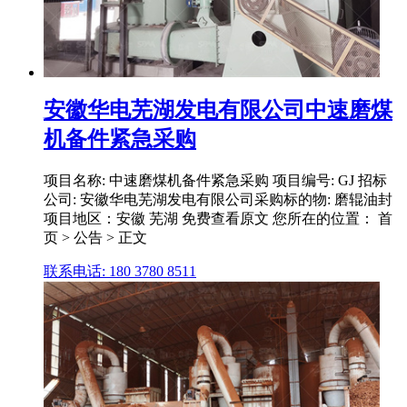
安徽华电芜湖发电有限公司中速磨煤
机备件紧急采购
项目名称: 中速磨煤机备件紧急采购 项目编号: GJ 招标
公司: 安徽华电芜湖发电有限公司采购标的物: 磨辊油封
项目地区：安徽 芜湖 免费查看原文 您所在的位置： 首
页 > 公告 > 正文
联系电话: 180 3780 8511