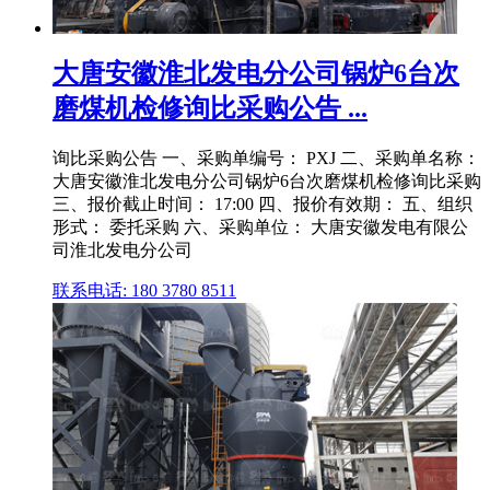
大唐安徽淮北发电分公司锅炉6台次
磨煤机检修询比采购公告 ...
询比采购公告 一、采购单编号： PXJ 二、采购单名称：
大唐安徽淮北发电分公司锅炉6台次磨煤机检修询比采购
三、报价截止时间： 17:00 四、报价有效期： 五、组织
形式： 委托采购 六、采购单位： 大唐安徽发电有限公
司淮北发电分公司
联系电话: 180 3780 8511