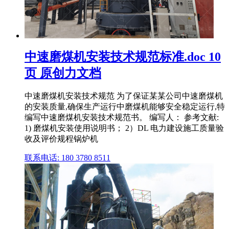
中速磨煤机安装技术规范标准.doc 10
页 原创力文档
中速磨煤机安装技术规范 为了保证某某公司中速磨煤机
的安装质量,确保生产运行中磨煤机能够安全稳定运行,特
编写中速磨煤机安装技术规范书。 编写人： 参考文献:
1) 磨煤机安装使用说明书； 2）DL 电力建设施工质量验
收及评价规程锅炉机
联系电话: 180 3780 8511