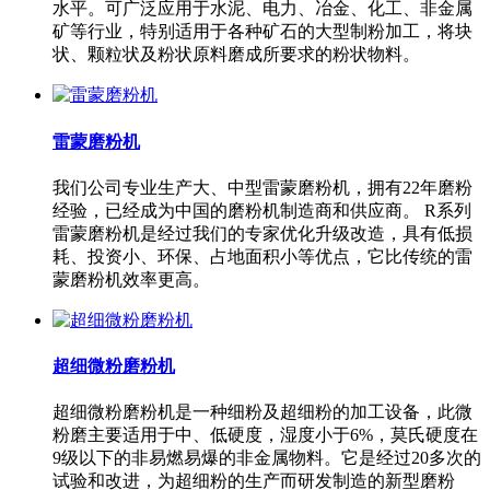
水平。可广泛应用于水泥、电力、冶金、化工、非金属
矿等行业，特别适用于各种矿石的大型制粉加工，将块
状、颗粒状及粉状原料磨成所要求的粉状物料。
雷蒙磨粉机
我们公司专业生产大、中型雷蒙磨粉机，拥有22年磨粉
经验，已经成为中国的磨粉机制造商和供应商。 R系列
雷蒙磨粉机是经过我们的专家优化升级改造，具有低损
耗、投资小、环保、占地面积小等优点，它比传统的雷
蒙磨粉机效率更高。
超细微粉磨粉机
超细微粉磨粉机是一种细粉及超细粉的加工设备，此微
粉磨主要适用于中、低硬度，湿度小于6%，莫氏硬度在
9级以下的非易燃易爆的非金属物料。它是经过20多次的
试验和改进，为超细粉的生产而研发制造的新型磨粉