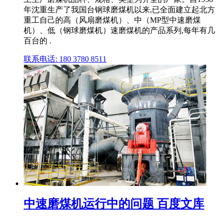
年沈重生产了我国台钢球磨煤机以来,已全面建立起北方
重工自己的高（风扇磨煤机）、中（MP型中速磨煤
机）、低（钢球磨煤机）速磨煤机的产品系列,每年有几
百台的 .
联系电话: 180 3780 8511
中速磨煤机运行中的问题 百度文库