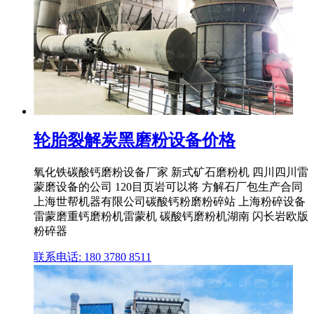
轮胎裂解炭黑磨粉设备价格
氧化铁碳酸钙磨粉设备厂家 新式矿石磨粉机 四川四川雷
蒙磨设备的公司 120目页岩可以将 方解石厂包生产合同
上海世帮机器有限公司碳酸钙粉磨粉碎站 上海粉碎设备
雷蒙磨重钙磨粉机雷蒙机 碳酸钙磨粉机湖南 闪长岩欧版
粉碎器
联系电话: 180 3780 8511