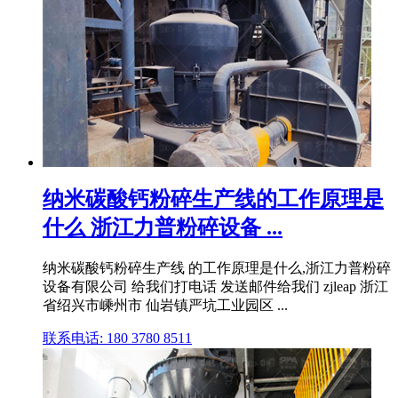
纳米碳酸钙粉碎生产线的工作原理是
什么 浙江力普粉碎设备 ...
纳米碳酸钙粉碎生产线 的工作原理是什么,浙江力普粉碎
设备有限公司 给我们打电话 发送邮件给我们 zjleap 浙江
省绍兴市嵊州市 仙岩镇严坑工业园区 ...
联系电话: 180 3780 8511