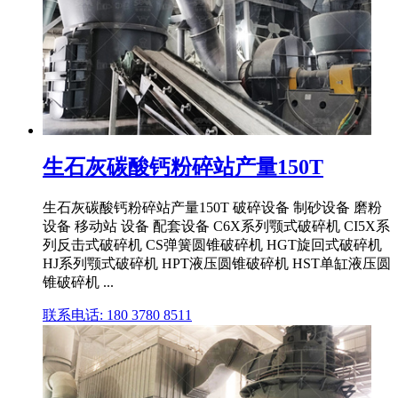
生石灰碳酸钙粉碎站产量150T
生石灰碳酸钙粉碎站产量150T 破碎设备 制砂设备 磨粉
设备 移动站 设备 配套设备 C6X系列颚式破碎机 CI5X系
列反击式破碎机 CS弹簧圆锥破碎机 HGT旋回式破碎机
HJ系列颚式破碎机 HPT液压圆锥破碎机 HST单缸液压圆
锥破碎机 ...
联系电话: 180 3780 8511