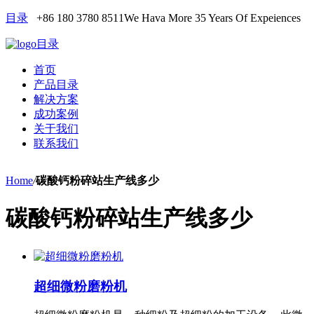
目录
+86 180 3780 8511
We Hava More 35 Years Of Expeiences
目录
首页
产品目录
解决方案
成功案例
关于我们
联系我们
Home
/
碳酸钙粉碎站生产线多少
碳酸钙粉碎站生产线多少
超细微粉磨粉机