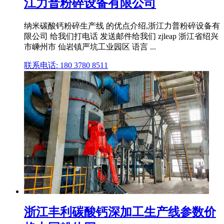
江力普粉碎设备有限公司
纳米碳酸钙粉碎生产线 的优点介绍,浙江力普粉碎设备有
限公司 给我们打电话 发送邮件给我们 zjleap 浙江省绍兴
市嵊州市 仙岩镇严坑工业园区 语言 ...
联系电话: 180 3780 8511
浙江丰利碳酸钙深加工生产线参数价