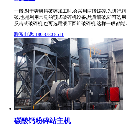
一般,对于碳酸钙破碎加工时,会采用两段破碎,先进行粗
破,也是利用常见的颚式破碎机设备,然后细破,即可选用
反击式破碎机,也可选用液压圆锥破碎机,这样一般都能 .
联系电话: 180 3780 8511
碳酸钙粉碎站主机