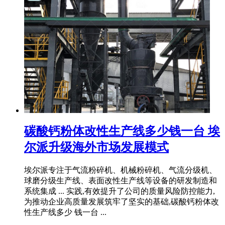
碳酸钙粉体改性生产线多少钱一台 埃
尔派升级海外市场发展模式
埃尔派专注于气流粉碎机、机械粉碎机、气流分级机、
球磨分级生产线、表面改性生产线等设备的研发制造和
系统集成 ... 实践,有效提升了公司的质量风险防控能力,
为推动企业高质量发展筑牢了坚实的基础,碳酸钙粉体改
性生产线多少 钱一台 ...