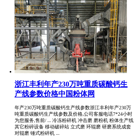
浙江丰利年产230万吨重质碳酸钙生
产线参数价格中国粉体网
年产230万吨重质碳酸钙生产线参数浙江丰利年产230万
吨重质碳酸钙生产线参数及价格,公司客服电话7*24小时
为您服务,售前/ ... 冷冻粉碎机 冲击磨 磨粉机 粉体生产线
其它粉碎设备 移动破碎站 立式磨 环辊磨 研磨系统成套
对辊磨 锤式粉碎机 ...