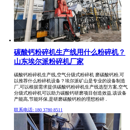
碳酸钙粉碎机生产线用什么粉碎机？
山东埃尔派粉碎机厂家
碳酸钙粉碎机生产线,空气分级式粉碎机 磨碳酸钙粉,可
以推荐什么粉碎机设备？埃尔派矿山是专业的设备制造
厂,可以根据需求提供碳酸钙粉碎机生产线选型方案,空气
分级式粉碎机可以助力碳酸钙研磨项目创造效益,该设备
产能高,节能环保,是研磨碳酸钙粉的理想粉碎 .
联系电话: 180 3780 8511