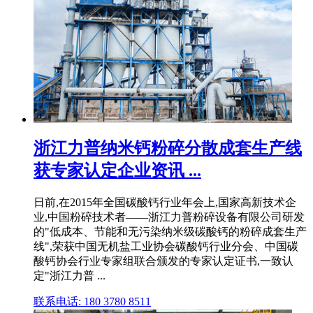
浙江力普纳米钙粉碎分散成套生产线
获专家认定企业资讯 ...
日前,在2015年全国碳酸钙行业年会上,国家高新技术企
业,中国粉碎技术者——浙江力普粉碎设备有限公司研发
的"低成本、节能和无污染纳米级碳酸钙的粉碎成套生产
线",荣获中国无机盐工业协会碳酸钙行业分会、中国碳
酸钙协会行业专家组联合颁发的专家认定证书,一致认
定"浙江力普 ...
联系电话: 180 3780 8511