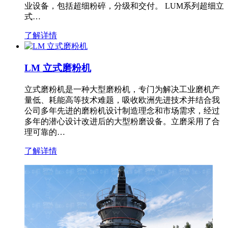
业设备，包括超细粉碎，分级和交付。 LUM系列超细立
式…
了解详情
LM 立式磨粉机
立式磨粉机是一种大型磨粉机，专门为解决工业磨机产
量低、耗能高等技术难题，吸收欧洲先进技术并结合我
公司多年先进的磨粉机设计制造理念和市场需求，经过
多年的潜心设计改进后的大型粉磨设备。立磨采用了合
理可靠的…
了解详情