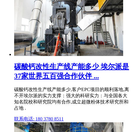
碳酸钙改性生产线产能多少 埃尔派是
37家世界五百强合作伙伴 ...
碳酸钙改性生产线产能多少,客户EPC项目的顺利落地,离
不开埃尔派的实力支撑：强大的科研实力：与全国各大
知名院校和研究院均有合作,成立超微粉体技术研究所和
占地 .
联系电话: 180 3780 8511