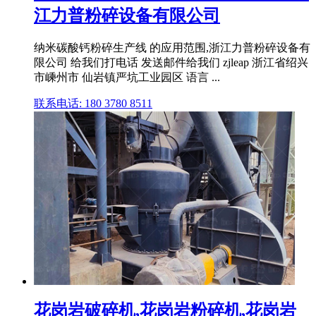
江力普粉碎设备有限公司
纳米碳酸钙粉碎生产线 的应用范围,浙江力普粉碎设备有
限公司 给我们打电话 发送邮件给我们 zjleap 浙江省绍兴
市嵊州市 仙岩镇严坑工业园区 语言 ...
联系电话: 180 3780 8511
花岗岩破碎机,花岗岩粉碎机,花岗岩