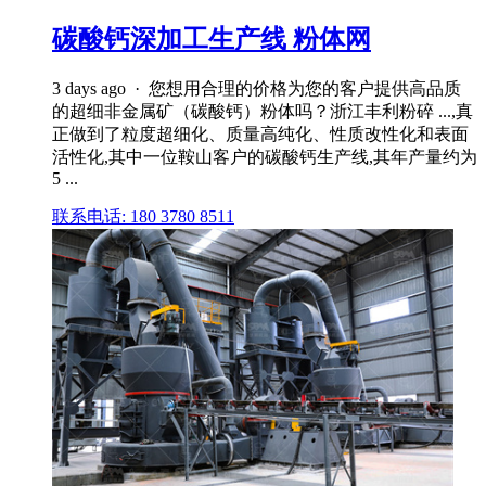
碳酸钙深加工生产线 粉体网
3 days ago · 您想用合理的价格为您的客户提供高品质
的超细非金属矿（碳酸钙）粉体吗？浙江丰利粉碎 ...,真
正做到了粒度超细化、质量高纯化、性质改性化和表面
活性化,其中一位鞍山客户的碳酸钙生产线,其年产量约为
5 ...
联系电话: 180 3780 8511