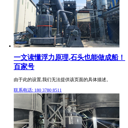
一文读懂浮力原理,石头也能做成船！
百家号
由于此的设置,我们无法提供该页面的具体描述。
联系电话: 180 3780 8511