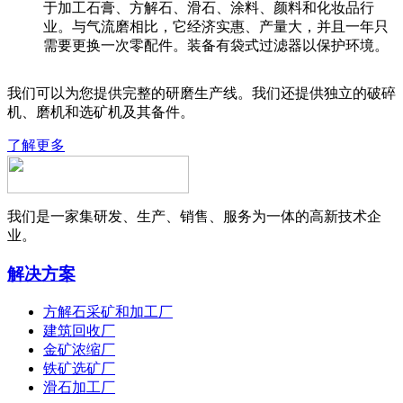
于加工石膏、方解石、滑石、涂料、颜料和化妆品行
业。与气流磨相比，它经济实惠、产量大，并且一年只
需要更换一次零配件。装备有袋式过滤器以保护环境。
我们可以为您提供完整的研磨生产线。我们还提供独立的破碎
机、磨机和选矿机及其备件。
了解更多
我们是一家集研发、生产、销售、服务为一体的高新技术企
业。
解决方案
方解石采矿和加工厂
建筑回收厂
金矿浓缩厂
铁矿选矿厂
滑石加工厂