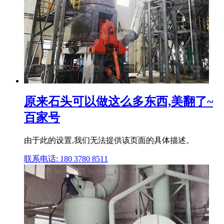
原来石头可以做这么多东西,美翻了~
百家号
由于此的设置,我们无法提供该页面的具体描述。
联系电话: 180 3780 8511