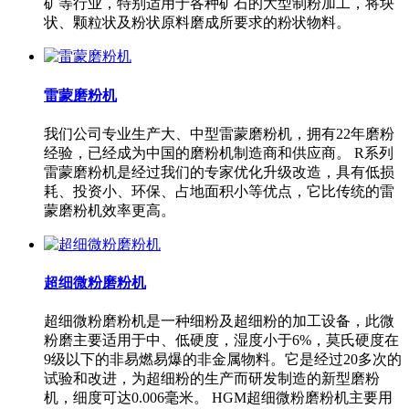
矿等行业，特别适用于各种矿石的大型制粉加工，将块
状、颗粒状及粉状原料磨成所要求的粉状物料。
雷蒙磨粉机
我们公司专业生产大、中型雷蒙磨粉机，拥有22年磨粉
经验，已经成为中国的磨粉机制造商和供应商。 R系列
雷蒙磨粉机是经过我们的专家优化升级改造，具有低损
耗、投资小、环保、占地面积小等优点，它比传统的雷
蒙磨粉机效率更高。
超细微粉磨粉机
超细微粉磨粉机是一种细粉及超细粉的加工设备，此微
粉磨主要适用于中、低硬度，湿度小于6%，莫氏硬度在
9级以下的非易燃易爆的非金属物料。它是经过20多次的
试验和改进，为超细粉的生产而研发制造的新型磨粉
机，细度可达0.006毫米。 HGM超细微粉磨粉机主要用