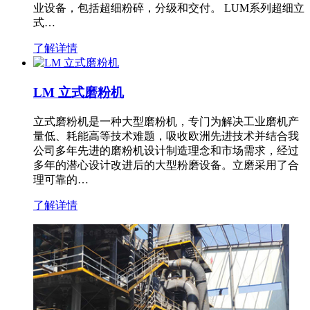
业设备，包括超细粉碎，分级和交付。 LUM系列超细立
式…
了解详情
LM 立式磨粉机
立式磨粉机是一种大型磨粉机，专门为解决工业磨机产
量低、耗能高等技术难题，吸收欧洲先进技术并结合我
公司多年先进的磨粉机设计制造理念和市场需求，经过
多年的潜心设计改进后的大型粉磨设备。立磨采用了合
理可靠的…
了解详情