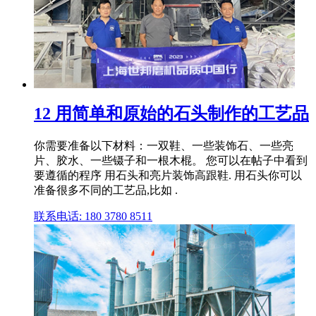
12 用简单和原始的石头制作的工艺品
你需要准备以下材料：一双鞋、一些装饰石、一些亮
片、胶水、一些镊子和一根木棍。 您可以在帖子中看到
要遵循的程序 用石头和亮片装饰高跟鞋. 用石头你可以
准备很多不同的工艺品,比如 .
联系电话: 180 3780 8511