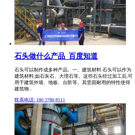
石头做什么产品_百度知道
石头可以制作成多种产品。一、建筑材料 石头可以作为
建筑材料,如石灰石、大理石等。这些石头经过加工后,可
用于建筑外墙、地板、台阶等。其坚固耐用的特性使得
建筑物 .
联系电话: 180 3780 8511