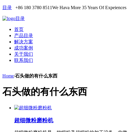
目录
+86 180 3780 8511
We Hava More 35 Years Of Expeiences
目录
首页
产品目录
解决方案
成功案例
关于我们
联系我们
Home
/
石头做的有什么东西
石头做的有什么东西
超细微粉磨粉机