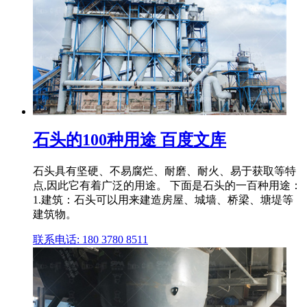
石头的100种用途 百度文库
石头具有坚硬、不易腐烂、耐磨、耐火、易于获取等特
点,因此它有着广泛的用途。 下面是石头的一百种用途：
1.建筑：石头可以用来建造房屋、城墙、桥梁、塘堤等
建筑物。
联系电话: 180 3780 8511