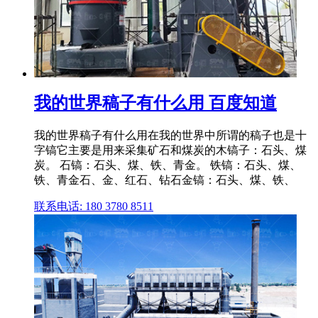
我的世界稿子有什么用 百度知道
我的世界稿子有什么用在我的世界中所谓的稿子也是十
字镐它主要是用来采集矿石和煤炭的木镐子：石头、煤
炭。 石镐：石头、煤、铁、青金。 铁镐：石头、煤、
铁、青金石、金、红石、钻石金镐：石头、煤、铁、
联系电话: 180 3780 8511