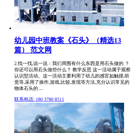
幼儿园中班教案《石头》（精选13
篇） 范文网
2.找一找,说一说：我们周围有什么东西是用石头做的 ？
你还可以用石头做些什么？ 教学反思 这一活动属于观察
认识型活动。这一活动主要利用了幼儿的感官如触摸,听
觉等,采用了操作,游戏,比较,发现等方法,充分认识常见的
物体石头的 ...
联系电话: 180 3780 8511