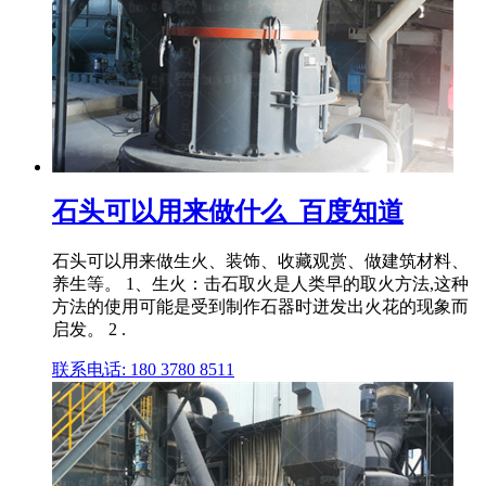
石头可以用来做什么_百度知道
石头可以用来做生火、装饰、收藏观赏、做建筑材料、
养生等。 1、生火：击石取火是人类早的取火方法,这种
方法的使用可能是受到制作石器时迸发出火花的现象而
启发。 2 .
联系电话: 180 3780 8511