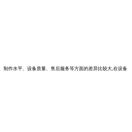
工艺、制作水平、设备质量、售后服务等方面的差异比较大,在设备