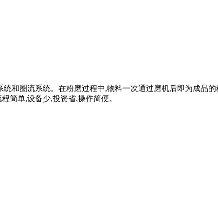
系统和圈流系统。在粉磨过程中,物料一次通过磨机后即为成品的
程简单,设备少,投资省,操作简便。