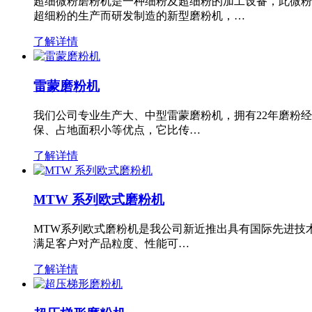
超细微粉磨粉机是一种细粉及超细粉的加工设备，此微粉
超细粉的生产而研发制造的新型磨粉机，…
了解详情
雷蒙磨粉机
我们公司专业生产大、中型雷蒙磨粉机，拥有22年磨粉
保、占地面积小等优点，它比传…
了解详情
MTW 系列欧式磨粉机
MTW系列欧式磨粉机是我公司新近推出具有国际先进技
满足客户对产品粒度、性能可…
了解详情