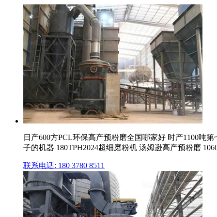
日产600方PCL环保高产预粉磨全国哪家好 时产1100
子的机器 180TPH2024超细磨粉机 汤姆逊高产预粉磨 1060
联系电话: 180 3780 8511