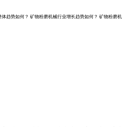
行业整体趋势如何？ 矿物粉磨机械行业增长趋势如何？ 矿物粉磨机