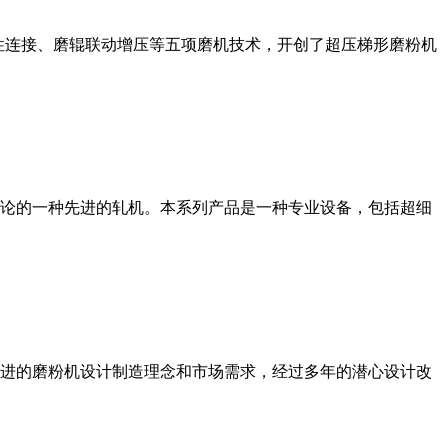
性连接、磨辊联动增压等五项磨机技术，开创了超压梯形磨粉机
论的一种先进的轧机。本系列产品是一种专业设备，包括超细
进的磨粉机设计制造理念和市场需求，经过多年的潜心设计改