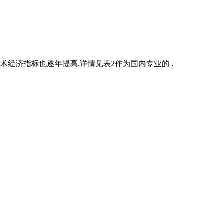
经济指标也逐年提高,详情见表2作为国内专业的 .