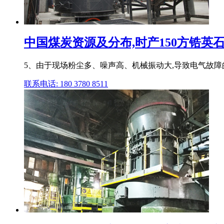
中国煤炭资源及分布,时产150方锆英
5、由于现场粉尘多、噪声高、机械振动大,导致电气故障
联系电话: 180 3780 8511