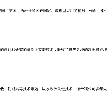
美国、英国、西班牙等客户国家。该机型采用了梯形工作面、柔
的设计和研究的基础上立磨技术，吸收了世界各地的超细粉碎理
低、耗能高等技术难题，吸收欧洲先进技术并结合我公司多年先