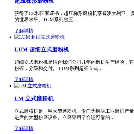
超压梯形磨粉机
获得了CE和国家证书，超压梯形磨粉机享誉澳大利亚、
的世界水平。TGM系列超压…
了解详情
LUM 超细立式磨粉机
超细立式磨粉机是结合我们公司几年的磨机生产经验，它
粉碎，分级和交付。 LUM系列超细立式…
了解详情
LM 立式磨粉机
立式磨粉机是一种大型磨粉机，专门为解决工业磨机产量
进后的大型粉磨设备。立磨采用了合理可靠的…
了解详情