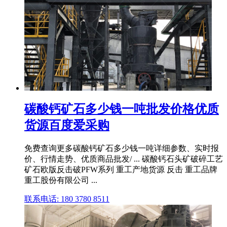
碳酸钙矿石多少钱一吨批发价格优质
货源百度爱采购
免费查询更多碳酸钙矿石多少钱一吨详细参数、实时报
价、行情走势、优质商品批发/ ... 碳酸钙石头矿破碎工艺
矿石欧版反击破PFW系列 重工产地货源 反击 重工品牌
重工股份有限公司 ...
联系电话: 180 3780 8511