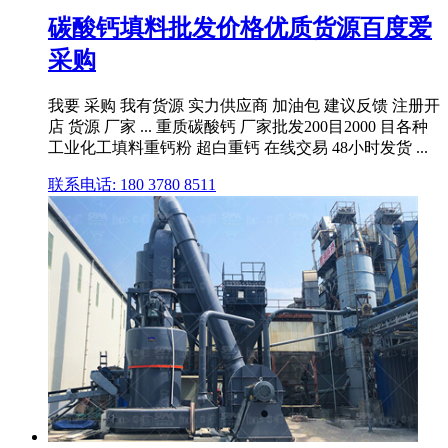
碳酸钙填料批发价格优质货源百度爱
采购
我要 采购 我有货源 实力供应商 加油包 建议反馈 注册开
店 货源 厂家 ... 重质碳酸钙 厂家批发200目2000 目各种
工业化工填料重钙粉 超白重钙 在线交易 48小时发货 ...
联系电话: 180 3780 8511