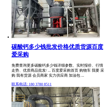
碳酸钙多少钱批发价格优质货源百度
爱采购
免费查询更多碳酸钙多少钱详细参数、实时报价、行情
走势、优质商品批发/ ... 百度爱采购首页 购物车 我要 采
购 我有货源 会员商家 实力供应商 加油包 ...
联系电话: 180 3780 8511