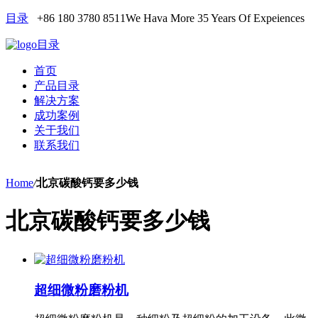
目录
+86 180 3780 8511
We Hava More 35 Years Of Expeiences
目录
首页
产品目录
解决方案
成功案例
关于我们
联系我们
Home
/
北京碳酸钙要多少钱
北京碳酸钙要多少钱
超细微粉磨粉机