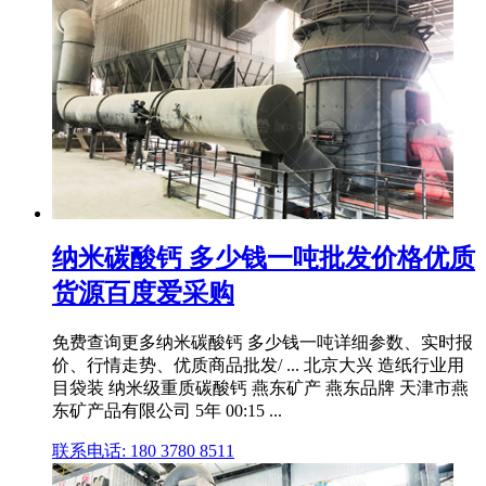
纳米碳酸钙 多少钱一吨批发价格优质
货源百度爱采购
免费查询更多纳米碳酸钙 多少钱一吨详细参数、实时报
价、行情走势、优质商品批发/ ... 北京大兴 造纸行业用
目袋装 纳米级重质碳酸钙 燕东矿产 燕东品牌 天津市燕
东矿产品有限公司 5年 00:15 ...
联系电话: 180 3780 8511