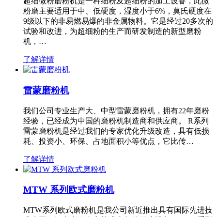
超细微粉磨粉机是一种细粉及超细粉的加工设备，此微
粉磨主要适用于中、低硬度，湿度小于6%，莫氏硬度在
9级以下的非易燃易爆的非金属物料。它是经过20多次的
试验和改进，为超细粉的生产而研发制造的新型磨粉
机，…
了解详情
雷蒙磨粉机
我们公司专业生产大、中型雷蒙磨粉机，拥有22年磨粉
经验，已经成为中国的磨粉机制造商和供应商。 R系列
雷蒙磨粉机是经过我们的专家优化升级改造，具有低损
耗、投资小、环保、占地面积小等优点，它比传…
了解详情
MTW 系列欧式磨粉机
MTW系列欧式磨粉机是我公司新近推出具有国际先进技