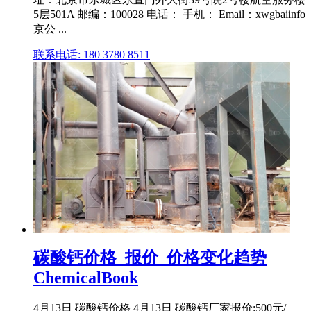
5层501A 邮编：100028 电话： 手机： Email：xwgbaiinfo
京公 ...
联系电话: 180 3780 8511
碳酸钙价格_报价_价格变化趋势
ChemicalBook
4月13日 碳酸钙价格 4月13日 碳酸钙厂家报价:500元/