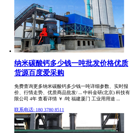
纳米碳酸钙多少钱一吨批发价格优质
货源百度爱采购
免费查询更多纳米碳酸钙多少钱一吨详细参数、实时报
价、行情走势、优质商品批发/ ... 中科金研(北京) 科技有
限公司 4年 查看详情 ￥ /吨 福建厦门 工业用用途 ...
联系电话: 180 3780 8511