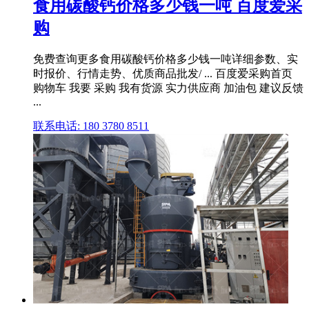
食用碳酸钙价格多少钱一吨 百度爱采
购
免费查询更多食用碳酸钙价格多少钱一吨详细参数、实
时报价、行情走势、优质商品批发/ ... 百度爱采购首页
购物车 我要 采购 我有货源 实力供应商 加油包 建议反馈
...
联系电话: 180 3780 8511