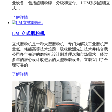
业设备，包括超细粉碎，分级和交付。 LUM系列超细立
式…
了解详情
LM 立式磨粉机
立式磨粉机是一种大型磨粉机，专门为解决工业磨机产
量低、耗能高等技术难题，吸收欧洲先进技术并结合我
公司多年先进的磨粉机设计制造理念和市场需求，经过
多年的潜心设计改进后的大型粉磨设备。立磨采用了合
理可靠的…
了解详情