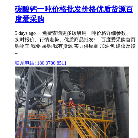
碳酸钙一吨价格批发价格优质货源百
度爱采购
5 days ago · 免费查询更多碳酸钙一吨价格详细参数、
实时报价、行情走势、优质商品批发/ ... 百度爱采购首页
购物车 我要 采购 我有货源 实力供应商 加油包 建议反馈
...
联系电话: 180 3780 8511