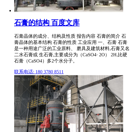
石膏的结构 百度文库
石膏晶体的成分、结构及性质 报告内容 石膏的简介 石
膏晶体的基本结构 石膏的性质 工业应用 一、石膏 石膏
是一种用途广泛的工业原料、 磨具及建筑材料,石膏又名
二水石膏或 生石膏,主要成分为（CaSO4· 2O） 2H,比硬
石膏（CaSO4）多2个水分子。
联系电话: 180 3780 8511