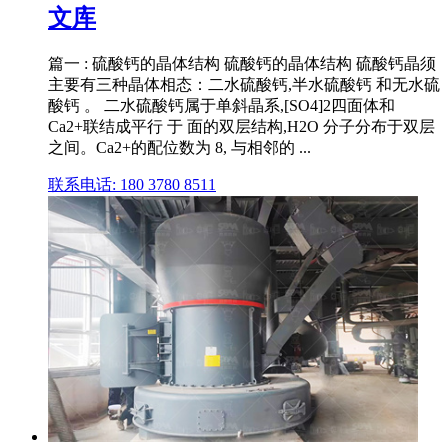
文库
篇一 : 硫酸钙的晶体结构 硫酸钙的晶体结构 硫酸钙晶须
主要有三种晶体相态：二水硫酸钙,半水硫酸钙 和无水硫
酸钙 。 二水硫酸钙属于单斜晶系,[SO4]2四面体和
Ca2+联结成平行 于 面的双层结构,H2O 分子分布于双层
之间。Ca2+的配位数为 8, 与相邻的 ...
联系电话: 180 3780 8511