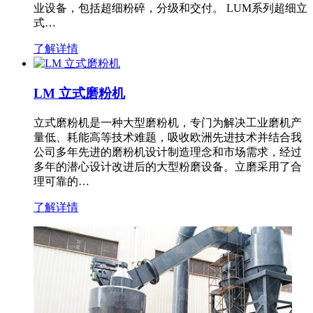
业设备，包括超细粉碎，分级和交付。 LUM系列超细立
式…
了解详情
LM 立式磨粉机
立式磨粉机是一种大型磨粉机，专门为解决工业磨机产
量低、耗能高等技术难题，吸收欧洲先进技术并结合我
公司多年先进的磨粉机设计制造理念和市场需求，经过
多年的潜心设计改进后的大型粉磨设备。立磨采用了合
理可靠的…
了解详情