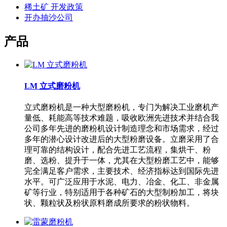
稀土矿 开发政策
开办抽沙公司
产品
LM 立式磨粉机
立式磨粉机是一种大型磨粉机，专门为解决工业磨机产
量低、耗能高等技术难题，吸收欧洲先进技术并结合我
公司多年先进的磨粉机设计制造理念和市场需求，经过
多年的潜心设计改进后的大型粉磨设备。立磨采用了合
理可靠的结构设计，配合先进工艺流程，集烘干、粉
磨、选粉、提升于一体，尤其在大型粉磨工艺中，能够
完全满足客户需求，主要技术、经济指标达到国际先进
水平。可广泛应用于水泥、电力、冶金、化工、非金属
矿等行业，特别适用于各种矿石的大型制粉加工，将块
状、颗粒状及粉状原料磨成所要求的粉状物料。