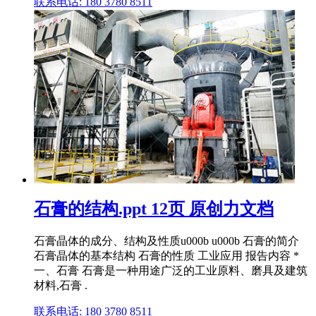
联系电话: 180 3780 8511
石膏的结构.ppt 12页 原创力文档
石膏晶体的成分、结构及性质u000b u000b 石膏的简介
石膏晶体的基本结构 石膏的性质 工业应用 报告内容 *
一、石膏 石膏是一种用途广泛的工业原料、磨具及建筑
材料,石膏 .
联系电话: 180 3780 8511