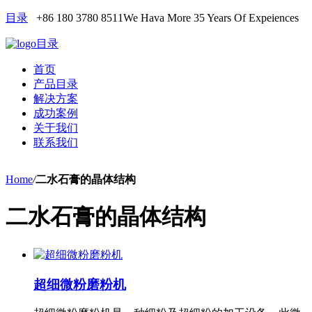
目录
+86 180 3780 8511
We Hava More 35 Years Of Expeiences
目录
首页
产品目录
解决方案
成功案例
关于我们
联系我们
Home
/
二水石膏的晶体结构
二水石膏的晶体结构
超细微粉磨粉机