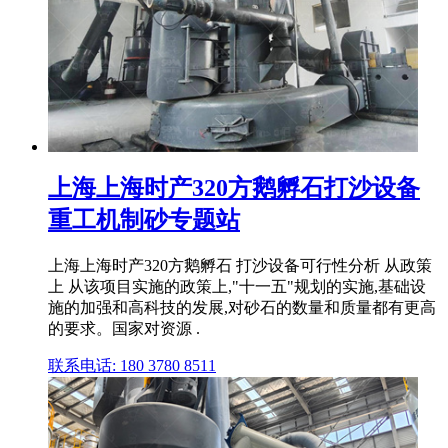
上海上海时产320方鹅孵石打沙设备
重工机制砂专题站
上海上海时产320方鹅孵石 打沙设备可行性分析 从政策
上 从该项目实施的政策上,"十一五"规划的实施,基础设
施的加强和高科技的发展,对砂石的数量和质量都有更高
的要求。国家对资源 .
联系电话: 180 3780 8511