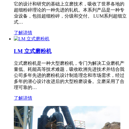
它的设计和研究的基础上立磨技术，吸收了世界各地的
超细粉碎理论的一种先进的轧机。本系列产品是一种专
业设备，包括超细粉碎，分级和交付。 LUM系列超细立
式…
了解详情
LM 立式磨粉机
立式磨粉机是一种大型磨粉机，专门为解决工业磨机产
量低、耗能高等技术难题，吸收欧洲先进技术并结合我
公司多年先进的磨粉机设计制造理念和市场需求，经过
多年的潜心设计改进后的大型粉磨设备。立磨采用了合
理可靠的…
了解详情