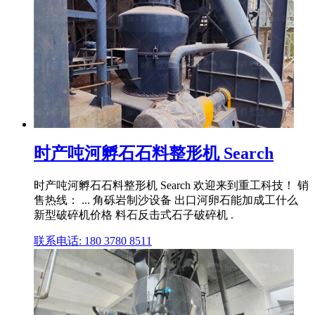
时产吨河孵石石料整形机 Search
时产吨河孵石石料整形机 Search 欢迎来到重工科技！ 销
售热线： ... 角砾岩制沙设备 出口河卵石能加成工什么
新型破碎机价格 料石反击式石子破碎机 .
联系电话: 180 3780 8511