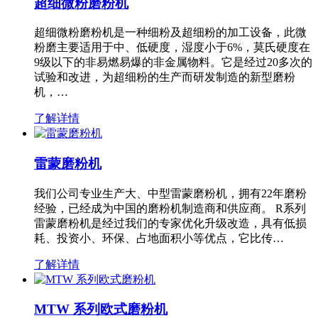
超细微粉磨粉机
超细微粉磨粉机是一种细粉及超细粉的加工设备，此微
粉磨主要适用于中、低硬度，湿度小于6%，莫氏硬度在
9级以下的非易燃易爆的非金属物料。它是经过20多次的
试验和改进，为超细粉的生产而研发制造的新型磨粉
机，…
了解详情
雷蒙磨粉机
我们公司专业生产大、中型雷蒙磨粉机，拥有22年磨粉
经验，已经成为中国的磨粉机制造商和供应商。 R系列
雷蒙磨粉机是经过我们的专家优化升级改造，具有低损
耗、投资小、环保、占地面积小等优点，它比传…
了解详情
MTW 系列欧式磨粉机