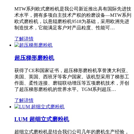
MTW系列欧式磨粉机是我公司新近推出具有国际先进技
术水平，拥有多项自主技术产权的粉磨设备—MTW系列
欧式磨粉机，以悬辊磨粉机9518为基础，采用欧洲先进
制造技术，它能满足客户对产品粒度、性能可…
了解详情
超压梯形磨粉机
获得了CE和国家证书，超压梯形磨粉机享誉澳大利亚、
美国、英国、西班牙等客户国家。该机型采用了梯形工
作面、柔性连接、磨辊联动增压等五项磨机技术，开创
了超压梯形磨粉机的世界水平。TGM系列超压…
了解详情
LUM 超细立式磨粉机
超细立式磨粉机是结合我们公司几年的磨机生产经验，