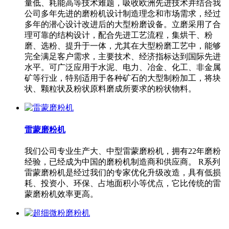
量低、耗能高等技术难题，吸收欧洲先进技术并结合我
公司多年先进的磨粉机设计制造理念和市场需求，经过
多年的潜心设计改进后的大型粉磨设备。立磨采用了合
理可靠的结构设计，配合先进工艺流程，集烘干、粉
磨、选粉、提升于一体，尤其在大型粉磨工艺中，能够
完全满足客户需求，主要技术、经济指标达到国际先进
水平。可广泛应用于水泥、电力、冶金、化工、非金属
矿等行业，特别适用于各种矿石的大型制粉加工，将块
状、颗粒状及粉状原料磨成所要求的粉状物料。
雷蒙磨粉机
我们公司专业生产大、中型雷蒙磨粉机，拥有22年磨粉
经验，已经成为中国的磨粉机制造商和供应商。 R系列
雷蒙磨粉机是经过我们的专家优化升级改造，具有低损
耗、投资小、环保、占地面积小等优点，它比传统的雷
蒙磨粉机效率更高。