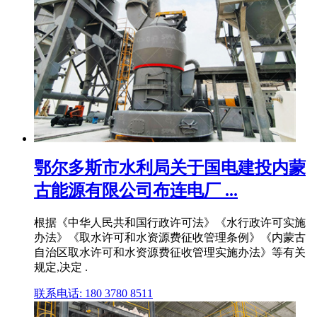
鄂尔多斯市水利局关于国电建投内蒙
古能源有限公司布连电厂 ...
根据《中华人民共和国行政许可法》《水行政许可实施
办法》《取水许可和水资源费征收管理条例》《内蒙古
自治区取水许可和水资源费征收管理实施办法》等有关
规定,决定 .
联系电话: 180 3780 8511