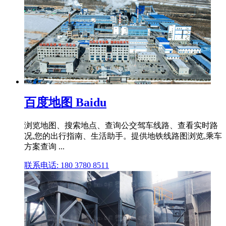
百度地图 Baidu
浏览地图、搜索地点、查询公交驾车线路、查看实时路
况,您的出行指南、生活助手。提供地铁线路图浏览,乘车
方案查询 ...
联系电话: 180 3780 8511