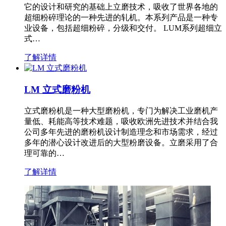
它的设计和研究的基础上立磨技术，吸收了世界各地的
超细粉碎理论的一种先进的轧机。本系列产品是一种专
业设备，包括超细粉碎，分级和交付。 LUM系列超细立
式…
了解详情
LM 立式磨粉机
立式磨粉机是一种大型磨粉机，专门为解决工业磨机产
量低、耗能高等技术难题，吸收欧洲先进技术并结合我
公司多年先进的磨粉机设计制造理念和市场需求，经过
多年的潜心设计改进后的大型粉磨设备。立磨采用了合
理可靠的…
了解详情