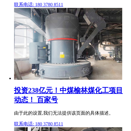
联系电话: 180 3780 8511
投资238亿元！中煤榆林煤化工项目
动态！ 百家号
由于此的设置,我们无法提供该页面的具体描述。
联系电话: 180 3780 8511