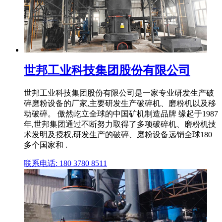
世邦工业科技集团股份有限公司
世邦工业科技集团股份有限公司是一家专业研发生产破
碎磨粉设备的厂家,主要研发生产破碎机、磨粉机以及移
动破碎。 傲然屹立全球的中国矿机制造品牌 缘起于1987
年,世邦集团通过不断努力取得了多项破碎机、磨粉机技
术发明及授权,研发生产的破碎、磨粉设备远销全球180
多个国家和 .
联系电话: 180 3780 8511