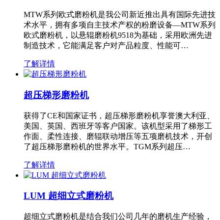
MTW系列欧式磨粉机是我公司新近推出具有国际先进技
术水平，拥有多项自主技术产权的粉磨设备—MTW系列
欧式磨粉机，以悬辊磨粉机9518为基础，采用欧洲先进
制造技术，它能满足客户对产品粒度、性能可…
了解详情
超压梯形磨粉机
获得了CE和国家证书，超压梯形磨粉机享誉澳大利亚、
美国、英国、西班牙等客户国家。该机型采用了梯形工
作面、柔性连接、磨辊联动增压等五项磨机技术，开创
了超压梯形磨粉机的世界水平。TGM系列超压…
了解详情
LUM 超细立式磨粉机
超细立式磨粉机是结合我们公司几年的磨机生产经验，