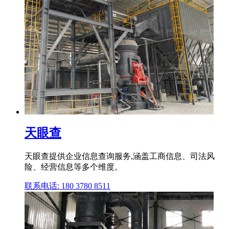
天眼查
天眼查提供企业信息查询服务,涵盖工商信息、司法风
险、经营信息等多个维度。
联系电话: 180 3780 8511