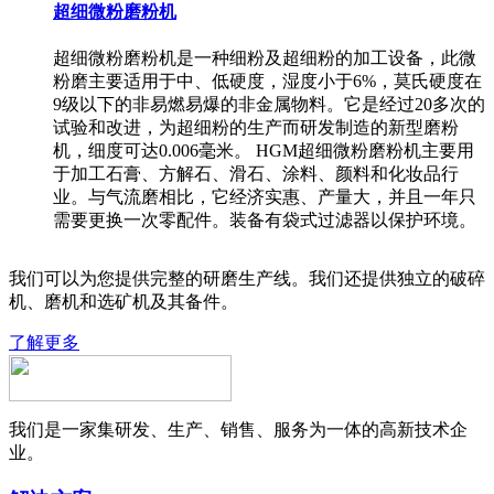
超细微粉磨粉机
超细微粉磨粉机是一种细粉及超细粉的加工设备，此微
粉磨主要适用于中、低硬度，湿度小于6%，莫氏硬度在
9级以下的非易燃易爆的非金属物料。它是经过20多次的
试验和改进，为超细粉的生产而研发制造的新型磨粉
机，细度可达0.006毫米。 HGM超细微粉磨粉机主要用
于加工石膏、方解石、滑石、涂料、颜料和化妆品行
业。与气流磨相比，它经济实惠、产量大，并且一年只
需要更换一次零配件。装备有袋式过滤器以保护环境。
我们可以为您提供完整的研磨生产线。我们还提供独立的破碎
机、磨机和选矿机及其备件。
了解更多
我们是一家集研发、生产、销售、服务为一体的高新技术企
业。