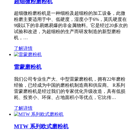
超细微粉磨粉机
超细微粉磨粉机是一种细粉及超细粉的加工设备，此微
粉磨主要适用于中、低硬度，湿度小于6%，莫氏硬度在
9级以下的非易燃易爆的非金属物料。它是经过20多次的
试验和改进，为超细粉的生产而研发制造的新型磨粉
机，…
了解详情
雷蒙磨粉机
我们公司专业生产大、中型雷蒙磨粉机，拥有22年磨粉
经验，已经成为中国的磨粉机制造商和供应商。 R系列
雷蒙磨粉机是经过我们的专家优化升级改造，具有低损
耗、投资小、环保、占地面积小等优点，它比传…
了解详情
MTW 系列欧式磨粉机