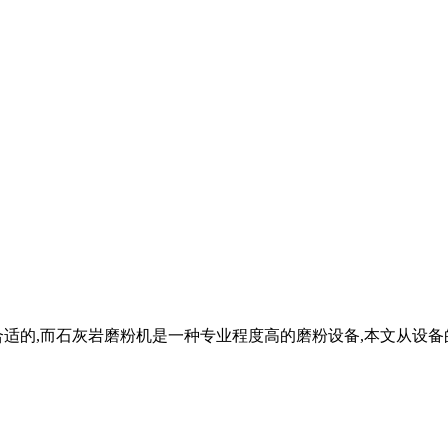
合适的,而石灰岩磨粉机是一种专业程度高的磨粉设备,本文从设