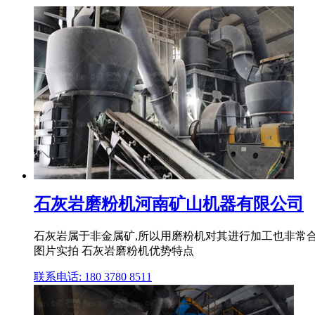
石灰岩磨粉机河南矿山机器有限公司
石灰岩属于非金属矿,所以用磨粉机对其进行加工也非常
图片实拍 石灰岩磨粉机优势特点
联系电话: 180 3780 8511