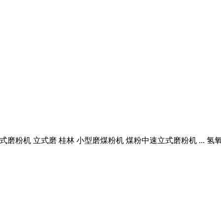
摆式磨粉机 立式磨 桂林 小型磨煤粉机 煤粉中速立式磨粉机 ...