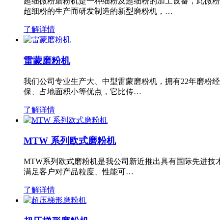
超细微粉磨粉机是一种细粉及超细粉的加工设备，此微粉
超细粉的生产而研发制造的新型磨粉机，…
了解详情
雷蒙磨粉机
我们公司专业生产大、中型雷蒙磨粉机，拥有22年磨粉
保、占地面积小等优点，它比传…
了解详情
MTW 系列欧式磨粉机
MTW系列欧式磨粉机是我公司新近推出具有国际先进技
满足客户对产品粒度、性能可…
了解详情