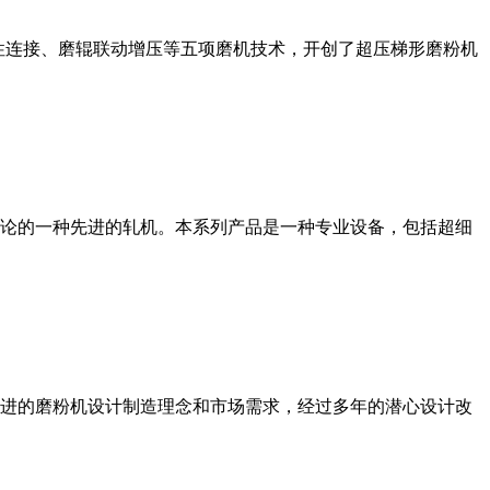
性连接、磨辊联动增压等五项磨机技术，开创了超压梯形磨粉机
论的一种先进的轧机。本系列产品是一种专业设备，包括超细
进的磨粉机设计制造理念和市场需求，经过多年的潜心设计改