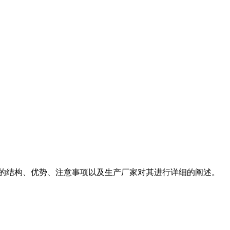
备的结构、优势、注意事项以及生产厂家对其进行详细的阐述。