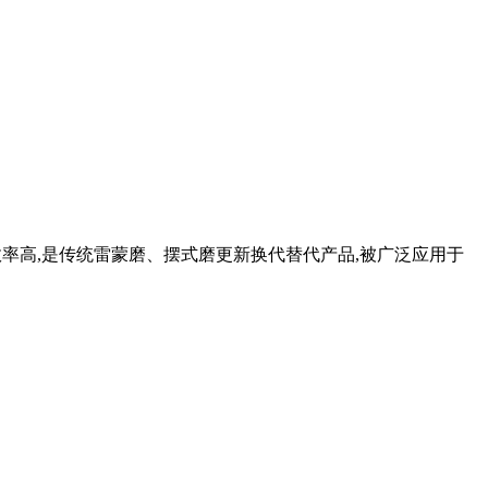
效率高,是传统雷蒙磨、摆式磨更新换代替代产品,被广泛应用于