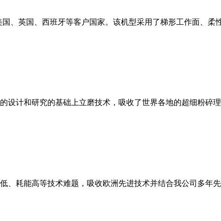
美国、英国、西班牙等客户国家。该机型采用了梯形工作面、柔
的设计和研究的基础上立磨技术，吸收了世界各地的超细粉碎理
低、耗能高等技术难题，吸收欧洲先进技术并结合我公司多年先