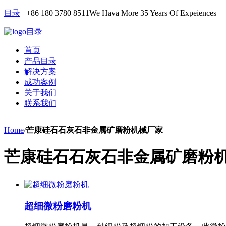
目录
+86 180 3780 8511
We Hava More 35 Years Of Expeiences
目录
首页
产品目录
解决方案
成功案例
关于我们
联系我们
Home
/
芒康硅石石灰石非金属矿磨粉机械厂家
芒康硅石石灰石非金属矿磨粉
超细微粉磨粉机