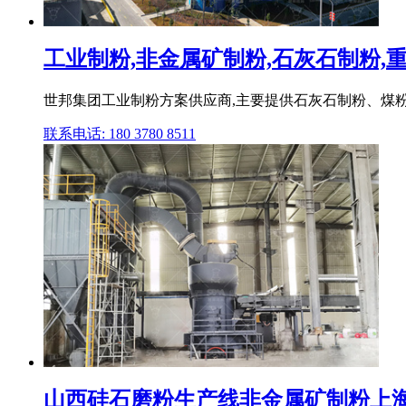
工业制粉,非金属矿制粉,石灰石制粉,重钙
世邦集团工业制粉方案供应商,主要提供石灰石制粉、煤粉
联系电话: 180 3780 8511
山西硅石磨粉生产线非金属矿制粉上海世邦