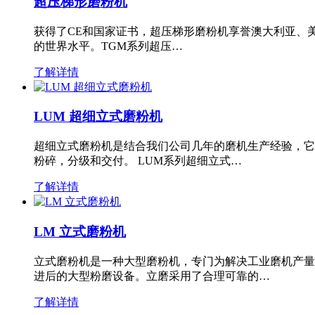
超压梯形磨粉机
获得了CE和国家证书，超压梯形磨粉机享誉澳大利亚、
的世界水平。TGM系列超压…
了解详情
LUM 超细立式磨粉机
超细立式磨粉机是结合我们公司几年的磨机生产经验，它
粉碎，分级和交付。 LUM系列超细立式…
了解详情
LM 立式磨粉机
立式磨粉机是一种大型磨粉机，专门为解决工业磨机产量
进后的大型粉磨设备。立磨采用了合理可靠的…
了解详情