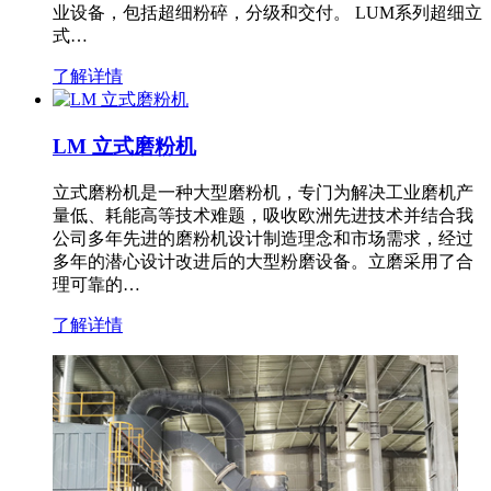
业设备，包括超细粉碎，分级和交付。 LUM系列超细立
式…
了解详情
LM 立式磨粉机
立式磨粉机是一种大型磨粉机，专门为解决工业磨机产
量低、耗能高等技术难题，吸收欧洲先进技术并结合我
公司多年先进的磨粉机设计制造理念和市场需求，经过
多年的潜心设计改进后的大型粉磨设备。立磨采用了合
理可靠的…
了解详情