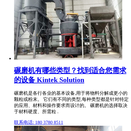
碾磨机有哪些类型？找到适合您需求
的设备 Kintek Solution
碾磨机是各行各业的基本设备,用于将物料分解成更小的
颗粒或粉末。 它们有不同的类型,每种类型都是针对特定
的应用、材料和操作要求而设计的。 碾磨机的选择取决
于材料硬度、所需粒 .
联系电话: 180 3780 8511