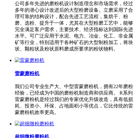
公司多年先进的磨粉机设计制造理念和市场需求，经过
多年的潜心设计改进后的大型粉磨设备。立磨采用了合
理可靠的结构设计，配合先进工艺流程，集烘干、粉
磨、选粉、提升于一体，尤其在大型粉磨工艺中，能够
完全满足客户需求，主要技术、经济指标达到国际先进
水平。可广泛应用于水泥、电力、冶金、化工、非金属
矿等行业，特别适用于各种矿石的大型制粉加工，将块
状、颗粒状及粉状原料磨成所要求的粉状物料。
雷蒙磨粉机
我们公司专业生产大、中型雷蒙磨粉机，拥有22年磨粉
经验，已经成为中国的磨粉机制造商和供应商。 R系列
雷蒙磨粉机是经过我们的专家优化升级改造，具有低损
耗、投资小、环保、占地面积小等优点，它比传统的雷
蒙磨粉机效率更高。
超细微粉磨粉机