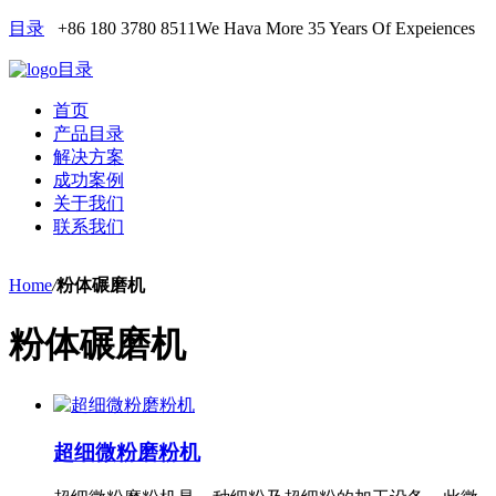
目录
+86 180 3780 8511
We Hava More 35 Years Of Expeiences
目录
首页
产品目录
解决方案
成功案例
关于我们
联系我们
Home
/
粉体碾磨机
粉体碾磨机
超细微粉磨粉机