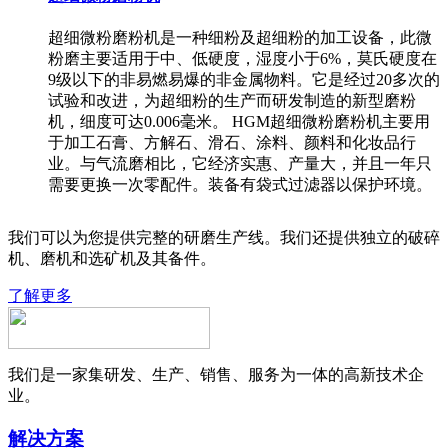
超细微粉磨粉机是一种细粉及超细粉的加工设备，此微
粉磨主要适用于中、低硬度，湿度小于6%，莫氏硬度在
9级以下的非易燃易爆的非金属物料。它是经过20多次的
试验和改进，为超细粉的生产而研发制造的新型磨粉
机，细度可达0.006毫米。 HGM超细微粉磨粉机主要用
于加工石膏、方解石、滑石、涂料、颜料和化妆品行
业。与气流磨相比，它经济实惠、产量大，并且一年只
需要更换一次零配件。装备有袋式过滤器以保护环境。
我们可以为您提供完整的研磨生产线。我们还提供独立的破碎
机、磨机和选矿机及其备件。
了解更多
我们是一家集研发、生产、销售、服务为一体的高新技术企
业。
解决方案