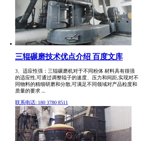
三辊碾磨技术优点介绍 百度文库
3、适应性强：三辊碾磨机对于不同粉体 材料具有很强
的适应性,可通过调整辊子的速度、压力和间距,实现对不
同物料的精细研磨和分散,可满足不同领域对产品粒度和
质量的要求 ...
联系电话: 180 3780 8511