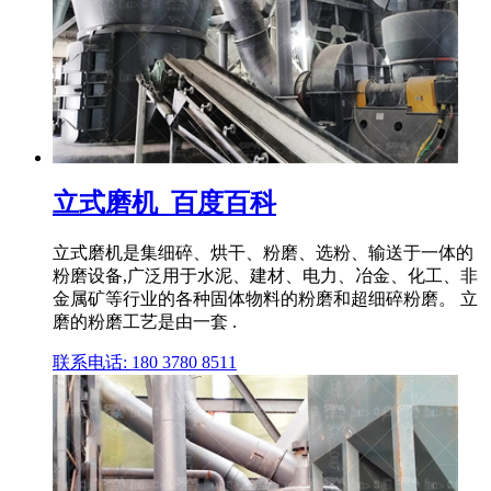
立式磨机_百度百科
立式磨机是集细碎、烘干、粉磨、选粉、输送于一体的
粉磨设备,广泛用于水泥、建材、电力、冶金、化工、非
金属矿等行业的各种固体物料的粉磨和超细碎粉磨。 立
磨的粉磨工艺是由一套 .
联系电话: 180 3780 8511