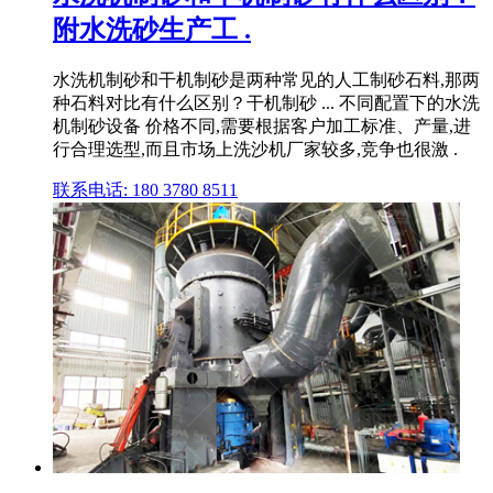
附水洗砂生产工 .
水洗机制砂和干机制砂是两种常见的人工制砂石料,那两
种石料对比有什么区别？干机制砂 ... 不同配置下的水洗
机制砂设备 价格不同,需要根据客户加工标准、产量,进
行合理选型,而且市场上洗沙机厂家较多,竞争也很激 .
联系电话: 180 3780 8511