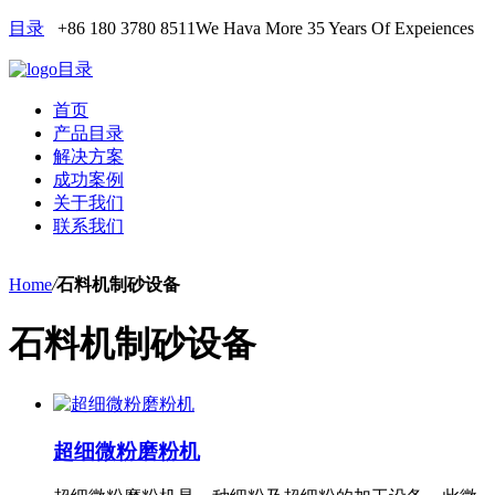
目录
+86 180 3780 8511
We Hava More 35 Years Of Expeiences
目录
首页
产品目录
解决方案
成功案例
关于我们
联系我们
Home
/
石料机制砂设备
石料机制砂设备
超细微粉磨粉机