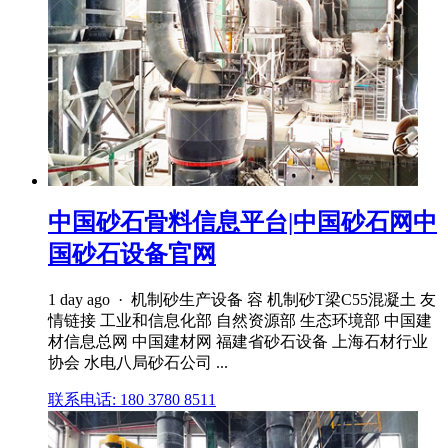
中国砂石骨料信息平台|中国砂石网中
国砂石设备官网
1 day ago · 机制砂生产设备 容 机制砂T梁C55混凝土 友
情链接 工业和信息化部 自然资源部 生态环境部 中国建
材信息总网 中国建材网 福建省砂石设备 上海石材行业
协会 水电八局砂石公司 ...
联系电话: 180 3780 8511