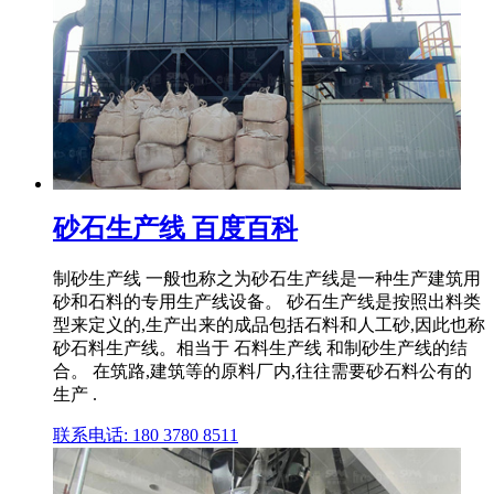
砂石生产线 百度百科
制砂生产线 一般也称之为砂石生产线是一种生产建筑用
砂和石料的专用生产线设备。 砂石生产线是按照出料类
型来定义的,生产出来的成品包括石料和人工砂,因此也称
砂石料生产线。相当于 石料生产线 和制砂生产线的结
合。 在筑路,建筑等的原料厂内,往往需要砂石料公有的
生产 .
联系电话: 180 3780 8511