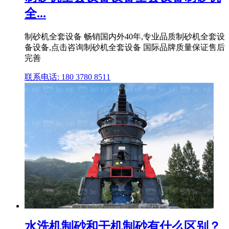
全...
制砂机全套设备 畅销国内外40年,专业品质制砂机全套设
备设备,点击咨询制砂机全套设备 国际品牌质量保证售后
完善
联系电话: 180 3780 8511
水洗机制砂和干机制砂有什么区别？