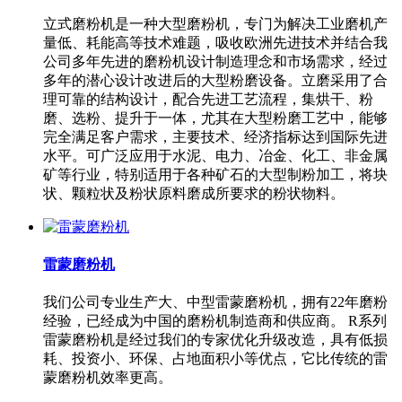
立式磨粉机是一种大型磨粉机，专门为解决工业磨机产
量低、耗能高等技术难题，吸收欧洲先进技术并结合我
公司多年先进的磨粉机设计制造理念和市场需求，经过
多年的潜心设计改进后的大型粉磨设备。立磨采用了合
理可靠的结构设计，配合先进工艺流程，集烘干、粉
磨、选粉、提升于一体，尤其在大型粉磨工艺中，能够
完全满足客户需求，主要技术、经济指标达到国际先进
水平。可广泛应用于水泥、电力、冶金、化工、非金属
矿等行业，特别适用于各种矿石的大型制粉加工，将块
状、颗粒状及粉状原料磨成所要求的粉状物料。
雷蒙磨粉机
我们公司专业生产大、中型雷蒙磨粉机，拥有22年磨粉
经验，已经成为中国的磨粉机制造商和供应商。 R系列
雷蒙磨粉机是经过我们的专家优化升级改造，具有低损
耗、投资小、环保、占地面积小等优点，它比传统的雷
蒙磨粉机效率更高。