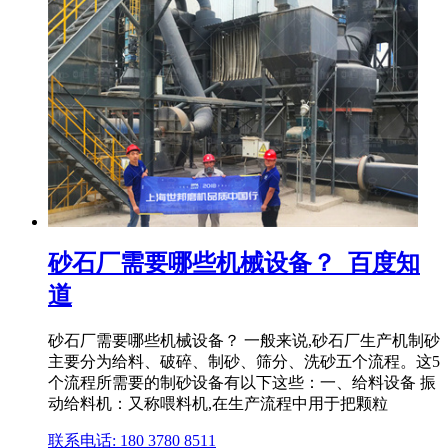
砂石厂需要哪些机械设备？_百度知
道
砂石厂需要哪些机械设备？ 一般来说,砂石厂生产机制砂
主要分为给料、破碎、制砂、筛分、洗砂五个流程。这5
个流程所需要的制砂设备有以下这些：一、给料设备 振
动给料机：又称喂料机,在生产流程中用于把颗粒
联系电话: 180 3780 8511