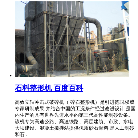
石料整形机 百度百科
高效立轴冲击式破碎机（ 碎石整形机）是引进德国权威
专家研制成果,并结合中国的工况条件经过改进设计,是国
内生产的具有世界先进水平的第三代高性能制砂设备。
该机专为高速公路、高速铁路、高层建筑、市政、水电
大坝建设、混凝土搅拌站提供优质砂石骨料,是人工制砂
和石 .