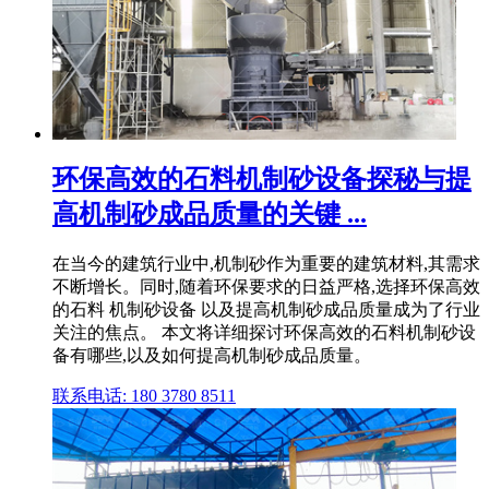
环保高效的石料机制砂设备探秘与提
高机制砂成品质量的关键 ...
在当今的建筑行业中,机制砂作为重要的建筑材料,其需求
不断增长。同时,随着环保要求的日益严格,选择环保高效
的石料 机制砂设备 以及提高机制砂成品质量成为了行业
关注的焦点。 本文将详细探讨环保高效的石料机制砂设
备有哪些,以及如何提高机制砂成品质量。
联系电话: 180 3780 8511