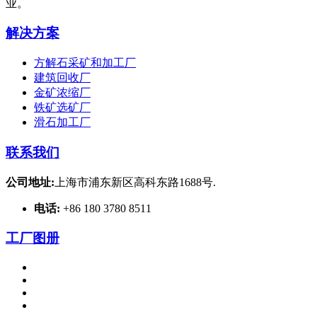
业。
解决方案
方解石采矿和加工厂
建筑回收厂
金矿浓缩厂
铁矿选矿厂
滑石加工厂
联系我们
公司地址:
上海市浦东新区高科东路1688号.
电话:
+86 180 3780 8511
工厂图册