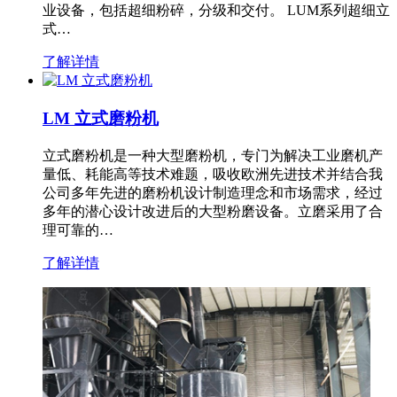
业设备，包括超细粉碎，分级和交付。 LUM系列超细立
式…
了解详情
LM 立式磨粉机
立式磨粉机是一种大型磨粉机，专门为解决工业磨机产
量低、耗能高等技术难题，吸收欧洲先进技术并结合我
公司多年先进的磨粉机设计制造理念和市场需求，经过
多年的潜心设计改进后的大型粉磨设备。立磨采用了合
理可靠的…
了解详情