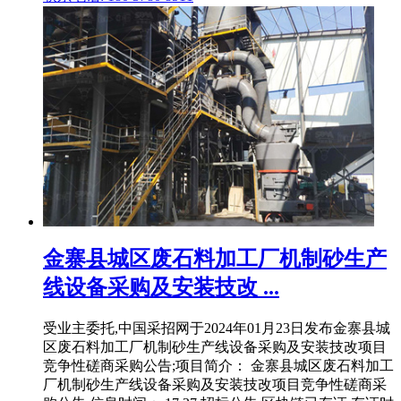
金寨县城区废石料加工厂机制砂生产
线设备采购及安装技改 ...
受业主委托,中国采招网于2024年01月23日发布金寨县城
区废石料加工厂机制砂生产线设备采购及安装技改项目
竞争性磋商采购公告;项目简介： 金寨县城区废石料加工
厂机制砂生产线设备采购及安装技改项目竞争性磋商采