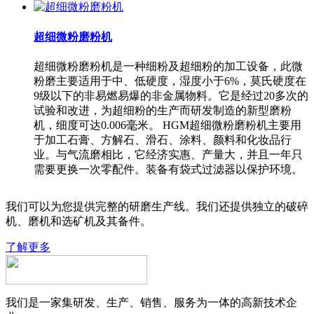
超细微粉磨粉机
超细微粉磨粉机是一种细粉及超细粉的加工设备，此微
粉磨主要适用于中、低硬度，湿度小于6%，莫氏硬度在
9级以下的非易燃易爆的非金属物料。它是经过20多次的
试验和改进，为超细粉的生产而研发制造的新型磨粉
机，细度可达0.006毫米。 HGM超细微粉磨粉机主要用
于加工石膏、方解石、滑石、涂料、颜料和化妆品行
业。与气流磨相比，它经济实惠、产量大，并且一年只
需要更换一次零配件。装备有袋式过滤器以保护环境。
我们可以为您提供完整的研磨生产线。我们还提供独立的破碎
机、磨机和选矿机及其备件。
了解更多
我们是一家集研发、生产、销售、服务为一体的高新技术企