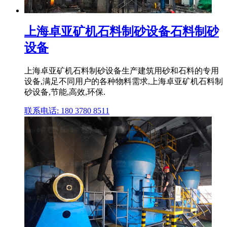
上海卓亚矿机石料制砂设备石料制砂
设备
上海卓亚矿机石料制砂设备生产建筑用砂和石料的专用
设备,满足不同用户的各种物料需求,上海卓亚矿机石料制
砂设备,节能,高效,环保.
联系电话: 180 3780 8511