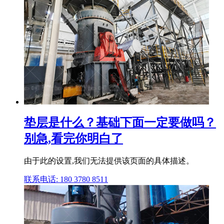
垫层是什么？基础下面一定要做吗？
别急,看完你明白了
由于此的设置,我们无法提供该页面的具体描述。
联系电话: 180 3780 8511