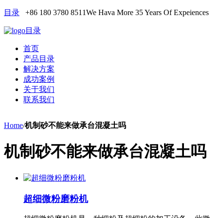
目录
+86 180 3780 8511
We Hava More 35 Years Of Expeiences
目录
首页
产品目录
解决方案
成功案例
关于我们
联系我们
Home
/
机制砂不能来做承台混凝土吗
机制砂不能来做承台混凝土吗
超细微粉磨粉机