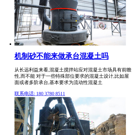
机制砂不能来做承台混凝土吗
从长远利益来看,混凝土搅拌站应对混凝土市场具有前瞻
性,而不能 对于一些特殊部位要求的混凝土设计,比如屋
面或者多阶承台,基本要求为流动性混凝土
联系电话: 180 3780 8511