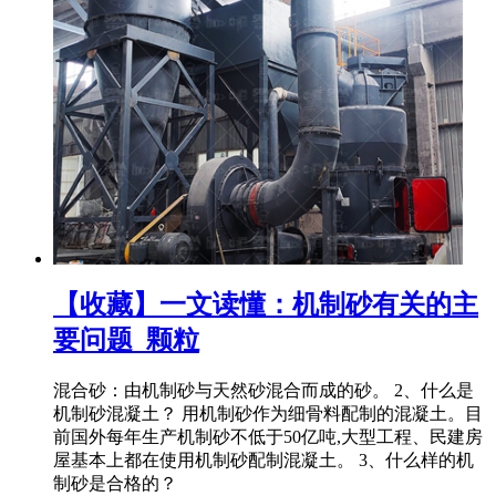
【收藏】一文读懂：机制砂有关的主
要问题_颗粒
混合砂：由机制砂与天然砂混合而成的砂。 2、什么是
机制砂混凝土？ 用机制砂作为细骨料配制的混凝土。目
前国外每年生产机制砂不低于50亿吨,大型工程、民建房
屋基本上都在使用机制砂配制混凝土。 3、什么样的机
制砂是合格的？