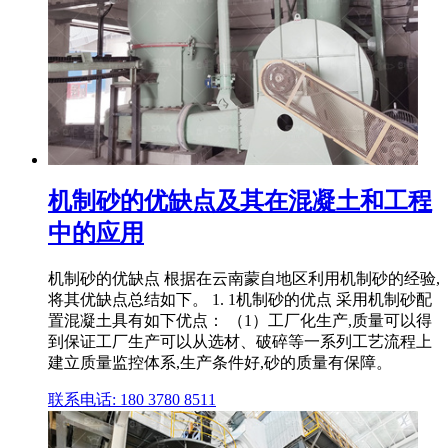
机制砂的优缺点及其在混凝土和工程
中的应用
机制砂的优缺点 根据在云南蒙自地区利用机制砂的经验,
将其优缺点总结如下。 1. 1机制砂的优点 采用机制砂配
置混凝土具有如下优点： （1）工厂化生产,质量可以得
到保证工厂生产可以从选材、破碎等一系列工艺流程上
建立质量监控体系,生产条件好,砂的质量有保障。
联系电话: 180 3780 8511