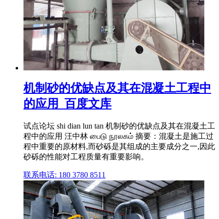
机制砂的优缺点及其在混凝土工程中
的应用_百度文库
试点论坛 shi dian lun tan 机制砂的优缺点及其在混凝土工
程中的应用 汪中林 பைடு நூலகம் 摘要：混凝土是施工过
程中重要的原材料,而砂砾是其组成的主要成分之一,因此
砂砾的性能对工程质量有重要影响。
联系电话: 180 3780 8511