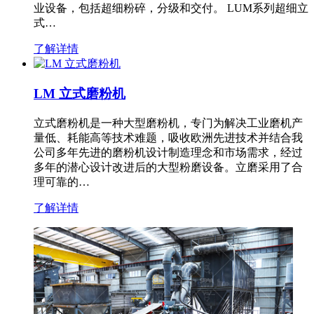
业设备，包括超细粉碎，分级和交付。 LUM系列超细立
式…
了解详情
LM 立式磨粉机
立式磨粉机是一种大型磨粉机，专门为解决工业磨机产
量低、耗能高等技术难题，吸收欧洲先进技术并结合我
公司多年先进的磨粉机设计制造理念和市场需求，经过
多年的潜心设计改进后的大型粉磨设备。立磨采用了合
理可靠的…
了解详情