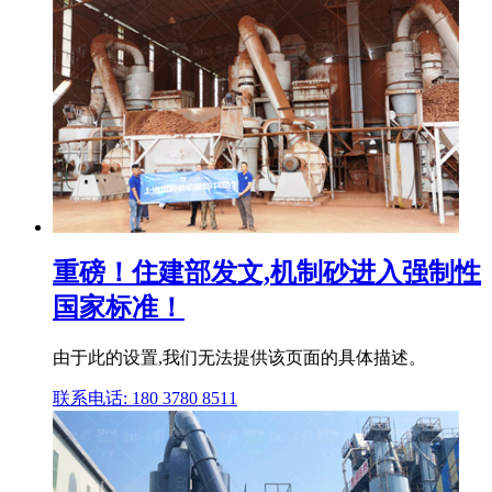
重磅！住建部发文,机制砂进入强制性
国家标准！
由于此的设置,我们无法提供该页面的具体描述。
联系电话: 180 3780 8511