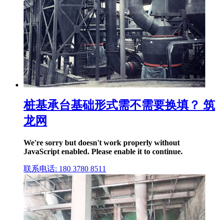
桩基承台基础形式需不需要换填？ 筑
龙网
We're sorry but doesn't work properly without
JavaScript enabled. Please enable it to continue.
联系电话: 180 3780 8511