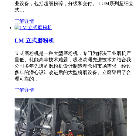
业设备，包括超细粉碎，分级和交付。 LUM系列超细立
式…
了解详情
LM 立式磨粉机
立式磨粉机是一种大型磨粉机，专门为解决工业磨机产
量低、耗能高等技术难题，吸收欧洲先进技术并结合我
公司多年先进的磨粉机设计制造理念和市场需求，经过
多年的潜心设计改进后的大型粉磨设备。立磨采用了合
理可靠的…
了解详情