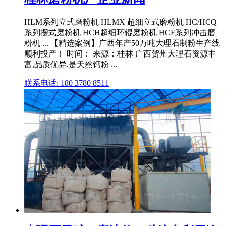
HLM系列立式磨粉机 HLMX 超细立式磨粉机 HC/HCQ
系列摆式磨粉机 HCH超细环辊磨粉机 HCF系列冲击磨
粉机 ... 【精选案例】广西年产50万吨大理石制粉生产线
顺利投产！ 时间： 来源：桂林 广西贺州大理石资源丰
富,品质优异,是天然钙粉 ...
联系电话: 180 3780 8511