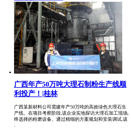
广西年产50万吨大理石制粉生产线顺
利投产！|桂林
广西某新材料公司需建年产50万吨的高效绿色大理石生
产线。在项目考察阶段,该企业实地探访大理石加工现场,
终选择的粉磨设备。通过精细的方案规划和安装调试,该
.