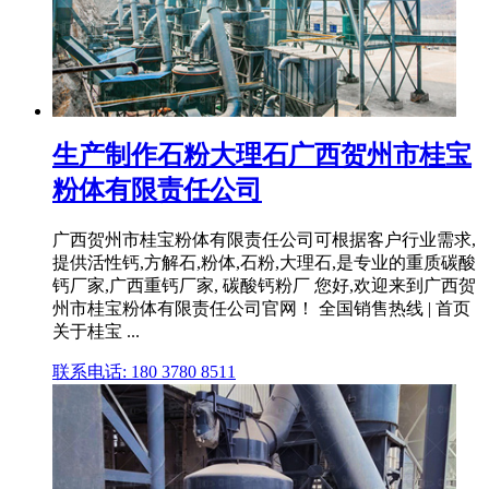
生产制作石粉大理石广西贺州市桂宝
粉体有限责任公司
广西贺州市桂宝粉体有限责任公司可根据客户行业需求,
提供活性钙,方解石,粉体,石粉,大理石,是专业的重质碳酸
钙厂家,广西重钙厂家, 碳酸钙粉厂 您好,欢迎来到广西贺
州市桂宝粉体有限责任公司官网！ 全国销售热线 | 首页
关于桂宝 ...
联系电话: 180 3780 8511