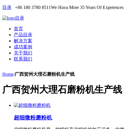
目录
+86 180 3780 8511
We Hava More 35 Years Of Expeiences
目录
首页
产品目录
解决方案
成功案例
关于我们
联系我们
Home
/
广西贺州大理石磨粉机生产线
广西贺州大理石磨粉机生产线
超细微粉磨粉机