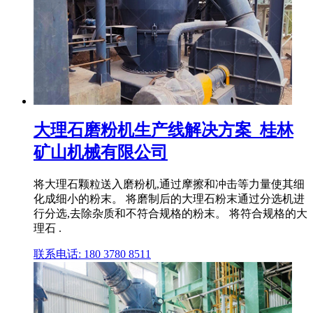
大理石磨粉机生产线解决方案_桂林
矿山机械有限公司
将大理石颗粒送入磨粉机,通过摩擦和冲击等力量使其细
化成细小的粉末。 将磨制后的大理石粉末通过分选机进
行分选,去除杂质和不符合规格的粉末。 将符合规格的大
理石 .
联系电话: 180 3780 8511