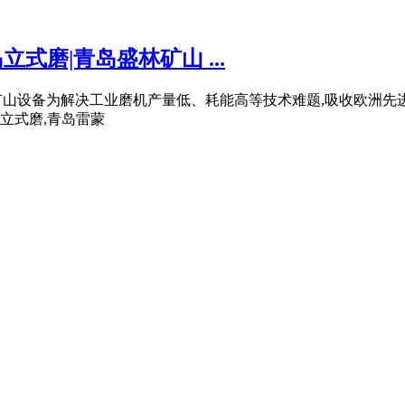
立式磨|青岛盛林矿山 ...
矿山设备为解决工业磨机产量低、耗能高等技术难题,吸收欧洲先
,立式磨,青岛雷蒙