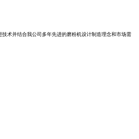
进技术并结合我公司多年先进的磨粉机设计制造理念和市场需