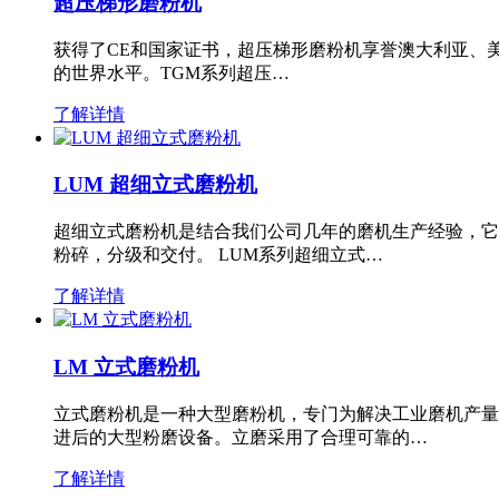
超压梯形磨粉机
获得了CE和国家证书，超压梯形磨粉机享誉澳大利亚、
的世界水平。TGM系列超压…
了解详情
LUM 超细立式磨粉机
超细立式磨粉机是结合我们公司几年的磨机生产经验，它
粉碎，分级和交付。 LUM系列超细立式…
了解详情
LM 立式磨粉机
立式磨粉机是一种大型磨粉机，专门为解决工业磨机产量
进后的大型粉磨设备。立磨采用了合理可靠的…
了解详情