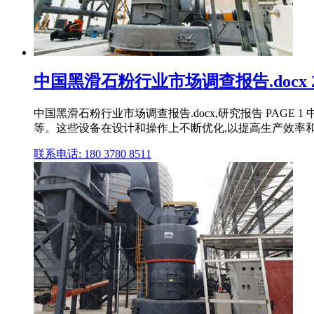
中国黑滑石粉行业市场调查报告.docx 
中国黑滑石粉行业市场调查报告.docx,研究报告 PAGE 
等。这些设备在设计和操作上不断优化,以提高生产效率和 .
联系电话: 180 3780 8511