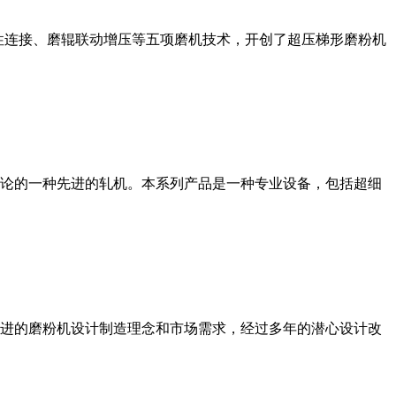
性连接、磨辊联动增压等五项磨机技术，开创了超压梯形磨粉机
论的一种先进的轧机。本系列产品是一种专业设备，包括超细
进的磨粉机设计制造理念和市场需求，经过多年的潜心设计改