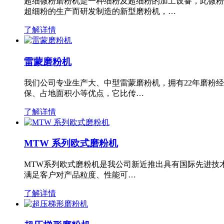
超细微粉磨粉机是一种细粉及超细粉的加工设备，此微粉
超细粉的生产而研发制造的新型磨粉机，…
了解详情
雷蒙磨粉机
我们公司专业生产大、中型雷蒙磨粉机，拥有22年磨粉
保、占地面积小等优点，它比传…
了解详情
MTW 系列欧式磨粉机
MTW系列欧式磨粉机是我公司新近推出具有国际先进技
满足客户对产品粒度、性能可…
了解详情