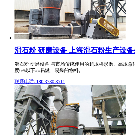
滑石粉 研磨设备 上海滑石粉生产设
滑石粉 研磨设备 与市场传统使用的超压梯形磨、高压
度6%以下非易燃、易爆的物料。
联系电话: 180 3780 8511