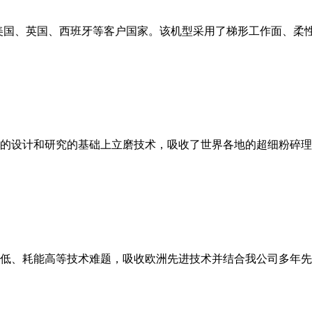
美国、英国、西班牙等客户国家。该机型采用了梯形工作面、柔
的设计和研究的基础上立磨技术，吸收了世界各地的超细粉碎理
低、耗能高等技术难题，吸收欧洲先进技术并结合我公司多年先