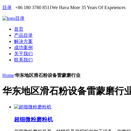
目录
+86 180 3780 8511
We Hava More 35 Years Of Expeiences
目录
首页
产品目录
解决方案
成功案例
关于我们
联系我们
Home
/
华东地区滑石粉设备雷蒙磨行业
华东地区滑石粉设备雷蒙磨行
超细微粉磨粉机