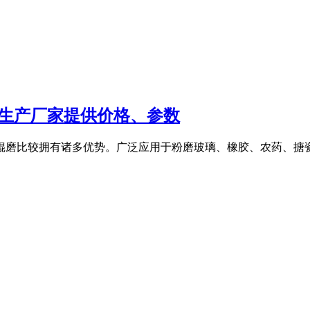
备生产厂家提供价格、参数
悬辊磨比较拥有诸多优势。广泛应用于粉磨玻璃、橡胶、农药、搪