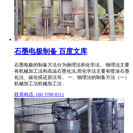
石墨电极制备 百度文库
石墨电极的制备方法分为物理法和化学法。 物理法主要
有机械加工法和高温石墨化法,而化学法主要有喷涂石墨
化法、碳化镁还原法等。 一、物理法的制备方法（一）
机械加工法机械加工法 .
联系电话: 180 3780 8511