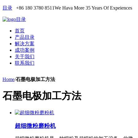
目录
+86 180 3780 8511
We Hava More 35 Years Of Expeiences
目录
首页
产品目录
解决方案
成功案例
关于我们
联系我们
Home
/
石墨电极加工方法
石墨电极加工方法
超细微粉磨粉机