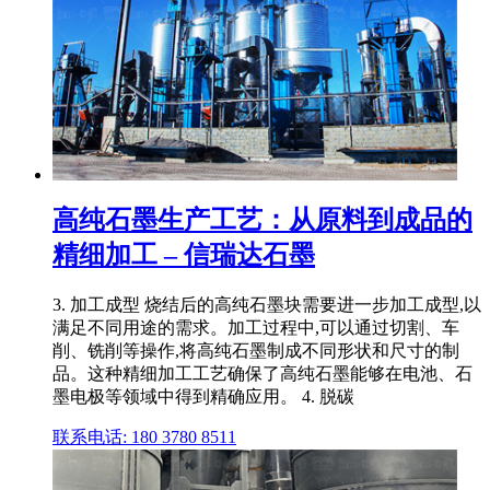
高纯石墨生产工艺：从原料到成品的
精细加工 – 信瑞达石墨
3. 加工成型 烧结后的高纯石墨块需要进一步加工成型,以
满足不同用途的需求。加工过程中,可以通过切割、车
削、铣削等操作,将高纯石墨制成不同形状和尺寸的制
品。这种精细加工工艺确保了高纯石墨能够在电池、石
墨电极等领域中得到精确应用。 4. 脱碳
联系电话: 180 3780 8511