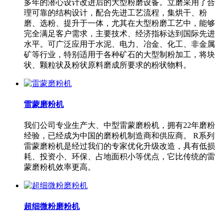
多年的潜心设计改进后的大型粉磨设备。立磨采用了合
理可靠的结构设计，配合先进工艺流程，集烘干、粉
磨、选粉、提升于一体，尤其在大型粉磨工艺中，能够
完全满足客户需求，主要技术、经济指标达到国际先进
水平。可广泛应用于水泥、电力、冶金、化工、非金属
矿等行业，特别适用于各种矿石的大型制粉加工，将块
状、颗粒状及粉状原料磨成所要求的粉状物料。
雷蒙磨粉机
我们公司专业生产大、中型雷蒙磨粉机，拥有22年磨粉
经验，已经成为中国的磨粉机制造商和供应商。 R系列
雷蒙磨粉机是经过我们的专家优化升级改造，具有低损
耗、投资小、环保、占地面积小等优点，它比传统的雷
蒙磨粉机效率更高。
超细微粉磨粉机