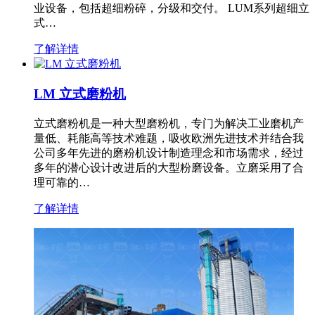
业设备，包括超细粉碎，分级和交付。 LUM系列超细立
式…
了解详情
LM 立式磨粉机
立式磨粉机是一种大型磨粉机，专门为解决工业磨机产
量低、耗能高等技术难题，吸收欧洲先进技术并结合我
公司多年先进的磨粉机设计制造理念和市场需求，经过
多年的潜心设计改进后的大型粉磨设备。立磨采用了合
理可靠的…
了解详情