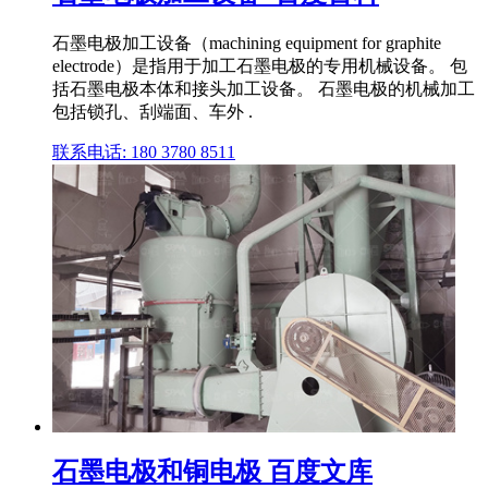
石墨电极加工设备（machining equipment for graphite
electrode）是指用于加工石墨电极的专用机械设备。 包
括石墨电极本体和接头加工设备。 石墨电极的机械加工
包括锁孔、刮端面、车外 .
联系电话: 180 3780 8511
石墨电极和铜电极 百度文库