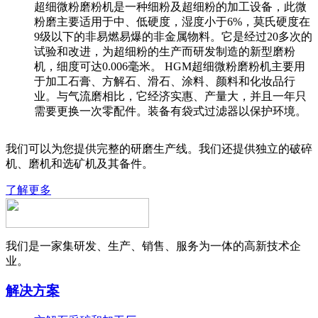
超细微粉磨粉机是一种细粉及超细粉的加工设备，此微
粉磨主要适用于中、低硬度，湿度小于6%，莫氏硬度在
9级以下的非易燃易爆的非金属物料。它是经过20多次的
试验和改进，为超细粉的生产而研发制造的新型磨粉
机，细度可达0.006毫米。 HGM超细微粉磨粉机主要用
于加工石膏、方解石、滑石、涂料、颜料和化妆品行
业。与气流磨相比，它经济实惠、产量大，并且一年只
需要更换一次零配件。装备有袋式过滤器以保护环境。
我们可以为您提供完整的研磨生产线。我们还提供独立的破碎
机、磨机和选矿机及其备件。
了解更多
我们是一家集研发、生产、销售、服务为一体的高新技术企
业。
解决方案