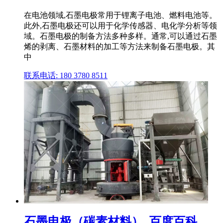
在电池领域,石墨电极常用于锂离子电池、燃料电池等。
此外,石墨电极还可以用于化学传感器、电化学分析等领
域。石墨电极的制备方法多种多样。通常,可以通过石墨
烯的剥离、石墨材料的加工等方法来制备石墨电极。其
中
联系电话: 180 3780 8511
石墨电极（碳素材料）_百度百科