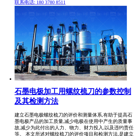
联系电话: 180 3780 8511
石墨电极加工用螺纹梳刀的参数控制
及其检测方法
建立石墨电极螺纹梳刀的评价和测量体系,有助于提高石
墨电极产品的加工质量,减少电极在使用中产生的质量事
故,减少为此付出的人力、物力、财力投入,以及违约责任
等。 本文所述对螺纹梳刀的评价项目和检测方法,是建立