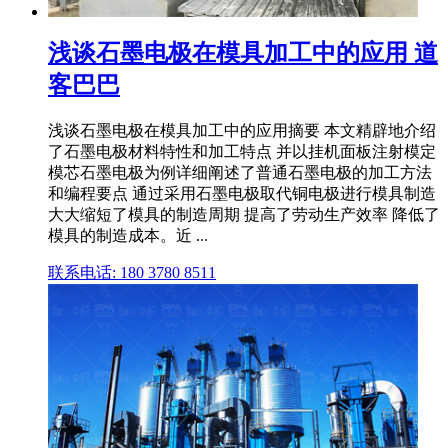
浅谈石墨电极在模具加工中的应用 道
客巴巴
浅谈石墨电极在模具加工中的应用摘要 本文精辟地介绍
了石墨电极材料特性和加工特点 并以挂机面板注射模定
模芯石墨电极为例详细阐述了普通石墨电极的加工方法
和编程要点 通过采用石墨电极取代铜电极进行模具制造
大大缩短了模具的制造周期 提高了劳动生产效率 降低了
模具的制造成本。近 ...
联系电话: 180 3780 8511