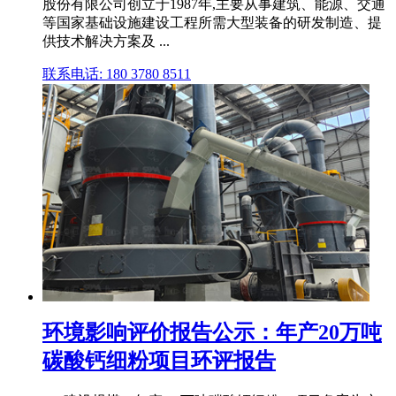
股份有限公司创立于1987年,主要从事建筑、能源、交通
等国家基础设施建设工程所需大型装备的研发制造、提
供技术解决方案及 ...
联系电话: 180 3780 8511
环境影响评价报告公示：年产20万吨
碳酸钙细粉项目环评报告