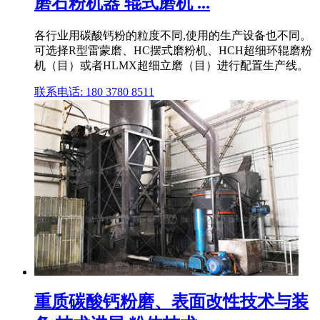
磨石粉机器 辊式磨机 ...
各行业用碳酸钙粉的粒度不同,使用的生产设备也不同。
可选择R型雷蒙磨、HC摆式磨粉机、HCH超细环辊磨粉
机（目）或者HLMX超细立磨（目）进行配置生产线。
联系电话: 180 3780 8511
重质碳酸钙粉磨、表面改性技术与装