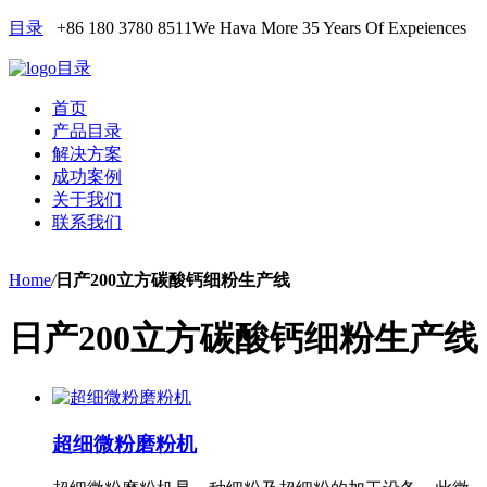
目录
+86 180 3780 8511
We Hava More 35 Years Of Expeiences
目录
首页
产品目录
解决方案
成功案例
关于我们
联系我们
Home
/
日产200立方碳酸钙细粉生产线
日产200立方碳酸钙细粉生产线
超细微粉磨粉机