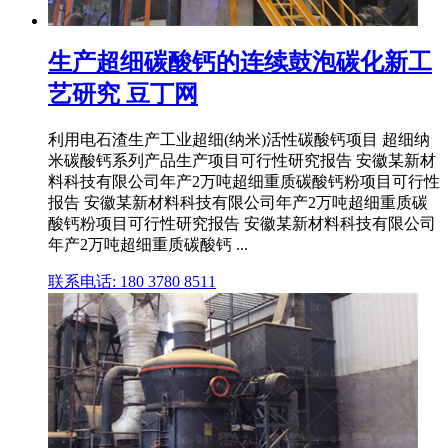
生产超细碳酸钙的连续鼓泡碳化新工
艺研究 豆丁网
利用电石渣生产工业超细(纳米)活性碳酸钙项目 超细纳
米碳酸钙系列产品生产项目可行性研究报告 安徽某新材
料科技有限公司年产2万吨超细重质碳酸钙粉项目可行性
报告 安徽某新材料科技有限公司年产2万吨超细重质碳
酸钙粉项目可行性研究报告 安徽某新材料科技有限公司
年产2万吨超细重质碳酸钙 ...
联系电话: 180 3780 8511