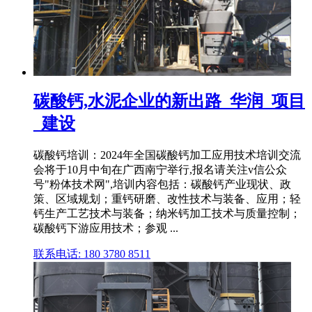
碳酸钙,水泥企业的新出路_华润_项目
_建设
碳酸钙培训：2024年全国碳酸钙加工应用技术培训交流
会将于10月中旬在广西南宁举行,报名请关注v信公众
号"粉体技术网",培训内容包括：碳酸钙产业现状、政
策、区域规划；重钙研磨、改性技术与装备、应用；轻
钙生产工艺技术与装备；纳米钙加工技术与质量控制；
碳酸钙下游应用技术；参观 ...
联系电话: 180 3780 8511