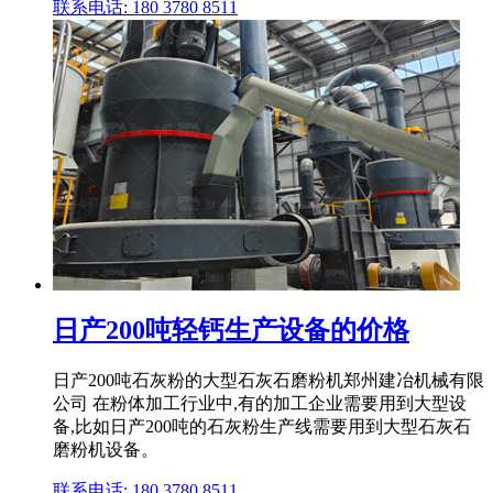
联系电话: 180 3780 8511
日产200吨轻钙生产设备的价格
日产200吨石灰粉的大型石灰石磨粉机郑州建冶机械有限
公司 在粉体加工行业中,有的加工企业需要用到大型设
备,比如日产200吨的石灰粉生产线需要用到大型石灰石
磨粉机设备。
联系电话: 180 3780 8511