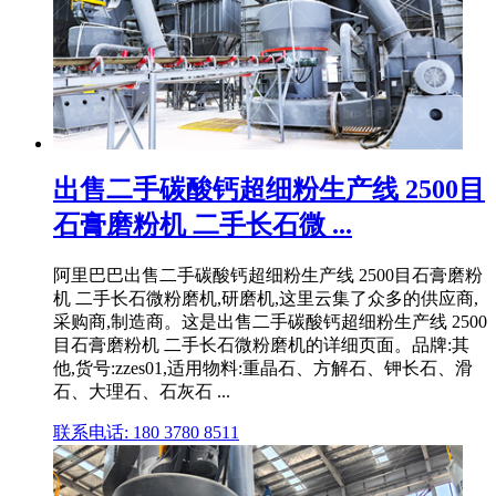
出售二手碳酸钙超细粉生产线 2500目
石膏磨粉机 二手长石微 ...
阿里巴巴出售二手碳酸钙超细粉生产线 2500目石膏磨粉
机 二手长石微粉磨机,研磨机,这里云集了众多的供应商,
采购商,制造商。这是出售二手碳酸钙超细粉生产线 2500
目石膏磨粉机 二手长石微粉磨机的详细页面。品牌:其
他,货号:zzes01,适用物料:重晶石、方解石、钾长石、滑
石、大理石、石灰石 ...
联系电话: 180 3780 8511