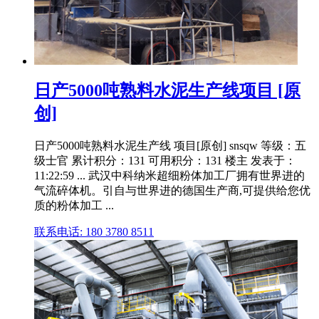
日产5000吨熟料水泥生产线项目 [原
创]
日产5000吨熟料水泥生产线 项目[原创] snsqw 等级：五
级士官 累计积分：131 可用积分：131 楼主 发表于：
11:22:59 ... 武汉中科纳米超细粉体加工厂拥有世界进的
气流碎体机。引自与世界进的德国生产商,可提供给您优
质的粉体加工 ...
联系电话: 180 3780 8511