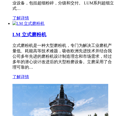
业设备，包括超细粉碎，分级和交付。 LUM系列超细立
式…
了解详情
LM 立式磨粉机
立式磨粉机是一种大型磨粉机，专门为解决工业磨机产
量低、耗能高等技术难题，吸收欧洲先进技术并结合我
公司多年先进的磨粉机设计制造理念和市场需求，经过
多年的潜心设计改进后的大型粉磨设备。立磨采用了合
理可靠的…
了解详情