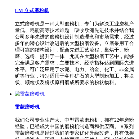
LM 立式磨粉机
立式磨粉机是一种大型磨粉机，专门为解决工业磨机产
量低、耗能高等技术难题，吸收欧洲先进技术并结合我
公司多年先进的磨粉机设计制造理念和市场需求，经过
多年的潜心设计改进后的大型粉磨设备。立磨采用了合
理可靠的结构设计，配合先进工艺流程，集烘干、粉
磨、选粉、提升于一体，尤其在大型粉磨工艺中，能够
完全满足客户需求，主要技术、经济指标达到国际先进
水平。可广泛应用于水泥、电力、冶金、化工、非金属
矿等行业，特别适用于各种矿石的大型制粉加工，将块
状、颗粒状及粉状原料磨成所要求的粉状物料。
雷蒙磨粉机
我们公司专业生产大、中型雷蒙磨粉机，拥有22年磨粉
经验，已经成为中国的磨粉机制造商和供应商。 R系列
雷蒙磨粉机是经过我们的专家优化升级改造，具有低损