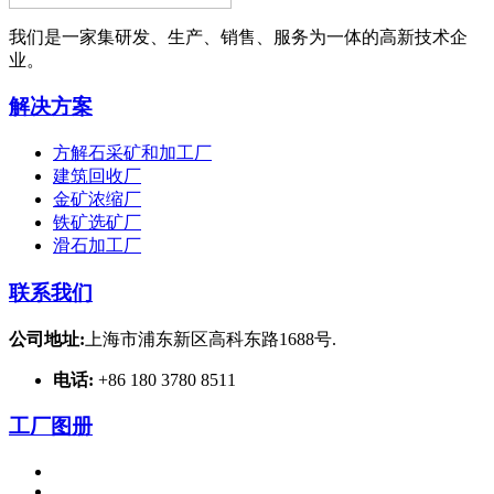
我们是一家集研发、生产、销售、服务为一体的高新技术企
业。
解决方案
方解石采矿和加工厂
建筑回收厂
金矿浓缩厂
铁矿选矿厂
滑石加工厂
联系我们
公司地址:
上海市浦东新区高科东路1688号.
电话:
+86 180 3780 8511
工厂图册