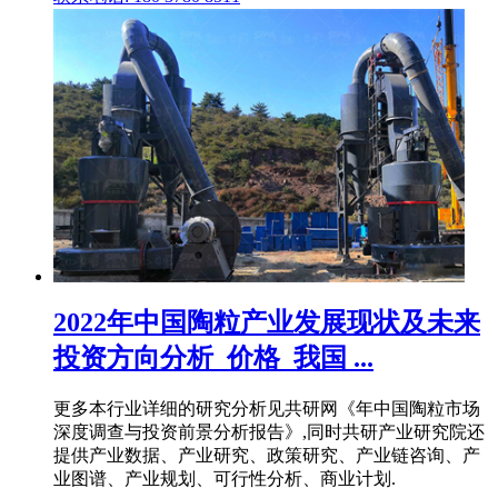
2022年中国陶粒产业发展现状及未来
投资方向分析_价格_我国 ...
更多本行业详细的研究分析见共研网《年中国陶粒市场
深度调查与投资前景分析报告》,同时共研产业研究院还
提供产业数据、产业研究、政策研究、产业链咨询、产
业图谱、产业规划、可行性分析、商业计划.