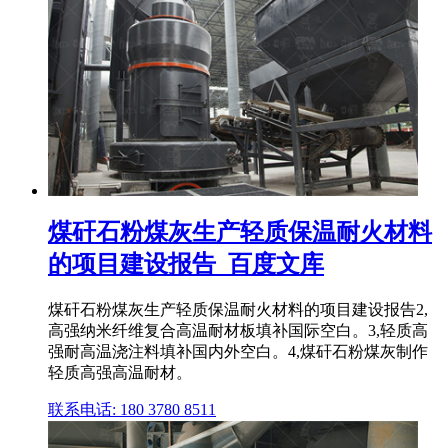
煤矸石粉煤灰生产轻质保温耐火材料
的项目建设报告_百度文库
煤矸石粉煤灰生产轻质保温耐火材料的项目建设报告2,
高强纳米纤维复合高温耐材板填补国际空白。3,轻质高
强耐高温浇注料填补国内外空白。4,煤矸石粉煤灰制作
轻质高强高温耐材。
联系电话: 180 3780 8511