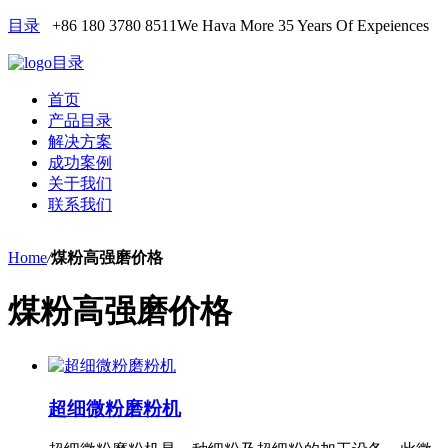
目录
+86 180 3780 8511
We Hava More 35 Years Of Expeiences
目录
首页
产品目录
解决方案
成功案例
关于我们
联系我们
Home
/
煤粉高强磨价格
煤粉高强磨价格
超细微粉磨粉机