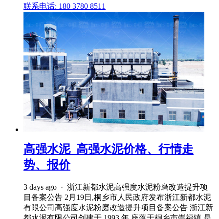
联系电话: 180 3780 8511
高强水泥_高强水泥价格、行情走
势、报价
3 days ago · 浙江新都水泥高强度水泥粉磨改造提升项
目备案公告 2月19日,桐乡市人民政府发布浙江新都水泥
有限公司高强度水泥粉磨改造提升项目备案公告 浙江新
都水泥有限公司创建于 1993 年,座落于桐乡市崇福镇,是