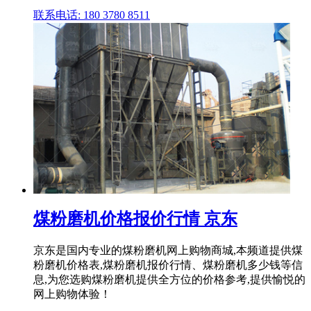
联系电话: 180 3780 8511
煤粉磨机价格报价行情 京东
京东是国内专业的煤粉磨机网上购物商城,本频道提供煤
粉磨机价格表,煤粉磨机报价行情、煤粉磨机多少钱等信
息,为您选购煤粉磨机提供全方位的价格参考,提供愉悦的
网上购物体验！