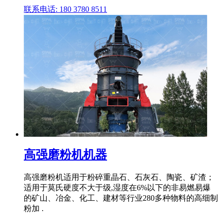
联系电话: 180 3780 8511
高强磨粉机机器
高强磨粉机适用于粉碎重晶石、石灰石、陶瓷、矿渣；
适用于莫氏硬度不大于级,湿度在6%以下的非易燃易爆
的矿山、冶金、化工、建材等行业280多种物料的高细制
粉加 .