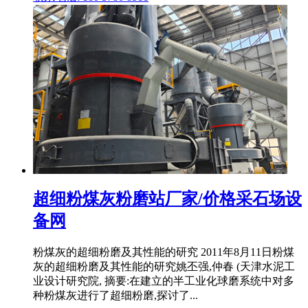
超细粉煤灰粉磨站厂家/价格采石场设
备网
粉煤灰的超细粉磨及其性能的研究 2011年8月11日粉煤
灰的超细粉磨及其性能的研究姚丕强,仲春 (天津水泥工
业设计研究院, 摘要:在建立的半工业化球磨系统中对多
种粉煤灰进行了超细粉磨,探讨了...