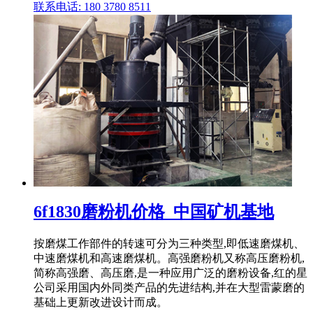
联系电话: 180 3780 8511
6f1830磨粉机价格_中国矿机基地
按磨煤工作部件的转速可分为三种类型,即低速磨煤机、
中速磨煤机和高速磨煤机。高强磨粉机又称高压磨粉机,
简称高强磨、高压磨,是一种应用广泛的磨粉设备,红的星
公司采用国内外同类产品的先进结构,并在大型雷蒙磨的
基础上更新改进设计而成。