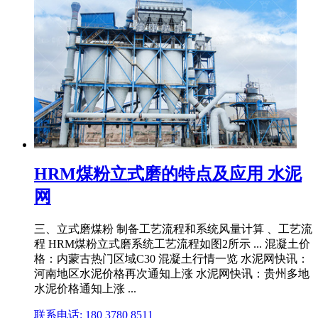
HRM煤粉立式磨的特点及应用 水泥
网
三、立式磨煤粉 制备工艺流程和系统风量计算 、工艺流
程 HRM煤粉立式磨系统工艺流程如图2所示 ... 混凝土价
格：内蒙古热门区域C30 混凝土行情一览 水泥网快讯：
河南地区水泥价格再次通知上涨 水泥网快讯：贵州多地
水泥价格通知上涨 ...
联系电话: 180 3780 8511