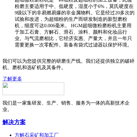
粉磨主要适用于中、低硬度，湿度小于6%，莫氏硬度在
9级以下的非易燃易爆的非金属物料。它是经过20多次的
试验和改进，为超细粉的生产而研发制造的新型磨粉
机，细度可达0.006毫米。 HGM超细微粉磨粉机主要用
于加工石膏、方解石、滑石、涂料、颜料和化妆品行
业。与气流磨相比，它经济实惠、产量大，并且一年只
需要更换一次零配件。装备有袋式过滤器以保护环境。
我们可以为您提供完整的研磨生产线。我们还提供独立的破碎
机、磨机和选矿机及其备件。
了解更多
我们是一家集研发、生产、销售、服务为一体的高新技术企
业。
解决方案
方解石采矿和加工厂