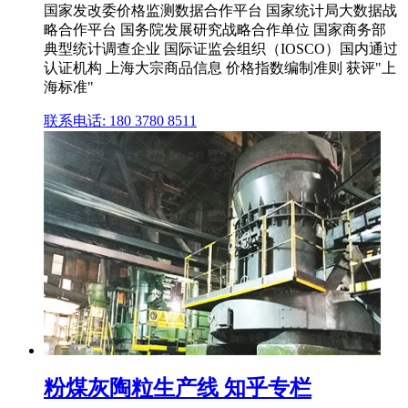
国家发改委价格监测数据合作平台 国家统计局大数据战
略合作平台 国务院发展研究战略合作单位 国家商务部
典型统计调查企业 国际证监会组织（IOSCO）国内通过
认证机构 上海大宗商品信息 价格指数编制准则 获评"上
海标准"
联系电话: 180 3780 8511
粉煤灰陶粒生产线 知乎专栏