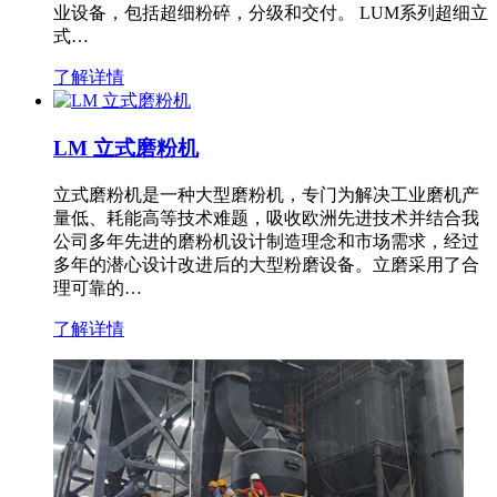
业设备，包括超细粉碎，分级和交付。 LUM系列超细立
式…
了解详情
LM 立式磨粉机
立式磨粉机是一种大型磨粉机，专门为解决工业磨机产
量低、耗能高等技术难题，吸收欧洲先进技术并结合我
公司多年先进的磨粉机设计制造理念和市场需求，经过
多年的潜心设计改进后的大型粉磨设备。立磨采用了合
理可靠的…
了解详情