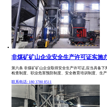
非煤矿矿山企业安全生产许可证实施办法
第六条 非煤矿矿山企业取得安全生产许可证,应当具备
检查制度、职业危害预防制度、安全教育培训制度、生产
联系电话: 180 3780 8511