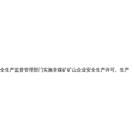
。安全生产监督管理部门实施非煤矿矿山企业安全生产许可。生产