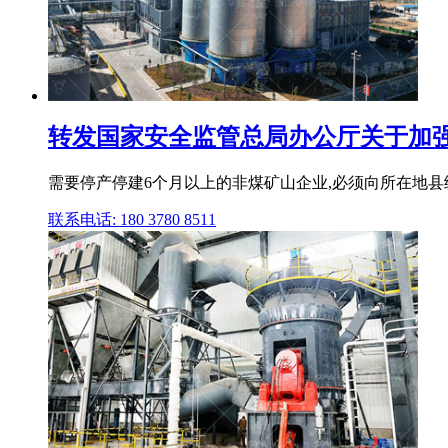
转发国家安全监管总局办公厅关于加强停
需要停产停建6个月以上的非煤矿山企业,必须向所在地县
联系电话: 180 3780 8511