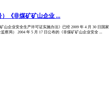
《非煤矿矿山企业 ...
矿山企业安全生产许可证实施办法》已经 2009 年 4 月 30
 2004 年 5 月 17 日公布的《非煤矿矿山企业安全 ...