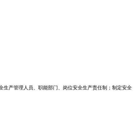
安全生产管理人员、职能部门、岗位安全生产责任制；制定安全