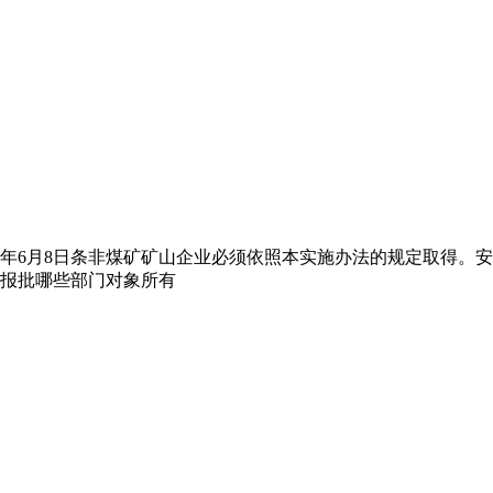
09年6月8日条非煤矿矿山企业必须依照本实施办法的规定取得
报批哪些部门对象所有