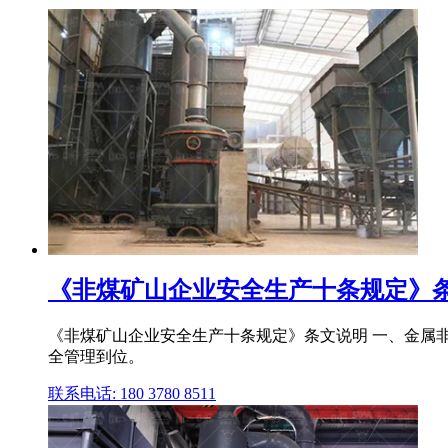
《非煤矿山企业安全生产十条规定》条文
《非煤矿山企业安全生产十条规定》条文说明 一、金属非
全管理到位。
联系电话: 180 3780 8511