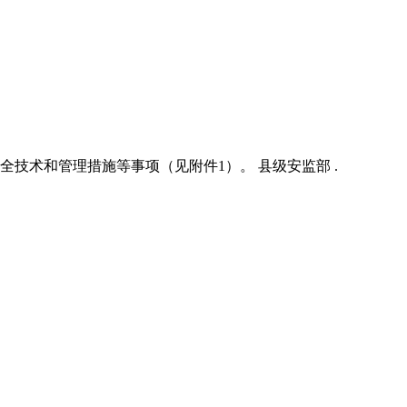
技术和管理措施等事项（见附件1）。 县级安监部 .