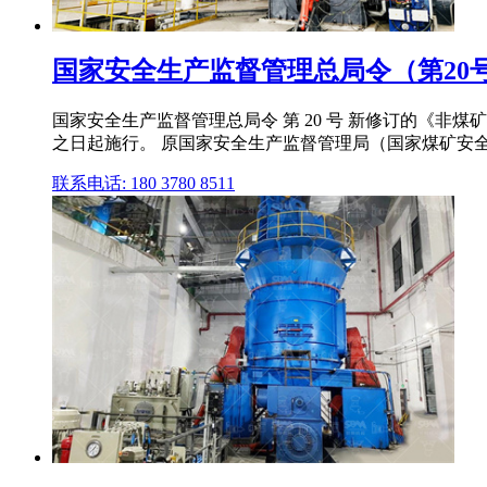
国家安全生产监督管理总局令（第20号）
国家安全生产监督管理总局令 第 20 号 新修订的《非煤矿
之日起施行。 原国家安全生产监督管理局（国家煤矿安全监察局）
联系电话: 180 3780 8511