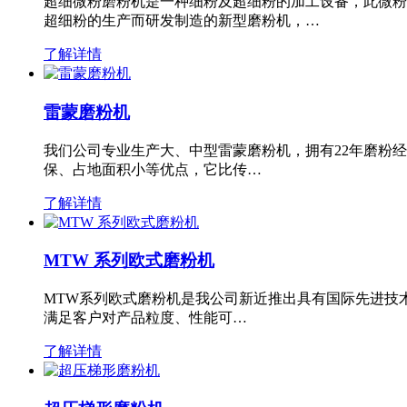
超细微粉磨粉机是一种细粉及超细粉的加工设备，此微粉
超细粉的生产而研发制造的新型磨粉机，…
了解详情
雷蒙磨粉机
我们公司专业生产大、中型雷蒙磨粉机，拥有22年磨粉
保、占地面积小等优点，它比传…
了解详情
MTW 系列欧式磨粉机
MTW系列欧式磨粉机是我公司新近推出具有国际先进技
满足客户对产品粒度、性能可…
了解详情