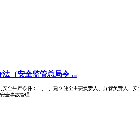
（安全监管总局令 ...
下列安全生产条件： （一）建立健全主要负责人、分管负责人、
安全事故管理