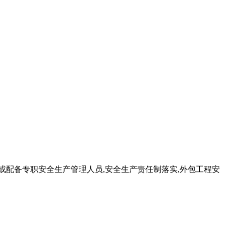
全或配备专职安全生产管理人员,安全生产责任制落实,外包工程安