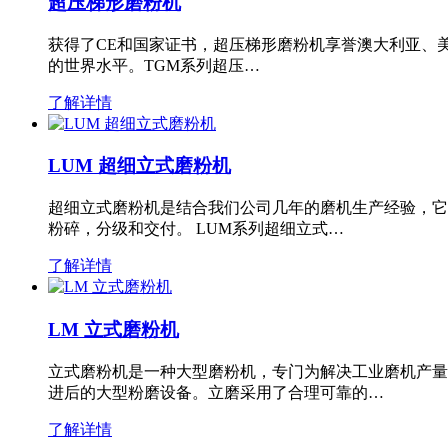
超压梯形磨粉机
获得了CE和国家证书，超压梯形磨粉机享誉澳大利亚、
的世界水平。TGM系列超压…
了解详情
LUM 超细立式磨粉机
超细立式磨粉机是结合我们公司几年的磨机生产经验，它
粉碎，分级和交付。 LUM系列超细立式…
了解详情
LM 立式磨粉机
立式磨粉机是一种大型磨粉机，专门为解决工业磨机产量
进后的大型粉磨设备。立磨采用了合理可靠的…
了解详情