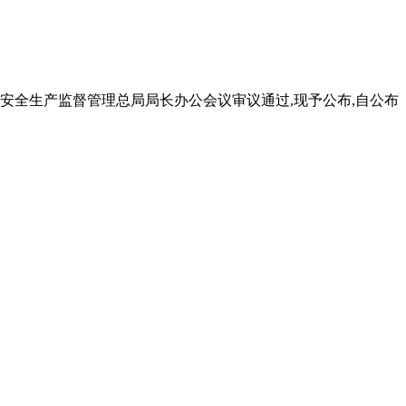
 日国家安全生产监督管理总局局长办公会议审议通过,现予公布,自公布