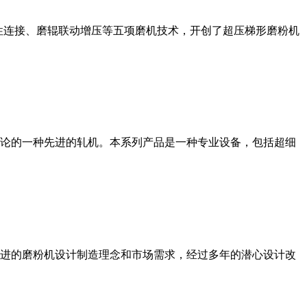
性连接、磨辊联动增压等五项磨机技术，开创了超压梯形磨粉机
论的一种先进的轧机。本系列产品是一种专业设备，包括超细
进的磨粉机设计制造理念和市场需求，经过多年的潜心设计改