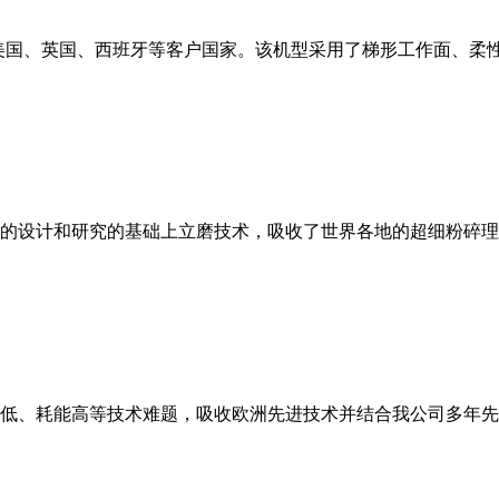
美国、英国、西班牙等客户国家。该机型采用了梯形工作面、柔
的设计和研究的基础上立磨技术，吸收了世界各地的超细粉碎理
低、耗能高等技术难题，吸收欧洲先进技术并结合我公司多年先