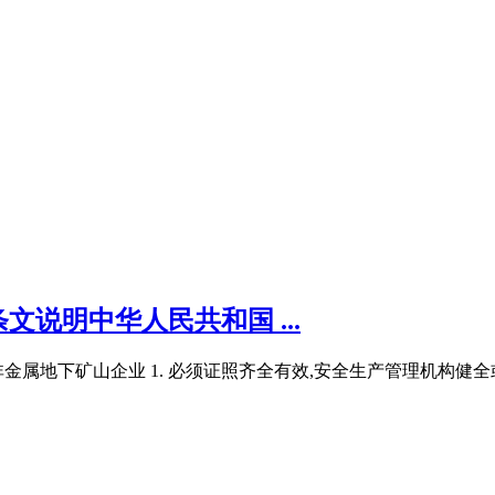
说明中华人民共和国 ...
金属地下矿山企业 1. 必须证照齐全有效,安全生产管理机构健