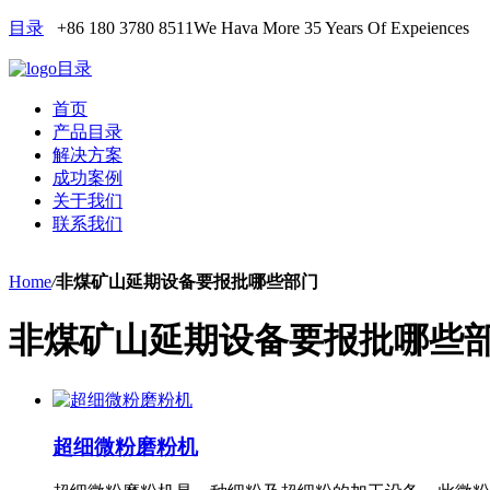
目录
+86 180 3780 8511
We Hava More 35 Years Of Expeiences
目录
首页
产品目录
解决方案
成功案例
关于我们
联系我们
Home
/
非煤矿山延期设备要报批哪些部门
非煤矿山延期设备要报批哪些
超细微粉磨粉机