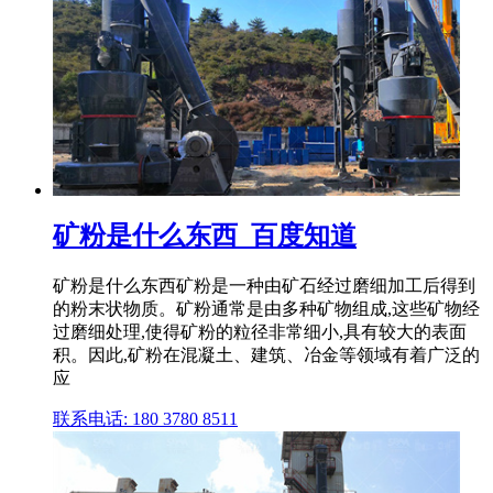
矿粉是什么东西_百度知道
矿粉是什么东西矿粉是一种由矿石经过磨细加工后得到
的粉末状物质。矿粉通常是由多种矿物组成,这些矿物经
过磨细处理,使得矿粉的粒径非常细小,具有较大的表面
积。因此,矿粉在混凝土、建筑、冶金等领域有着广泛的
应
联系电话: 180 3780 8511