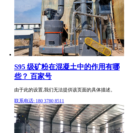
S95 级矿粉在混凝土中的作用有哪
些？ 百家号
由于此的设置,我们无法提供该页面的具体描述。
联系电话: 180 3780 8511