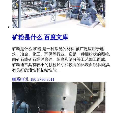
矿粉是什么 百度文库
矿粉是什么 矿粉 是一种常见的材料,被广泛应用于建
筑、冶金、化工、环保等行业。它是一种细粉状的颗粒,
由矿石或矿石经过磨碎、细磨和筛分等工艺加工而成。
矿粉通常具有较小的颗粒尺寸和较高的比表面积,因此具
有良好的活性和粘结性能 ...
联系电话: 180 3780 8511