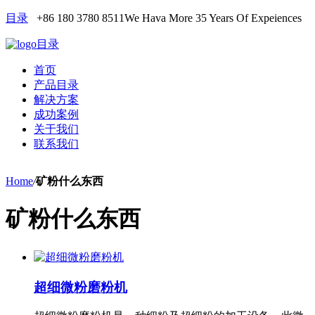
目录
+86 180 3780 8511
We Hava More 35 Years Of Expeiences
目录
首页
产品目录
解决方案
成功案例
关于我们
联系我们
Home
/
矿粉什么东西
矿粉什么东西
超细微粉磨粉机