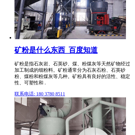
矿粉是什么东西_百度知道
矿粉是指石灰岩、石英砂、煤、粉煤灰等天然矿物经过
加工制成的细粉料。矿粉通常分为石灰石粉、石英砂
粉、煤粉和粉煤灰等几种。矿粉具有良好的活性、稳定
性、可塑性和 .
联系电话: 180 3780 8511