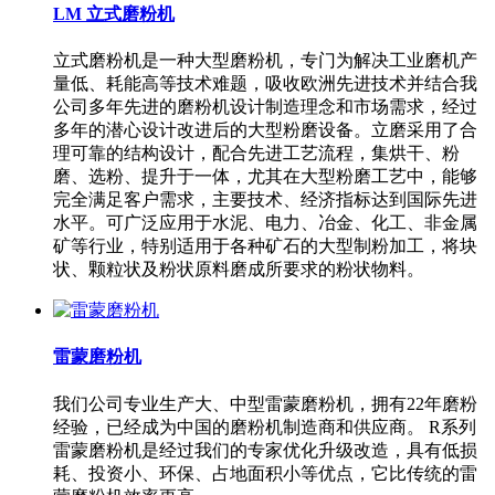
LM 立式磨粉机
立式磨粉机是一种大型磨粉机，专门为解决工业磨机产
量低、耗能高等技术难题，吸收欧洲先进技术并结合我
公司多年先进的磨粉机设计制造理念和市场需求，经过
多年的潜心设计改进后的大型粉磨设备。立磨采用了合
理可靠的结构设计，配合先进工艺流程，集烘干、粉
磨、选粉、提升于一体，尤其在大型粉磨工艺中，能够
完全满足客户需求，主要技术、经济指标达到国际先进
水平。可广泛应用于水泥、电力、冶金、化工、非金属
矿等行业，特别适用于各种矿石的大型制粉加工，将块
状、颗粒状及粉状原料磨成所要求的粉状物料。
雷蒙磨粉机
我们公司专业生产大、中型雷蒙磨粉机，拥有22年磨粉
经验，已经成为中国的磨粉机制造商和供应商。 R系列
雷蒙磨粉机是经过我们的专家优化升级改造，具有低损
耗、投资小、环保、占地面积小等优点，它比传统的雷