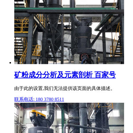
矿粉成分分析及元素剖析 百家号
由于此的设置,我们无法提供该页面的具体描述。
联系电话: 180 3780 8511