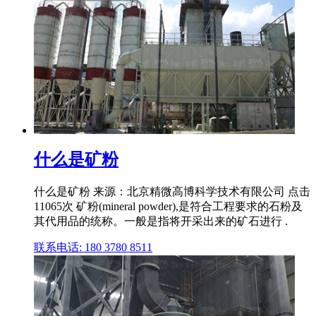
什么是矿粉
什么是矿粉 来源：北京精微高博科学技术有限公司 点击
11065次 矿粉(mineral powder),是符合工程要求的石粉及
其代用品的统称。一般是指将开采出来的矿石进行 .
联系电话: 180 3780 8511