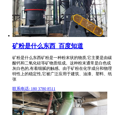
矿粉是什么东西_百度知道
矿粉是什么东西矿粉是一种粉末状的物质,它主要是由碳
酸钙和二氧化硅等矿物质组成。这种粉末通常是白色或
灰白色的,有着细腻的触感。由于矿粉在化学成分和物理
特性上的稳定性,它被广泛应用于建筑、油漆、塑料、纸
张
联系电话: 180 3780 8511