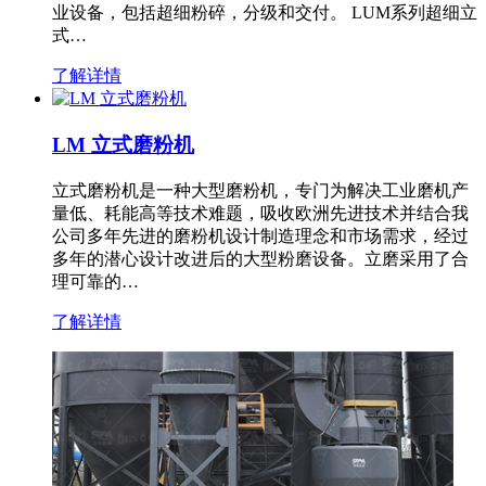
业设备，包括超细粉碎，分级和交付。 LUM系列超细立
式…
了解详情
LM 立式磨粉机
立式磨粉机是一种大型磨粉机，专门为解决工业磨机产
量低、耗能高等技术难题，吸收欧洲先进技术并结合我
公司多年先进的磨粉机设计制造理念和市场需求，经过
多年的潜心设计改进后的大型粉磨设备。立磨采用了合
理可靠的…
了解详情