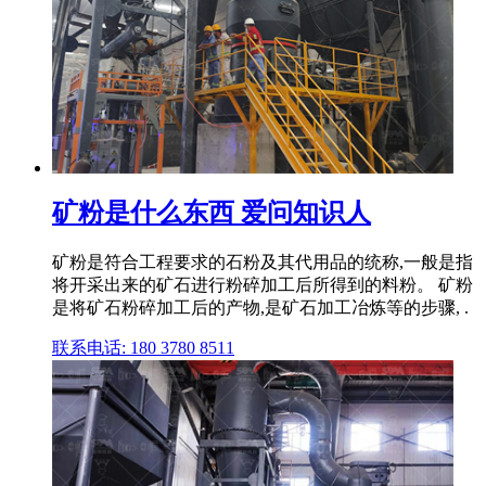
矿粉是什么东西 爱问知识人
矿粉是符合工程要求的石粉及其代用品的统称,一般是指
将开采出来的矿石进行粉碎加工后所得到的料粉。 矿粉
是将矿石粉碎加工后的产物,是矿石加工冶炼等的步骤, .
联系电话: 180 3780 8511