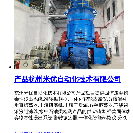
产品杭州米优自动化技术有限公司
杭州米优自动化技术有限公司产品栏目提供固体废弃物
毒性浸出系统,翻转振荡器,一体化智能蒸馏仪,分液漏斗
垂直振荡器,土壤研磨机,土壤干燥箱,各种振荡器,不锈钢
溶液过滤器,水中石油类检测产品的供应销售,经营固体废
弃物毒性浸出系统,翻转振荡器,一体化智能蒸馏仪,分液
...