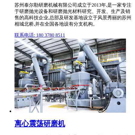
苏州泰尔勒研磨机械有限公司成立于2013年,是一家专注
于研磨抛光设备和研磨抛光材料研究、开发、生产及销
售的高科技企业,总部及研发基地设立于风景秀丽的苏州
相城北桥,并在全国各地设有分支机构。
联系电话: 180 3780 8511
离心震荡研磨机