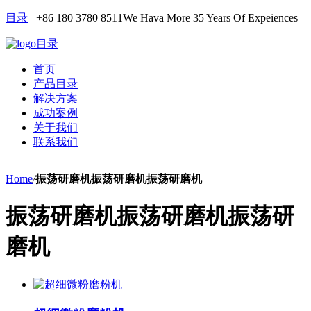
目录
+86 180 3780 8511
We Hava More 35 Years Of Expeiences
目录
首页
产品目录
解决方案
成功案例
关于我们
联系我们
Home
/
振荡研磨机振荡研磨机振荡研磨机
振荡研磨机振荡研磨机振荡研
磨机