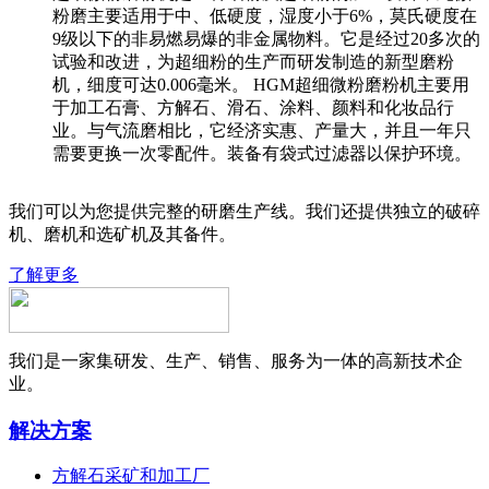
粉磨主要适用于中、低硬度，湿度小于6%，莫氏硬度在
9级以下的非易燃易爆的非金属物料。它是经过20多次的
试验和改进，为超细粉的生产而研发制造的新型磨粉
机，细度可达0.006毫米。 HGM超细微粉磨粉机主要用
于加工石膏、方解石、滑石、涂料、颜料和化妆品行
业。与气流磨相比，它经济实惠、产量大，并且一年只
需要更换一次零配件。装备有袋式过滤器以保护环境。
我们可以为您提供完整的研磨生产线。我们还提供独立的破碎
机、磨机和选矿机及其备件。
了解更多
我们是一家集研发、生产、销售、服务为一体的高新技术企
业。
解决方案
方解石采矿和加工厂