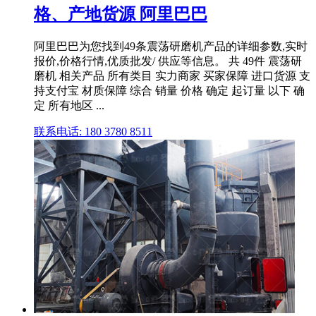
格、产地货源 阿里巴巴
阿里巴巴为您找到49条震荡研磨机产品的详细参数,实时
报价,价格行情,优质批发/ 供应等信息。 共 49件 震荡研
磨机 相关产品 所有类目 实力商家 买家保障 进口货源 支
持支付宝 材质保障 综合 销量 价格 确定 起订量 以下 确
定 所有地区 ...
联系电话: 180 3780 8511