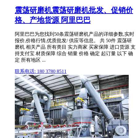
震荡研磨机震荡研磨机批发、促销价
格、产地货源 阿里巴巴
阿里巴巴为您找到50条震荡研磨机产品的详细参数,实时
报价,价格行情,优质批发/ 供应等信息。 共 50件 震荡研
磨机 相关产品 所有类目 实力商家 买家保障 进口货源 支
持支付宝 材质保障 综合 销量 价格 确定 起订量 以下 确
定 所有地区 ...
联系电话: 180 3780 8511