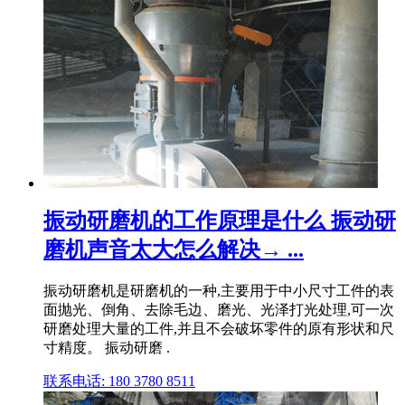
振动研磨机的工作原理是什么 振动研
磨机声音太大怎么解决→ ...
振动研磨机是研磨机的一种,主要用于中小尺寸工件的表
面抛光、倒角、去除毛边、磨光、光泽打光处理,可一次
研磨处理大量的工件,并且不会破坏零件的原有形状和尺
寸精度。 振动研磨 .
联系电话: 180 3780 8511