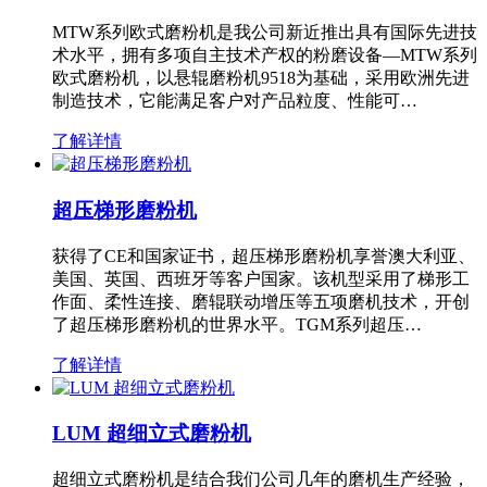
MTW系列欧式磨粉机是我公司新近推出具有国际先进技
术水平，拥有多项自主技术产权的粉磨设备—MTW系列
欧式磨粉机，以悬辊磨粉机9518为基础，采用欧洲先进
制造技术，它能满足客户对产品粒度、性能可…
了解详情
超压梯形磨粉机
获得了CE和国家证书，超压梯形磨粉机享誉澳大利亚、
美国、英国、西班牙等客户国家。该机型采用了梯形工
作面、柔性连接、磨辊联动增压等五项磨机技术，开创
了超压梯形磨粉机的世界水平。TGM系列超压…
了解详情
LUM 超细立式磨粉机
超细立式磨粉机是结合我们公司几年的磨机生产经验，