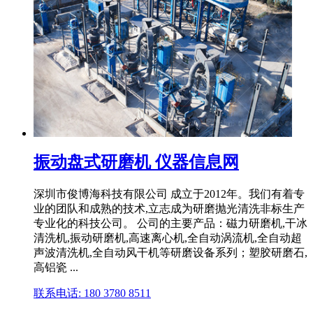
振动盘式研磨机 仪器信息网
深圳市俊博海科技有限公司 成立于2012年。我们有着专
业的团队和成熟的技术,立志成为研磨抛光清洗非标生产
专业化的科技公司。 公司的主要产品：磁力研磨机,干冰
清洗机,振动研磨机,高速离心机,全自动涡流机,全自动超
声波清洗机,全自动风干机等研磨设备系列；塑胶研磨石,
高铝瓷 ...
联系电话: 180 3780 8511