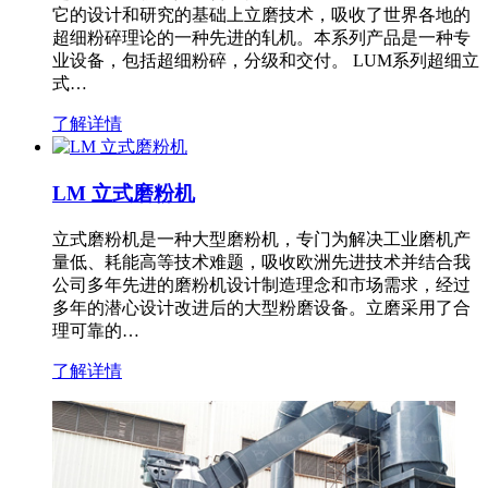
它的设计和研究的基础上立磨技术，吸收了世界各地的
超细粉碎理论的一种先进的轧机。本系列产品是一种专
业设备，包括超细粉碎，分级和交付。 LUM系列超细立
式…
了解详情
LM 立式磨粉机
立式磨粉机是一种大型磨粉机，专门为解决工业磨机产
量低、耗能高等技术难题，吸收欧洲先进技术并结合我
公司多年先进的磨粉机设计制造理念和市场需求，经过
多年的潜心设计改进后的大型粉磨设备。立磨采用了合
理可靠的…
了解详情