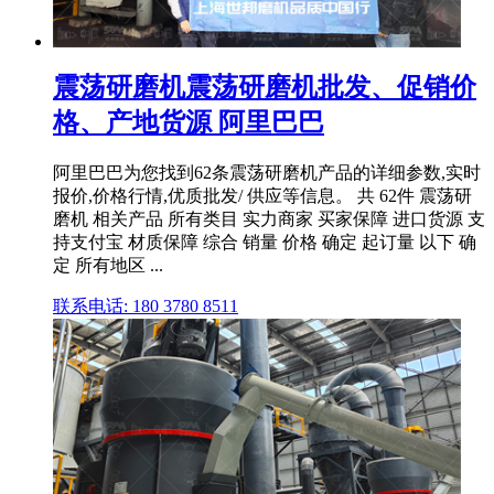
震荡研磨机震荡研磨机批发、促销价
格、产地货源 阿里巴巴
阿里巴巴为您找到62条震荡研磨机产品的详细参数,实时
报价,价格行情,优质批发/ 供应等信息。 共 62件 震荡研
磨机 相关产品 所有类目 实力商家 买家保障 进口货源 支
持支付宝 材质保障 综合 销量 价格 确定 起订量 以下 确
定 所有地区 ...
联系电话: 180 3780 8511