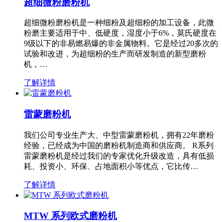
超细微粉磨粉机
超细微粉磨粉机是一种细粉及超细粉的加工设备，此微
粉磨主要适用于中、低硬度，湿度小于6%，莫氏硬度在
9级以下的非易燃易爆的非金属物料。它是经过20多次的
试验和改进，为超细粉的生产而研发制造的新型磨粉
机，…
了解详情
雷蒙磨粉机
我们公司专业生产大、中型雷蒙磨粉机，拥有22年磨粉
经验，已经成为中国的磨粉机制造商和供应商。 R系列
雷蒙磨粉机是经过我们的专家优化升级改造，具有低损
耗、投资小、环保、占地面积小等优点，它比传…
了解详情
MTW 系列欧式磨粉机