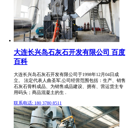
大连长兴岛石灰石开发有限公司 百度
百科
大连长兴岛石灰石开发有限公司于1998年12月04日成
立。 法定代表人曲圣军,公司经营范围包括：生产、销售
石灰石骨料成品、为销售成品建设、拥有、营运货主专
用码头；商品混凝土的生 .
联系电话: 180 3780 8511