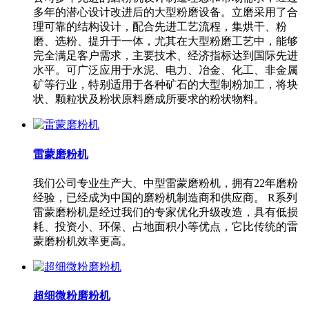
多年的潜心设计改进后的大型粉磨设备。立磨采用了合
理可靠的结构设计，配合先进工艺流程，集烘干、粉
磨、选粉、提升于一体，尤其在大型粉磨工艺中，能够
完全满足客户需求，主要技术、经济指标达到国际先进
水平。可广泛应用于水泥、电力、冶金、化工、非金属
矿等行业，特别适用于各种矿石的大型制粉加工，将块
状、颗粒状及粉状原料磨成所要求的粉状物料。
雷蒙磨粉机
我们公司专业生产大、中型雷蒙磨粉机，拥有22年磨粉
经验，已经成为中国的磨粉机制造商和供应商。 R系列
雷蒙磨粉机是经过我们的专家优化升级改造，具有低损
耗、投资小、环保、占地面积小等优点，它比传统的雷
蒙磨粉机效率更高。
超细微粉磨粉机