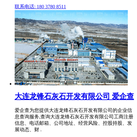
联系电话: 180 3780 8511
大连龙锋石灰石开发有限公司 爱企查
爱企查为您提供大连龙锋石灰石开发有限公司的企业信
息查询服务,查询大连龙锋石灰石开发有限公司工商注册
信息、电话邮箱、公司地址、经营风险、控股持股、发
展动态、财 .