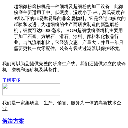
超细微粉磨粉机是一种细粉及超细粉的加工设备，此微
粉磨主要适用于中、低硬度，湿度小于6%，莫氏硬度在
9级以下的非易燃易爆的非金属物料。它是经过20多次的
试验和改进，为超细粉的生产而研发制造的新型磨粉
机，细度可达0.006毫米。 HGM超细微粉磨粉机主要用
于加工石膏、方解石、滑石、涂料、颜料和化妆品行
业。与气流磨相比，它经济实惠、产量大，并且一年只
需要更换一次零配件。装备有袋式过滤器以保护环境。
我们可以为您提供完整的研磨生产线。我们还提供独立的破碎
机、磨机和选矿机及其备件。
了解更多
我们是一家集研发、生产、销售、服务为一体的高新技术企
业。
解决方案