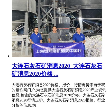
大连石灰石矿消息2020_大连石灰石
矿消息2020价格 ...
大连石灰石矿消息2020价格、报价、行情走势来自于我
的钢铁网门户,为您提供大连石灰石矿消息2020产业资讯
信息,包含的大连石灰石矿消息2020价格、大连石灰石矿
消息2020行情走势、大连石灰石矿消息2020报价、行业
分析等信息,为