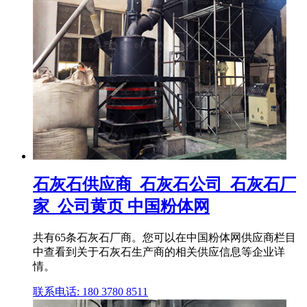
石灰石供应商_石灰石公司_石灰石厂
家_公司黄页 中国粉体网
共有65条石灰石厂商。您可以在中国粉体网供应商栏目
中查看到关于石灰石生产商的相关供应信息等企业详
情。
联系电话: 180 3780 8511