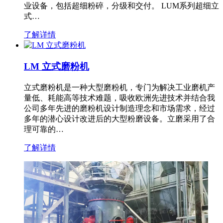
业设备，包括超细粉碎，分级和交付。 LUM系列超细立
式…
了解详情
LM 立式磨粉机
立式磨粉机是一种大型磨粉机，专门为解决工业磨机产
量低、耗能高等技术难题，吸收欧洲先进技术并结合我
公司多年先进的磨粉机设计制造理念和市场需求，经过
多年的潜心设计改进后的大型粉磨设备。立磨采用了合
理可靠的…
了解详情