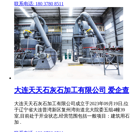
联系电话: 180 3780 8511
大连天天石灰石加工有限公司 爱企查
大连天天石灰石加工有限公司成立于2023年09月19日,位
于辽宁省大连普湾新区复州湾街道北大院委五组4幢39
室,目前处于开业状态,经营范围包括一般项目：建筑用石
加 .