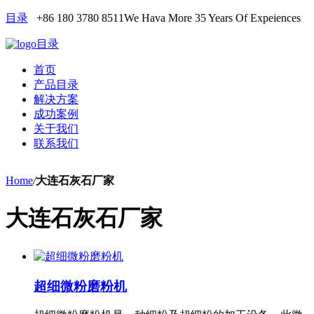
目录
+86 180 3780 8511
We Hava More 35 Years Of Expeiences
目录
首页
产品目录
解决方案
成功案例
关于我们
联系我们
Home
/
大连石灰石厂家
大连石灰石厂家
超细微粉磨粉机