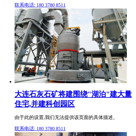
联系电话: 180 3780 8511
大连石灰石矿将建围绕"湖泊"建大量
住宅,并建科创园区
由于此的设置,我们无法提供该页面的具体描述。
联系电话: 180 3780 8511