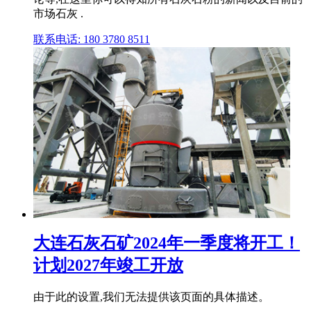
市场石灰 .
联系电话: 180 3780 8511
大连石灰石矿2024年一季度将开工！
计划2027年竣工开放
由于此的设置,我们无法提供该页面的具体描述。