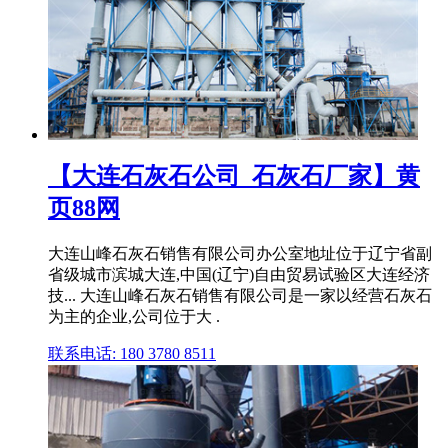
【大连石灰石公司_石灰石厂家】黄
页88网
大连山峰石灰石销售有限公司办公室地址位于辽宁省副
省级城市滨城大连,中国(辽宁)自由贸易试验区大连经济
技... 大连山峰石灰石销售有限公司是一家以经营石灰石
为主的企业,公司位于大 .
联系电话: 180 3780 8511