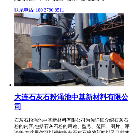
联系电话: 180 3780 8511
大连石灰石粉渑池中基新材料有限公
司
石灰石粉渑池中基新材料有限公司为你详细介绍石灰石
粉的内容,包括石灰石粉的用途、型号、范围、图片、评
论等,在这里你可以得知所有石灰石粉的新闻以及目前的