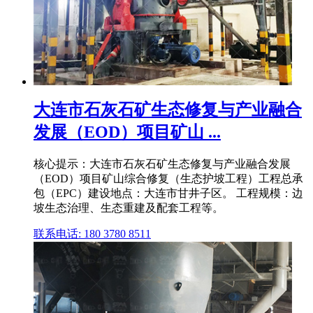
大连市石灰石矿生态修复与产业融合
发展（EOD）项目矿山 ...
核心提示：大连市石灰石矿生态修复与产业融合发展
（EOD）项目矿山综合修复（生态护坡工程）工程总承
包（EPC）建设地点：大连市甘井子区。 工程规模：边
坡生态治理、生态重建及配套工程等。
联系电话: 180 3780 8511