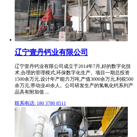
辽宁壹丹钙业有限公司
辽宁壹丹钙业有限公司成立于2014年7月,好的数字化技
术,合理的管理模式,环保数字化生产。项目一期总投资
1500余万元,设计年产能力万吨,产值3000余万元,利税500
余万元,带动业40余人。公司研发生产的氢氧化钙系列产
品具有附加值 ...
联系电话: 180 3780 8511