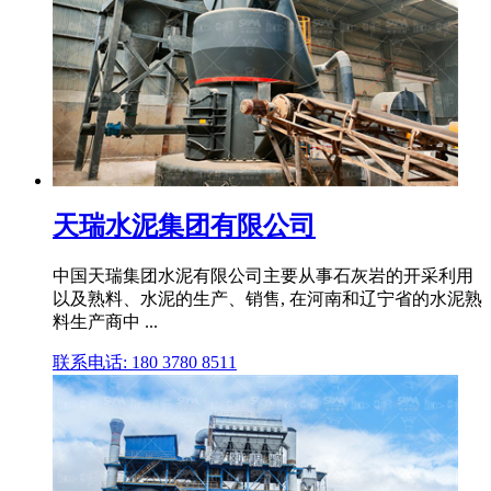
天瑞水泥集团有限公司
中国天瑞集团水泥有限公司主要从事石灰岩的开采利用
以及熟料、水泥的生产、销售, 在河南和辽宁省的水泥熟
料生产商中 ...
联系电话: 180 3780 8511