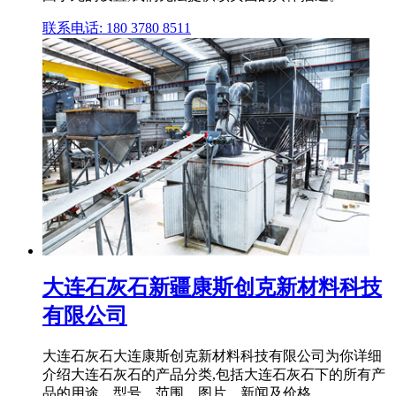
联系电话: 180 3780 8511
大连石灰石新疆康斯创克新材料科技
有限公司
大连石灰石大连康斯创克新材料科技有限公司为你详细
介绍大连石灰石的产品分类,包括大连石灰石下的所有产
品的用途、型号、范围、图片、新闻及价格。