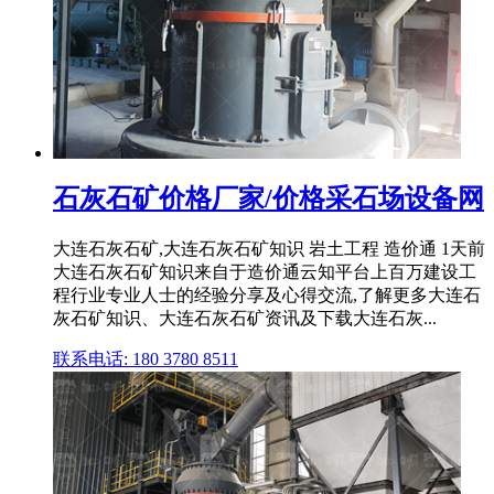
石灰石矿价格厂家/价格采石场设备网
大连石灰石矿,大连石灰石矿知识 岩土工程 造价通 1天前
大连石灰石矿知识来自于造价通云知平台上百万建设工
程行业专业人士的经验分享及心得交流,了解更多大连石
灰石矿知识、大连石灰石矿资讯及下载大连石灰...
联系电话: 180 3780 8511