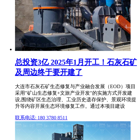
总投资3亿 2025年1月开工！石灰石矿
及周边终于要开建了
大连市石灰石矿生态修复与产业融合发展（EOD）项目
采用"矿山生态修复+文旅产业开发"的实施方式开发建
设,围绕矿区生态治理、工业历史遗存保护、景观环境提
升等内容开展生态环境修复工作。通过本项目建设
联系电话: 180 3780 8511