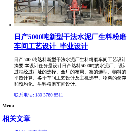
日产5000吨新型干法水泥厂生料粉磨
车间工艺设计_毕业设计
日产5000吨熟料新型干法水泥厂生料粉磨车间工艺设计
摘要 本设计任务是设计日产熟料5000吨的水泥厂。设计
过程经过厂址的选择、全厂的布局、窑的选型、物料的
平衡计算、各个车间工艺设计及主机选型、物料的储存
和预均化、生料粉磨车间设计。
联系电话: 180 3780 8511
Menu
相关文章