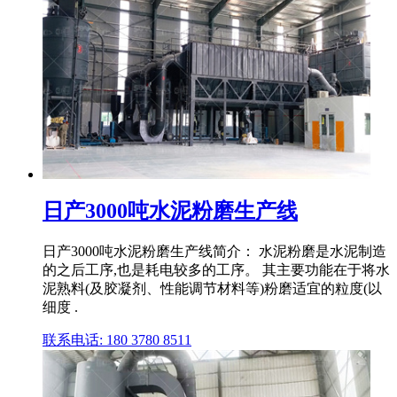
日产3000吨水泥粉磨生产线
日产3000吨水泥粉磨生产线简介： 水泥粉磨是水泥制造
的之后工序,也是耗电较多的工序。 其主要功能在于将水
泥熟料(及胶凝剂、性能调节材料等)粉磨适宜的粒度(以
细度 .
联系电话: 180 3780 8511