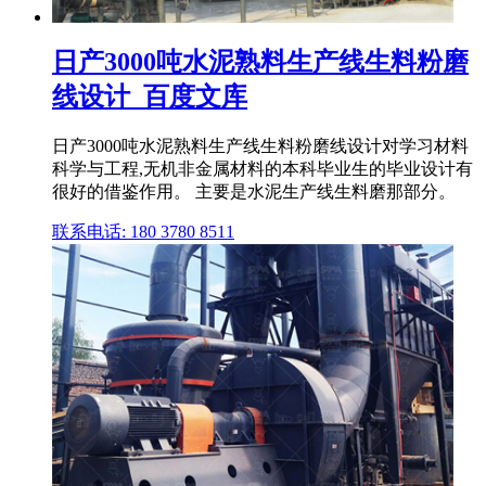
日产3000吨水泥熟料生产线生料粉磨
线设计_百度文库
日产3000吨水泥熟料生产线生料粉磨线设计对学习材料
科学与工程,无机非金属材料的本科毕业生的毕业设计有
很好的借鉴作用。 主要是水泥生产线生料磨那部分。
联系电话: 180 3780 8511