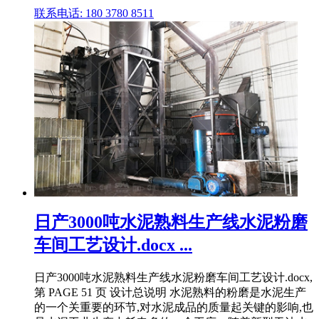
联系电话: 180 3780 8511
日产3000吨水泥熟料生产线水泥粉磨
车间工艺设计.docx ...
日产3000吨水泥熟料生产线水泥粉磨车间工艺设计.docx,
第 PAGE 51 页 设计总说明 水泥熟料的粉磨是水泥生产
的一个关重要的环节,对水泥成品的质量起关键的影响,也