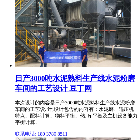
日产3000吨水泥熟料生产线水泥粉磨
车间的工艺设计 豆丁网
本次设计的内容是日产3000吨水泥熟料生产线水泥粉磨
车间的工艺设. 计,设计包含的内容有：水泥磨、辊压机
特点、配料计算、物料平衡、储. 库平衡及主机设备能力
平衡计算 .
联系电话: 180 3780 8511