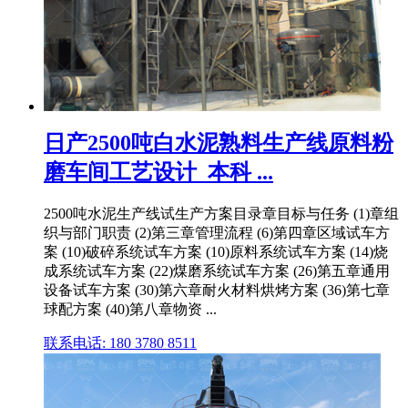
日产2500吨白水泥熟料生产线原料粉
磨车间工艺设计_本科 ...
2500吨水泥生产线试生产方案目录章目标与任务 (1)章组
织与部门职责 (2)第三章管理流程 (6)第四章区域试车方
案 (10)破碎系统试车方案 (10)原料系统试车方案 (14)烧
成系统试车方案 (22)煤磨系统试车方案 (26)第五章通用
设备试车方案 (30)第六章耐火材料烘烤方案 (36)第七章
球配方案 (40)第八章物资 ...
联系电话: 180 3780 8511