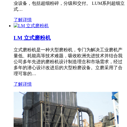
业设备，包括超细粉碎，分级和交付。 LUM系列超细立
式…
了解详情
LM 立式磨粉机
立式磨粉机是一种大型磨粉机，专门为解决工业磨机产
量低、耗能高等技术难题，吸收欧洲先进技术并结合我
公司多年先进的磨粉机设计制造理念和市场需求，经过
多年的潜心设计改进后的大型粉磨设备。立磨采用了合
理可靠的…
了解详情