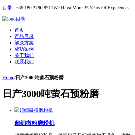
目录
+86 180 3780 8511
We Hava More 35 Years Of Expeiences
目录
首页
产品目录
解决方案
成功案例
关于我们
联系我们
Home
/
日产3000吨萤石预粉磨
日产3000吨萤石预粉磨
超细微粉磨粉机