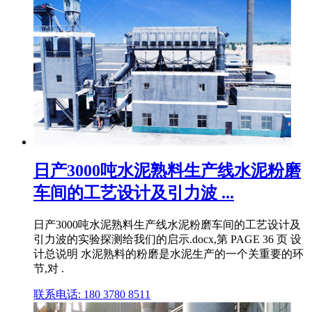
日产3000吨水泥熟料生产线水泥粉磨
车间的工艺设计及引力波 ...
日产3000吨水泥熟料生产线水泥粉磨车间的工艺设计及
引力波的实验探测给我们的启示.docx,第 PAGE 36 页 设
计总说明 水泥熟料的粉磨是水泥生产的一个关重要的环
节,对 .
联系电话: 180 3780 8511