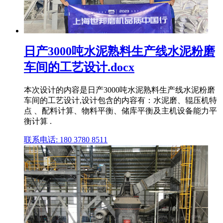
日产3000吨水泥熟料生产线水泥粉磨
车间的工艺设计.docx
本次设计的内容是日产3000吨水泥熟料生产线水泥粉磨
车间的工艺设计,设计包含的内容有：水泥磨、辊压机特
点 、配料计算、物料平衡、储库平衡及主机设备能力平
衡计算 .
联系电话: 180 3780 8511