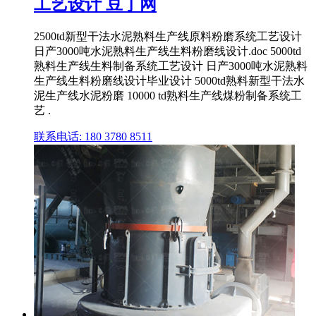
工艺设计 豆丁网
2500td新型干法水泥熟料生产线原料粉磨系统工艺设计
日产3000吨水泥熟料生产线生料粉磨线设计.doc 5000td
熟料生产线生料制备系统工艺设计 日产3000吨水泥熟料
生产线生料粉磨线设计毕业设计 5000td熟料新型干法水
泥生产线水泥粉磨 10000 td熟料生产线煤粉制备系统工
艺 .
联系电话: 180 3780 8511