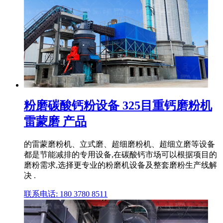
粉磨碳酸钙粉设备 325目重钙磨粉机
雷蒙磨 产品
的雷蒙磨粉机、立式磨、超细磨粉机、超细立磨等设备
都是节能减排的专用设备,在碳酸钙市场可以根据项目的
磨粉需求,选择更专业的粉磨机设备及整套磨粉生产线解
决 .
联系电话: 180 3780 8511