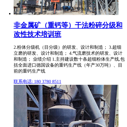
非金属矿（重钙等）干法粉碎分级和
改性技术培训班
2.粉体分级机（目分级）的研发、设计和制造； 3.超细
立磨的研发、设计和制造； 4.气流磨技术的研发、设计
和制造； 业绩介绍 1.主持建设数十条超细粉体生产线,包
括全面进口德国设备的重钙生产线（年产30万吨）、目
前的重钙生产线
联系电话: 180 3780 8511