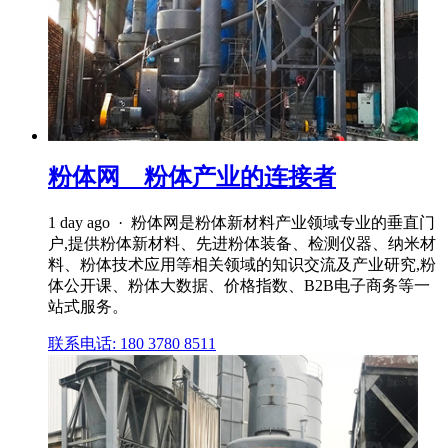
粉体网__粉体产业的连接者
1 day ago · 粉体网是粉体新材料产业领域专业的垂直门
户,提供粉体新材料、先进粉体装备、检测仪器、纳米材
料、粉体技术应用等相关领域的知识交流及产业研究,粉
体公开课、粉体大数据、价格指数、B2B电子商务等一
站式服务。
联系电话: 180 3780 8511