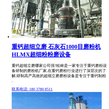
重钙超细立磨 石灰石1000目磨粉机
HLMX超细粉粉磨设备
重钙超细立磨哪家公司强?桂林是一家专注于重钙磨粉设
备研制的磨粉机厂家,在重钙磨粉行业进行了深层次的了
解,研制高产高效的超细立磨磨粉设备是专注于重钙制粉
.
联系电话: 180 3780 8511