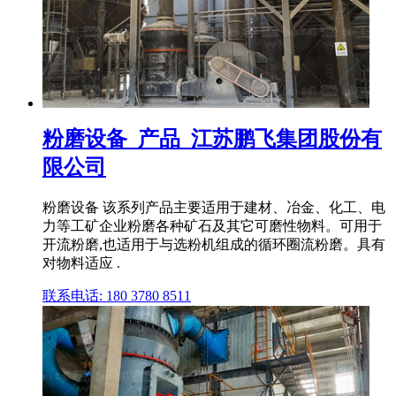
粉磨设备_产品_江苏鹏飞集团股份有
限公司
粉磨设备 该系列产品主要适用于建材、冶金、化工、电
力等工矿企业粉磨各种矿石及其它可磨性物料。可用于
开流粉磨,也适用于与选粉机组成的循环圈流粉磨。具有
对物料适应 .
联系电话: 180 3780 8511