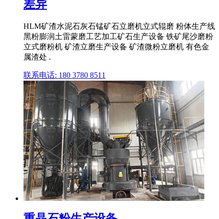
差异
HLM矿渣水泥石灰石锰矿石立磨机立式辊磨 粉体生产线
黑粉膨润土雷蒙磨工艺加工矿石生产设备 铁矿尾沙磨粉
立式磨粉机 矿渣立磨生产设备 矿渣微粉立磨机 有色金
属渣处 .
联系电话: 180 3780 8511
重晶石粉生产设备