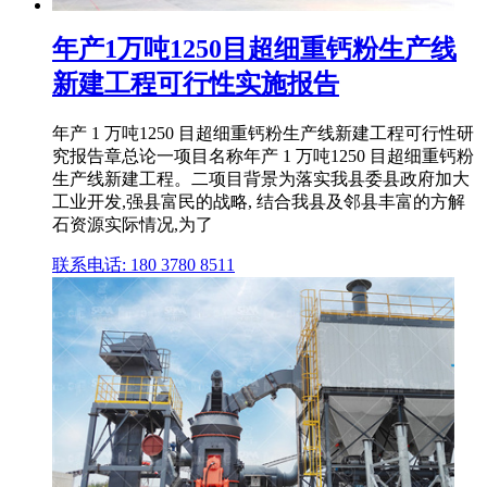
年产1万吨1250目超细重钙粉生产线
新建工程可行性实施报告
年产 1 万吨1250 目超细重钙粉生产线新建工程可行性研
究报告章总论一项目名称年产 1 万吨1250 目超细重钙粉
生产线新建工程。二项目背景为落实我县委县政府加大
工业开发,强县富民的战略, 结合我县及邻县丰富的方解
石资源实际情况,为了
联系电话: 180 3780 8511