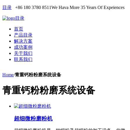
目录
+86 180 3780 8511
We Hava More 35 Years Of Expeiences
目录
首页
产品目录
解决方案
成功案例
关于我们
联系我们
Home
/
青重钙粉粉磨系统设备
青重钙粉粉磨系统设备
超细微粉磨粉机