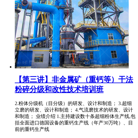
【第三讲】非金属矿（重钙等）干法
粉碎分级和改性技术培训班
2.粉体分级机（目分级）的研发、设计和制造； 3.超细
立磨的研发、设计和制造； 4.气流磨技术的研发、设计
和制造； 业绩介绍 1.主持建设数十条超细粉体生产线,包
括全面进口德国设备的重钙生产线（年产30万吨）、目
前的重钙生产线