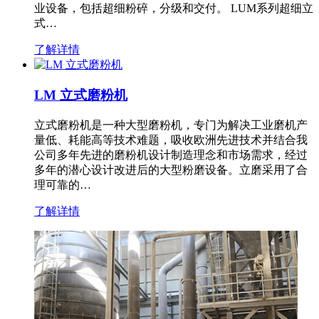
业设备，包括超细粉碎，分级和交付。 LUM系列超细立
式…
了解详情
LM 立式磨粉机
立式磨粉机是一种大型磨粉机，专门为解决工业磨机产
量低、耗能高等技术难题，吸收欧洲先进技术并结合我
公司多年先进的磨粉机设计制造理念和市场需求，经过
多年的潜心设计改进后的大型粉磨设备。立磨采用了合
理可靠的…
了解详情