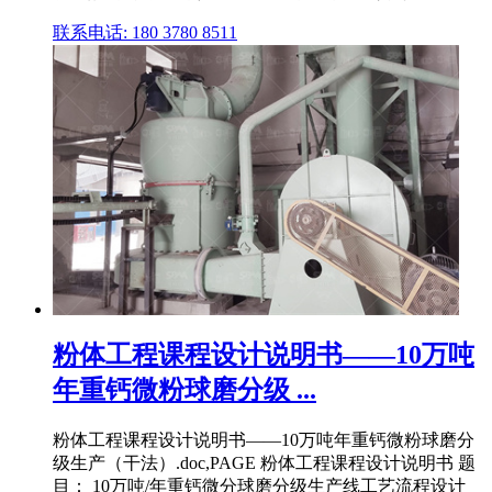
联系电话: 180 3780 8511
粉体工程课程设计说明书——10万吨
年重钙微粉球磨分级 ...
粉体工程课程设计说明书——10万吨年重钙微粉球磨分
级生产（干法）.doc,PAGE 粉体工程课程设计说明书 题
目： 10万吨/年重钙微分球磨分级生产线工艺流程设计