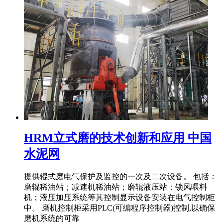
HRM立式磨的技术创新和应用 中国
水泥网
提供辊式磨电气保护及监控的一次及二次设备。 包括：
磨辊稀油站；减速机稀油站；磨辊液压站；锁风喂料
机；液压加压系统等其控制显示设备安装在电气控制柜
中。 磨机控制柜采用PLC(可编程序控制器)控制,以确保
磨机系统的可靠